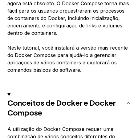
agora está obsoleto. O Docker Compose torna mais
fácil para os usuários orquestrarem os processos
de containers do Docker, incluindo inicialização,
encerramento e configuração de links e volumes
dentro de containers.
Neste tutorial, você instalará a versão mais recente
do Docker Compose para ajudá-lo a gerenciar
aplicações de vários containers e explorará os
comandos básicos do software.
Conceitos de Docker e Docker
Compose
A utilização do Docker Compose requer uma
combinação de vários conceitos diferentes do