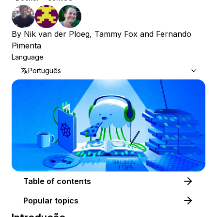
By
Nik van der Ploeg
,
Tammy Fox
and
Fernando
Pimenta
Language
Português
Table of contents
Popular topics
Introdução