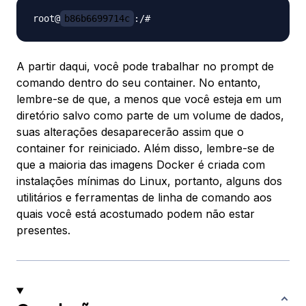
root@
b86b6699714c
A partir daqui, você pode trabalhar no prompt de
comando dentro do seu container. No entanto,
lembre-se de que, a menos que você esteja em um
diretório salvo como parte de um volume de dados,
suas alterações desaparecerão assim que o
container for reiniciado. Além disso, lembre-se de
que a maioria das imagens Docker é criada com
instalações mínimas do Linux, portanto, alguns dos
utilitários e ferramentas de linha de comando aos
quais você está acostumado podem não estar
presentes.