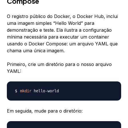
Compose
O registro público do Docker, o Docker Hub, inclui
uma imagem simples “Hello World” para
demonstração e teste. Ela ilustra a configuração
mínima necessária para executar um container
usando o Docker Compose: um arquivo YAML que
chama uma única imagem.
Primeiro, crie um diretório para o nosso arquivo
YAML:
mkdir
Em seguida, mude para o diretório: