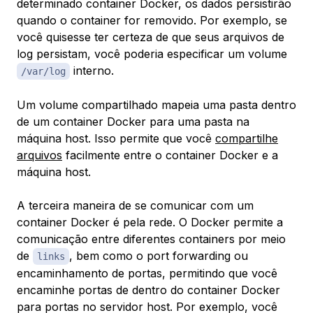
determinado container Docker, os dados persistirão
quando o container for removido. Por exemplo, se
você quisesse ter certeza de que seus arquivos de
log persistam, você poderia especificar um volume
interno.
/var/log
Um volume compartilhado mapeia uma pasta dentro
de um container Docker para uma pasta na
máquina host. Isso permite que você
compartilhe
arquivos
facilmente entre o container Docker e a
máquina host.
A terceira maneira de se comunicar com um
container Docker é pela rede. O Docker permite a
comunicação entre diferentes containers por meio
de
, bem como o port forwarding ou
links
encaminhamento de portas, permitindo que você
encaminhe portas de dentro do container Docker
para portas no servidor host. Por exemplo, você