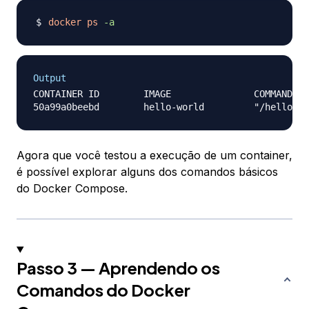
docker
ps
-a
Output
CONTAINER ID        IMAGE               COMMAND   
Agora que você testou a execução de um container,
é possível explorar alguns dos comandos básicos
do Docker Compose.
Passo 3 — Aprendendo os
Comandos do Docker