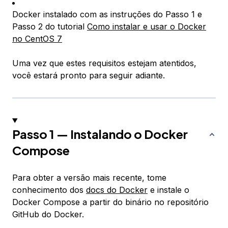
Docker instalado com as instruções do Passo 1 e
Passo 2 do tutorial
Como instalar e usar o Docker
no CentOS 7
Uma vez que estes requisitos estejam atentidos,
você estará pronto para seguir adiante.
Passo 1 — Instalando o Docker
Compose
Para obter a versão mais recente, tome
conhecimento dos
docs do Docker
e instale o
Docker Compose a partir do binário no repositório
GitHub do Docker.