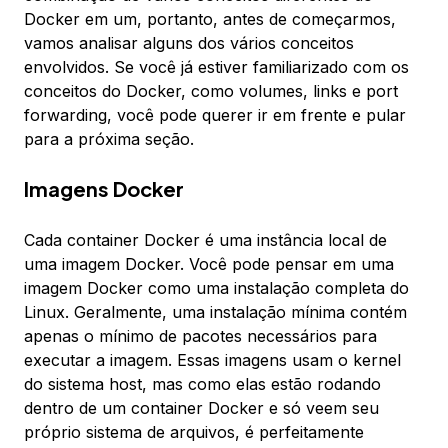
Docker em um, portanto, antes de começarmos,
vamos analisar alguns dos vários conceitos
envolvidos. Se você já estiver familiarizado com os
conceitos do Docker, como volumes, links e port
forwarding, você pode querer ir em frente e pular
para a próxima seção.
Imagens Docker
Cada container Docker é uma instância local de
uma imagem Docker. Você pode pensar em uma
imagem Docker como uma instalação completa do
Linux. Geralmente, uma instalação mínima contém
apenas o mínimo de pacotes necessários para
executar a imagem. Essas imagens usam o kernel
do sistema host, mas como elas estão rodando
dentro de um container Docker e só veem seu
próprio sistema de arquivos, é perfeitamente