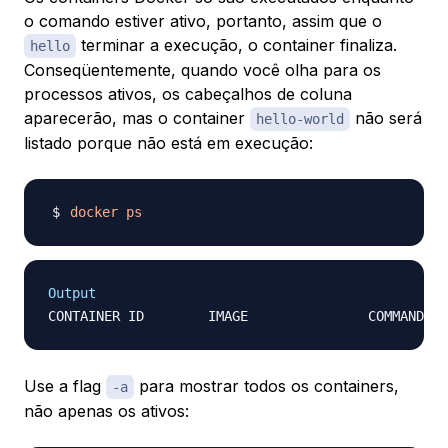
o comando estiver ativo, portanto, assim que o
terminar a execução, o container finaliza.
hello
Conseqüentemente, quando você olha para os
processos ativos, os cabeçalhos de coluna
aparecerão, mas o container
não será
hello-world
listado porque não está em execução:
docker
ps
Output
Use a flag
para mostrar todos os containers,
-a
não apenas os ativos: