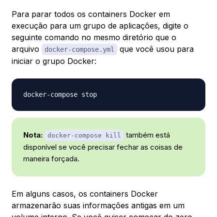
Para parar todos os containers Docker em
execução para um grupo de aplicações, digite o
seguinte comando no mesmo diretório que o
arquivo
que você usou para
docker-compose.yml
iniciar o grupo Docker:
Nota:
também está
docker-compose kill
disponível se você precisar fechar as coisas de
maneira forçada.
Em alguns casos, os containers Docker
armazenarão suas informações antigas em um