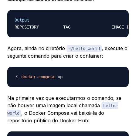
Output
Agora, ainda no diretório
, execute o
~/hello-world
seguinte comando para criar o container:
docker-compose
Na primeira vez que executarmos o comando, se
não houver uma imagem local chamada
hello-
, o Docker Compose vai baixá-la do
world
repositório público do Docker Hub: