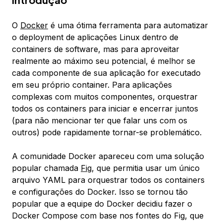
O
Docker
é uma ótima ferramenta para automatizar
o deployment de aplicações Linux dentro de
containers de software, mas para aproveitar
realmente ao máximo seu potencial, é melhor se
cada componente de sua aplicação for executado
em seu próprio container. Para aplicações
complexas com muitos componentes, orquestrar
todos os containers para iniciar e encerrar juntos
(para não mencionar ter que falar uns com os
outros) pode rapidamente tornar-se problemático.
A comunidade Docker apareceu com uma solução
popular chamada
Fig
, que permitia usar um único
arquivo YAML para orquestrar todos os containers
e configurações do Docker. Isso se tornou tão
popular que a equipe do Docker decidiu fazer o
Docker Compose
com base nos fontes do Fig, que