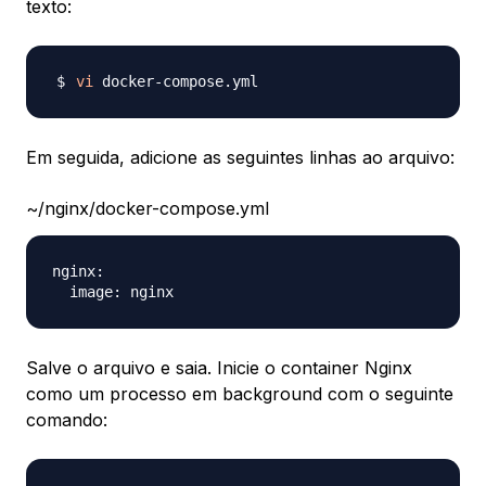
texto:
vi
Em seguida, adicione as seguintes linhas ao arquivo:
~/nginx/docker-compose.yml
nginx:

Salve o arquivo e saia. Inicie o container Nginx
como um processo em background com o seguinte
comando: