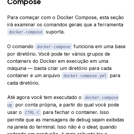
Compose
Para começar com o Docker Compose, esta seção
irá examinar os comandos gerais que a ferramenta
suporta.
docker-compose
O comando
funciona em uma base
docker-compose
por diretório. Você pode ter vários grupos de
containers do Docker em execução em uma
máquina — basta criar um diretório para cada
container e um arquivo
para
docker-compose.yml
cada diretório.
Até agora você tem executado o
docker-compose
por conta própria, a partir do qual você pode
up
usar o
para fechar o container. Isso
CTRL-C
permite que as mensagens de debug sejam exibidas
na janela do terminal. Isso não é o ideal; quando