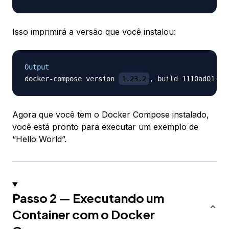
Isso imprimirá a versão que você instalou:
Output
docker-compose version 
1.23.2
Agora que você tem o Docker Compose instalado,
você está pronto para executar um exemplo de
“Hello World”.
Passo 2 — Executando um
Container com o Docker