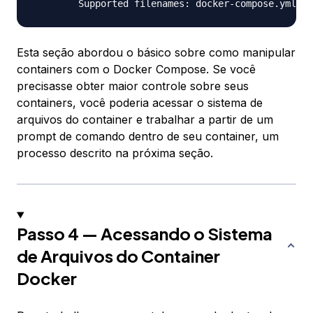
Esta seção abordou o básico sobre como manipular
containers com o Docker Compose. Se você
precisasse obter maior controle sobre seus
containers, você poderia acessar o sistema de
arquivos do container e trabalhar a partir de um
prompt de comando dentro de seu container, um
processo descrito na próxima seção.
Passo 4 — Acessando o Sistema
de Arquivos do Container
Docker