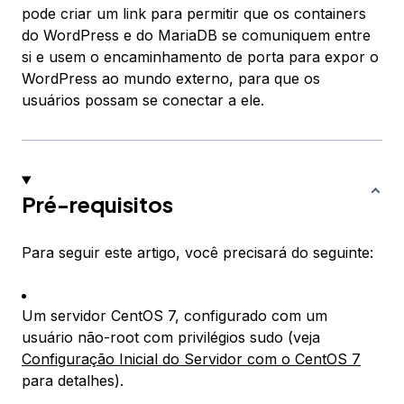
pode criar um link para permitir que os containers
do WordPress e do MariaDB se comuniquem entre
si e usem o encaminhamento de porta para expor o
WordPress ao mundo externo, para que os
usuários possam se conectar a ele.
Pré-requisitos
Para seguir este artigo, você precisará do seguinte:
Um servidor CentOS 7, configurado com um
usuário não-root com privilégios sudo (veja
Configuração Inicial do Servidor com o CentOS 7
para detalhes).