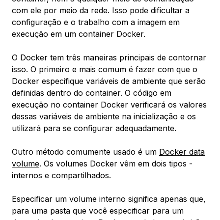
com ele por meio da rede. Isso pode dificultar a
configuração e o trabalho com a imagem em
execução em um container Docker.
O Docker tem três maneiras principais de contornar
isso. O primeiro e mais comum é fazer com que o
Docker especifique variáveis de ambiente que serão
definidas dentro do container. O código em
execução no container Docker verificará os valores
dessas variáveis de ambiente na inicialização e os
utilizará para se configurar adequadamente.
Outro método comumente usado é um
Docker data
volume
. Os volumes Docker vêm em dois tipos -
internos e compartilhados.
Especificar um volume interno significa apenas que,
para uma pasta que você especificar para um