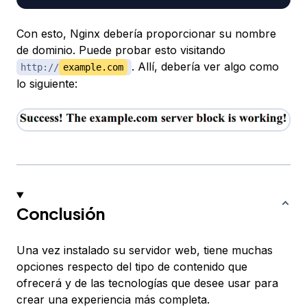
Con esto, Nginx debería proporcionar su nombre
de dominio. Puede probar esto visitando
. Allí, debería ver algo como
http://
example.com
lo siguiente:
Conclusión
Una vez instalado su servidor web, tiene muchas
opciones respecto del tipo de contenido que
ofrecerá y de las tecnologías que desee usar para
crear una experiencia más completa.