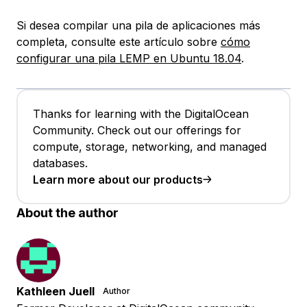
Si desea compilar una pila de aplicaciones más
completa, consulte este artículo sobre
cómo
configurar una pila LEMP en Ubuntu 18.04
.
Thanks for learning with the DigitalOcean
Community. Check out our offerings for
compute, storage, networking, and managed
databases.
Learn more about our products
About the author
Kathleen Juell
Author