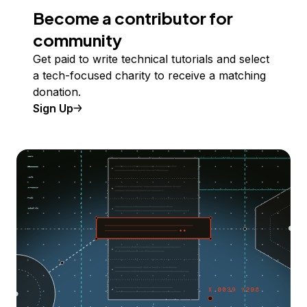
Become a contributor for
community
Get paid to write technical tutorials and select
a tech-focused charity to receive a matching
donation.
Sign Up