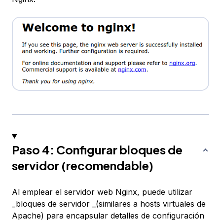
Paso 4: Configurar bloques de
servidor (recomendable)
Al emplear el servidor web Nginx, puede utilizar
_bloques de servidor _(similares a hosts virtuales de
Apache) para encapsular detalles de configuración