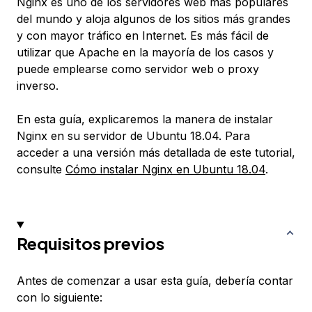
Nginx es uno de los servidores web más populares
del mundo y aloja algunos de los sitios más grandes
y con mayor tráfico en Internet. Es más fácil de
utilizar que Apache en la mayoría de los casos y
puede emplearse como servidor web o proxy
inverso.
En esta guía, explicaremos la manera de instalar
Nginx en su servidor de Ubuntu 18.04. Para
acceder a una versión más detallada de este tutorial,
consulte
Cómo instalar Nginx en Ubuntu 18.04
.
Requisitos previos
Antes de comenzar a usar esta guía, debería contar
con lo siguiente: