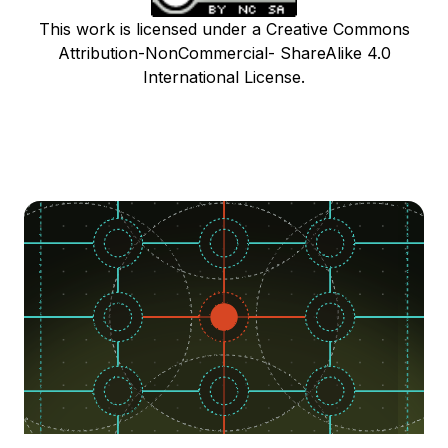
This work is licensed under a Creative Commons
Attribution-NonCommercial- ShareAlike 4.0
International License.