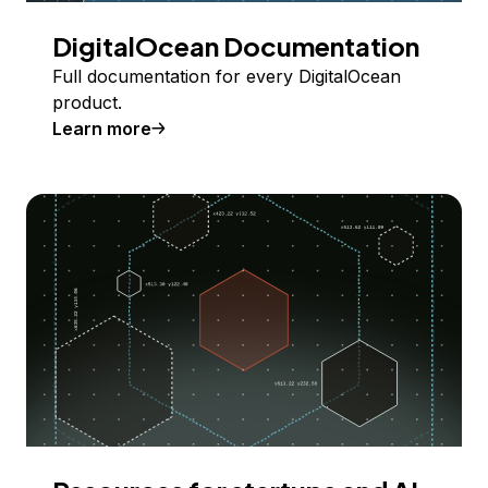
DigitalOcean Documentation
Full documentation for every DigitalOcean
product.
Learn more