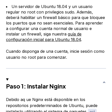
Un servidor de Ubuntu 18.04 y un usuario
regular no root con privilegios sudo. Además,
deberá habilitar un firewall básico para que bloquee
los puertos que no sean esenciales. Para aprender
a configurar una cuenta normal de usuario e
instalar un firewall, siga nuestra
guía de
configuración inicial para Ubuntu 18.04
.
Cuando disponga de una cuenta, inicie sesión como
usuario no root para comenzar.
Paso 1: Instalar Nginx
Debido aq ue Nginx está disponible en los
repositorios predeterminados de Ubuntu, puede
instalarlo utilizando el sistema de paquetes
.
apt