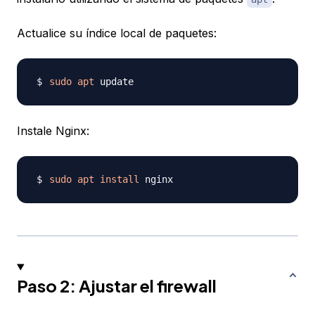
Actualice su índice local de paquetes:
sudo
apt
Instale Nginx:
sudo
apt
install
Paso 2: Ajustar el firewall