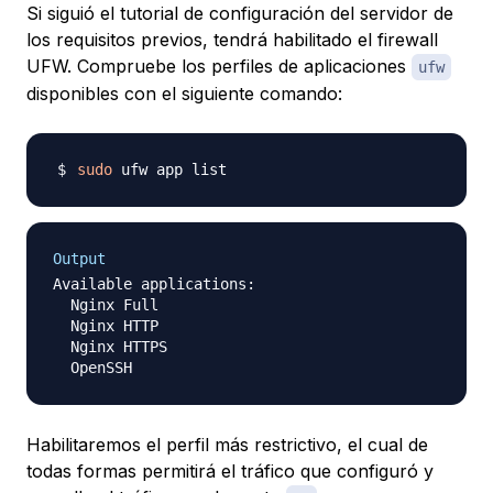
Si siguió el tutorial de configuración del servidor de
los requisitos previos, tendrá habilitado el firewall
UFW. Compruebe los perfiles de aplicaciones
ufw
disponibles con el siguiente comando:
sudo
Output
Available applications:

  Nginx Full

  Nginx HTTP

  Nginx HTTPS

Habilitaremos el perfil más restrictivo, el cual de
todas formas permitirá el tráfico que configuró y