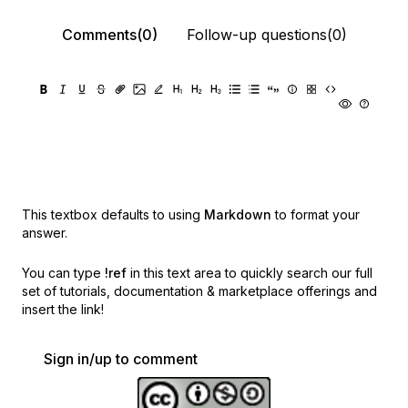
Comments(0)
Follow-up questions(0)
This textbox defaults to using
Markdown
to format your
answer.
You can type
!ref
in this text area to quickly search our full
set of
tutorials, documentation & marketplace offerings and
insert the link!
Sign in/up to comment