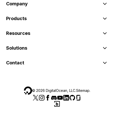
Company
Products
Resources
Solutions
Contact
©
2026
DigitalOcean, LLC.
Sitemap
.