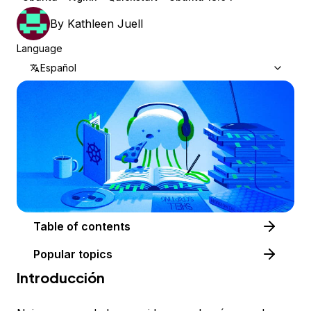
By
Kathleen Juell
Language
Español
Table of contents
Popular topics
Introducción