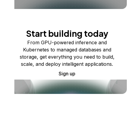
Start building today
From GPU-powered inference and
Kubernetes to managed databases and
storage, get everything you need to build,
scale, and deploy intelligent applications.
Sign up