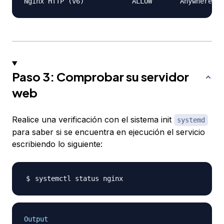
Paso 3: Comprobar su servidor
web
Realice una verificación con el sistema init
systemd
para saber si se encuentra en ejecución el servicio
escribiendo lo siguiente:
Output