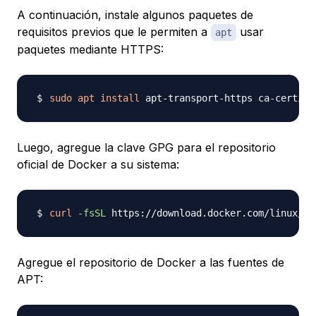
A continuación, instale algunos paquetes de
requisitos previos que le permiten a
usar
apt
paquetes mediante HTTPS:
sudo
apt
install
 apt-transport-https ca-certifi
Luego, agregue la clave GPG para el repositorio
oficial de Docker a su sistema:
curl
-fsSL
 https://download.docker.com/linux/ub
Agregue el repositorio de Docker a las fuentes de
APT: