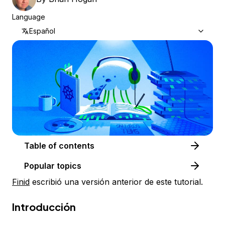
Language
Español
Table of contents
Popular topics
Finid
escribió una versión anterior de este tutorial.
Introducción