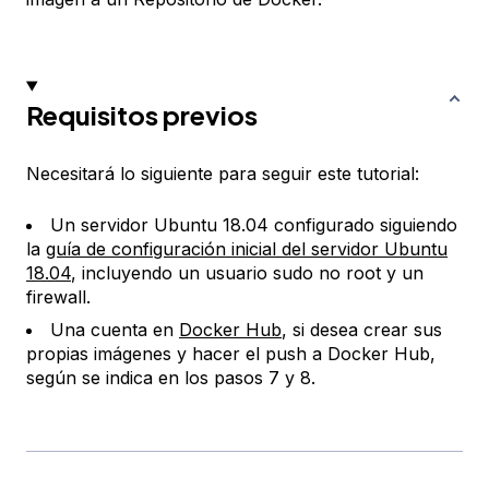
Requisitos previos
Necesitará lo siguiente para seguir este tutorial:
Un servidor Ubuntu 18.04 configurado siguiendo
la
guía de configuración inicial del servidor Ubuntu
18.04
, incluyendo un usuario sudo no root y un
firewall.
Una cuenta en
Docker Hub
, si desea crear sus
propias imágenes y hacer el push a Docker Hub,
según se indica en los pasos 7 y 8.