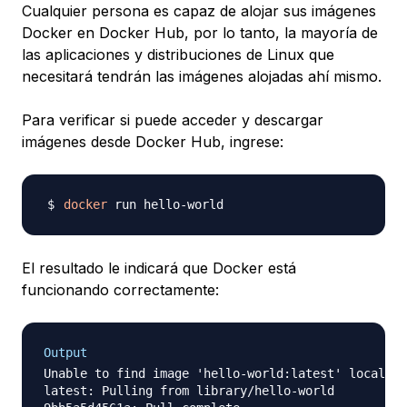
Cualquier persona es capaz de alojar sus imágenes
Docker en Docker Hub, por lo tanto, la mayoría de
las aplicaciones y distribuciones de Linux que
necesitará tendrán las imágenes alojadas ahí mismo.
Para verificar si puede acceder y descargar
imágenes desde Docker Hub, ingrese:
docker
El resultado le indicará que Docker está
funcionando correctamente:
Output
Unable to find image 'hello-world:latest' locally

latest: Pulling from library/hello-world
