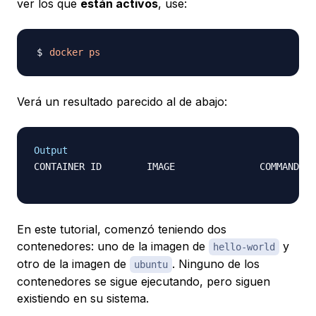
ver los que
están activos
, use:
docker
ps
Verá un resultado parecido al de abajo:
Output
CONTAINER ID        IMAGE               COMMAND   
En este tutorial, comenzó teniendo dos
contenedores: uno de la imagen de
y
hello-world
otro de la imagen de
. Ninguno de los
ubuntu
contenedores se sigue ejecutando, pero siguen
existiendo en su sistema.