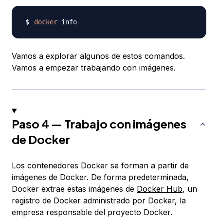
docker
Vamos a explorar algunos de estos comandos.
Vamos a empezar trabajando con imágenes.
Paso 4 — Trabajo con imágenes
de Docker
Los contenedores Docker se forman a partir de
imágenes de Docker. De forma predeterminada,
Docker extrae estas imágenes de
Docker Hub
, un
registro de Docker administrado por Docker, la
empresa responsable del proyecto Docker.