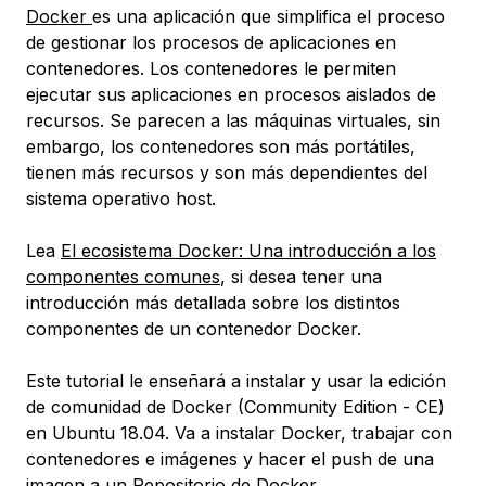
Docker
es una aplicación que simplifica el proceso
de gestionar los procesos de aplicaciones en
contenedores
. Los contenedores le permiten
ejecutar sus aplicaciones en procesos aislados de
recursos. Se parecen a las máquinas virtuales, sin
embargo, los contenedores son más portátiles,
tienen más recursos y son más dependientes del
sistema operativo host.
Lea
El ecosistema Docker: Una introducción a los
componentes comunes
, si desea tener una
introducción más detallada sobre los distintos
componentes de un contenedor Docker.
Este tutorial le enseñará a instalar y usar la edición
de comunidad de Docker (Community Edition - CE)
en Ubuntu 18.04. Va a instalar Docker, trabajar con
contenedores e imágenes y hacer el push de una
imagen a un Repositorio de Docker.