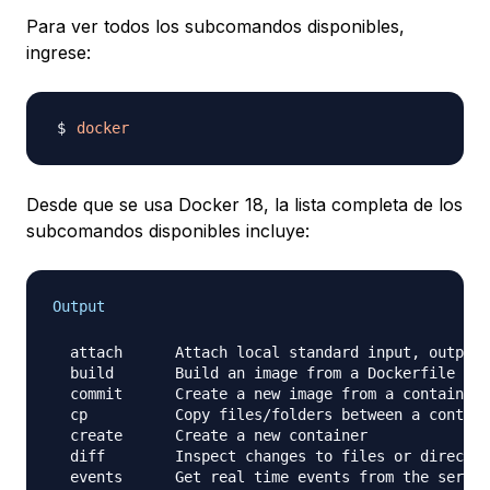
Para ver todos los subcomandos disponibles,
ingrese:
docker
Desde que se usa Docker 18, la lista completa de los
subcomandos disponibles incluye:
Output
  attach      Attach local standard input, output,
  build       Build an image from a Dockerfile

  commit      Create a new image from a container'
  cp          Copy files/folders between a contain
  create      Create a new container

  diff        Inspect changes to files or director
  events      Get real time events from the server
