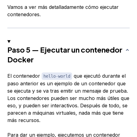
Vamos a ver más detalladamente cómo ejecutar
contenedores.
Paso 5 — Ejecutar un contenedor
Docker
El contenedor
que ejecutó durante el
hello-world
paso anterior es un ejemplo de un contenedor que
se ejecuta y se va tras emitir un mensaje de prueba.
Los contenedores pueden ser mucho más útiles que
eso, y pueden ser interactivos. Después de todo, se
parecen a máquinas virtuales, nada más que tiene
más recursos.
Para dar un ejemplo, ejecutemos un contenedor