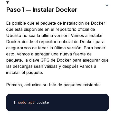
Paso 1 — Instalar Docker
Es posible que el paquete de instalación de Docker
que está disponible en el repositorio oficial de
Ubuntu no sea la última versión. Vamos a instalar
Docker desde el repositorio oficial de Docker para
asegurarnos de tener la última versión. Para hacer
esto, vamos a agregar una nueva fuente de
paquete, la clave GPG de Docker para asegurar que
las descargas sean válidas y después vamos a
instalar el paquete.
Primero, actualice su lista de paquetes existente:
sudo
apt