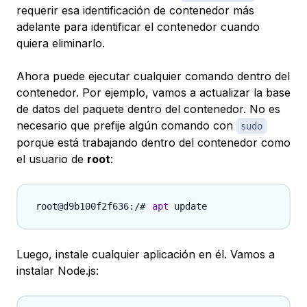
requerir esa identificación de contenedor más
adelante para identificar el contenedor cuando
quiera eliminarlo.
Ahora puede ejecutar cualquier comando dentro del
contenedor. Por ejemplo, vamos a actualizar la base
de datos del paquete dentro del contenedor. No es
necesario que prefije algún comando con
sudo
porque está trabajando dentro del contenedor como
el usuario de
root
:
apt
Luego, instale cualquier aplicación en él. Vamos a
instalar Node.js: