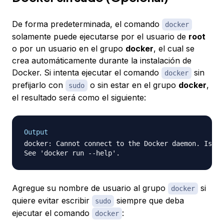
De forma predeterminada, el comando
docker
solamente puede ejecutarse por el usuario de
root
o por un usuario en el grupo
docker
, el cual se
crea automáticamente durante la instalación de
Docker. Si intenta ejecutar el comando
sin
docker
prefijarlo con
o sin estar en el grupo
docker
,
sudo
el resultado será como el siguiente:
Output
docker: Cannot connect to the Docker daemon. Is th
Agregue su nombre de usuario al grupo
si
docker
quiere evitar escribir
siempre que deba
sudo
ejecutar el comando
:
docker