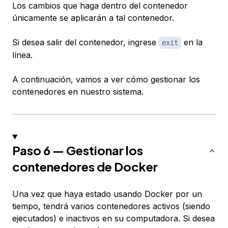
Los cambios que haga dentro del contenedor
únicamente se aplicarán a tal contenedor.
Si desea salir del contenedor, ingrese
en la
exit
línea.
A continuación, vamos a ver cómo gestionar los
contenedores en nuestro sistema.
Paso 6 — Gestionar los
contenedores de Docker
Una vez que haya estado usando Docker por un
tiempo, tendrá varios contenedores activos (siendo
ejecutados) e inactivos en su computadora. Si desea