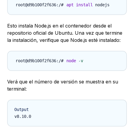
apt
install
Esto instala Node.js en el contenedor desde el
repositorio oficial de Ubuntu. Una vez que termine
la instalación, verifique que Node.js esté instalado:
node
-v
Verá que el número de versión se muestra en su
terminal:
Output