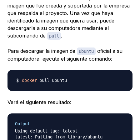
imagen que fue creada y soportada por la empresa
que respalda el proyecto. Una vez que haya
identificado la imagen que quiera usar, puede
descargarla a su computadora mediante el
subcomando de
.
pull
Para descargar la imagen de
oficial a su
ubuntu
computadora, ejecute el siguiente comando:
docker
Verá el siguiente resultado:
Output
Using default tag: latest

latest: Pulling from library/ubuntu
