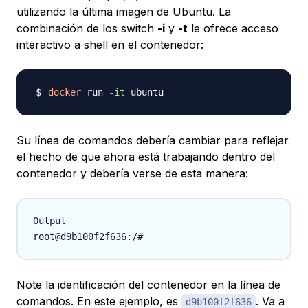
utilizando la última imagen de Ubuntu. La
combinación de los switch
-i
y
-t
le ofrece acceso
interactivo a shell en el contenedor:
docker
 run 
-it
Su línea de comandos debería cambiar para reflejar
el hecho de que ahora está trabajando dentro del
contenedor y debería verse de esta manera:
Output
Note la identificación del contenedor en la línea de
comandos. En este ejemplo, es
. Va a
d9b100f2f636