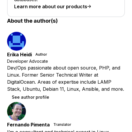
Learn more about our products
About the author(s)
Erika Heidi
Author
Developer Advocate
Dev/Ops passionate about open source, PHP, and
Linux. Former Senior Technical Writer at
DigitalOcean. Areas of expertise include LAMP
Stack, Ubuntu, Debian 11, Linux, Ansible, and more.
See author profile
Fernando Pimenta
Translator