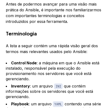
Antes de podermos avançar para uma visão mais
prática do Ansible, é importante nos familiarizarmos
com importantes terminologias e conceitos
introduzidos por essa ferramenta.
Terminologia
A lista a seguir contém uma rápida visão geral dos
termos mais relevantes usados pelo Ansible:
Control Node
: a máquina em que o Ansible está
instalado, responsável pela execução do
provisionamento nos servidores que você está
gerenciando.
Inventory
: um arquivo
que contém
INI
informações sobre os servidores que você está
gerenciando.
Playbook
: um arquivo
contendo uma série
YAML