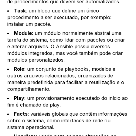
de procedimentos que devem ser automatizados.
Task
: um bloco que define um único
procedimento a ser executado, por exemplo:
instalar um pacote.
Module
: um módulo normalmente abstrai uma
tarefa do sistema, como lidar com pacotes ou criar
e alterar arquivos. O Ansible possui diversos
módulos integrados, mas você também pode criar
módulos personalizados.
Role
: um conjunto de playbooks, modelos e
outros arquivos relacionados, organizados de
maneira predefinida para facilitar a reutilização e o
compartilhamento.
Play
: um provisionamento executado do início ao
fim é chamado de
play
.
Facts
: variáveis globais que contêm informações
sobre o sistema, como interfaces de rede ou
sistema operacional.