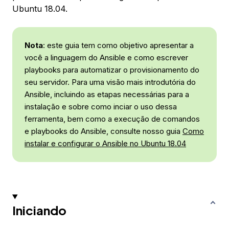
Ubuntu 18.04.
Nota
: este guia tem como objetivo apresentar a
você a linguagem do Ansible e como escrever
playbooks para automatizar o provisionamento do
seu servidor. Para uma visão mais introdutória do
Ansible, incluindo as etapas necessárias para a
instalação e sobre como inciar o uso dessa
ferramenta, bem como a execução de comandos
e playbooks do Ansible, consulte nosso guia
Como
instalar e configurar o Ansible no Ubuntu 18.04
Iniciando