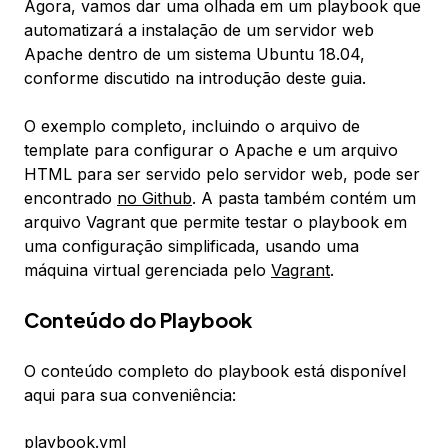
Agora, vamos dar uma olhada em um playbook que
automatizará a instalação de um servidor web
Apache dentro de um sistema Ubuntu 18.04,
conforme discutido na introdução deste guia.
O exemplo completo, incluindo o arquivo de
template para configurar o Apache e um arquivo
HTML para ser servido pelo servidor web, pode ser
encontrado
no Github
. A pasta também contém um
arquivo Vagrant que permite testar o playbook em
uma configuração simplificada, usando uma
máquina virtual gerenciada pelo
Vagrant
.
Conteúdo do Playbook
O conteúdo completo do playbook está disponível
aqui para sua conveniência:
playbook.yml