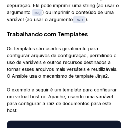
depuração. Ele pode imprimir uma string (ao usar o
argumento
) ou imprimir o conteúdo de uma
msg
variável (ao usar o argumento
).
var
Trabalhando com Templates
Os templates são usados geralmente para
configurar arquivos de configuração, permitindo o
uso de variáveis e outros recursos destinados a
tornar esses arquivos mais versáteis e reutilizáveis.
O Ansible usa o mecanismo de template
Jinja2
.
O exemplo a seguir é um template para configurar
um virtual host no Apache, usando uma variável
para configurar a raiz de documentos para este
host: