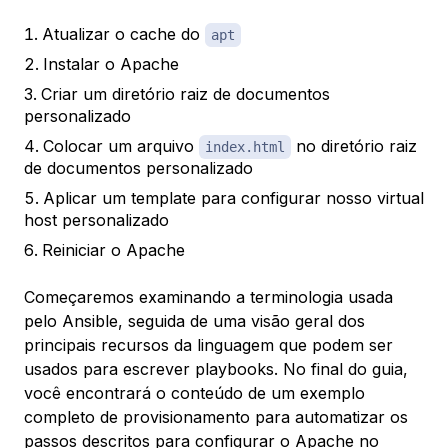
Atualizar o cache do
apt
Instalar o Apache
Criar um diretório raiz de documentos
personalizado
Colocar um arquivo
no diretório raiz
index.html
de documentos personalizado
Aplicar um template para configurar nosso virtual
host personalizado
Reiniciar o Apache
Começaremos examinando a terminologia usada
pelo Ansible, seguida de uma visão geral dos
principais recursos da linguagem que podem ser
usados para escrever playbooks. No final do guia,
você encontrará o conteúdo de um exemplo
completo de provisionamento para automatizar os
passos descritos para configurar o Apache no