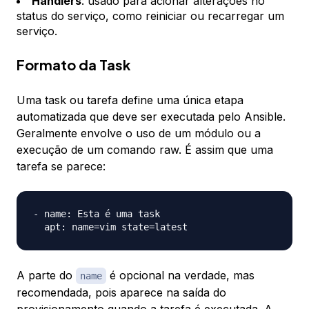
Handlers
: usado para acionar alterações no
status do serviço, como reiniciar ou recarregar um
serviço.
Formato da Task
Uma task ou tarefa define uma única etapa
automatizada que deve ser executada pelo Ansible.
Geralmente envolve o uso de um módulo ou a
execução de um comando raw. É assim que uma
tarefa se parece:
- name: Esta é uma task

A parte do
é opcional na verdade, mas
name
recomendada, pois aparece na saída do