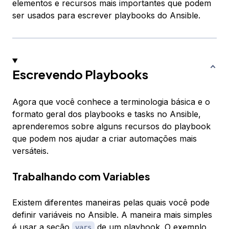
elementos e recursos mais importantes que podem
ser usados para escrever playbooks do Ansible.
Escrevendo Playbooks
Agora que você conhece a terminologia básica e o
formato geral dos playbooks e tasks no Ansible,
aprenderemos sobre alguns recursos do playbook
que podem nos ajudar a criar automações mais
versáteis.
Trabalhando com Variables
Existem diferentes maneiras pelas quais você pode
definir variáveis no Ansible. A maneira mais simples
é usar a seção
de um playbook. O exemplo
vars