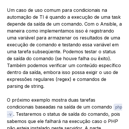
Um caso de uso comum para condicionais na
automação de TI é quando a execução de uma task
depende da saída de um comando. Com o Ansible, a
maneira como implementamos isso é registrando
uma variável para armazenar os resultados de uma
execução de comando e testando essa variável em
uma tarefa subseqüente. Podemos testar o status
de saída do comando (se houve falha ou êxito).
Também podemos verificar um conteúdo específico
dentro da saída, embora isso possa exigir o uso de
expressões regulares (regex) e comandos de
parsing de string.
O próximo exemplo mostra duas tarefas
condicionais baseadas na saída de um comando
php
. Testaremos o status de saída do comando, pois
-v
sabemos que ele falhará na execução caso o PHP
não esteja instalado neste servidor. A parte