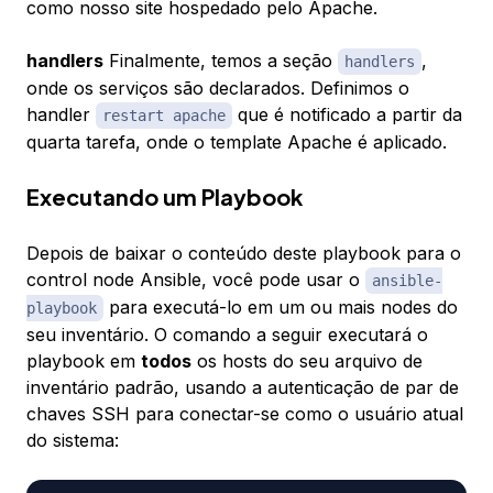
como nosso site hospedado pelo Apache.
handlers
Finalmente, temos a seção
,
handlers
onde os serviços são declarados. Definimos o
handler
que é notificado a partir da
restart apache
quarta tarefa, onde o template Apache é aplicado.
Executando um Playbook
Depois de baixar o conteúdo deste playbook para o
control node Ansible, você pode usar o
ansible-
para executá-lo em um ou mais nodes do
playbook
seu inventário. O comando a seguir executará o
playbook em
todos
os hosts do seu arquivo de
inventário padrão, usando a autenticação de par de
chaves SSH para conectar-se como o usuário atual
do sistema: