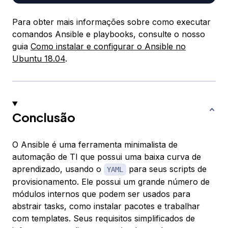
Para obter mais informações sobre como executar
comandos Ansible e playbooks, consulte o nosso
guia
Como instalar e configurar o Ansible no
Ubuntu 18.04
.
Conclusão
O Ansible é uma ferramenta minimalista de
automação de TI que possui uma baixa curva de
aprendizado, usando o
para seus scripts de
YAML
provisionamento. Ele possui um grande número de
módulos internos que podem ser usados para
abstrair tasks, como instalar pacotes e trabalhar
com templates. Seus requisitos simplificados de