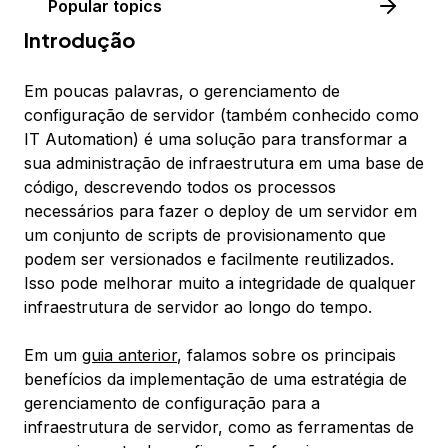
Popular topics
Introdução
Em poucas palavras, o gerenciamento de
configuração de servidor (também conhecido como
IT Automation) é uma solução para transformar a
sua administração de infraestrutura em uma base de
código, descrevendo todos os processos
necessários para fazer o deploy de um servidor em
um conjunto de scripts de provisionamento que
podem ser versionados e facilmente reutilizados.
Isso pode melhorar muito a integridade de qualquer
infraestrutura de servidor ao longo do tempo.
Em um
guia anterior
, falamos sobre os principais
benefícios da implementação de uma estratégia de
gerenciamento de configuração para a
infraestrutura de servidor, como as ferramentas de