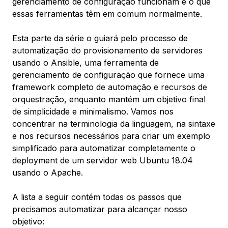
gerenciamento de configuração funcionam e o que
essas ferramentas têm em comum normalmente.
Esta parte da série o guiará pelo processo de
automatização do provisionamento de servidores
usando o Ansible, uma ferramenta de
gerenciamento de configuração que fornece uma
framework completo de automação e recursos de
orquestração, enquanto mantém um objetivo final
de simplicidade e minimalismo. Vamos nos
concentrar na terminologia da linguagem, na sintaxe
e nos recursos necessários para criar um exemplo
simplificado para automatizar completamente o
deployment de um servidor web Ubuntu 18.04
usando o Apache.
A lista a seguir contém todas os passos que
precisamos automatizar para alcançar nosso
objetivo: