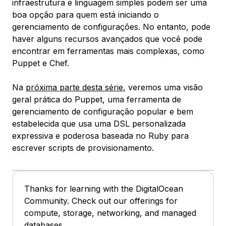
infraestrutura e linguagem simples podem ser uma
boa opção para quem está iniciando o
gerenciamento de configurações. No entanto, pode
haver alguns recursos avançados que você pode
encontrar em ferramentas mais complexas, como
Puppet e Chef.
Na
próxima parte desta série
, veremos uma visão
geral prática do Puppet, uma ferramenta de
gerenciamento de configuração popular e bem
estabelecida que usa uma DSL personalizada
expressiva e poderosa baseada no Ruby para
escrever scripts de provisionamento.
Thanks for learning with the DigitalOcean
Community. Check out our offerings for
compute, storage, networking, and managed
databases.