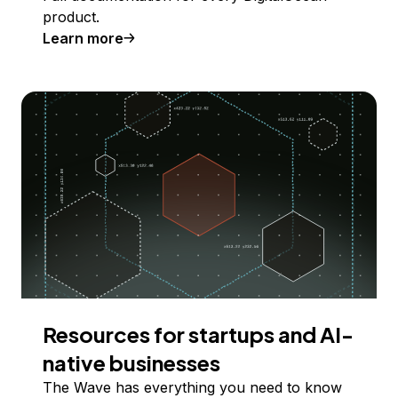
product.
Learn more
Resources for startups and AI-
native businesses
The Wave has everything you need to know