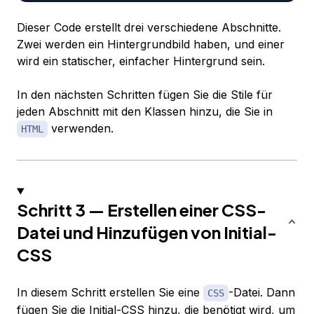
Dieser Code erstellt drei verschiedene Abschnitte.
Zwei werden ein Hintergrundbild haben, und einer
wird ein statischer, einfacher Hintergrund sein.
In den nächsten Schritten fügen Sie die Stile für
jeden Abschnitt mit den Klassen hinzu, die Sie in
verwenden.
HTML
Schritt 3 — Erstellen einer CSS-
Datei und Hinzufügen von Initial-
CSS
In diesem Schritt erstellen Sie eine
-Datei. Dann
CSS
fügen Sie die Initial-CSS hinzu, die benötigt wird, um