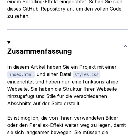
einem Scrolling-Effekt eingerichtet. Sehen Sie sich
dieses GitHub-Repository
an, um den vollen Code
zu sehen.
Zusammenfassung
In diesem Artikel haben Sie ein Projekt mit einer
und einer Datei
index.html
styles.css
eingerichtet und haben nun eine funktionsfähige
Webseite. Sie haben die Struktur Ihrer Webseite
hinzugefügt und Stile für die verschiedenen
Abschnitte auf der Seite erstellt.
Es ist möglich, die von Ihnen verwendeten Bilder
oder den Parallax-Effekt weiter weg zu legen, damit
sie sich langsamer bewegen. Sie müssen die