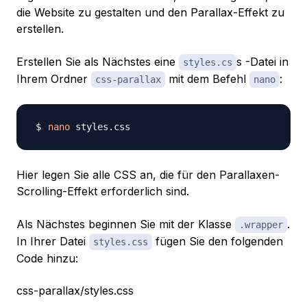
die Website zu gestalten und den Parallax-Effekt zu
erstellen.
Erstellen Sie als Nächstes eine
s -Datei in
styles.cs
Ihrem Ordner
mit dem Befehl
:
css-parallax
nano
nano
Hier legen Sie alle CSS an, die für den Parallaxen-
Scrolling-Effekt erforderlich sind.
Als Nächstes beginnen Sie mit der Klasse
.
.wrapper
In Ihrer Datei
fügen Sie den folgenden
styles.css
Code hinzu:
css-parallax/styles.css