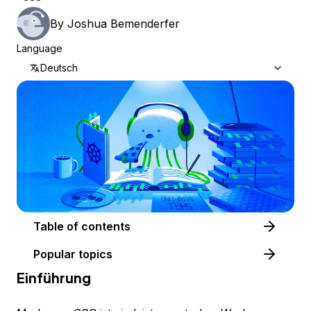
By
Joshua Bemenderfer
Language
Deutsch
Table of contents
Popular topics
Einführung