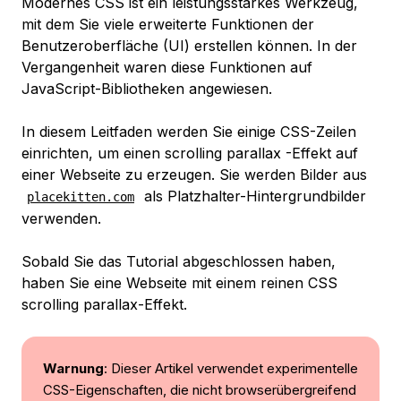
Modernes CSS ist ein leistungsstarkes Werkzeug,
mit dem Sie viele erweiterte Funktionen der
Benutzeroberfläche (UI) erstellen können. In der
Vergangenheit waren diese Funktionen auf
JavaScript-Bibliotheken angewiesen.
In diesem Leitfaden werden Sie einige CSS-Zeilen
einrichten, um einen
scrolling parallax
-Effekt auf
einer Webseite zu erzeugen. Sie werden Bilder aus
als Platzhalter-Hintergrundbilder
placekitten.com
verwenden.
Sobald Sie das Tutorial abgeschlossen haben,
haben Sie eine Webseite mit einem reinen CSS
scrolling parallax-Effekt.
Warnung
: Dieser Artikel verwendet experimentelle
CSS-Eigenschaften, die nicht browserübergreifend