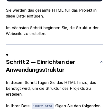
Sie werden das gesamte HTML für das Projekt in
diese Datei einfügen.
Im nächsten Schritt beginnen Sie, die Struktur der
Webseite zu erstellen.
Schritt 2 — Einrichten der
Anwendungsstruktur
In diesem Schritt fügen Sie das HTML hinzu, das
benötigt wird, um die Struktur des Projekts zu
erstellen.
In Ihrer Datei
fügen Sie den folgenden
index.html