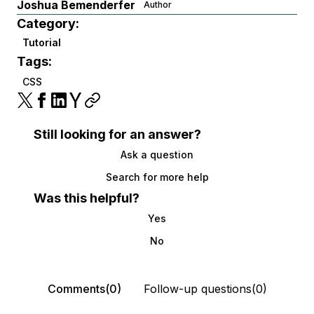
Joshua Bemenderfer
Author
Category:
Tutorial
Tags:
CSS
Still looking for an answer?
Ask a question
Search for more help
Was this helpful?
Yes
No
Comments(0)
Follow-up questions(0)