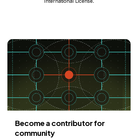
International License.
Become a contributor for
community