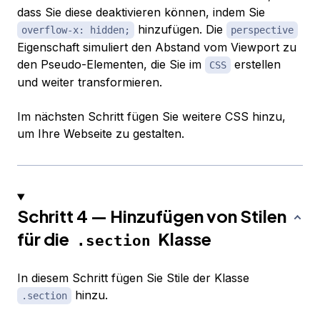
dass Sie diese deaktivieren können, indem Sie
hinzufügen. Die
overflow-x: hidden;
perspective
Eigenschaft simuliert den Abstand vom Viewport zu
den Pseudo-Elementen, die Sie im
erstellen
CSS
und weiter transformieren.
Im nächsten Schritt fügen Sie weitere CSS hinzu,
um Ihre Webseite zu gestalten.
Schritt 4 — Hinzufügen von Stilen
für die
Klasse
.section
In diesem Schritt fügen Sie Stile der Klasse
hinzu.
.section