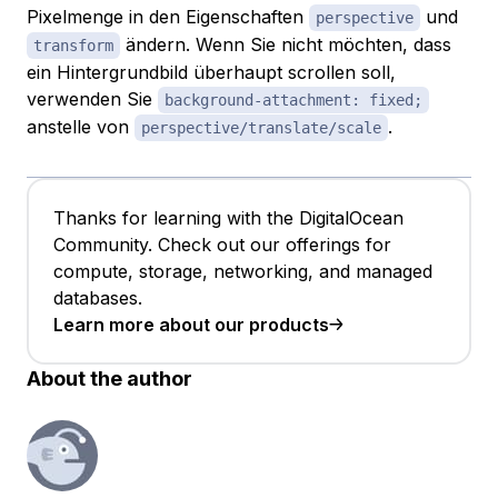
Pixelmenge in den Eigenschaften
und
perspective
ändern. Wenn Sie nicht möchten, dass
transform
ein Hintergrundbild überhaupt scrollen soll,
verwenden Sie
background-attachment: fixed;
anstelle von
.
perspective/translate/scale
Thanks for learning with the DigitalOcean
Community. Check out our offerings for
compute, storage, networking, and managed
databases.
Learn more about our products
About the author