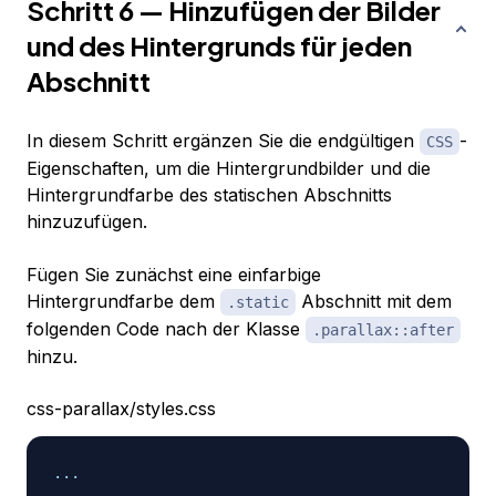
Schritt 6 — Hinzufügen der Bilder
und des Hintergrunds für jeden
Abschnitt
In diesem Schritt ergänzen Sie die endgültigen
-
CSS
Eigenschaften, um die Hintergrundbilder und die
Hintergrundfarbe des statischen Abschnitts
hinzuzufügen.
Fügen Sie zunächst eine einfarbige
Hintergrundfarbe dem
Abschnitt mit dem
.static
folgenden Code nach der Klasse
.parallax::after
hinzu.
css-parallax/styles.css
...
