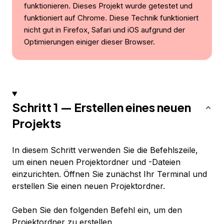
funktionieren. Dieses Projekt wurde getestet und
funktioniert auf Chrome. Diese Technik funktioniert
nicht gut in Firefox, Safari und iOS aufgrund der
Optimierungen einiger dieser Browser.
Schritt 1 — Erstellen eines neuen
Projekts
In diesem Schritt verwenden Sie die Befehlszeile,
um einen neuen Projektordner und -Dateien
einzurichten. Öffnen Sie zunächst Ihr Terminal und
erstellen Sie einen neuen Projektordner.
Geben Sie den folgenden Befehl ein, um den
Projektordner zu erstellen.