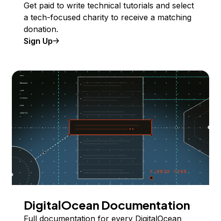
Get paid to write technical tutorials and select
a tech-focused charity to receive a matching
donation.
Sign Up
DigitalOcean Documentation
Full documentation for every DigitalOcean