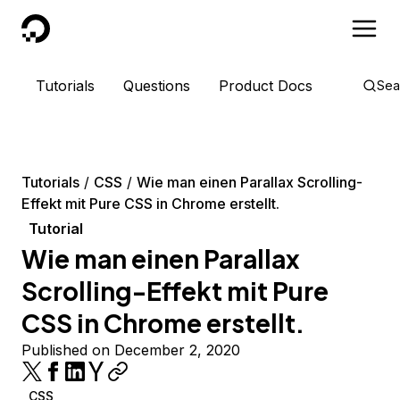
DigitalOcean
Tutorials
Questions
Product Docs
Sea
Tutorials
CSS
Wie man einen Parallax Scrolling-
Effekt mit Pure CSS in Chrome erstellt.
Tutorial
Wie man einen Parallax
Scrolling-Effekt mit Pure
CSS in Chrome erstellt.
Published on December 2, 2020
CSS