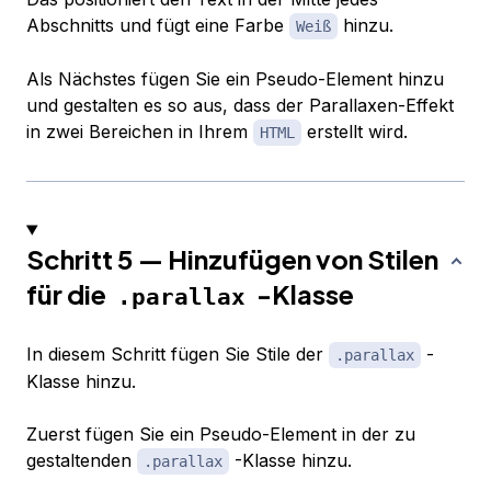
Abschnitts und fügt eine Farbe
hinzu.
Weiß
Als Nächstes fügen Sie ein Pseudo-Element hinzu
und gestalten es so aus, dass der Parallaxen-Effekt
in zwei Bereichen in Ihrem
erstellt wird.
HTML
Schritt 5 — Hinzufügen von Stilen
für die
-Klasse
.parallax
In diesem Schritt fügen Sie Stile der
-
.parallax
Klasse hinzu.
Zuerst fügen Sie ein Pseudo-Element in der zu
gestaltenden
-Klasse hinzu.
.parallax