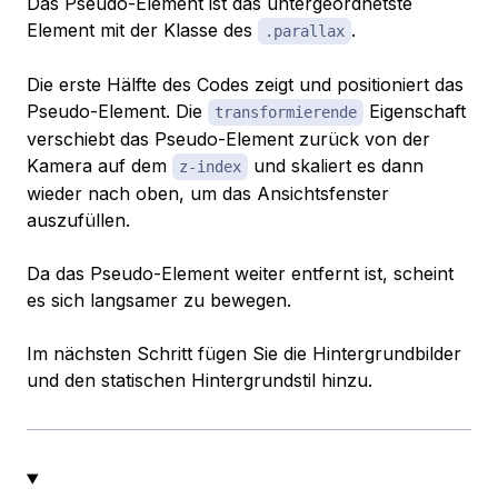
Das Pseudo-Element ist das untergeordnetste
Element mit der Klasse des
.
.parallax
Die erste Hälfte des Codes zeigt und positioniert das
Pseudo-Element. Die
Eigenschaft
transformierende
verschiebt das Pseudo-Element zurück von der
Kamera auf dem
und skaliert es dann
z-index
wieder nach oben, um das Ansichtsfenster
auszufüllen.
Da das Pseudo-Element weiter entfernt ist, scheint
es sich langsamer zu bewegen.
Im nächsten Schritt fügen Sie die Hintergrundbilder
und den statischen Hintergrundstil hinzu.