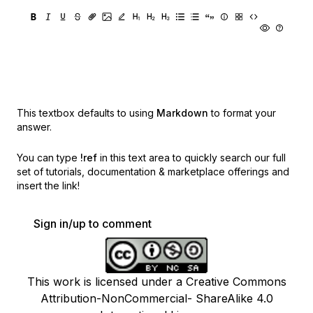
This textbox defaults to using
Markdown
to format your
answer.
You can type
!ref
in this text area to quickly search our full
set of
tutorials, documentation & marketplace offerings and
insert the link!
Sign in/up to comment
This work is licensed under a Creative Commons
Attribution-NonCommercial- ShareAlike 4.0