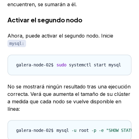
encuentren, se sumarán a él.
Activar el segundo nodo
Ahora, puede activar el segundo nodo. Inicie
mysql:
sudo
No se mostrará ningún resultado tras una ejecución
correcta. Verá que aumenta el tamaño de su clúster
a medida que cada nodo se vuelve disponible en
línea:
mysql 
-u
 root 
-p
-e
"SHOW STATUS 