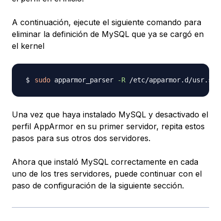
A continuación, ejecute el siguiente comando para
eliminar la definición de MySQL que ya se cargó en
el kernel
sudo
 apparmor_parser 
-R
Una vez que haya instalado MySQL y desactivado el
perfil AppArmor en su primer servidor, repita estos
pasos para sus otros dos servidores.
Ahora que instaló MySQL correctamente en cada
uno de los tres servidores, puede continuar con el
paso de configuración de la siguiente sección.