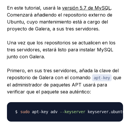
En este tutorial, usará la
versión 5.7 de MySQL
.
Comenzará añadiendo el repositorio externo de
Ubuntu, cuyo mantenimiento está a cargo del
proyecto de Galera, a sus tres servidores.
Una vez que los repositorios se actualicen en los
tres servidores, estará listo para instalar MySQL
junto con Galera.
Primero, en sus tres servidores, añada la clave del
repositorio de Galera con el comando
que
apt-key
el administrador de paquetes APT usará para
verificar que el paquete sea auténtico:
sudo
 apt-key adv 
--keyserver
 keyserver.ubuntu.c