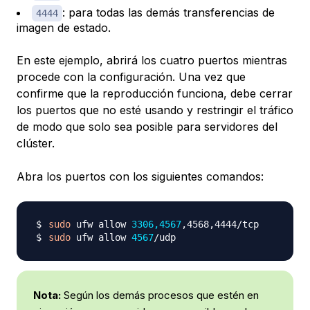
: para todas las demás transferencias de
4444
imagen de estado.
En este ejemplo, abrirá los cuatro puertos mientras
procede con la configuración. Una vez que
confirme que la reproducción funciona, debe cerrar
los puertos que no esté usando y restringir el tráfico
de modo que solo sea posible para servidores del
clúster.
Abra los puertos con los siguientes comandos:
sudo
 ufw allow 
3306,4567
sudo
 ufw allow 
4567
Nota:
Según los demás procesos que estén en