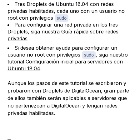
Tres Droplets de Ubuntu 18.04 con redes
privadas habilitadas, cada uno con un usuario no
root con privilegios
.
sudo
Para configurar una red privada en los tres
Droplets, siga nuestra
Guía rápida sobre redes
privadas
.
Si desea obtener ayuda para configurar un
usuario no root con privilegios
, siga nuestro
sudo
tutorial
Configuración inicial para servidores con
Ubuntu 18.04
.
Aunque los pasos de este tutorial se escribieron y
probaron con Droplets de DigitalOcean, gran parte
de ellos también serán aplicables a servidores que
no pertenezcan a DigitalOcean y tengan redes
privadas habilitadas.