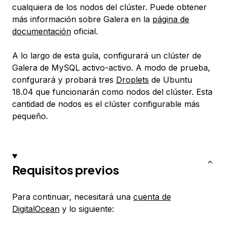
cualquiera de los nodos del clúster. Puede obtener
más información sobre Galera en la
página de
documentación
oficial.
A lo largo de esta guía, configurará un clúster de
Galera de MySQL activo-activo. A modo de prueba,
confgurará y probará tres
Droplets
de Ubuntu
18.04 que funcionarán como nodos del clúster. Esta
cantidad de nodos es el clúster configurable más
pequeño.
Requisitos previos
Para continuar, necesitará una
cuenta de
DigitalOcean
y lo siguiente: