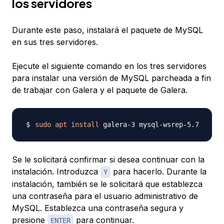
los servidores
Durante este paso, instalará el paquete de MySQL
en sus tres servidores.
Ejecute el siguiente comando en los tres servidores
para instalar una versión de MySQL parcheada a fin
de trabajar con Galera y el paquete de Galera.
sudo
apt
install
Se le solicitará confirmar si desea continuar con la
instalación. Introduzca
para hacerlo. Durante la
Y
instalación, también se le solicitará que establezca
una contraseña para el usuario administrativo de
MySQL. Establezca una contraseña segura y
presione
para continuar.
ENTER