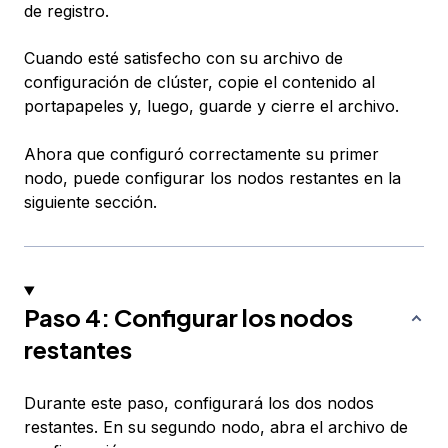
de registro.
Cuando esté satisfecho con su archivo de
configuración de clúster, copie el contenido al
portapapeles y, luego, guarde y cierre el archivo.
Ahora que configuró correctamente su primer
nodo, puede configurar los nodos restantes en la
siguiente sección.
Paso 4: Configurar los nodos
restantes
Durante este paso, configurará los dos nodos
restantes. En su segundo nodo, abra el archivo de