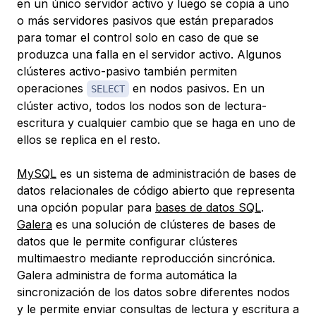
en un único servidor activo y luego se copia a uno
o más servidores pasivos que están preparados
para tomar el control solo en caso de que se
produzca una falla en el servidor activo. Algunos
clústeres activo-pasivo también permiten
operaciones
en nodos pasivos. En un
SELECT
clúster activo, todos los nodos son de lectura-
escritura y cualquier cambio que se haga en uno de
ellos se replica en el resto.
MySQL
es un sistema de administración de bases de
datos relacionales de código abierto que representa
una opción popular para
bases de datos SQL
.
Galera
es una solución de clústeres de bases de
datos que le permite configurar clústeres
multimaestro mediante reproducción sincrónica.
Galera administra de forma automática la
sincronización de los datos sobre diferentes nodos
y le permite enviar consultas de lectura y escritura a