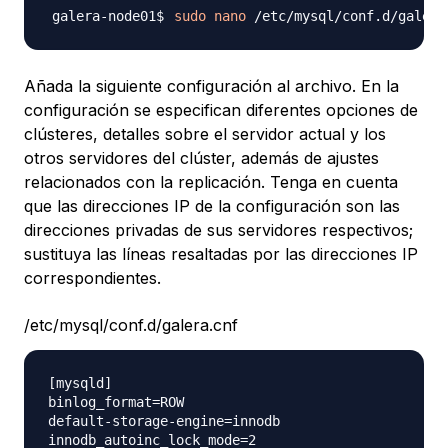
sudo
nano
Añada la siguiente configuración al archivo. En la
configuración se especifican diferentes opciones de
clústeres, detalles sobre el servidor actual y los
otros servidores del clúster, además de ajustes
relacionados con la replicación. Tenga en cuenta
que las direcciones IP de la configuración son las
direcciones privadas de sus servidores respectivos;
sustituya las líneas resaltadas por las direcciones IP
correspondientes.
/etc/mysql/conf.d/galera.cnf
[mysqld]

binlog_format=ROW

default-storage-engine=innodb

innodb_autoinc_lock_mode=2
