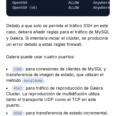
OpenSSH                    ALLOW       Anywhere

Debido a que solo se permite el tráfico SSH en este
caso, deberá añadir reglas para el tráfico de MySQL
y Galera. Si intentara iniciar el clúster, se produciría
un error debido a estas reglas firewall.
Galera puede usar cuatro puertos:
: para conexiones de clientes de MySQL y
3306
transferencia de imagen de estado, que utilizan el
método
.
mysqldump
: para tráfico de reproducción de Galera
4567
Cluster. La reproducción de multidifución utiliza
tanto el transporte UDP como el TCP en este
puerto.
: para transferencia de estado incremental.
4568