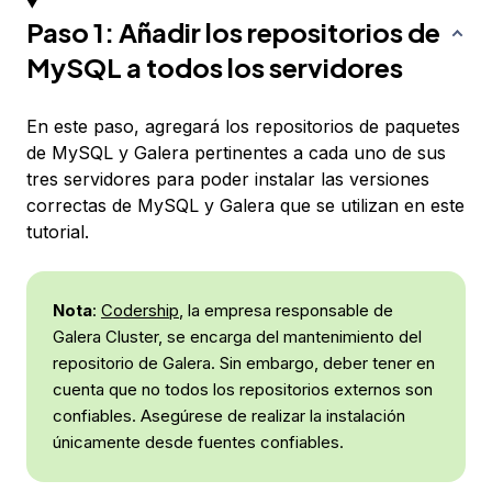
Paso 1: Añadir los repositorios de
MySQL a todos los servidores
En este paso, agregará los repositorios de paquetes
de MySQL y Galera pertinentes a cada uno de sus
tres servidores para poder instalar las versiones
correctas de MySQL y Galera que se utilizan en este
tutorial.
Nota
:
Codership
, la empresa responsable de
Galera Cluster, se encarga del mantenimiento del
repositorio de Galera. Sin embargo, deber tener en
cuenta que no todos los repositorios externos son
confiables. Asegúrese de realizar la instalación
únicamente desde fuentes confiables.