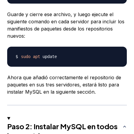
Guarde y cierre ese archivo, y luego ejecute el
siguiente comando en cada servidor para incluir los
manifiestos de paquetes desde los repositorios
nuevos:
sudo
apt
Ahora que añadió correctamente el repositorio de
paquetes en sus tres servidores, estará listo para
instalar MySQL en la siguiente sección.
Paso 2: Instalar MySQL en todos