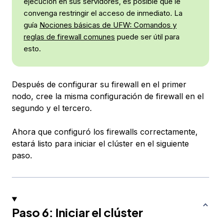
ejecución en sus servidores, es posible que le
convenga restringir el acceso de inmediato. La
guía
Nociones básicas de UFW: Comandos y
reglas de firewall comunes
puede ser útil para
esto.
Después de configurar su firewall en el primer
nodo, cree la misma configuración de firewall en el
segundo y el tercero.
Ahora que configuró los firewalls correctamente,
estará listo para iniciar el clúster en el siguiente
paso.
Paso 6: Iniciar el clúster