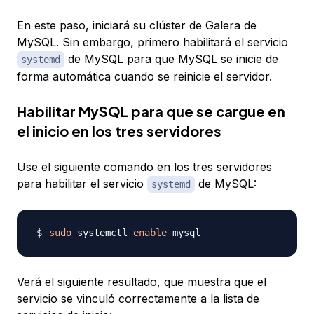
En este paso, iniciará su clúster de Galera de
MySQL. Sin embargo, primero habilitará el servicio
de MySQL para que MySQL se inicie de
systemd
forma automática cuando se reinicie el servidor.
Habilitar MySQL para que se cargue en
el inicio en los tres servidores
Use el siguiente comando en los tres servidores
para habilitar el servicio
de MySQL:
systemd
sudo
 systemctl 
enable
Verá el siguiente resultado, que muestra que el
servicio se vinculó correctamente a la lista de