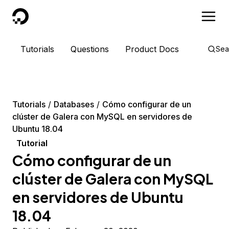
DigitalOcean
Tutorials
Questions
Product Docs
Sea
Tutorials
Databases
Cómo configurar de un
clúster de Galera con MySQL en servidores de
Ubuntu 18.04
Tutorial
Cómo configurar de un
clúster de Galera con MySQL
en servidores de Ubuntu
18.04