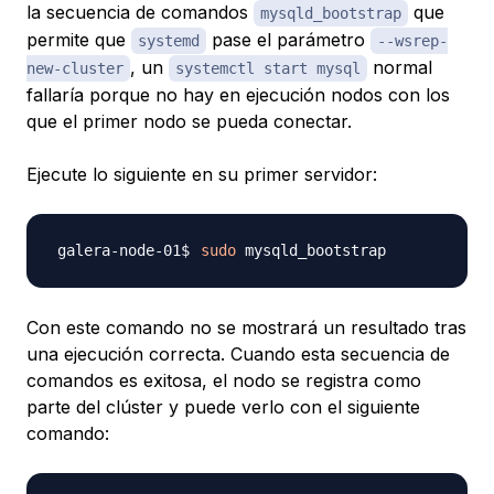
la secuencia de comandos
que
mysqld_bootstrap
permite que
pase el parámetro
systemd
--wsrep-
, un
normal
new-cluster
systemctl start mysql
fallaría porque no hay en ejecución nodos con los
que el primer nodo se pueda conectar.
Ejecute lo siguiente en su primer servidor:
sudo
Con este comando no se mostrará un resultado tras
una ejecución correcta. Cuando esta secuencia de
comandos es exitosa, el nodo se registra como
parte del clúster y puede verlo con el siguiente
comando: