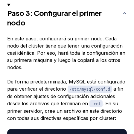
Paso 3: Configurar el primer
nodo
En este paso, configurará su primer nodo. Cada
nodo del clúster tiene que tener una configuración
casi idéntica. Por eso, hará toda la configuración en
su primera máquina y luego la copiará a los otros
nodos.
De forma predeterminada, MySQL está configurado
para verificar el directorio
a fin
/etc/mysql/conf.d
de obtener ajustes de configuración adicionales
desde los archivos que terminan en
. En su
.cnf
primer servidor, cree un archivo en este directorio
con todas sus directivas específicas por clúster: