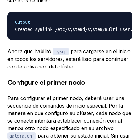
servicios de inicio:
Output
Ahora que habilitó
para cargarse en el inicio
mysql
en todos los servidores, estará listo para continuar
con la activación del clúster.
Configure el primer nodo
Para configurar el primer nodo, deberá usar una
secuencia de comandos de inicio especial. Por la
manera en que configuró su clúster, cada nodo que
se conecte intentará establecer conexión con al
menos otro nodo especificado en su archivo
para obtener su estado inicial. Sin usar
galera.cnf