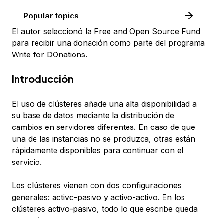
Popular topics
El autor seleccionó la
Free and Open Source Fund
para recibir una donación como parte del programa
Write for DOnations.
Introducción
El uso de clústeres añade una alta disponibilidad a
su base de datos mediante la distribución de
cambios en servidores diferentes. En caso de que
una de las instancias no se produzca, otras están
rápidamente disponibles para continuar con el
servicio.
Los clústeres vienen con dos configuraciones
generales:
activo-pasivo
y
activo-activo
. En los
clústeres activo-pasivo, todo lo que escribe queda