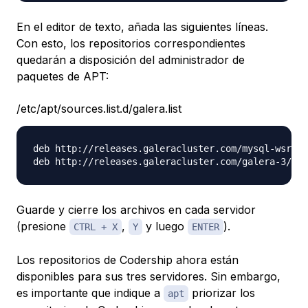
En el editor de texto, añada las siguientes líneas.
Con esto, los repositorios correspondientes
quedarán a disposición del administrador de
paquetes de APT:
/etc/apt/sources.list.d/galera.list
deb http://releases.galeracluster.com/mysql-wsrep-
Guarde y cierre los archivos en cada servidor
(presione
,
y luego
).
CTRL + X
Y
ENTER
Los repositorios de Codership ahora están
disponibles para sus tres servidores. Sin embargo,
es importante que indique a
priorizar los
apt