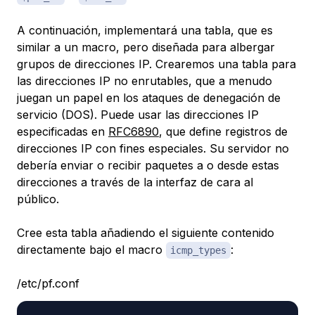
A continuación, implementará una
tabla
, que es
similar a un
macro
, pero diseñada para albergar
grupos de direcciones IP. Crearemos una tabla para
las direcciones IP no enrutables, que a menudo
juegan un papel en los
ataques de denegación de
servicio
(DOS). Puede usar las direcciones IP
especificadas en
RFC6890
, que define registros de
direcciones IP con fines especiales. Su servidor no
debería enviar o recibir paquetes a o desde estas
direcciones a través de la interfaz de cara al
público.
Cree esta tabla añadiendo el siguiente contenido
directamente bajo el macro
:
icmp_types
/etc/pf.conf