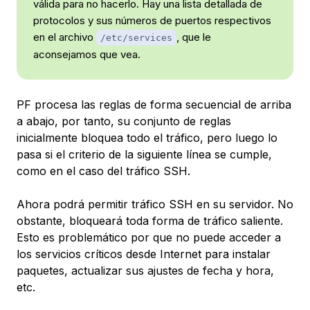
válida para no hacerlo. Hay una lista detallada de
protocolos y sus números de puertos respectivos
en el archivo
, que le
/etc/services
aconsejamos que vea.
PF procesa las reglas de forma secuencial de arriba
a abajo, por tanto, su conjunto de reglas
inicialmente bloquea todo el tráfico, pero luego lo
pasa si el criterio de la siguiente línea se cumple,
como en el caso del tráfico SSH.
Ahora podrá permitir tráfico SSH en su servidor. No
obstante, bloqueará toda forma de tráfico saliente.
Esto es problemático por que no puede acceder a
los servicios críticos desde Internet para instalar
paquetes, actualizar sus ajustes de fecha y hora,
etc.