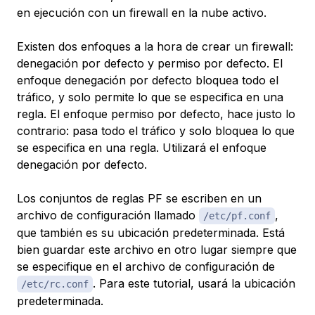
en ejecución con un firewall en la nube activo.
Existen dos enfoques a la hora de crear un firewall:
denegación por defecto
y
permiso por defecto
. El
enfoque denegación por defecto bloquea todo el
tráfico, y solo permite lo que se especifica en una
regla. El enfoque permiso por defecto, hace justo lo
contrario: pasa todo el tráfico y solo bloquea lo que
se especifica en una regla. Utilizará el enfoque
denegación por defecto.
Los conjuntos de reglas PF se escriben en un
archivo de configuración llamado
,
/etc/pf.conf
que también es su ubicación predeterminada. Está
bien guardar este archivo en otro lugar siempre que
se especifique en el archivo de configuración de
. Para este tutorial, usará la ubicación
/etc/rc.conf
predeterminada.