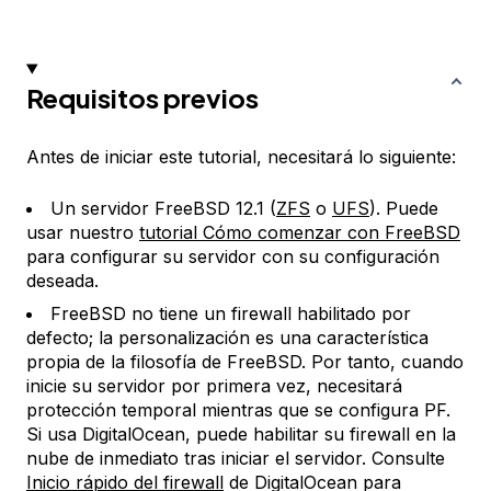
Requisitos previos
Antes de iniciar este tutorial, necesitará lo siguiente:
Un servidor FreeBSD 12.1 (
ZFS
o
UFS
). Puede
usar nuestro
tutorial Cómo comenzar con FreeBSD
para configurar su servidor con su configuración
deseada.
FreeBSD no tiene un firewall habilitado por
defecto; la personalización es una característica
propia de la filosofía de FreeBSD. Por tanto, cuando
inicie su servidor por primera vez, necesitará
protección temporal mientras que se configura PF.
Si usa DigitalOcean, puede habilitar su firewall en la
nube de inmediato tras iniciar el servidor. Consulte
Inicio rápido del firewall
de DigitalOcean para