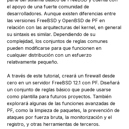
el apoyo de una fuerte comunidad de
desarrolladores. Aunque existen diferencias entre
las versiones FreeBSD y OpenBSD de PF en
relación con las arquitecturas del kernel, en general
su sintaxis es similar. Dependiendo de su
complejidad, los conjuntos de reglas comunes
pueden modificarse para que funcionen en
cualquier distribución con un esfuerzo
relativamente pequeño.
A través de este tutorial, creará un firewall desde
cero en un servidor FreeBSD 12.1 con PF. Diseñará
un conjunto de reglas básico que puede usarse
como plantilla para futuros proyectos. También
explorará algunas de las funciones avanzadas de
PF, como la limpieza de paquetes, la prevención de
ataques por fuerza bruta, la monitorización y el
registro, y otras herramientas de terceros.