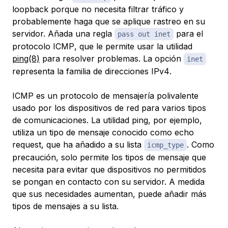
loopback porque no necesita filtrar tráfico y
probablemente haga que se aplique rastreo en su
servidor. Añada una regla
para el
pass out inet
protocolo
ICMP
, que le permite usar la utilidad
ping(8)
para resolver problemas. La opción
inet
representa la familia de direcciones
IPv4
.
ICMP es un protocolo de mensajería polivalente
usado por los dispositivos de red para varios tipos
de comunicaciones. La utilidad ping, por ejemplo,
utiliza un tipo de mensaje conocido como
echo
request
, que ha añadido a su lista
. Como
icmp_type
precaución, solo permite los tipos de mensaje que
necesita para evitar que dispositivos no permitidos
se pongan en contacto con su servidor. A medida
que sus necesidades aumentan, puede añadir más
tipos de mensajes a su lista.