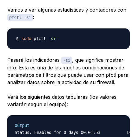
Vamos a ver algunas estadísticas y contadores con
:
pfctl -si
sudo
 pfctl 
-si
Pasará los indicadores
, que significa
mostrar
-si
info
. Esta es una de las muchas combinaciones de
parámetros de filtros que puede usar con pfctl para
analizar datos sobre la actividad de su firewall.
Verá los siguientes datos tabulares (los valores
variarán según el equipo):
Output
Status: Enabled for 0 days 00:01:53           Debu