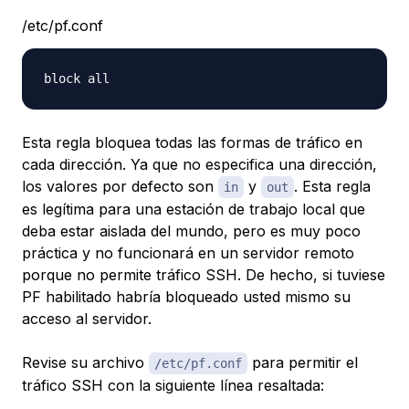
/etc/pf.conf
Esta regla bloquea todas las formas de tráfico en
cada dirección. Ya que no especifica una dirección,
los valores por defecto son
y
. Esta regla
in
out
es legítima para una estación de trabajo local que
deba estar aislada del mundo, pero es muy poco
práctica y no funcionará en un servidor remoto
porque no permite tráfico SSH. De hecho, si tuviese
PF habilitado habría bloqueado usted mismo su
acceso al servidor.
Revise su archivo
para permitir el
/etc/pf.conf
tráfico SSH con la siguiente línea resaltada: