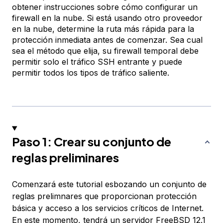
obtener instrucciones sobre cómo configurar un
firewall en la nube. Si está usando otro proveedor
en la nube, determine la ruta más rápida para la
protección inmediata antes de comenzar. Sea cual
sea el método que elija, su firewall temporal debe
permitir solo el tráfico SSH entrante y puede
permitir todos los tipos de tráfico saliente.
Paso 1: Crear su conjunto de
reglas preliminares
Comenzará este tutorial esbozando un conjunto de
reglas prelimnares que proporcionan protección
básica y acceso a los servicios críticos de Internet.
En este momento, tendrá un servidor FreeBSD 12.1