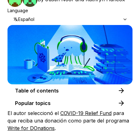
Language
Español
Table of contents
Popular topics
El autor seleccionó el
COVID-19 Relief Fund
para
que reciba una donación como parte del programa
Write for DOnations
.