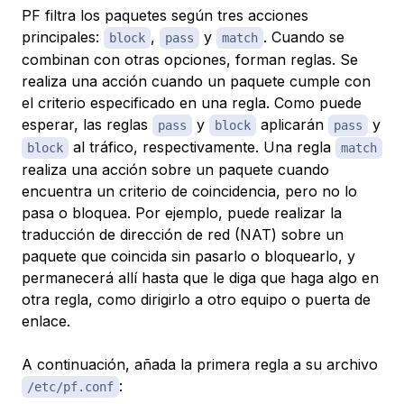
PF filtra los paquetes según tres acciones
principales:
,
y
. Cuando se
block
pass
match
combinan con otras opciones, forman reglas. Se
realiza una acción cuando un paquete cumple con
el criterio especificado en una regla. Como puede
esperar, las reglas
y
aplicarán
y
pass
block
pass
al tráfico, respectivamente. Una regla
block
match
realiza una acción sobre un paquete cuando
encuentra un criterio de coincidencia, pero no lo
pasa o bloquea. Por ejemplo, puede realizar la
traducción de dirección de red
(NAT) sobre un
paquete que coincida sin pasarlo o bloquearlo, y
permanecerá allí hasta que le diga que haga algo en
otra regla, como dirigirlo a otro equipo o puerta de
enlace.
A continuación, añada la primera regla a su archivo
:
/etc/pf.conf