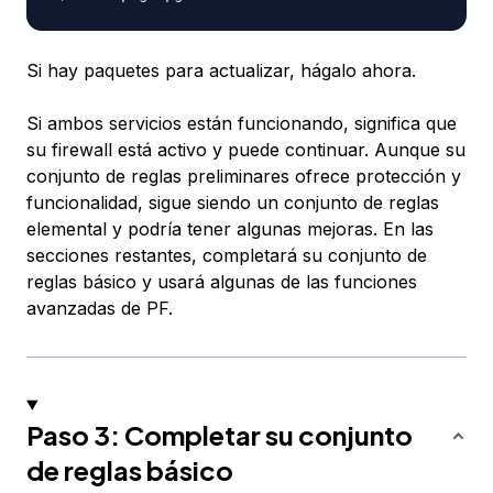
Si hay paquetes para actualizar, hágalo ahora.
Si ambos servicios están funcionando, significa que
su firewall está activo y puede continuar. Aunque su
conjunto de reglas preliminares ofrece protección y
funcionalidad, sigue siendo un conjunto de reglas
elemental y podría tener algunas mejoras. En las
secciones restantes, completará su conjunto de
reglas básico y usará algunas de las funciones
avanzadas de PF.
Paso 3: Completar su conjunto
de reglas básico