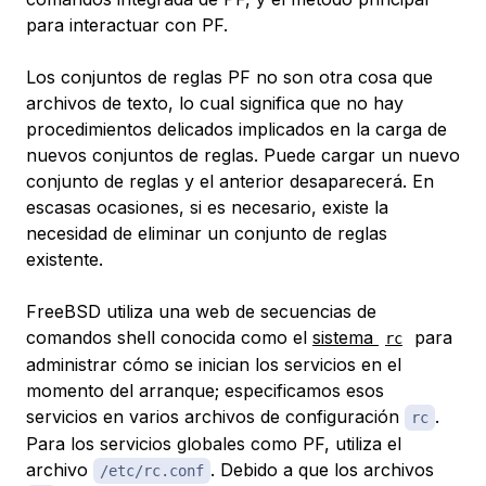
para interactuar con PF.
Los conjuntos de reglas PF no son otra cosa que
archivos de texto, lo cual significa que no hay
procedimientos delicados implicados en la carga de
nuevos conjuntos de reglas. Puede cargar un nuevo
conjunto de reglas y el anterior desaparecerá. En
escasas ocasiones, si es necesario, existe la
necesidad de eliminar un conjunto de reglas
existente.
FreeBSD utiliza una web de secuencias de
comandos shell conocida como el
sistema
para
rc
administrar cómo se inician los servicios en el
momento del arranque; especificamos esos
servicios en varios archivos de configuración
.
rc
Para los servicios globales como PF, utiliza el
archivo
. Debido a que los archivos
/etc/rc.conf