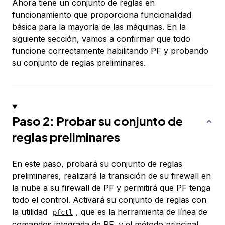
Ahora tiene un conjunto de reglas en
funcionamiento que proporciona funcionalidad
básica para la mayoría de las máquinas. En la
siguiente sección, vamos a confirmar que todo
funcione correctamente habilitando PF y probando
su conjunto de reglas preliminares.
Paso 2: Probar su conjunto de
reglas preliminares
En este paso, probará su conjunto de reglas
preliminares, realizará la transición de su firewall en
la nube a su firewall de PF y permitirá que PF tenga
todo el control. Activará su conjunto de reglas con
la utilidad
, que es la herramienta de línea de
pfctl
comandos integrada de PF, y el método principal