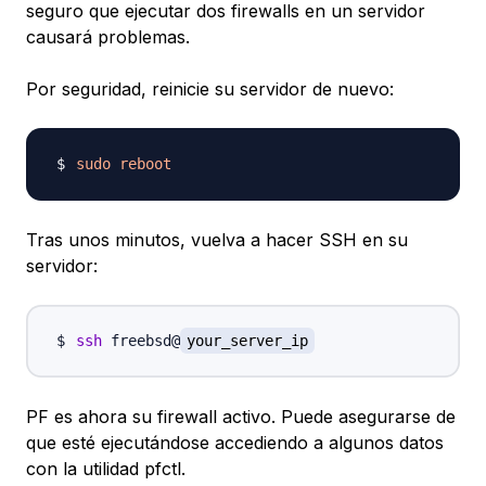
seguro que ejecutar dos firewalls en un servidor
causará problemas.
Por seguridad, reinicie su servidor de nuevo:
sudo
reboot
Tras unos minutos, vuelva a hacer SSH en su
servidor:
ssh
 freebsd@
your_server_ip
PF es ahora su firewall activo. Puede asegurarse de
que esté ejecutándose accediendo a algunos datos
con la utilidad pfctl.