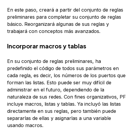
En este paso, creará a partir del conjunto de reglas
preliminares para completar su conjunto de reglas
básico. Reorganizará algunas de sus reglas y
trabajará con conceptos más avanzados.
Incorporar macros y tablas
En su conjunto de reglas preliminares, ha
predefinido el código de todos sus parámetros en
cada regla, es decir, los números de los puertos que
forman las listas. Esto puede ser muy difícil de
administrar en el futuro, dependiendo de la
naturaleza de sus redes. Con fines organizativos, PF
incluye
macros
,
listas
y
tablas
. Ya incluyó las listas
directamente en sus reglas, pero también puede
separarlas de ellas y asignarlas a una variable
usando macros.