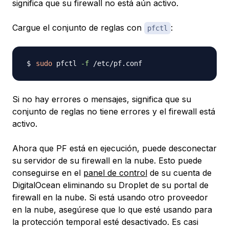
significa que su firewall no está aún activo.
Cargue el conjunto de reglas con
:
pfctl
sudo
 pfctl 
-f
Si no hay errores o mensajes, significa que su
conjunto de reglas no tiene errores y el firewall está
activo.
Ahora que PF está en ejecución, puede desconectar
su servidor de su firewall en la nube. Esto puede
conseguirse en el
panel de control
de su cuenta de
DigitalOcean eliminando su Droplet de su portal de
firewall en la nube. Si está usando otro proveedor
en la nube, asegúrese que lo que esté usando para
la protección temporal esté desactivado. Es casi