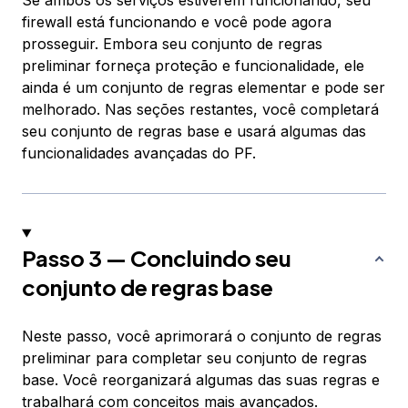
firewall está funcionando e você pode agora
prosseguir. Embora seu conjunto de regras
preliminar forneça proteção e funcionalidade, ele
ainda é um conjunto de regras elementar e pode ser
melhorado. Nas seções restantes, você completará
seu conjunto de regras base e usará algumas das
funcionalidades avançadas do PF.
Passo 3 — Concluindo seu
conjunto de regras base
Neste passo, você aprimorará o conjunto de regras
preliminar para completar seu conjunto de regras
base. Você reorganizará algumas das suas regras e
trabalhará com conceitos mais avançados.