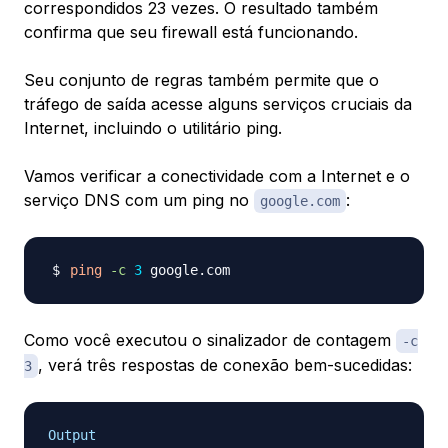
correspondidos 23 vezes. O resultado também
confirma que seu firewall está funcionando.
Seu conjunto de regras também permite que o
tráfego de saída acesse alguns serviços cruciais da
Internet, incluindo o utilitário ping.
Vamos verificar a conectividade com a Internet e o
serviço DNS com um ping no
:
google.com
ping
-c
3
Como você executou o sinalizador de contagem
-c
, verá três respostas de conexão bem-sucedidas:
3
Output