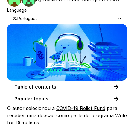
Language
Português
Table of contents
Popular topics
O autor selecionou a
COVID-19 Relief Fund
​​​​​ para
receber uma doação como parte do programa
Write
for DOnations
.