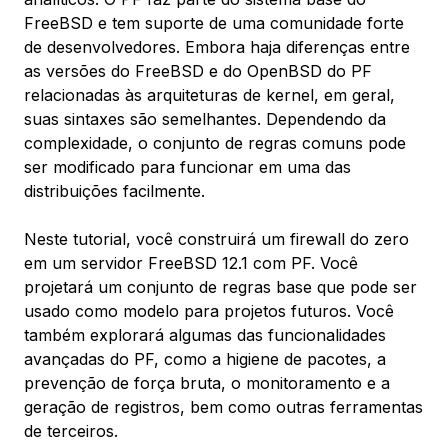
FreeBSD e tem suporte de uma comunidade forte
de desenvolvedores. Embora haja diferenças entre
as versões do FreeBSD e do OpenBSD do PF
relacionadas às arquiteturas de kernel, em geral,
suas sintaxes são semelhantes. Dependendo da
complexidade, o conjunto de regras comuns pode
ser modificado para funcionar em uma das
distribuições facilmente.
Neste tutorial, você construirá um firewall do zero
em um servidor FreeBSD 12.1 com PF. Você
projetará um conjunto de regras base que pode ser
usado como modelo para projetos futuros. Você
também explorará algumas das funcionalidades
avançadas do PF, como a higiene de pacotes, a
prevenção de força bruta, o monitoramento e a
geração de registros, bem como outras ferramentas
de terceiros.