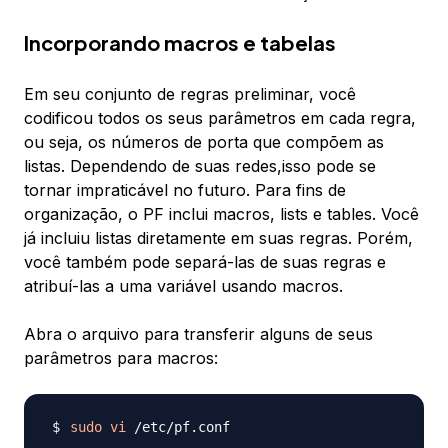
Incorporando macros e tabelas
Em seu conjunto de regras preliminar, você
codificou todos os seus parâmetros em cada regra,
ou seja, os números de porta que compõem as
listas. Dependendo de suas redes,isso pode se
tornar impraticável no futuro. Para fins de
organização, o PF inclui
macros
,
lists
e
tables
. Você
já incluiu listas diretamente em suas regras. Porém,
você também pode separá-las de suas regras e
atribuí-las a uma variável usando macros.
Abra o arquivo para transferir alguns de seus
parâmetros para macros:
sudo
vi