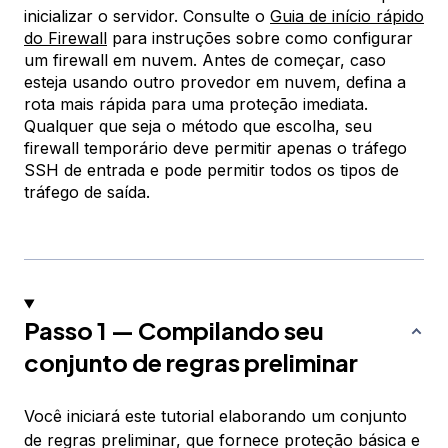
inicializar o servidor. Consulte o
Guia de início rápido
do Firewall
para instruções sobre como configurar
um firewall em nuvem. Antes de começar, caso
esteja usando outro provedor em nuvem, defina a
rota mais rápida para uma proteção imediata.
Qualquer que seja o método que escolha, seu
firewall temporário deve permitir apenas o tráfego
SSH de entrada e pode permitir todos os tipos de
tráfego de saída.
Passo 1 — Compilando seu
conjunto de regras preliminar
Você iniciará este tutorial elaborando um conjunto
de regras preliminar, que fornece proteção básica e