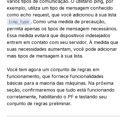
vários tipos de comunicação. O utilitário ping, por
exemplo, utiliza um tipo de mensagem conhecido
como
echo request
, que você adicionou à sua lista
. Como uma medida de precaução,
icmp_type
permita apenas os tipos de mensagem necessários.
Essa medida evitará que dispositivos indesejados
entrem em contato com seu servidor. À medida que
suas necessidades aumentam, você pode adicionar
mais tipos de mensagem à sua lista.
Você tem agora um conjunto de regras em
funcionamento, que fornece funcionalidades
básicas para a maioria das máquinas. Na próxima
seção, confirmaremos que tudo está funcionando
corretamente, habilitando o PF e testando seu
conjunto de regras preliminar.