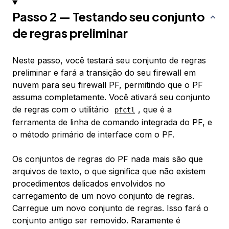
Passo 2 — Testando seu conjunto
de regras preliminar
Neste passo, você testará seu conjunto de regras
preliminar e fará a transição do seu firewall em
nuvem para seu firewall PF, permitindo que o PF
assuma completamente. Você ativará seu conjunto
de regras com o utilitário
, que é a
pfctl
ferramenta de linha de comando integrada do PF, e
o método primário de interface com o PF.
Os conjuntos de regras do PF nada mais são que
arquivos de texto, o que significa que não existem
procedimentos delicados envolvidos no
carregamento de um novo conjunto de regras.
Carregue um novo conjunto de regras. Isso fará o
conjunto antigo ser removido. Raramente é