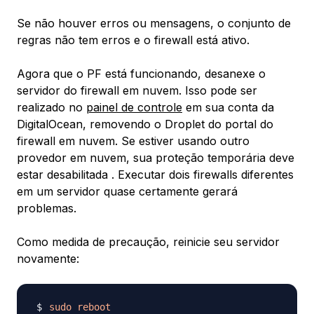
Se não houver erros ou mensagens, o conjunto de
regras não tem erros e o firewall está ativo.
Agora que o PF está funcionando, desanexe o
servidor do firewall em nuvem. Isso pode ser
realizado no
painel de controle
em sua conta da
DigitalOcean, removendo o Droplet do portal do
firewall em nuvem. Se estiver usando outro
provedor em nuvem, sua proteção temporária deve
estar desabilitada . Executar dois firewalls diferentes
em um servidor quase certamente gerará
problemas.
Como medida de precaução, reinicie seu servidor
novamente:
sudo
reboot