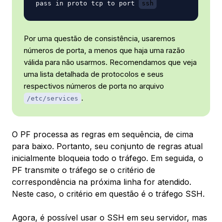
pass in proto tcp to port 
ssh
Por uma questão de consistência, usaremos
números de porta, a menos que haja uma razão
válida para não usarmos. Recomendamos que veja
uma lista detalhada de protocolos e seus
respectivos números de porta no arquivo
.
/etc/services
O PF processa as regras em sequência, de cima
para baixo. Portanto, seu conjunto de regras atual
inicialmente bloqueia todo o tráfego. Em seguida, o
PF transmite o tráfego se o critério de
correspondência na próxima linha for atendido.
Neste caso, o critério em questão é o tráfego SSH.
Agora, é possível usar o SSH em seu servidor, mas