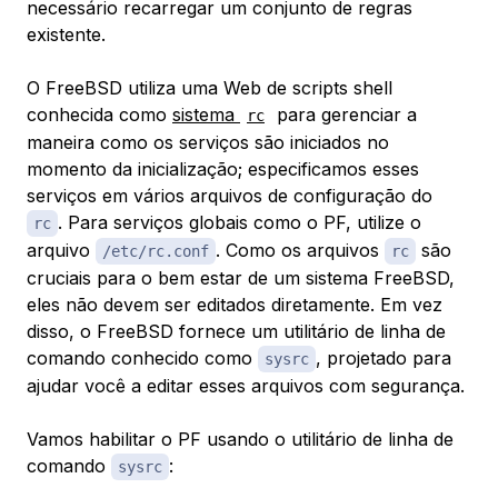
necessário recarregar um conjunto de regras
existente.
O FreeBSD utiliza uma Web de scripts shell
conhecida como
sistema
para gerenciar a
rc
maneira como os serviços são iniciados no
momento da inicialização; especificamos esses
serviços em vários arquivos de configuração do
. Para serviços globais como o PF, utilize o
rc
arquivo
. Como os arquivos
são
/etc/rc.conf
rc
cruciais para o bem estar de um sistema FreeBSD,
eles não devem ser editados diretamente. Em vez
disso, o FreeBSD fornece um utilitário de linha de
comando conhecido como
, projetado para
sysrc
ajudar você a editar esses arquivos com segurança.
Vamos habilitar o PF usando o utilitário de linha de
comando
:
sysrc