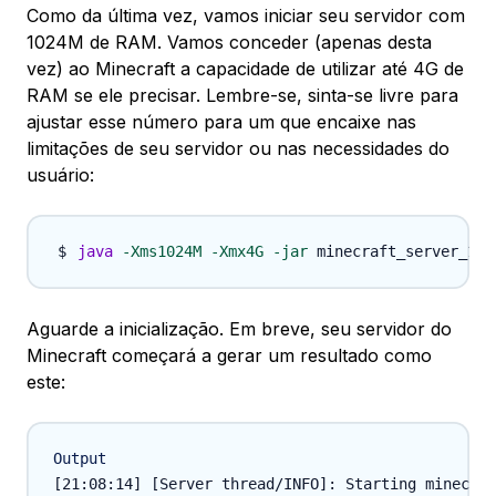
Como da última vez, vamos iniciar seu servidor com
1024M de RAM. Vamos conceder (apenas desta
vez) ao Minecraft a capacidade de utilizar até 4G de
RAM se ele precisar. Lembre-se, sinta-se livre para
ajustar esse número para um que encaixe nas
limitações de seu servidor ou nas necessidades do
usuário:
java
-Xms1024M
-Xmx4G
-jar
Aguarde a inicialização. Em breve, seu servidor do
Minecraft começará a gerar um resultado como
este:
Output
[21:08:14] [Server thread/INFO]: Starting minecraf