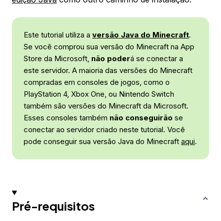
Este tutorial utiliza a
versão Java do Minecraft
.
Se você comprou sua versão do Minecraft na App
Store da Microsoft,
não poder
á se conectar a
este servidor. A maioria das versões do Minecraft
compradas em consoles de jogos, como o
PlayStation 4, Xbox One, ou Nintendo Switch
também são versões do Minecraft da Microsoft.
Esses consoles também
não conseguirão
se
conectar ao servidor criado neste tutorial. Você
pode conseguir sua versão Java do Minecraft
aqui
.
Pré-requisitos