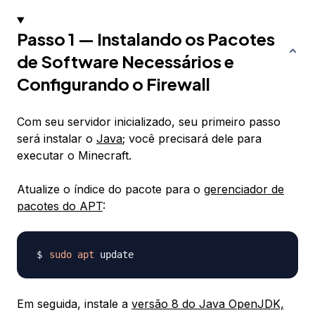
Passo 1 — Instalando os Pacotes
de Software Necessários e
Configurando o Firewall
Com seu servidor inicializado, seu primeiro passo
será instalar o
Java
; você precisará dele para
executar o Minecraft.
Atualize o índice do pacote para o
gerenciador de
pacotes do APT
:
sudo
apt
Em seguida, instale a
versão 8 do Java OpenJDK,