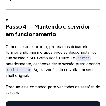
Passo 4 — Mantendo o servidor
em funcionamento
Com o servidor pronto, precisamos deixar ele
funcionando mesmo após você se desconectar de
sua sessão SSH. Como você utilizou o
screen
anteriormente, desanexe desta sessão pressionando
. Agora você está de volta em seu
Ctrl + A + D
shell original.
Execute este comando para ver todas as sessões do
screen: