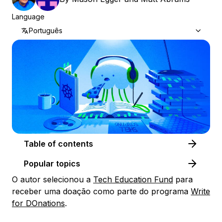
Language
Português
Table of contents
Popular topics
O autor selecionou a
Tech Education Fund
para
receber uma doação como parte do programa
Write
for DOnations
.