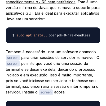
especificamente o JRE sem periféricos
. Esta é uma
versão mínima do Java, que remove o suporte para
aplicativos GUI. Ela é ideal para executar aplicativos
Java em um servidor:
sudo
apt
install
Também é necessário usar um software chamado
para criar sessões de servidor removível. O
screen
permite que você crie uma sessão de
screen
terminal e se desanexe dela, deixando o processo
iniciado e em execução. Isso é muito importante,
pois se você iniciasse seu servidor e fechasse seu
terminal, isso encerraria a sessão e interromperia o
servidor. Instale o
agora:
screen