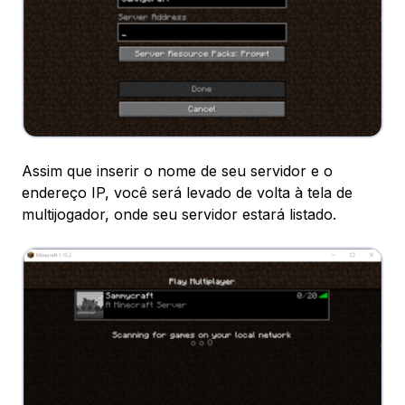
Assim que inserir o nome de seu servidor e o
endereço IP, você será levado de volta à tela de
multijogador, onde seu servidor estará listado.