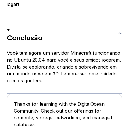
jogar!
Conclusão
Você tem agora um servidor Minecraft funcionando
no Ubuntu 20.04 para você e seus amigos jogarem.
Divirta-se explorando, criando e sobrevivendo em
um mundo novo em 3D. Lembre-se: tome cuidado
com os griefers.
Thanks for learning with the DigitalOcean
Community. Check out our offerings for
compute, storage, networking, and managed
databases.