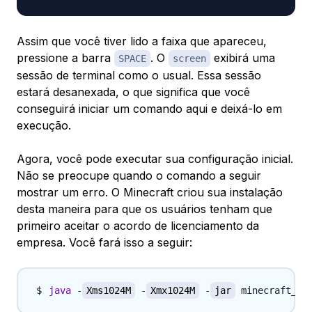
Assim que você tiver lido a faixa que apareceu,
pressione a barra
. O
exibirá uma
SPACE
screen
sessão de terminal como o usual. Essa sessão
estará desanexada, o que significa que você
conseguirá iniciar um comando aqui e deixá-lo em
execução.
Agora, você pode executar sua configuração inicial.
Não se preocupe quando o comando a seguir
mostrar um erro. O Minecraft criou sua instalação
desta maneira para que os usuários tenham que
primeiro aceitar o acordo de licenciamento da
empresa. Você fará isso a seguir:
java
-
Xms1024M
-
Xmx1024M
-
jar
 minecraft_se