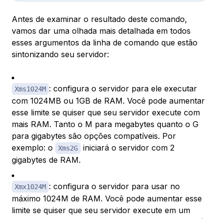
Antes de examinar o resultado deste comando,
vamos dar uma olhada mais detalhada em todos
esses argumentos da linha de comando que estão
sintonizando seu servidor:
: configura o servidor para ele executar
Xms1024M
com 1024MB ou 1GB de RAM. Você pode aumentar
esse limite se quiser que seu servidor execute com
mais RAM. Tanto o M para megabytes quanto o G
para gigabytes são opções compatíveis. Por
exemplo: o
iniciará o servidor com 2
Xms2G
gigabytes de RAM.
: configura o servidor para usar no
Xmx1024M
máximo 1024M de RAM. Você pode aumentar esse
limite se quiser que seu servidor execute em um