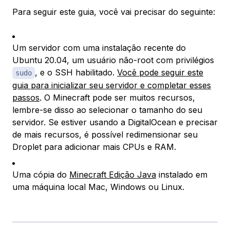
Para seguir este guia, você vai precisar do seguinte:
Um servidor com uma instalação recente do
Ubuntu 20.04, um usuário não-root com privilégios
, e o SSH habilitado.
Você pode seguir este
sudo
guia para inicializar seu servidor e completar esses
passos
. O Minecraft pode ser muitos recursos,
lembre-se disso ao selecionar o tamanho do seu
servidor. Se estiver usando a DigitalOcean e precisar
de mais recursos, é possível redimensionar seu
Droplet para adicionar mais CPUs e RAM.
Uma cópia do
Minecraft Edição Java
instalado em
uma máquina local Mac, Windows ou Linux.