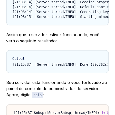
[21:08:14] [Server thread/INFO]: Loading propertie
[21:08:14] [Server thread/INFO]: Default game type
[21:08:14] [Server thread/INFO]: Generating keypai
Assim que o servidor estiver funcionando, você
verá o seguinte resultado:
Output
Seu servidor está funcionando e você foi levado ao
painel de controle do administrador do servidor.
Agora, digite
:
help
help