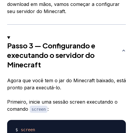
download em mãos, vamos começar a configurar
seu servidor do Minecraft.
Passo 3 — Configurando e
executando o servidor do
Minecraft
Agora que você tem o jar do Minecraft baixado, está
pronto para executá-lo.
Primeiro, inicie uma sessão screen executando o
comando
:
screen
screen