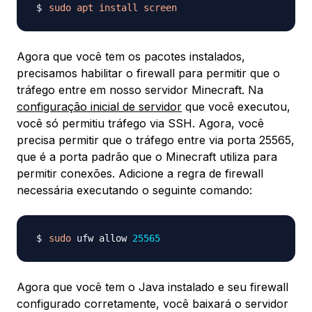
sudo
apt
install
screen
Agora que você tem os pacotes instalados,
precisamos habilitar o firewall para permitir que o
tráfego entre em nosso servidor Minecraft. Na
configuração inicial de servidor
que você executou,
você só permitiu tráfego via SSH. Agora, você
precisa permitir que o tráfego entre via porta 25565,
que é a porta padrão que o Minecraft utiliza para
permitir conexões. Adicione a regra de firewall
necessária executando o seguinte comando:
sudo
 ufw allow 
25565
Agora que você tem o Java instalado e seu firewall
configurado corretamente, você baixará o servidor