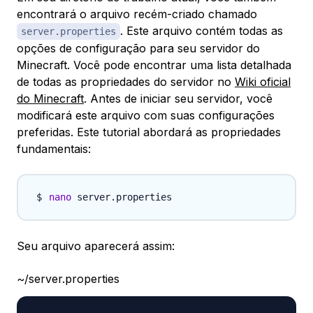
encontrará o arquivo recém-criado chamado
. Este arquivo contém todas as
server.properties
opções de configuração para seu servidor do
Minecraft. Você pode encontrar uma lista detalhada
de todas as propriedades do servidor no
Wiki oficial
do Minecraft
. Antes de iniciar seu servidor, você
modificará este arquivo com suas configurações
preferidas. Este tutorial abordará as propriedades
fundamentais:
nano
Seu arquivo aparecerá assim:
~/server.properties