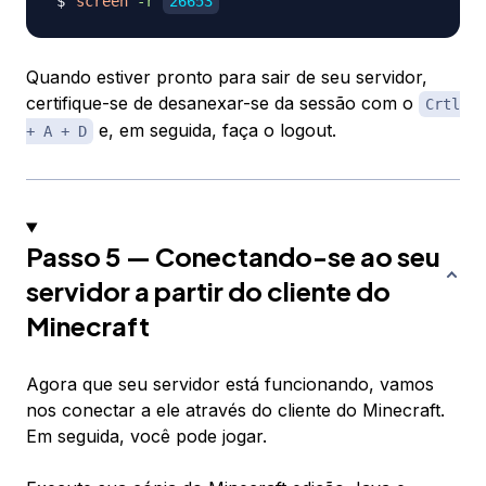
screen
-r
26653
Quando estiver pronto para sair de seu servidor,
certifique-se de desanexar-se da sessão com o
Crtl
e, em seguida, faça o logout.
+ A + D
Passo 5 — Conectando-se ao seu
servidor a partir do cliente do
Minecraft
Agora que seu servidor está funcionando, vamos
nos conectar a ele através do cliente do Minecraft.
Em seguida, você pode jogar.