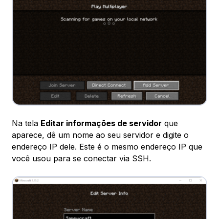
Na tela
Editar informações de servidor
que
aparece, dê um nome ao seu servidor e digite o
endereço IP dele. Este é o mesmo endereço IP que
você usou para se conectar via SSH.