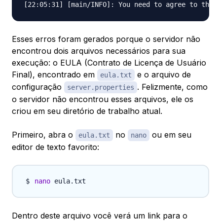
Esses erros foram gerados porque o servidor não
encontrou dois arquivos necessários para sua
execução: o EULA (Contrato de Licença de Usuário
Final), encontrado em
e o arquivo de
eula.txt
configuração
. Felizmente, como
server.properties
o servidor não encontrou esses arquivos, ele os
criou em seu diretório de trabalho atual.
Primeiro, abra o
no
ou em seu
eula.txt
nano
editor de texto favorito:
nano
Dentro deste arquivo você verá um link para o