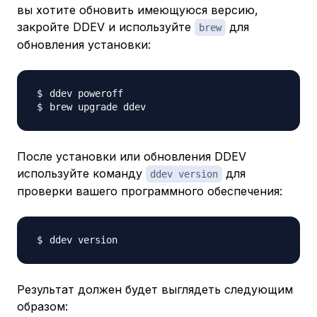
вы хотите обновить имеющуюся версию,
закройте DDEV и используйте
для
brew
обновления установки:
После установки или обновления DDEV
используйте команду
для
ddev version
проверки вашего программного обеспечения:
Результат должен будет выглядеть следующим
образом: