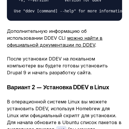
  -v, --version       version for ddev

Дополнительную информацию об
использовании DDEV CLI
можно найти в
официальной документации по DDEV
.
После установки DDEV на локальном
компьютере вы будете готовы установить
Drupal 9 и начать разработку сайта.
Вариант 2 — Установка DDEV в Linux
В операционной системе Linux вы можете
установить DDEV, используя Homebrew для
Linux или официальный скрипт для установки.
Для начала обновите в Ubuntu список пакетов в