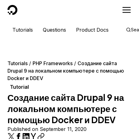
DigitalOcean
Tutorials
Questions
Product Docs
Sea
Tutorials
PHP Frameworks
Создание сайта
Drupal 9 на локальном компьютере с помощью
Docker и DDEV
Tutorial
Создание сайта Drupal 9 на
локальном компьютере с
помощью Docker и DDEV
Published on September 11, 2020