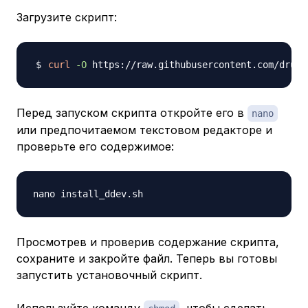
Загрузите скрипт:
curl
-O
Перед запуском скрипта откройте его в
nano
или предпочитаемом текстовом редакторе и
проверьте его содержимое:
Просмотрев и проверив содержание скрипта,
сохраните и закройте файл. Теперь вы готовы
запустить установочный скрипт.