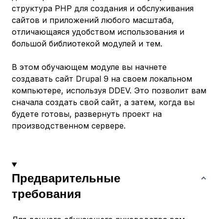
структура PHP для создания и обслуживания
сайтов и приложений любого масштаба,
отличающаяся удобством использования и
большой библиотекой модулей и тем.
В этом обучающем модуле вы начнете
создавать сайт Drupal 9 на своем локальном
компьютере, используя DDEV. Это позволит вам
сначала создать свой сайт, а затем, когда вы
будете готовы, развернуть проект на
производственном сервере.
Предварительные
требования