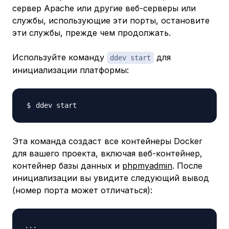
сервер Apache или другие веб-серверы или
службы, использующие эти порты, остановите
эти службы, прежде чем продолжать.
Используйте команду
для
ddev start
инициализации платформы:
Эта команда создаст все контейнеры Docker
для вашего проекта, включая веб-контейнер,
контейнер базы данных и
phpmyadmin
. После
инициализации вы увидите следующий вывод
(номер порта может отличаться):
...
