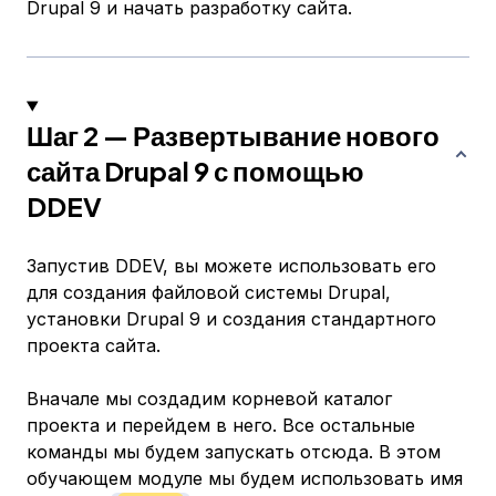
Drupal 9 и начать разработку сайта.
Шаг 2 — Развертывание нового
сайта Drupal 9 с помощью
DDEV
Запустив DDEV, вы можете использовать его
для создания файловой системы Drupal,
установки Drupal 9 и создания стандартного
проекта сайта.
Вначале мы создадим корневой каталог
проекта и перейдем в него. Все остальные
команды мы будем запускать отсюда. В этом
обучающем модуле мы будем использовать имя