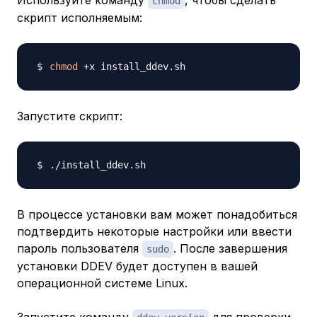
Используйте команду
, чтобы сделать
chmod
скрипт исполняемым:
chmod
Запустите скрипт:
В процессе установки вам может понадобиться
подтвердить некоторые настройки или ввести
пароль пользователя
. После завершения
sudo
установки DDEV будет доступен в вашей
операционной системе Linux.