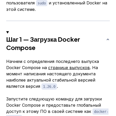
пользователя
и установленный Docker на
sudo
этой системе.
Шаг 1 — Загрузка Docker
Compose
Начнем с определения последнего выпуска
Docker Compose на
странице выпусков
. На
момент написания настоящего документа
наиболее актуальной стабильной версией
является версия
.
1.26.0
Запустите следующую команду для загрузки
Docker Compose и предоставьте глобальный
доступ к этому ПО в своей системе как
docker-