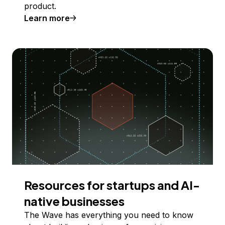
product.
Learn more
Resources for startups and AI-
native businesses
The Wave has everything you need to know