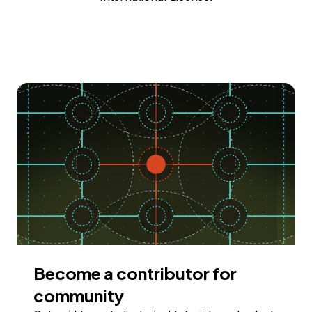
Become a contributor for
community