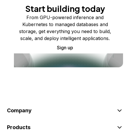
Start building today
From GPU-powered inference and
Kubernetes to managed databases and
storage, get everything you need to build,
scale, and deploy intelligent applications.
Sign up
Company
Products