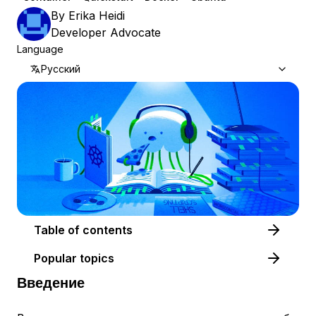
By
Erika Heidi
Developer Advocate
Language
Русский
Table of contents
Popular topics
Введение