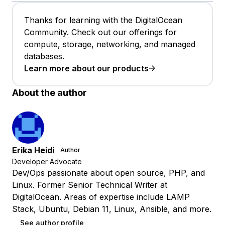
Thanks for learning with the DigitalOcean
Community. Check out our offerings for
compute, storage, networking, and managed
databases.
Learn more about our products
About the author
Erika Heidi
Author
Developer Advocate
Dev/Ops passionate about open source, PHP, and
Linux. Former Senior Technical Writer at
DigitalOcean. Areas of expertise include LAMP
Stack, Ubuntu, Debian 11, Linux, Ansible, and more.
See author profile