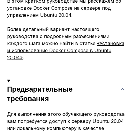
В этом кратком руководстве мы расскажем об
установке
Docker Compose
на сервере под
управлением Ubuntu 20.04.
Более детальный вариант настоящего
руководства с подробным разъяснениями
каждого шага можно найти в статье
«Установка
и использование Docker Compose в Ubuntu
20.04»
.
Предварительные
требования
Для выполнения этого обучающего руководства
вам потребуется доступ к серверу Ubuntu 20.04
или локальному компьютеру в качестве