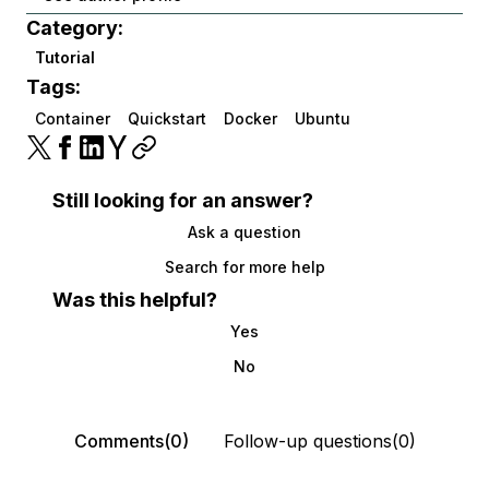
Category:
Tutorial
Tags:
Container
Quickstart
Docker
Ubuntu
Still looking for an answer?
Ask a question
Search for more help
Was this helpful?
Yes
No
Comments(0)
Follow-up questions(0)