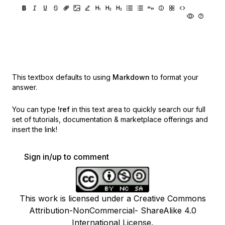
This textbox defaults to using
Markdown
to format your
answer.
You can type
!ref
in this text area to quickly search our full
set of
tutorials, documentation & marketplace offerings and
insert the link!
Sign in/up to comment
This work is licensed under a Creative Commons
Attribution-NonCommercial- ShareAlike 4.0
International License.