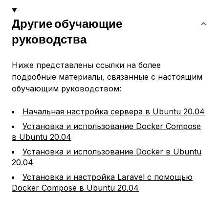
Другие обучающие
руководства
Ниже представлены ссылки на более
подробные материалы, связанные с настоящим
обучающим руководством:
Начальная настройка сервера в Ubuntu 20.04
Установка и использование Docker Compose
в Ubuntu 20.04
Установка и использование Docker в Ubuntu
20.04
Установка и настройка Laravel с помощью
Docker Compose в Ubuntu 20.04