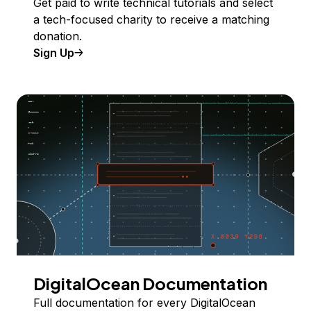
Get paid to write technical tutorials and select
a tech-focused charity to receive a matching
donation.
Sign Up
DigitalOcean Documentation
Full documentation for every DigitalOcean