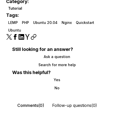
Category:
Tutorial
Tags:
LEMP
PHP
Ubuntu 20.04
Nginx
Quickstart
Ubuntu
Still looking for an answer?
Ask a question
Search for more help
Was this helpful?
Yes
No
Comments(0)
Follow-up questions(0)