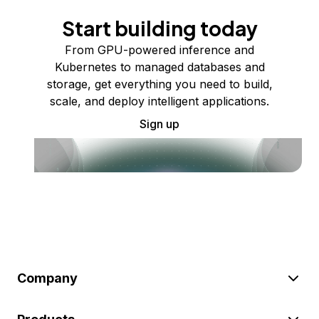
Start building today
From GPU-powered inference and
Kubernetes to managed databases and
storage, get everything you need to build,
scale, and deploy intelligent applications.
Sign up
Company