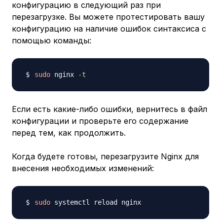
конфигурацию в следующий раз при
перезагрузке. Вы можете протестировать вашу
конфигурацию на наличие ошибок синтаксиса с
помощью команды:
sudo
 nginx 
-t
Если есть какие-либо ошибки, вернитесь в файл
конфигурации и проверьте его содержание
перед тем, как продолжить.
Когда будете готовы, перезагрузите Nginx для
внесения необходимых изменений:
sudo