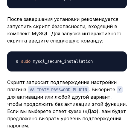
После завершения установки рекомендуется
запустить скрипт безопасности, входящий в
комплект MySQL. Для запуска интерактивного
скрипта введите следующую команду:
sudo
Скрипт запросит подтверждение настройки
плагина
. Выберите
VALIDATE PASSWORD PLUGIN
Y
для активации или любой другой вариант,
чтобы продолжить без активации этой функции.
Если вы выберете ответ «yes» («Да»), вам будет
предложено выбрать уровень подтверждения
паролем.