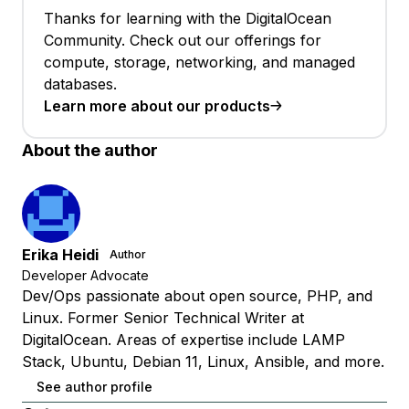
Thanks for learning with the DigitalOcean
Community. Check out our offerings for
compute, storage, networking, and managed
databases.
Learn more about our products
About the author
Erika Heidi
Author
Developer Advocate
Dev/Ops passionate about open source, PHP, and
Linux. Former Senior Technical Writer at
DigitalOcean. Areas of expertise include LAMP
Stack, Ubuntu, Debian 11, Linux, Ansible, and more.
See author profile