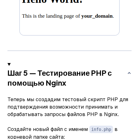
Шаг 5 — Тестирование PHP с
помощью Nginx
Теперь мы создадим тестовый скрипт PHP для
подтверждения возможности принимать и
обрабатывать запросы файлов PHP в Nginx.
Создайте новый файл с именем
в
info.php
корневой папке сайта: