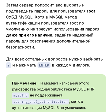
Затем сервер попросит вас выбрать и
подтвердить пароль для пользователя
root
СУБД MySQL. Хотя в MySQL метод
аутентификации пользователя root по
умолчанию не требует использования пароля
даже при его наличии
, задайте надежный
пароль для обеспечения дополнительной
безопасности.
Для всех остальных вопросов нужно выбирать
и нажимать
в каждом диалоге.
Y
ENTER
Примечание.
На момент написания этого
руководства родная библиотека MySQL PHP
не поддерживает
mysqlnd
, метод
caching_sha2_authentication
аутентификации MySQL 8 по умолчанию.