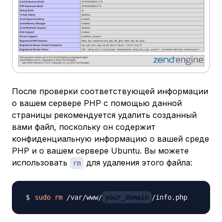
После проверки соответствующей информации
о вашем сервере PHP с помощью данной
страницы рекомендуется удалить созданный
вами файл, поскольку он содержит
конфиденциальную информацию о вашей среде
PHP и о вашем сервере Ubuntu. Вы можете
использовать
для удаления этого файла:
rm
sudo
rm
 /var/www/
your_domain