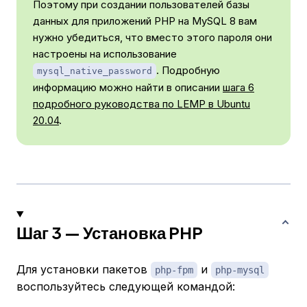
Поэтому при создании пользователей базы
данных для приложений PHP на MySQL 8 вам
нужно убедиться, что вместо этого пароля они
настроены на использование
. Подробную
mysql_native_password
информацию можно найти в описании
шага 6
подробного руководства по LEMP в Ubuntu
20.04
.
Шаг 3 — Установка PHP
Для установки пакетов
и
php-fpm
php-mysql
воспользуйтесь следующей командой: