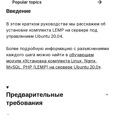
Popular topics
Введение
В этом кратком руководстве мы расскажем об
установке комплекта LEMP на сервере под
управлением Ubuntu 20.04.
Более подробную информацию с разъяснениями
каждого шага можно найти в
обучающем
модуле «Установка комплекта Linux, Nginx,
MySQL, PHP (LEMP) на сервере Ubuntu 20.0»
.
Предварительные
требования