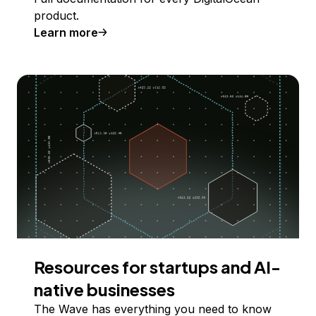
product.
Learn more
Resources for startups and AI-
native businesses
The Wave has everything you need to know