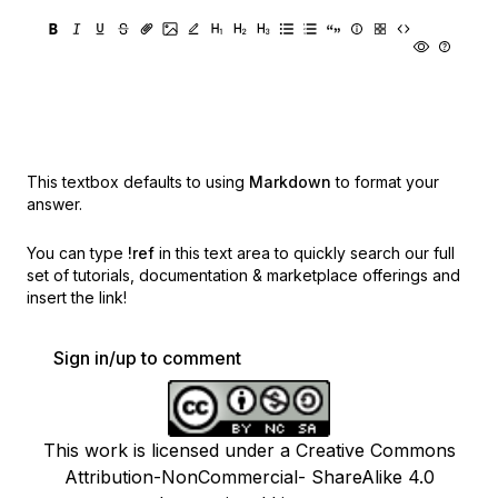
This textbox defaults to using
Markdown
to format your
answer.
You can type
!ref
in this text area to quickly search our full
set of
tutorials, documentation & marketplace offerings and
insert the link!
Sign in/up to comment
This work is licensed under a Creative Commons
Attribution-NonCommercial- ShareAlike 4.0