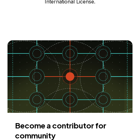
International License.
Become a contributor for
community