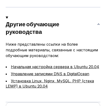
Другие обучающие
руководства
Ниже представлены ссылки на более
подробные материалы, связанные с настоящим
обучающим руководством:
Начальная настройка сервера в Ubuntu 20.04
Управление записями DNS в DigitalOcean
Установка Linux, Nginx, MySQL, PHP (стека
LEMP) в Ubuntu 20.04