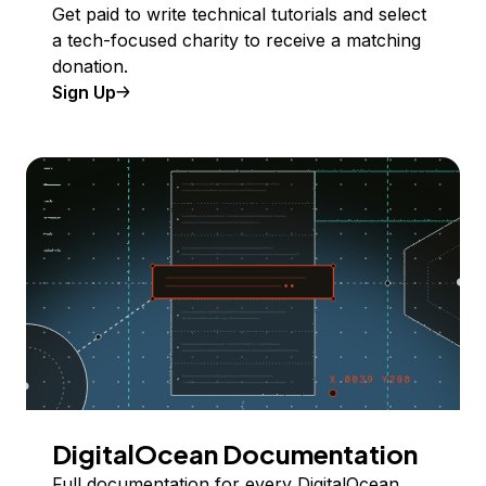
Get paid to write technical tutorials and select
a tech-focused charity to receive a matching
donation.
Sign Up
DigitalOcean Documentation
Full documentation for every DigitalOcean