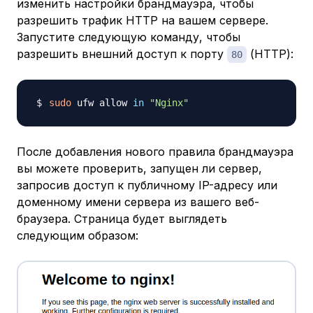
изменить настройки брандмауэра, чтобы
разрешить трафик HTTP на вашем сервере.
Запустите следующую команду, чтобы
разрешить внешний доступ к порту
(HTTP):
80
sudo
 ufw allow 
in
"Nginx"
После добавления нового правила брандмауэра
вы можете проверить, запущен ли сервер,
запросив доступ к публичному IP-адресу или
доменному имени сервера из вашего веб-
браузера. Страница будет выглядеть
следующим образом: