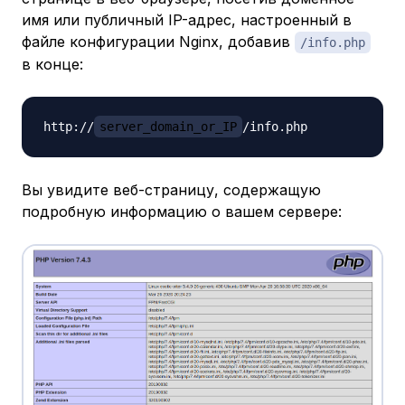
имя или публичный IP-адрес, настроенный в
файле конфигурации Nginx, добавив
/info.php
в конце:
http://
server_domain_or_IP
Вы увидите веб-страницу, содержащую
подробную информацию о вашем сервере: