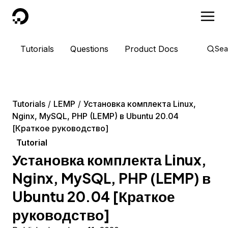
DigitalOcean
Tutorials
Questions
Product Docs
Sea
Tutorials
LEMP
Установка комплекта Linux,
Nginx, MySQL, PHP (LEMP) в Ubuntu 20.04
[Краткое руководство]
Tutorial
Установка комплекта Linux,
Nginx, MySQL, PHP (LEMP) в
Ubuntu 20.04 [Краткое
руководство]