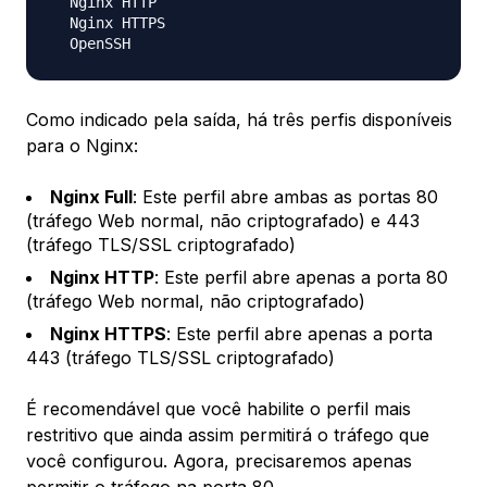
  Nginx HTTP

  Nginx HTTPS

Como indicado pela saída, há três perfis disponíveis
para o Nginx:
Nginx Full
: Este perfil abre ambas as portas 80
(tráfego Web normal, não criptografado) e 443
(tráfego TLS/SSL criptografado)
Nginx HTTP
: Este perfil abre apenas a porta 80
(tráfego Web normal, não criptografado)
Nginx HTTPS
: Este perfil abre apenas a porta
443 (tráfego TLS/SSL criptografado)
É recomendável que você habilite o perfil mais
restritivo que ainda assim permitirá o tráfego que
você configurou. Agora, precisaremos apenas