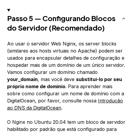
Passo 5 — Configurando Blocos
do Servidor (Recomendado)
Ao usar o servidor Web Nginx, os
server blocks
(similares aos hosts virtuais no Apache) podem ser
usados para encapsular detalhes de configuração e
hospedar mais de um domínio de um único servidor.
Vamos configurar um domínio chamado
your_domain
, mas você deve
substituí-lo por seu
próprio nome de domínio
. Para aprender mais
sobre como configurar um nome de domínio com a
DigitalOcean, por favor, consulte nossa
Introdução
ao DNS da DigitalOcean
.
O Nginx no Ubuntu 20.04 tem um bloco de servidor
habilitado por padrão que está configurado para