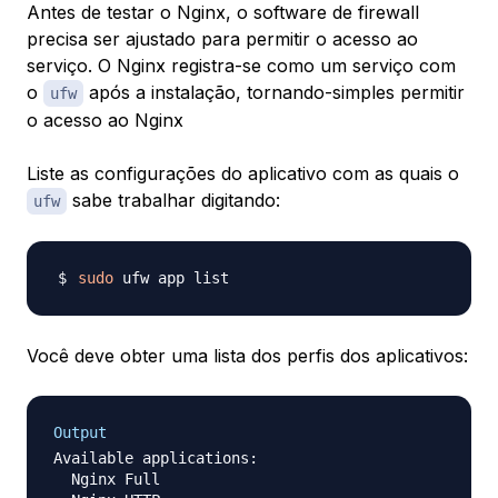
Antes de testar o Nginx, o software de firewall
precisa ser ajustado para permitir o acesso ao
serviço. O Nginx registra-se como um serviço com
o
após a instalação, tornando-simples permitir
ufw
o acesso ao Nginx
Liste as configurações do aplicativo com as quais o
sabe trabalhar digitando:
ufw
sudo
Você deve obter uma lista dos perfis dos aplicativos:
Output
Available applications:

  Nginx Full
