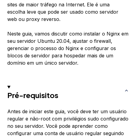
sites de maior tráfego na Internet. Ele é uma
escolha leve que pode ser usado como servidor
web ou proxy reverso.
Neste guia, vamos discutir como instalar o Nginx em
seu servidor Ubuntu 20.04, ajustar o firewall,
gerenciar o processo do Nginx e configurar os
blocos de servidor para hospedar mais de um
domínio em um único servidor.
Pré-requisitos
Antes de iniciar este guia, você deve ter um usuário
regular e não-root com privilégios sudo configurado
no seu servidor. Você pode aprender como
configurar uma conta de usuário regular seguindo