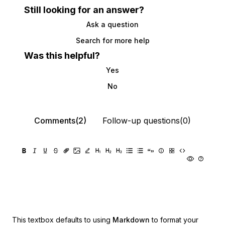
Still looking for an answer?
Ask a question
Search for more help
Was this helpful?
Yes
No
Comments(2)
Follow-up questions(0)
This textbox defaults to using
Markdown
to format your