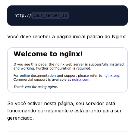
http://
your_server_ip
Você deve receber a página inicial padrão do Nginx:
Se você estiver nesta página, seu servidor está
funcionando corretamente e está pronto para ser
gerenciado.