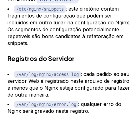
: este diretório contém
/etc/nginx/snippets
fragmentos de configuração que podem ser
incluídos em outro lugar na configuração do Nginx.
Os segmentos de configuração potencialmente
repetíveis são bons candidatos à refatoração em
snippets.
Registros do Servidor
: cada pedido ao seu
/var/log/nginx/access.log
servidor Web é registrado neste arquivo de registro
a menos que o Nginx esteja configurado para fazer
de outra maneira.
: qualquer erro do
/var/log/nginx/error.log
Nginx será gravado neste registro.