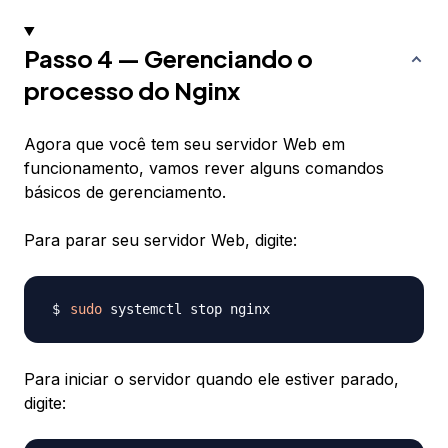
Passo 4 — Gerenciando o
processo do Nginx
Agora que você tem seu servidor Web em
funcionamento, vamos rever alguns comandos
básicos de gerenciamento.
Para parar seu servidor Web, digite:
sudo
Para iniciar o servidor quando ele estiver parado,
digite: