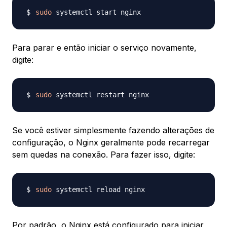
sudo
Para parar e então iniciar o serviço novamente,
digite:
sudo
Se você estiver simplesmente fazendo alterações de
configuração, o Nginx geralmente pode recarregar
sem quedas na conexão. Para fazer isso, digite:
sudo
Por padrão, o Nginx está configurado para iniciar