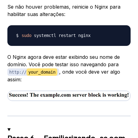
Se não houver problemas, reinicie o Nginx para
habilitar suas alterações:
sudo
O Nginx agora deve estar exibindo seu nome de
domínio. Você pode testar isso navegando para
, onde você deve ver algo
http://
your_domain
assim:
Passo 6 — Familiarizando-se com