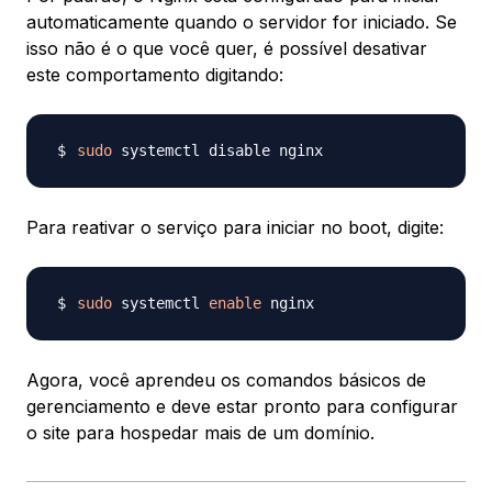
automaticamente quando o servidor for iniciado. Se
isso não é o que você quer, é possível desativar
este comportamento digitando:
sudo
Para reativar o serviço para iniciar no boot, digite:
sudo
 systemctl 
enable
Agora, você aprendeu os comandos básicos de
gerenciamento e deve estar pronto para configurar
o site para hospedar mais de um domínio.