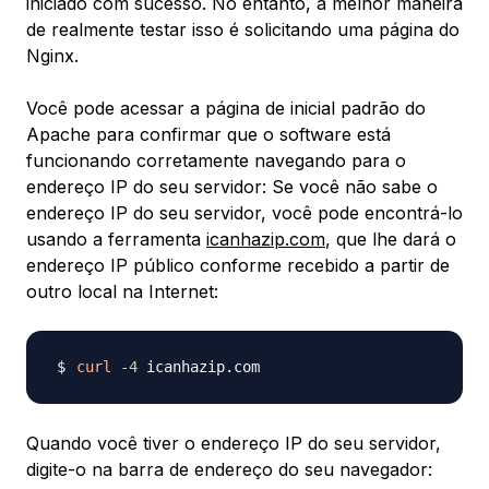
iniciado com sucesso. No entanto, a melhor maneira
de realmente testar isso é solicitando uma página do
Nginx.
Você pode acessar a página de inicial padrão do
Apache para confirmar que o software está
funcionando corretamente navegando para o
endereço IP do seu servidor: Se você não sabe o
endereço IP do seu servidor, você pode encontrá-lo
usando a ferramenta
icanhazip.com
, que lhe dará o
endereço IP público conforme recebido a partir de
outro local na Internet:
curl
-4
Quando você tiver o endereço IP do seu servidor,
digite-o na barra de endereço do seu navegador: