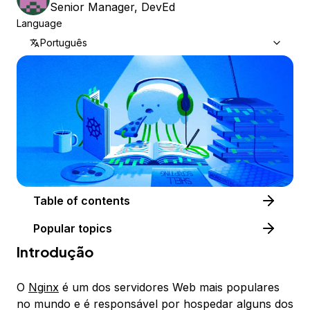
Senior Manager, DevEd
Language
Português
Table of contents
Popular topics
Introdução
O
Nginx
é um dos servidores Web mais populares
no mundo e é responsável por hospedar alguns dos