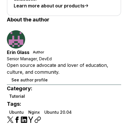
Learn more about our products
About the author
Erin Glass
Author
Senior Manager, DevEd
Open source advocate and lover of education,
culture, and community.
See author profile
Category:
Tutorial
Tags:
Ubuntu
Nginx
Ubuntu 20.04