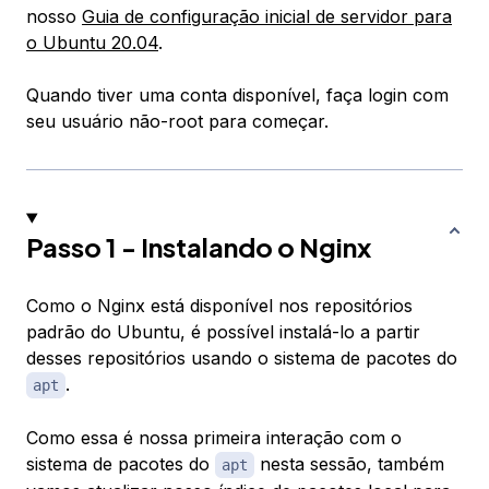
nosso
Guia de configuração inicial de servidor para
o Ubuntu 20.04
.
Quando tiver uma conta disponível, faça login com
seu usuário não-root para começar.
Passo 1 - Instalando o Nginx
Como o Nginx está disponível nos repositórios
padrão do Ubuntu, é possível instalá-lo a partir
desses repositórios usando o sistema de pacotes do
.
apt
Como essa é nossa primeira interação com o
sistema de pacotes do
nesta sessão, também
apt