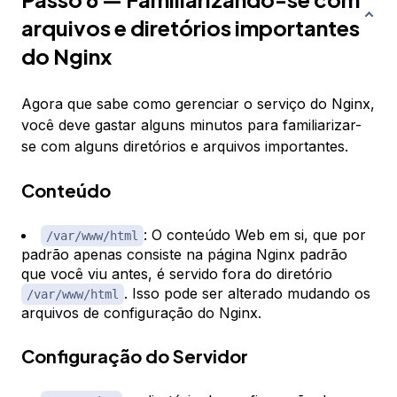
arquivos e diretórios importantes
do Nginx
Agora que sabe como gerenciar o serviço do Nginx,
você deve gastar alguns minutos para familiarizar-
se com alguns diretórios e arquivos importantes.
Conteúdo
: O conteúdo Web em si, que por
/var/www/html
padrão apenas consiste na página Nginx padrão
que você viu antes, é servido fora do diretório
. Isso pode ser alterado mudando os
/var/www/html
arquivos de configuração do Nginx.
Configuração do Servidor