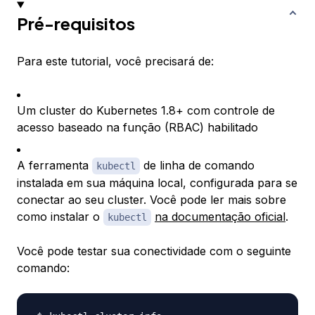
Pré-requisitos
Para este tutorial, você precisará de:
Um cluster do Kubernetes 1.8+ com controle de
acesso baseado na função (RBAC) habilitado
A ferramenta
de linha de comando
kubectl
instalada em sua máquina local, configurada para se
conectar ao seu cluster. Você pode ler mais sobre
como instalar o
na documentação oficial
.
kubectl
Você pode testar sua conectividade com o seguinte
comando: