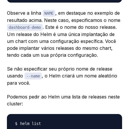
Observe a linha
, em destaque no exemplo de
NAME
resultado acima. Neste caso, especificamos o nome
. Este é o nome do nosso
release
.
dashboard-demo
Um
release
do Helm é uma única implantação de
um chart com uma configuração específica. Você
pode implantar vários releases do mesmo chart,
tendo cada um sua própria configuração.
Se não especificar seu próprio nome de release
usando
, o Helm criará um nome aleatório
--name
para você.
Podemos pedir ao Helm uma lista de releases neste
cluster: