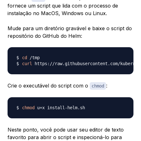
fornece um script que lida com o processo de
instalação no MacOS, Windows ou Linux.
Mude para um diretório gravável e baixe o script do
repositório do GitHub do Helm:
cd
curl
 https://raw.githubusercontent.com/kubernet
Crie o executável do script com o
:
chmod
chmod
Neste ponto, você pode usar seu editor de texto
favorito para abrir o script e inspecioná-lo para