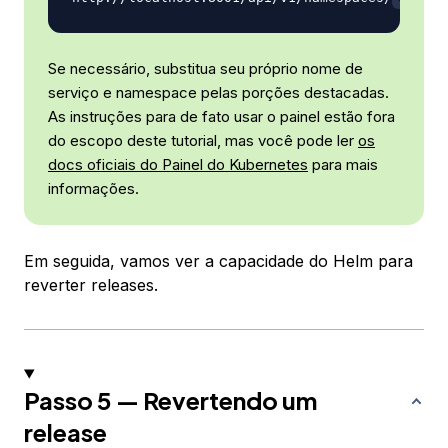
Se necessário, substitua seu próprio nome de
serviço e namespace pelas porções destacadas.
As instruções para de fato usar o painel estão fora
do escopo deste tutorial, mas você pode ler
os
docs oficiais do Painel do Kubernetes
para mais
informações.
Em seguida, vamos ver a capacidade do Helm para
reverter releases.
Passo 5 — Revertendo um
release