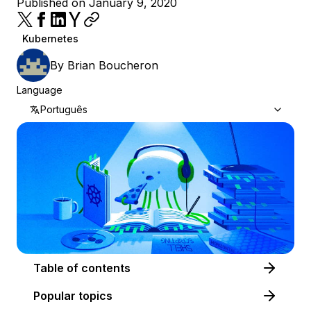
Published on January 9, 2020
Kubernetes
By
Brian Boucheron
Language
Português
Table of contents
Popular topics