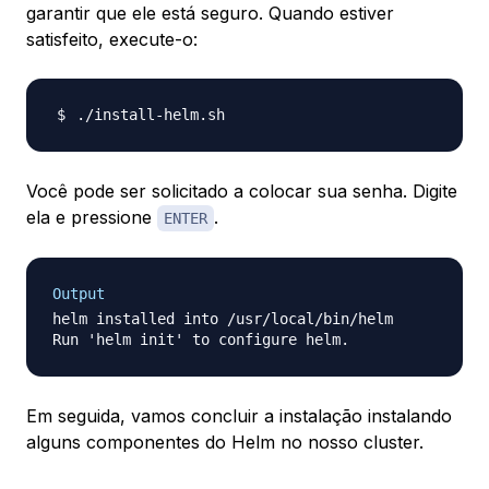
garantir que ele está seguro. Quando estiver
satisfeito, execute-o:
Você pode ser solicitado a colocar sua senha. Digite
ela e pressione
.
ENTER
Output
helm installed into /usr/local/bin/helm

Em seguida, vamos concluir a instalação instalando
alguns componentes do Helm no nosso cluster.