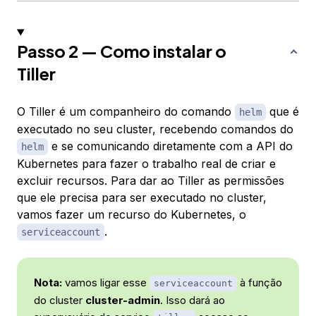
Passo 2 — Como instalar o
Tiller
O Tiller é um companheiro do comando
que é
helm
executado no seu cluster, recebendo comandos do
e se comunicando diretamente com a API do
helm
Kubernetes para fazer o trabalho real de criar e
excluir recursos. Para dar ao Tiller as permissões
que ele precisa para ser executado no cluster,
vamos fazer um recurso do Kubernetes, o
.
serviceaccount
Nota:
vamos ligar esse
à função
serviceaccount
do cluster
cluster-admin
. Isso dará ao