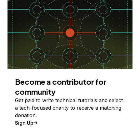
Become a contributor for
community
Get paid to write technical tutorials and select
a tech-focused charity to receive a matching
donation.
Sign Up