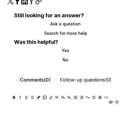
Still looking for an answer?
Ask a question
Search for more help
Was this helpful?
Yes
No
Comments(0)
Follow-up questions(0)