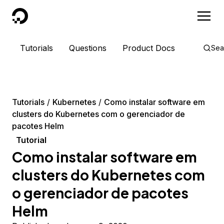
DigitalOcean
Tutorials
Questions
Product Docs
Sea
Tutorials
Kubernetes
Como instalar software em
clusters do Kubernetes com o gerenciador de
pacotes Helm
Tutorial
Como instalar software em
clusters do Kubernetes com
o gerenciador de pacotes
Helm