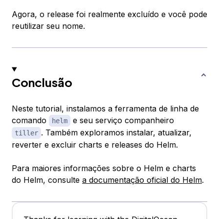
Agora, o release foi realmente excluído e você pode
reutilizar seu nome.
Conclusão
Neste tutorial, instalamos a ferramenta de linha de
comando
e seu serviço companheiro
helm
. Também exploramos instalar, atualizar,
tiller
reverter e excluir charts e releases do Helm.
Para maiores informações sobre o Helm e charts
do Helm, consulte
a documentação oficial do Helm
.