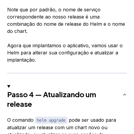
Note que por padrão, o nome de serviço
correspondente ao nosso release é uma
combinação do nome de release do Helm e o nome
do chart.
Agora que implantamos o aplicativo, vamos usar o
Helm para alterar sua configuração e atualizar a
implantação.
Passo 4 — Atualizando um
release
O comando
pode ser usado para
helm upgrade
atualizar um release com um chart novo ou