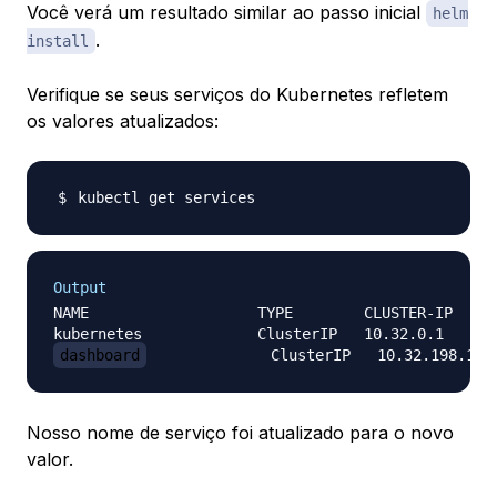
Você verá um resultado similar ao passo inicial
helm
.
install
Verifique se seus serviços do Kubernetes refletem
os valores atualizados:
Output
NAME                   TYPE        CLUSTER-IP     
dashboard
Nosso nome de serviço foi atualizado para o novo
valor.