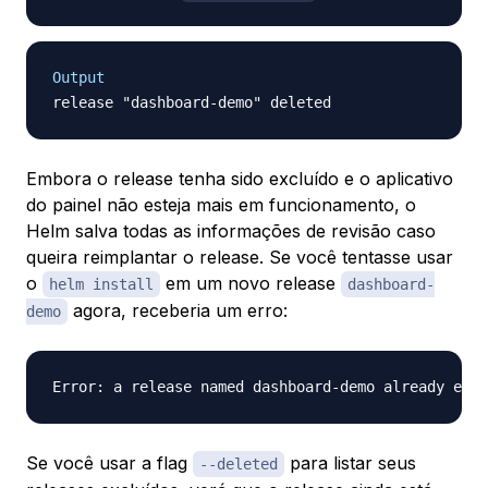
Output
Embora o release tenha sido excluído e o aplicativo
do painel não esteja mais em funcionamento, o
Helm salva todas as informações de revisão caso
queira reimplantar o release. Se você tentasse usar
o
em um novo release
helm install
dashboard-
agora, receberia um erro:
demo
Se você usar a flag
para listar seus
--deleted