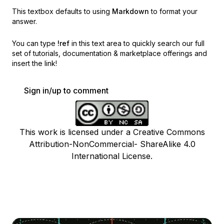
This textbox defaults to using
Markdown
to format your
answer.
You can type
!ref
in this text area to quickly search our full
set of
tutorials, documentation & marketplace offerings and
insert the link!
Sign in/up to comment
This work is licensed under a Creative Commons
Attribution-NonCommercial- ShareAlike 4.0
International License.