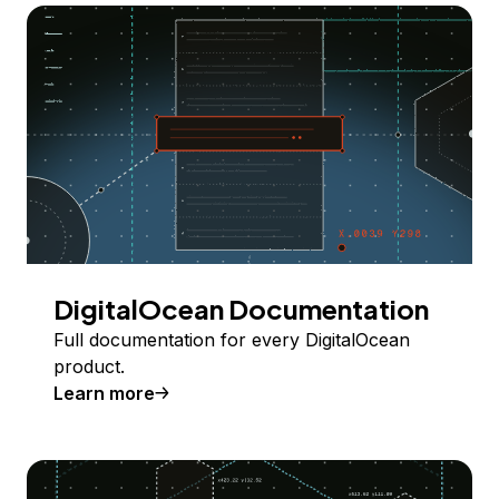
DigitalOcean Documentation
Full documentation for every DigitalOcean
product.
Learn more