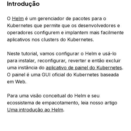
Introdução
O
Helm
é um gerenciador de pacotes para o
Kubernetes que permite que os desenvolvedores e
operadores configurem e implantem mais facilmente
aplicativos nos clusters do Kubernetes.
Neste tutorial, vamos configurar o Helm e usá-lo
para instalar, reconfigurar, reverter e então excluir
uma instância do
aplicativo de painel do Kubernetes
.
O painel é uma GUI oficial do Kubernetes baseada
em Web.
Para uma visão conceitual do Helm e seu
ecossistema de empacotamento, leia nosso artigo
Uma introdução ao Helm
.