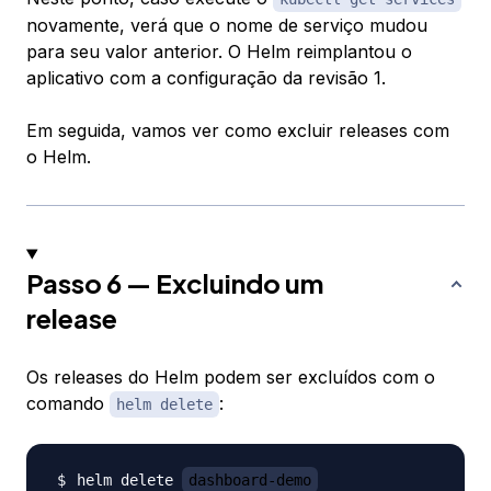
novamente, verá que o nome de serviço mudou
para seu valor anterior. O Helm reimplantou o
aplicativo com a configuração da revisão 1.
Em seguida, vamos ver como excluir releases com
o Helm.
Passo 6 — Excluindo um
release
Os releases do Helm podem ser excluídos com o
comando
:
helm delete
helm delete 
dashboard-demo