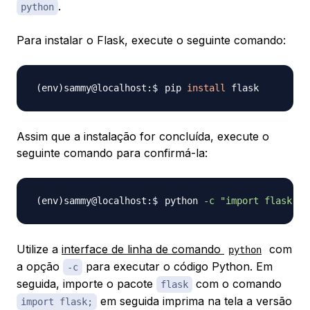
.
python
Para instalar o Flask, execute o seguinte comando:
pip 
install
Assim que a instalação for concluída, execute o
seguinte comando para confirmá-la:
python 
-c
"import flask; p
Utilize a
interface de linha de comando
com
python
a opção
para executar o código Python. Em
-c
seguida, importe o pacote
com o comando
flask
em seguida imprima na tela a versão
import flask;