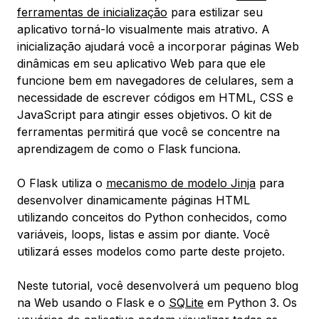
ferramentas de inicialização
para estilizar seu
aplicativo torná-lo visualmente mais atrativo. A
inicialização ajudará você a incorporar páginas Web
dinâmicas em seu aplicativo Web para que ele
funcione bem em navegadores de celulares, sem a
necessidade de escrever códigos em HTML, CSS e
JavaScript para atingir esses objetivos. O kit de
ferramentas permitirá que você se concentre na
aprendizagem de como o Flask funciona.
O Flask utiliza o
mecanismo de modelo Jinja
para
desenvolver dinamicamente páginas HTML
utilizando conceitos do Python conhecidos, como
variáveis, loops, listas e assim por diante. Você
utilizará esses modelos como parte deste projeto.
Neste tutorial, você desenvolverá um pequeno blog
na Web usando o Flask e o
SQLite
em Python 3. Os