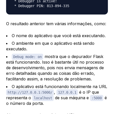
 * Debugger is active!

O resultado anterior tem várias informações, como:
O nome do aplicativo que você está executando.
O ambiente em que o aplicativo está sendo
executado.
​​​ mostra que o depurador Flask
Debug mode: on
está funcionando. Isso é bastante útil no processo
de desenvolvimento, pois nos envia mensagens de
erro detalhadas quando as coisas dão errado,
facilitando assim, a resolução de problemas.
O aplicativo está funcionando localmente na URL
,
é o IP que
http://127.0.0.1:5000/
127.0.0.1
representa o
de sua máquina e
é
localhost
:5000
o número da porta.