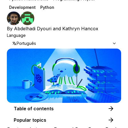
Development
Python
By
Abdelhadi Dyouri
and
Kathryn Hancox
Language
Português
Table of contents
Popular topics