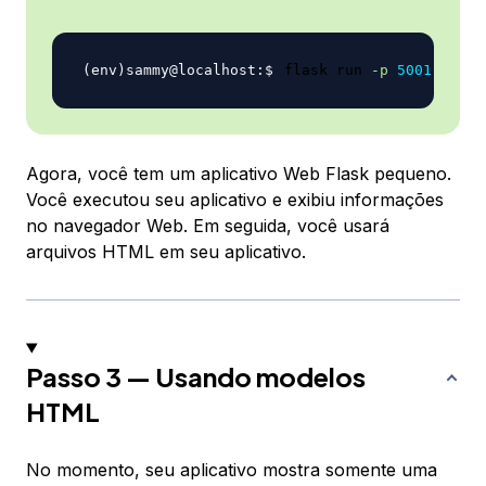
flask run 
-p
5001
Agora, você tem um aplicativo Web Flask pequeno.
Você executou seu aplicativo e exibiu informações
no navegador Web. Em seguida, você usará
arquivos HTML em seu aplicativo.
Passo 3 — Usando modelos
HTML
No momento, seu aplicativo mostra somente uma