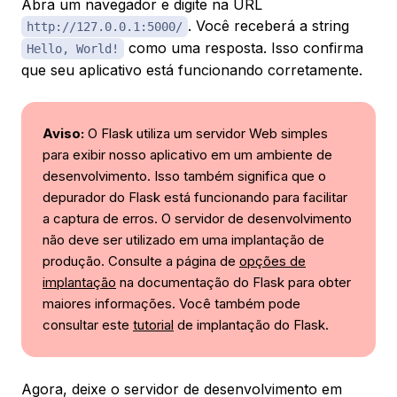
Abra um navegador e digite na URL
. Você receberá a string
http://127.0.0.1:5000/
como uma resposta. Isso confirma
Hello, World!
que seu aplicativo está funcionando corretamente.
Aviso:
O Flask utiliza um servidor Web simples
para exibir nosso aplicativo em um ambiente de
desenvolvimento. Isso também significa que o
depurador do Flask está funcionando para facilitar
a captura de erros. O servidor de desenvolvimento
não deve ser utilizado em uma implantação de
produção. Consulte a página de
opções de
implantação
na documentação do Flask para obter
maiores informações. Você também pode
consultar este
tutorial
de implantação do Flask.
Agora, deixe o servidor de desenvolvimento em