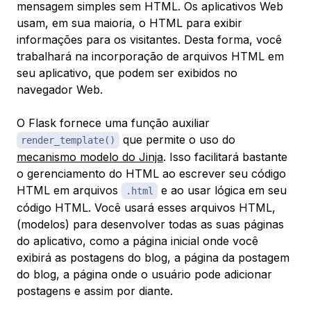
mensagem simples sem HTML. Os aplicativos Web
usam, em sua maioria, o HTML para exibir
informações para os visitantes. Desta forma, você
trabalhará na incorporação de arquivos HTML em
seu aplicativo, que podem ser exibidos no
navegador Web.
O Flask fornece uma função auxiliar
que permite o uso do
render_template()
mecanismo modelo do Jinja
. Isso facilitará bastante
o gerenciamento do HTML ao escrever seu código
HTML em arquivos
e ao usar lógica em seu
.html
código HTML. Você usará esses arquivos HTML,
(
modelos
) para desenvolver todas as suas páginas
do aplicativo, como a página inicial onde você
exibirá as postagens do blog, a página da postagem
do blog, a página onde o usuário pode adicionar
postagens e assim por diante.