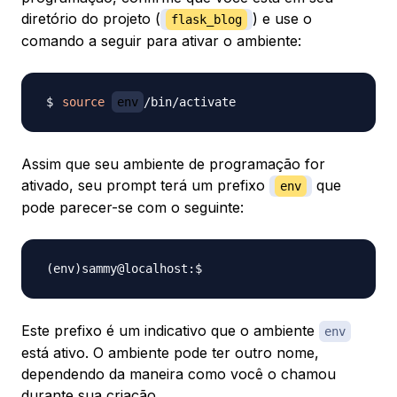
diretório do projeto (
) e use o
flask_blog
comando a seguir para ativar o ambiente:
source
env
Assim que seu ambiente de programação for
ativado, seu prompt terá um prefixo
que
env
pode parecer-se com o seguinte:
Este prefixo é um indicativo que o ambiente
env
está ativo. O ambiente pode ter outro nome,
dependendo da maneira como você o chamou
durante sua criação.