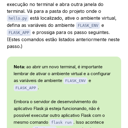
execução no terminal e abra outra janela do
terminal. Vá para a pasta do projeto onde o
está localizado, ative o ambiente virtual,
hello.py
defina as variáveis do ambiente
e
FLASK_ENV
e prossiga para os passo seguintes.
FLASK_APP
(Estes comandos estão listados anteriormente neste
passo.)
Nota:
ao abrir um novo terminal, é importante
lembrar de ativar o ambiente virtual e a configurar
as variáveis de ambiente
e
FLASK_ENV
.
FLASK_APP
Embora o servidor de desenvolvimento do
aplicativo Flask já esteja funcionando, não é
possível executar outro aplicativo Flask com o
mesmo comando
. Isso acontece
flask run