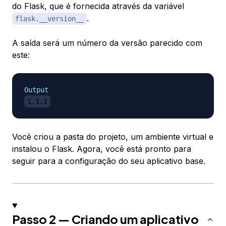
do Flask, que é fornecida através da variável
.
flask.__version__
A saída será um número da versão parecido com
este:
Output
1.1.2
Você criou a pasta do projeto, um ambiente virtual e
instalou o Flask. Agora, você está pronto para
seguir para a configuração do seu aplicativo base.
Passo 2 — Criando um aplicativo