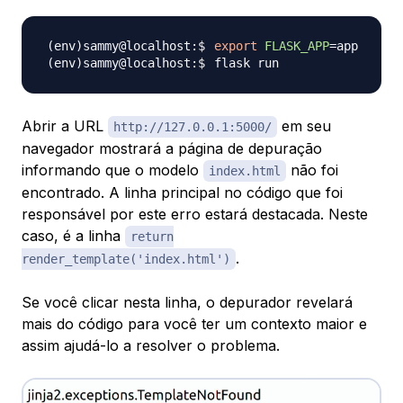
export
FLASK_APP
=
Abrir a URL
em seu
http://127.0.0.1:5000/
navegador mostrará a página de depuração
informando que o modelo
não foi
index.html
encontrado. A linha principal no código que foi
responsável por este erro estará destacada. Neste
caso, é a linha
return
.
render_template('index.html')
Se você clicar nesta linha, o depurador revelará
mais do código para você ter um contexto maior e
assim ajudá-lo a resolver o problema.