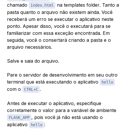
chamado
na
templates folder
. Tanto a
index.html
pasta quanto o arquivo não existem ainda. Você
receberá um erro se executar o aplicativo neste
ponto. Apesar disso, você o executará para se
familiarizar com essa exceção encontrada. Em
seguida, você o consertará criando a pasta e o
arquivo necessários.
Salve e saia do arquivo.
Pare o servidor de desenvolvimento em seu outro
terminal que está executando o aplicativo
hello
com o
.
CTRL+C
Antes de executar o aplicativo, especifique
corretamente o valor para a variável de ambiente
, pois você já não está usando o
FLASK_APP
aplicativo
:
hello