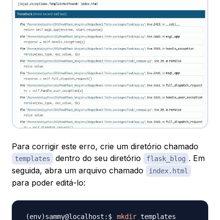
Para corrigir este erro, crie um diretório chamado
dentro do seu diretório
. Em
templates
flask_blog
seguida, abra um arquivo chamado
index.html
para poder editá-lo:
mkdir