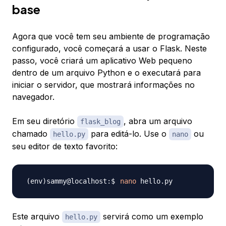
base
Agora que você tem seu ambiente de programação
configurado, você começará a usar o Flask. Neste
passo, você criará um aplicativo Web pequeno
dentro de um arquivo Python e o executará para
iniciar o servidor, que mostrará informações no
navegador.
Em seu diretório
, abra um arquivo
flask_blog
chamado
para editá-lo. Use o
ou
hello.py
nano
seu editor de texto favorito:
nano
Este arquivo
servirá como um exemplo
hello.py