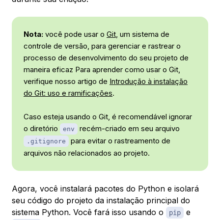
Nota:
você pode usar o
Git
, um sistema de
controle de versão, para gerenciar e rastrear o
processo de desenvolvimento do seu projeto de
maneira eficaz Para aprender como usar o Git,
verifique nosso artigo de
Introdução à instalação
do Git: uso e ramificações
.
Caso esteja usando o Git, é recomendável ignorar
o diretório
recém-criado em seu arquivo
env
para evitar o rastreamento de
.gitignore
arquivos não relacionados ao projeto.
Agora, você instalará pacotes do Python e isolará
seu código do projeto da instalação principal do
sistema Python. Você fará isso usando o
e
pip