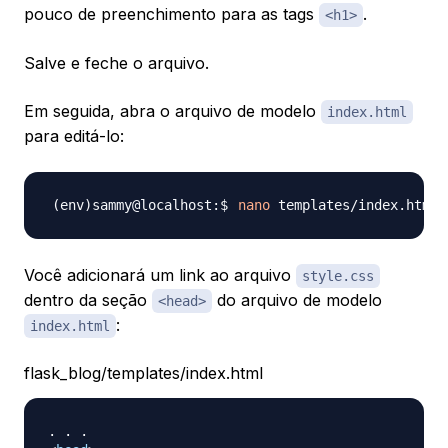
pouco de preenchimento para as tags
.
<h1>
Salve e feche o arquivo.
Em seguida, abra o arquivo de modelo
index.html
para editá-lo:
nano
Você adicionará um link ao arquivo
style.css
dentro da seção
do arquivo de modelo
<head>
:
index.html
flask_blog/templates/index.html