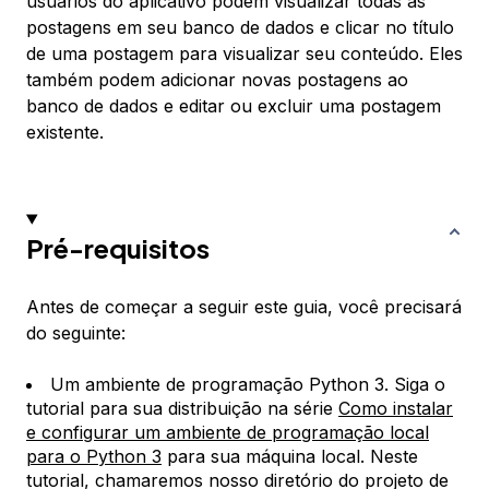
usuários do aplicativo podem visualizar todas as
postagens em seu banco de dados e clicar no título
de uma postagem para visualizar seu conteúdo. Eles
também podem adicionar novas postagens ao
banco de dados e editar ou excluir uma postagem
existente.
Pré-requisitos
Antes de começar a seguir este guia, você precisará
do seguinte:
Um ambiente de programação Python 3. Siga o
tutorial para sua distribuição na série
Como instalar
e configurar um ambiente de programação local
para o Python 3
para sua máquina local. Neste
tutorial, chamaremos nosso diretório do projeto de