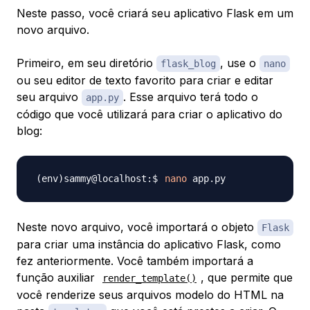
Neste passo, você criará seu aplicativo Flask em um
novo arquivo.
Primeiro, em seu diretório
, use o
flask_blog
nano
ou seu editor de texto favorito para criar e editar
seu arquivo
. Esse arquivo terá todo o
app.py
código que você utilizará para criar o aplicativo do
blog:
nano
Neste novo arquivo, você importará o objeto
Flask
para criar uma instância do aplicativo Flask, como
fez anteriormente. Você também importará a
função auxiliar
, que permite que
render_template()
você renderize seus arquivos modelo do HTML na