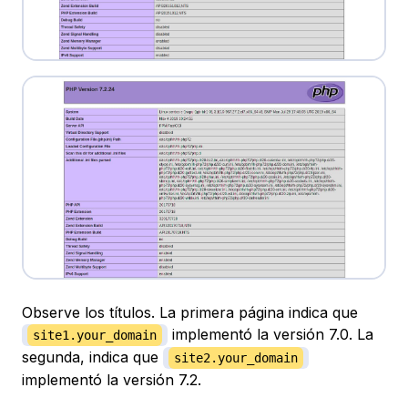
Observe los títulos. La primera página indica que
implementó la versión 7.0. La
site1.your_domain
segunda, indica que
site2.your_domain
implementó la versión 7.2.