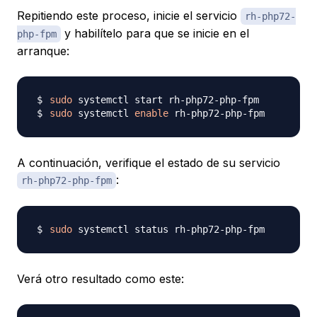
Repitiendo este proceso, inicie el servicio
rh-php72-
y habilítelo para que se inicie en el
php-fpm
arranque:
sudo
sudo
 systemctl 
enable
A continuación, verifique el estado de su servicio
:
rh-php72-php-fpm
sudo
Verá otro resultado como este: