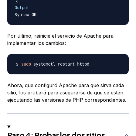
Output
Por último, reinicie el servicio de Apache para
implementar los cambios:
sudo
Ahora, que configuró Apache para que sirva cada
sitio, los probará para asegurarse de que se estén
ejecutando las versiones de PHP correspondientes.
Paso 4: Probar los dos sitios