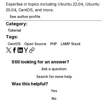
Expertise in topics including Ubuntu 22.04, Ubuntu
20.04, CentOS, and more.
See author profile
Category:
Tutorial
Tags:
CentOS
Open Source
PHP
LAMP Stack
Still looking for an answer?
Ask a question
Search for more help
Was this helpful?
Yes
No