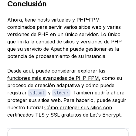
Conclusión
Ahora, tiene hosts virtuales y PHP-FPM
combinados para servir varios sitios web y varias
versiones de PHP en un único servidor. Lo único
que limita la cantidad de sitios y versiones de PHP
que su servicio de Apache puede gestionar es la
potencia de procesamiento de su instancia.
Desde aquí, puede considerar
explorar las
funciones más avanzadas de PHP-FPM
, como su
proceso de creación adaptativa y cómo puede
registrar
y
. También podría ahora
sdtout
stderr
proteger sus sitios web. Para hacerlo, puede seguir
nuestro tutorial
Cómo proteger sus sitios con
certificados TLS y SSL gratuitos de Let´s Encrypt
.