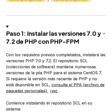
Paso 1: Instalar las versiones 7.0 y
7.2 de PHP con PHP-FPM
Con los requisitos previos completados, instalará las
versiones PHP 7.0 y 7.2. El repositorio SCL
(colecciones de software) mantiene numerosas
versiones de la pila PHP para el sistema CentOS 7.
Si requiere la versión más reciente de PHP y no
está disponible en SCL,
consulte el PPA (archivo de
paquetes personales)
.
remi
Comience instalando el repositorio SCL en su
sistema: