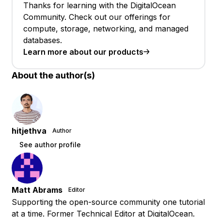
Thanks for learning with the DigitalOcean
Community. Check out our offerings for
compute, storage, networking, and managed
databases.
Learn more about our products
About the author(s)
hitjethva
Author
See author profile
Matt Abrams
Editor
Supporting the open-source community one tutorial
at a time. Former Technical Editor at DigitalOcean.