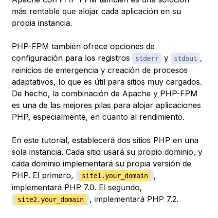
más rentable que alojar cada aplicación en su
propia instancia.
PHP-FPM también ofrece opciones de
configuración para los registros
y
,
stderr
stdout
reinicios de emergencia y creación de procesos
adaptativos, lo que es útil para sitios muy cargados.
De hecho, la combinación de Apache y PHP-FPM
es una de las mejores pilas para alojar aplicaciones
PHP, especialmente, en cuanto al rendimiento.
En este tutorial, establecerá dos sitios PHP en una
sola instancia. Cada sitio usará su propio dominio, y
cada dominio implementará su propia versión de
PHP. El primero,
,
site1.your_domain
implementará PHP 7.0. El segundo,
, implementará PHP 7.2.
site2.your_domain