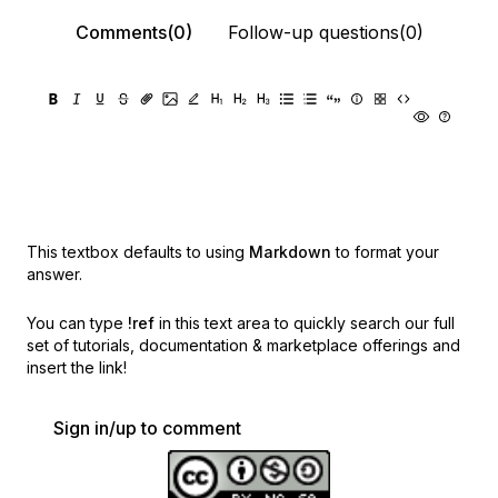
Comments(0)
Follow-up questions(0)
This textbox defaults to using
Markdown
to format your
answer.
You can type
!ref
in this text area to quickly search our full
set of
tutorials, documentation & marketplace offerings and
insert the link!
Sign in/up to comment