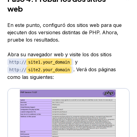
web
En este punto, configuró dos sitios web para que
ejecuten dos versiones distintas de PHP. Ahora,
pruebe los resultados.
Abra su navegador web y visite los dos sitios
y
http://
site1.your_domain
. Verá dos páginas
http://
site2.your_domain
como las siguientes: