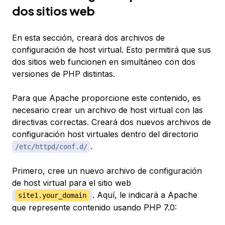
dos sitios web
En esta sección, creará dos archivos de
configuración de host virtual. Esto permitirá que sus
dos sitios web funcionen en simultáneo con dos
versiones de PHP distintas.
Para que Apache proporcione este contenido, es
necesario crear un archivo de host virtual con las
directivas correctas. Creará dos nuevos archivos de
configuración host virtuales dentro del directorio
.
/etc/httpd/conf.d/
Primero, cree un nuevo archivo de configuración
de host virtual para el sitio web
. Aquí, le indicará a Apache
site1.your_domain
que represente contenido usando PHP 7.0: