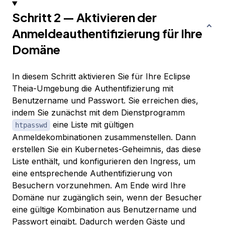
Schritt 2 — Aktivieren der
Anmeldeauthentifizierung für Ihre
Domäne
In diesem Schritt aktivieren Sie für Ihre Eclipse
Theia-Umgebung die Authentifizierung mit
Benutzername und Passwort. Sie erreichen dies,
indem Sie zunächst mit dem Dienstprogramm
eine Liste mit gültigen
htpasswd
Anmeldekombinationen zusammenstellen. Dann
erstellen Sie ein Kubernetes-Geheimnis, das diese
Liste enthält, und konfigurieren den Ingress, um
eine entsprechende Authentifizierung von
Besuchern vorzunehmen. Am Ende wird Ihre
Domäne nur zugänglich sein, wenn der Besucher
eine gültige Kombination aus Benutzername und
Passwort eingibt. Dadurch werden Gäste und