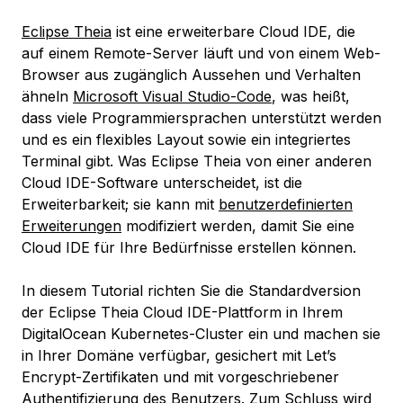
Eclipse Theia
ist eine erweiterbare Cloud IDE, die
auf einem Remote-Server läuft und von einem Web-
Browser aus zugänglich Aussehen und Verhalten
ähneln
Microsoft Visual Studio-Code
​​​, was heißt,
dass viele Programmiersprachen unterstützt werden
und es ein flexibles Layout sowie ein integriertes
Terminal gibt. Was Eclipse Theia von einer anderen
Cloud IDE-Software unterscheidet, ist die
Erweiterbarkeit; sie kann mit
benutzerdefinierten
Erweiterungen
modifiziert werden, damit Sie eine
Cloud IDE für Ihre Bedürfnisse erstellen können.
In diesem Tutorial richten Sie die Standardversion
der Eclipse Theia Cloud IDE-Plattform in Ihrem
DigitalOcean Kubernetes-Cluster ein und machen sie
in Ihrer Domäne verfügbar, gesichert mit Let’s
Encrypt-Zertifikaten und mit vorgeschriebener
Authentifizierung des Benutzers. Zum Schluss wird