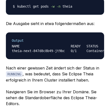
kubectl get pods 
-w
-n
Die Ausgabe sieht in etwa folgendermaßen aus:
Output
NAME                          READY   STATUS      
Nach einer gewissen Zeit ändert sich der Status in
, was bedeutet, dass Sie Eclipse Theia
RUNNING
erfolgreich in Ihrem Cluster installiert haben.
Navigieren Sie im Browser zu Ihrer Domäne. Sie
sehen die Standardoberfläche des Eclipse Theia-
Editors.