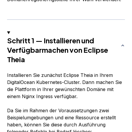
Schritt 1 — Installieren und
Verfügbarmachen von Eclipse
Theia
Installieren Sie zunächst Eclipse Theia in Ihrem
DigitalOcean Kubernetes-Cluster. Dann machen Sie
die Plattform in Ihrer gewünschten Domäne mit
einem Nginx Ingress verfügbar.
Da Sie im Rahmen der Voraussetzungen zwei
Beispielumgebungen und eine Ressource erstellt
haben, können Sie diese durch Ausführung
folgender Befehle bei Bedarf löschen: