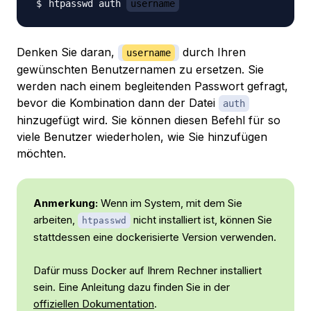
htpasswd auth 
username
Denken Sie daran,
durch Ihren
username
gewünschten Benutzernamen zu ersetzen. Sie
werden nach einem begleitenden Passwort gefragt,
bevor die Kombination dann der Datei
auth
hinzugefügt wird. Sie können diesen Befehl für so
viele Benutzer wiederholen, wie Sie hinzufügen
möchten.
Anmerkung:
Wenn im System, mit dem Sie
arbeiten,
nicht installiert ist, können Sie
htpasswd
stattdessen eine dockerisierte Version verwenden.
Dafür muss Docker auf Ihrem Rechner installiert
sein. Eine Anleitung dazu finden Sie in der
offiziellen Dokumentation
.