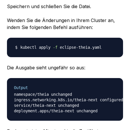
Speichern und schließen Sie die Datei.
Wenden Sie die Änderungen in Ihrem Cluster an,
indem Sie folgenden Befehl ausführen:
kubectl apply 
-f
Die Ausgabe sieht ungefähr so aus:
Output
namespace/theia unchanged

ingress.networking.k8s.io/theia-next configured

service/theia-next unchanged
