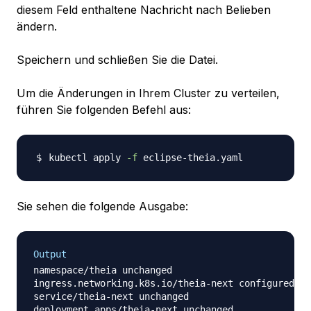
diesem Feld enthaltene Nachricht nach Belieben
ändern.
Speichern und schließen Sie die Datei.
Um die Änderungen in Ihrem Cluster zu verteilen,
führen Sie folgenden Befehl aus:
kubectl apply 
-f
Sie sehen die folgende Ausgabe:
Output
namespace/theia unchanged

ingress.networking.k8s.io/theia-next configured

service/theia-next unchanged
