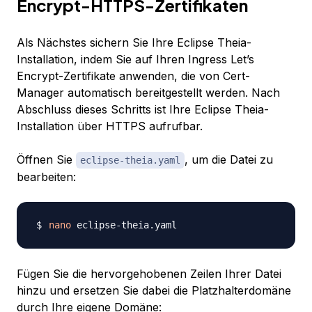
Encrypt-HTTPS-Zertifikaten
Als Nächstes sichern Sie Ihre Eclipse Theia-
Installation, indem Sie auf Ihren Ingress Let’s
Encrypt-Zertifikate anwenden, die von Cert-
Manager automatisch bereitgestellt werden. Nach
Abschluss dieses Schritts ist Ihre Eclipse Theia-
Installation über HTTPS aufrufbar.
Öffnen Sie
, um die Datei zu
eclipse-theia.yaml
bearbeiten:
nano
Fügen Sie die hervorgehobenen Zeilen Ihrer Datei
hinzu und ersetzen Sie dabei die Platzhalterdomäne
durch Ihre eigene Domäne: