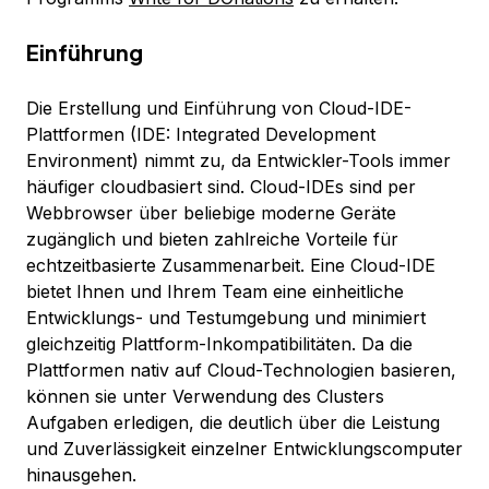
Einführung
Die Erstellung und Einführung von Cloud-IDE-
Plattformen (IDE: Integrated Development
Environment) nimmt zu, da Entwickler-Tools immer
häufiger cloudbasiert sind. Cloud-IDEs sind per
Webbrowser über beliebige moderne Geräte
zugänglich und bieten zahlreiche Vorteile für
echtzeitbasierte Zusammenarbeit. Eine Cloud-IDE
bietet Ihnen und Ihrem Team eine einheitliche
Entwicklungs- und Testumgebung und minimiert
gleichzeitig Plattform-Inkompatibilitäten. Da die
Plattformen nativ auf Cloud-Technologien basieren,
können sie unter Verwendung des Clusters
Aufgaben erledigen, die deutlich über die Leistung
und Zuverlässigkeit einzelner Entwicklungscomputer
hinausgehen.