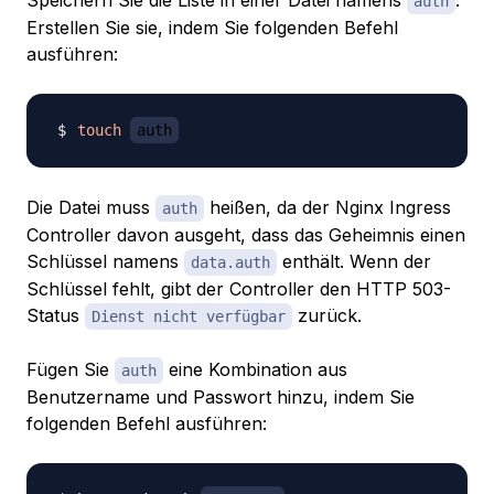
auth
Erstellen Sie sie, indem Sie folgenden Befehl
ausführen:
touch
auth
Die Datei muss
heißen, da der Nginx Ingress
auth
Controller davon ausgeht, dass das Geheimnis einen
Schlüssel namens
enthält. Wenn der
data.auth
Schlüssel fehlt, gibt der Controller den HTTP 503-
Status
zurück.
Dienst nicht verfügbar
Fügen Sie
eine Kombination aus
auth
Benutzername und Passwort hinzu, indem Sie
folgenden Befehl ausführen: