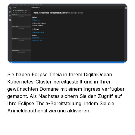
Sie haben Eclipse Theia in Ihrem DigitalOcean
Kubernetes-Cluster bereitgestellt und in Ihrer
gewünschten Domäne mit einem Ingress verfügbar
gemacht. Als Nächstes sichern Sie den Zugriff auf
Ihre Eclipse Theia-Bereitstellung, indem Sie die
Anmeldeauthentifizierung aktivieren.