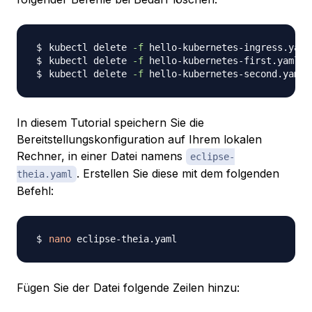
kubectl delete 
-f
kubectl delete 
-f
kubectl delete 
-f
In diesem Tutorial speichern Sie die
Bereitstellungskonfiguration auf Ihrem lokalen
Rechner, in einer Datei namens
eclipse-
. Erstellen Sie diese mit dem folgenden
theia.yaml
Befehl:
nano
Fügen Sie der Datei folgende Zeilen hinzu: