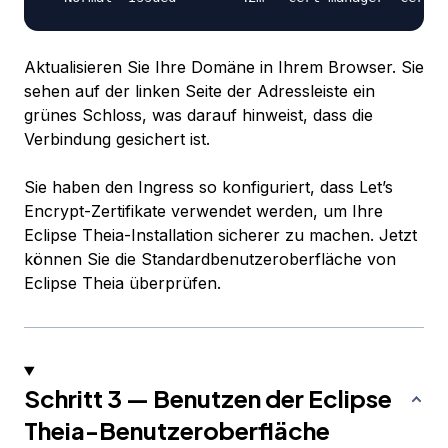
Aktualisieren Sie Ihre Domäne in Ihrem Browser. Sie
sehen auf der linken Seite der Adressleiste ein
grünes Schloss, was darauf hinweist, dass die
Verbindung gesichert ist.
Sie haben den Ingress so konfiguriert, dass Let’s
Encrypt-Zertifikate verwendet werden, um Ihre
Eclipse Theia-Installation sicherer zu machen. Jetzt
können Sie die Standardbenutzeroberfläche von
Eclipse Theia überprüfen.
Schritt 3 — Benutzen der Eclipse
Theia-Benutzeroberfläche