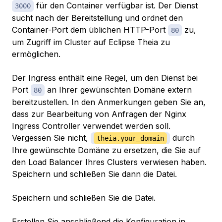
für den Container verfügbar ist. Der Dienst
3000
sucht nach der Bereitstellung und ordnet den
Container-Port dem üblichen HTTP-Port
zu,
80
um Zugriff im Cluster auf Eclipse Theia zu
ermöglichen.
Der Ingress enthält eine Regel, um den Dienst bei
Port
an Ihrer gewünschten Domäne extern
80
bereitzustellen. In den Anmerkungen geben Sie an,
dass zur Bearbeitung von Anfragen der Nginx
Ingress Controller verwendet werden soll.
Vergessen Sie nicht,
durch
theia.your_domain
Ihre gewünschte Domäne zu ersetzen, die Sie auf
den Load Balancer Ihres Clusters verwiesen haben.
Speichern und schließen Sie dann die Datei.
Speichern und schließen Sie die Datei.
Erstellen Sie anschließend die Konfiguration in