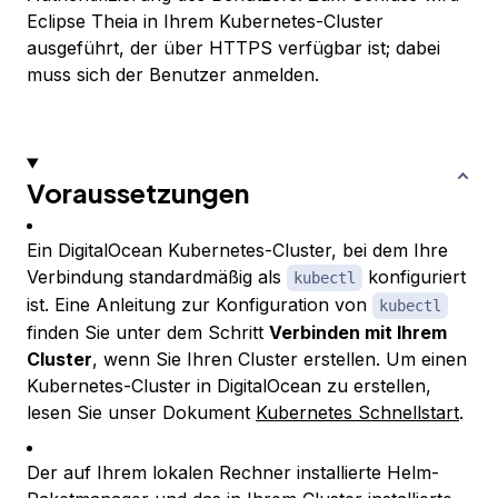
Eclipse Theia in Ihrem Kubernetes-Cluster
ausgeführt, der über HTTPS verfügbar ist; dabei
muss sich der Benutzer anmelden.
Voraussetzungen
Ein DigitalOcean Kubernetes-Cluster, bei dem Ihre
Verbindung standardmäßig als
konfiguriert
kubectl
ist. Eine Anleitung zur Konfiguration von
kubectl
finden Sie unter dem Schritt
Verbinden mit Ihrem
Cluster
, wenn Sie Ihren Cluster erstellen. Um einen
Kubernetes-Cluster in DigitalOcean zu erstellen,
lesen Sie unser Dokument
Kubernetes Schnellstart
.
Der auf Ihrem lokalen Rechner installierte Helm-