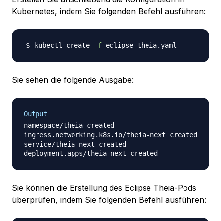
Kubernetes, indem Sie folgenden Befehl ausführen:
kubectl create 
-f
Sie sehen die folgende Ausgabe:
Output
namespace/theia created

ingress.networking.k8s.io/theia-next created

service/theia-next created

Sie können die Erstellung des Eclipse Theia-Pods
überprüfen, indem Sie folgenden Befehl ausführen: