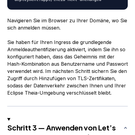
Navigieren Sie im Browser zu Ihrer Domäne, wo Sie
sich anmelden müssen.
Sie haben für Ihren Ingress die grundlegende
Anmeldeauthentifizierung aktiviert, indem Sie ihn so
konfiguriert haben, dass das Geheimnis mit der
Hash-Kombination aus Benutzername und Passwort
verwendet wird. Im nächsten Schritt sichern Sie den
Zugriff durch Hinzufügen von TLS-Zertifikaten,
sodass der Datenverkehr zwischen Ihnen und Ihrer
Eclipse Theia-Umgebung verschlüsselt bleibt.
Schritt 3 — Anwenden von Let’s