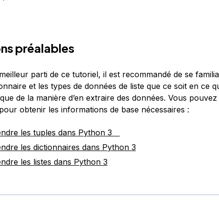
ns préalables
 meilleur parti de ce tutoriel, il est recommandé de se familia
tionnaire et les types de données de liste que ce soit en ce 
 que de la manière d’en extraire des données. Vous pouvez
 pour obtenir les informations de base nécessaires :
ndre les tuples dans Python 3
dre les dictionnaires dans Python 3
dre les listes dans Python 3