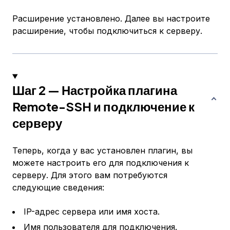
Расширение установлено. Далее вы настроите
расширение, чтобы подключиться к серверу.
Шаг 2 — Настройка плагина
Remote-SSH и подключение к
серверу
Теперь, когда у вас установлен плагин, вы
можете настроить его для подключения к
серверу. Для этого вам потребуются
следующие сведения:
IP-адрес сервера или имя хоста.
Имя пользователя для подключения.