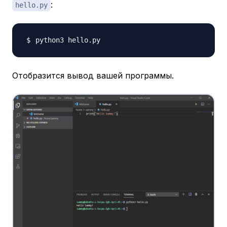
:
hello.py
Отобразится вывод вашей программы.