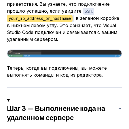
приветствия. Вы узнаете, что подключение
прошло успешно, если увидите
SSH:
в зеленой коробке
your_ip_address_or_hostname
в нижнем левом углу. Это означает, что Visual
Studio Code подключен и связывается с вашим
удаленным сервером.
Теперь, когда вы подключены, вы можете
выполнять команды и код из редактора.
Шаг 3 — Выполнение кода на
удаленном сервере