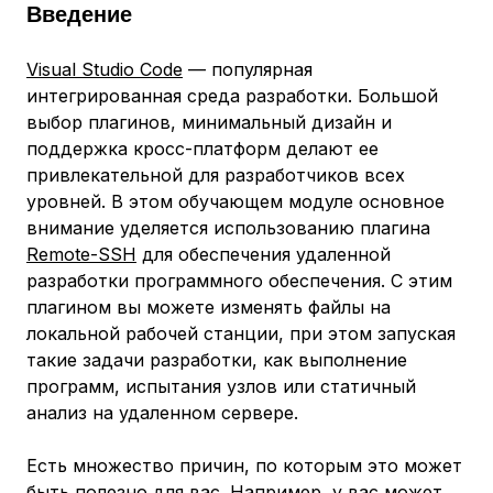
Введение
Visual Studio Code
— популярная
интегрированная среда разработки. Большой
выбор плагинов, минимальный дизайн и
поддержка кросс-платформ делают ее
привлекательной для разработчиков всех
уровней. В этом обучающем модуле основное
внимание уделяется использованию плагина
Remote-SSH
для обеспечения удаленной
разработки программного обеспечения. С этим
плагином вы можете изменять файлы на
локальной рабочей станции, при этом запуская
такие задачи разработки, как выполнение
программ, испытания узлов или статичный
анализ на удаленном сервере.
Есть множество причин, по которым это может
быть полезно для вас. Например, у вас может