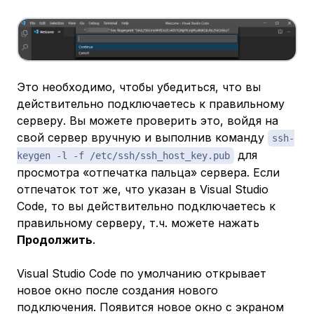
Это необходимо, чтобы убедиться, что вы
действительно подключаетесь к правильному
серверу. Вы можете проверить это, войдя на
свой сервер вручную и выполнив команду
ssh-
для
keygen -l -f /etc/ssh/ssh_host_key.pub
просмотра «отпечатка пальца» сервера. Если
отпечаток тот же, что указан в Visual Studio
Code, то вы действительно подключаетесь к
правильному серверу, т.ч. можете нажать
Продолжить
.
Visual Studio Code по умолчанию открывает
новое окно после создания нового
подключения. Появится новое окно с экраном