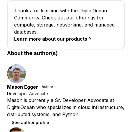
Thanks for learning with the DigitalOcean
Community. Check out our offerings for
compute, storage, networking, and managed
databases.
Learn more about our products
About the author(s)
Mason Egger
Author
Developer Advocate
Mason is currently a Sr. Developer Advocate at
DigitalOcean who specializes in cloud infrastructure,
distributed systems, and Python.
See author profile