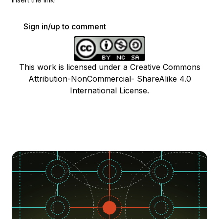
Sign in/up to comment
This work is licensed under a Creative Commons
Attribution-NonCommercial- ShareAlike 4.0
International License.