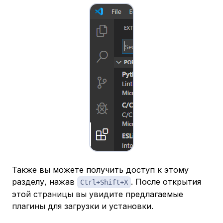
Также вы можете получить доступ к этому
разделу, нажав
. После открытия
Ctrl+Shift+X
этой страницы вы увидите предлагаемые
плагины для загрузки и установки.