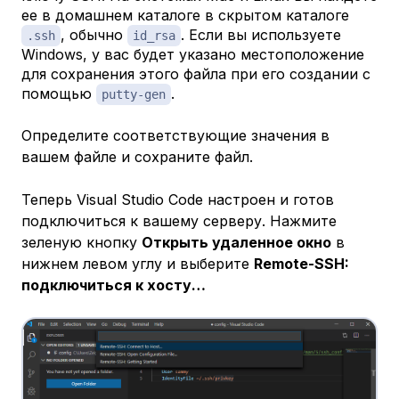
ее в домашнем каталоге в скрытом каталоге
, обычно
. Если вы используете
.ssh
id_rsa
Windows, у вас будет указано местоположение
для сохранения этого файла при его создании с
помощью
.
putty-gen
Определите соответствующие значения в
вашем файле и сохраните файл.
Теперь Visual Studio Code настроен и готов
подключиться к вашему серверу. Нажмите
зеленую кнопку
Открыть удаленное окно
в
нижнем левом углу и выберите
Remote-SSH:
подключиться к хосту…