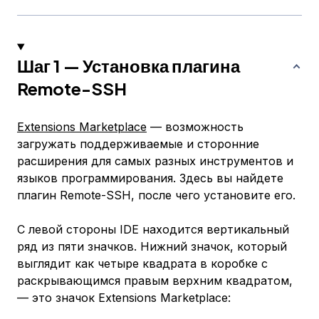
Шаг 1 — Установка плагина
Remote-SSH
Extensions Marketplace
— возможность
загружать поддерживаемые и сторонние
расширения для самых разных инструментов и
языков программирования. Здесь вы найдете
плагин Remote-SSH, после чего установите его.
С левой стороны IDE находится вертикальный
ряд из пяти значков. Нижний значок, который
выглядит как четыре квадрата в коробке с
раскрывающимся правым верхним квадратом,
— это значок Extensions Marketplace: