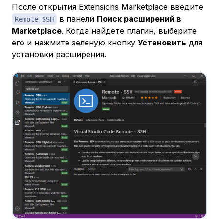
После открытия Extensions Marketplace введите
в панели
Поиск расширений в
Remote-SSH
Marketplace
. Когда найдете плагин, выберите
его и нажмите зеленую кнопку
Установить
для
установки расширения.