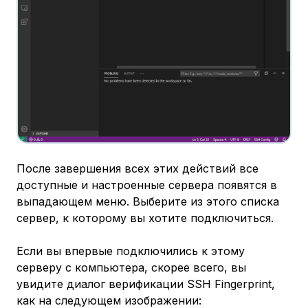
После завершения всех этих действий все
доступные и настроенные сервера появятся в
выпадающем меню. Выберите из этого списка
сервер, к которому вы хотите подключиться.
Если вы впервые подключились к этому
серверу с компьютера, скорее всего, вы
увидите диалог верификации SSH Fingerprint,
как на следующем изображении: