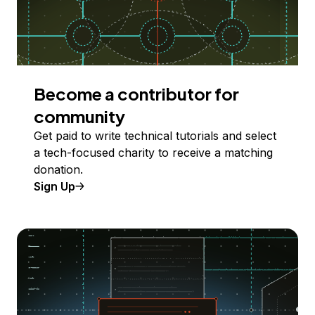
Become a contributor for
community
Get paid to write technical tutorials and select
a tech-focused charity to receive a matching
donation.
Sign Up