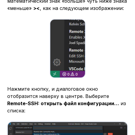
математический знак «больше» чуть ниже знака
«меньше»
><
, как на следующем изображении:
Нажмите кнопку, и диалоговое окно
отобразится наверху в центре. Выберите
Remote-SSH: открыть файл конфигурации…
из
списка: