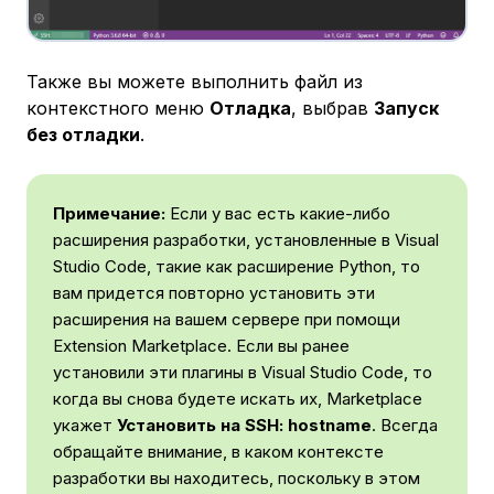
Также вы можете выполнить файл из
контекстного меню
Отладка​​
, выбрав
Запуск
без отладки
.
Примечание:
Если у вас есть какие-либо
расширения разработки, установленные в Visual
Studio Code, такие как расширение Python, то
вам придется повторно установить эти
расширения на вашем сервере при помощи
Extension Marketplace. Если вы ранее
установили эти плагины в Visual Studio Code, то
когда вы снова будете искать их, Marketplace
укажет
Установить на SSH: hostname
. Всегда
обращайте внимание, в каком контексте
разработки вы находитесь, поскольку в этом