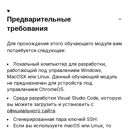
Предварительные
требования
Для прохождения этого обучающего модуля вам
потребуется следующее:
Локальный компьютер для разработки,
работающий под управлением Windows,
MacOSX или Linux. Данный обучающий модуль
не предназначен для устройств под
управлением ChromeOS.
Среда разработки Visual Studio Code, которую
вы можете загрузить и установить с
официального сайта
.
Сгенерированная пара ключей SSH:
Если вы используете macOS или Linux, то