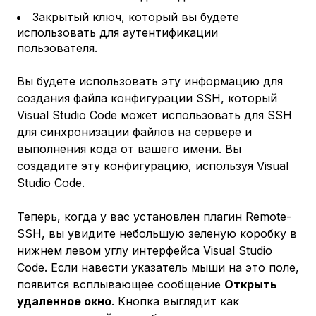
Закрытый ключ, который вы будете
использовать для аутентификации
пользователя.
Вы будете использовать эту информацию для
создания файла конфигурации SSH, который
Visual Studio Code может использовать для SSH
для синхронизации файлов на сервере и
выполнения кода от вашего имени. Вы
создадите эту конфигурацию, используя Visual
Studio Code.
Теперь, когда у вас установлен плагин Remote-
SSH, вы увидите небольшую зеленую коробку в
нижнем левом углу интерфейса Visual Studio
Code. Если навести указатель мыши на это поле,
появится всплывающее сообщение
Открыть
удаленное окно
. Кнопка выглядит как