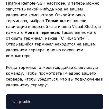
Плагин Remote-SSH настроен, и теперь можно
запустить какой-нибудь код на вашем
удаленном компьютере. Откройте окно
терминала, выбрав
Терминал
из панели
навигации в верхней части окна Visual Studio, и
нажмите
Новый терминал
. Также вы можете
открыть терминал, нажав ``CTRL+Shift+​​```.
Открывшийся терминал находится на вашем
удаленном сервере, а не на локальном
компьютере.
Когда терминал откроется, дайте следующую
команду, чтобы посмотреть IP-адрес вашего
сервера, чтобы убедиться, что вы подключены к
удаленному серверу:
ip