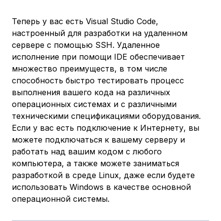
Теперь у вас есть Visual Studio Code,
настроенный для разработки на удаленном
сервере с помощью SSH. Удаленное
исполнение при помощи IDE обеспечивает
множество преимуществ, в том числе
способность быстро тестировать процесс
выполнения вашего кода на различных
операционных системах и с различными
техническими спецификациями оборудования.
Если у вас есть подключение к Интернету, вы
можете подключаться к вашему серверу и
работать над вашим кодом с любого
компьютера, а также можете заниматься
разработкой в среде Linux, даже если будете
использовать Windows в качестве основной
операционной системы.