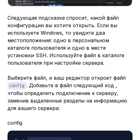
Следующая подсказка спросит, какой файл
конфигурации вы хотите открыть. Если вы
используете Windows, то увидите два
местоположения: одно в персональном
каталоге пользователя и одно в месте
установки SSH. Используйте файл в каталоге
пользователя при настройке сервера.
Выберите файл, и ваш редактор откроет файл
. Добавьте в файл следующий код ,
config
чтобы определить подключение к серверу,
заменив выделенные разделы на информацию
для вашего сервера:
config