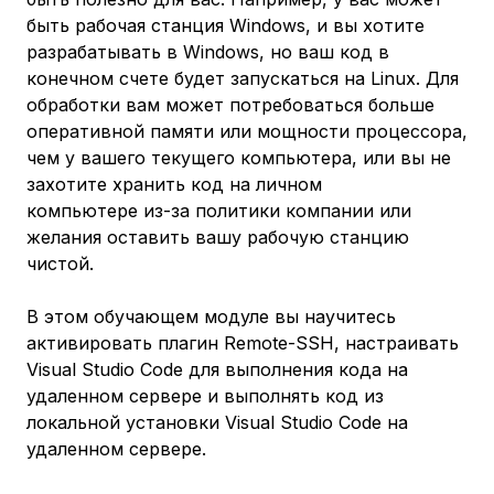
быть рабочая станция Windows, и вы хотите
разрабатывать в Windows, но ваш код в
конечном счете будет запускаться на Linux. Для
обработки вам может потребоваться больше
оперативной памяти или мощности процессора,
чем у вашего текущего компьютера, или вы не
захотите хранить код на личном
компьютере из-за политики компании или
желания оставить вашу рабочую станцию
чистой.
В этом обучающем модуле вы научитесь
активировать плагин Remote-SSH, настраивать
Visual Studio Code для выполнения кода на
удаленном сервере и выполнять код из
локальной установки Visual Studio Code на
удаленном сервере.