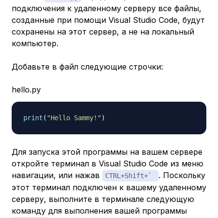
подключения к удаленному серверу все файлы,
созданные при помощи Visual Studio Code, будут
сохранены на этот сервер, а не на локальный
компьютер.
Добавьте в файл следующие строчки:
hello.py
print
(
"Hello Sammy!"
)
Для запуска этой программы на вашем сервере
откройте терминал в Visual Studio Code из меню
навигации, или нажав
. Поскольку
CTRL+Shift+`
этот терминал подключен к вашему удаленному
серверу, выполните в терминале следующую
команду для выполнения вашей программы