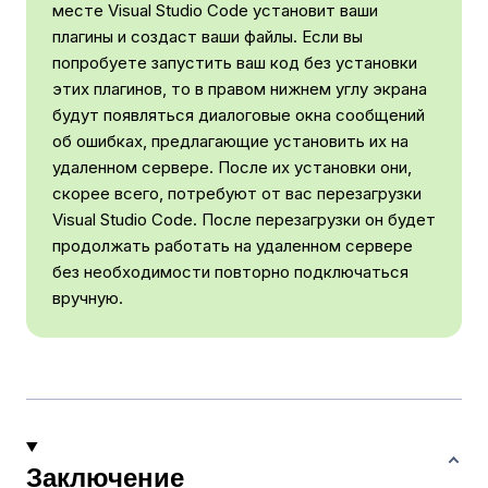
месте Visual Studio Code установит ваши
плагины и создаст ваши файлы. Если вы
попробуете запустить ваш код без установки
этих плагинов, то в правом нижнем углу экрана
будут появляться диалоговые окна сообщений
об ошибках, предлагающие установить их на
удаленном сервере. После их установки они,
скорее всего, потребуют от вас перезагрузки
Visual Studio Code. После перезагрузки он будет
продолжать работать на удаленном сервере
без необходимости повторно подключаться
вручную.
Заключение