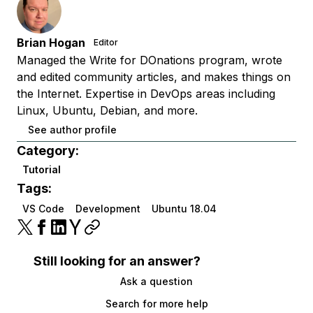
Brian Hogan
Editor
Managed the Write for DOnations program, wrote
and edited community articles, and makes things on
the Internet. Expertise in DevOps areas including
Linux, Ubuntu, Debian, and more.
See author profile
Category:
Tutorial
Tags:
VS Code
Development
Ubuntu 18.04
Still looking for an answer?
Ask a question
Search for more help