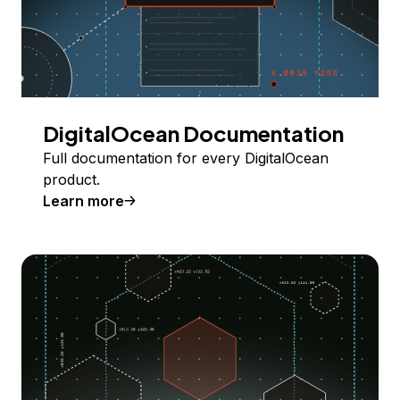
DigitalOcean Documentation
Full documentation for every DigitalOcean
product.
Learn more