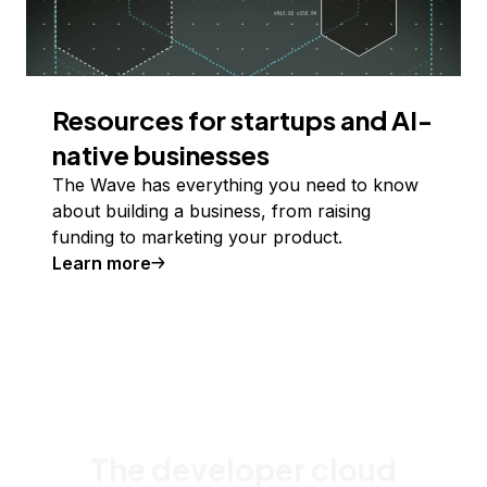
Resources for startups and AI-
native businesses
The Wave has everything you need to know
about building a business, from raising
funding to marketing your product.
Learn more
The developer cloud