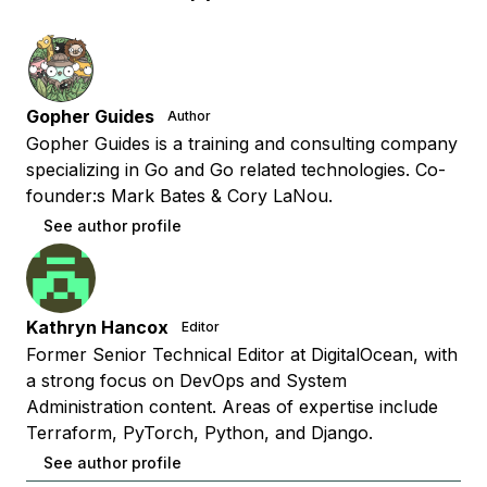
Gopher Guides
Author
Gopher Guides is a training and consulting company
specializing in Go and Go related technologies. Co-
founder:s Mark Bates & Cory LaNou.
See author profile
Kathryn Hancox
Editor
Former Senior Technical Editor at DigitalOcean, with
a strong focus on DevOps and System
Administration content. Areas of expertise include
Terraform, PyTorch, Python, and Django.
See author profile