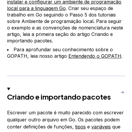
instalar e configurar um ambiente de programação
local para a linguagem Go
. Criar seu espaço de
trabalho em Go seguindo o Passo 5 dos tutoriais
sobre Ambiente de programação local. Para seguir
o exemplo e as convenções de nomenclatura neste
artigo, leia a primeira seção do artigo Criando e
importando pacotes.
Para aprofundar seu conhecimento sobre o
GOPATH, leia nosso artigo
Entendendo o GOPATH
.
Criando e importando pacotes
Escrever um pacote é muito parecido com escrever
qualquer outro arquivo em Go. Os pacotes podem
conter definições de funções,
tipos
e
variáveis
que