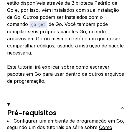
estão disponíveis através da Biblioteca Padrão de
Go e, por isso, vêm instalados com sua instalação
de Go. Outros podem ser instalados com o
comando
de Go. Você também pode
go get
compilar seus próprios pacotes Go, criando
arquivos em Go no mesmo diretório em que quiser
compartilhar códigos, usando a instrução de pacote
necessária.
Este tutorial irá explicar sobre como escrever
pacotes em Go para usar dentro de outros arquivos
de programação.
Pré-requisitos
Configurar um ambiente de programação em Go,
seguindo um dos tutoriais da série sobre
Como