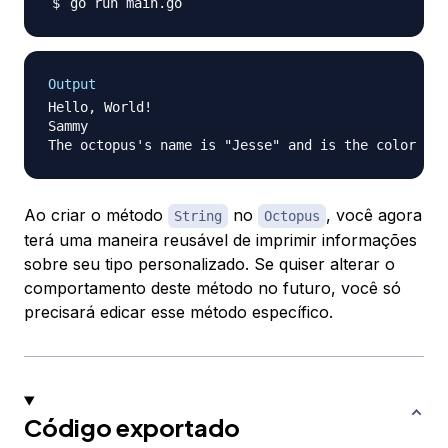
Output
Hello, World!

Sammy

Ao criar o método
no
, você agora
String
Octopus
terá uma maneira reusável de imprimir informações
sobre seu tipo personalizado. Se quiser alterar o
comportamento deste método no futuro, você só
precisará edicar esse método específico.
Código exportado