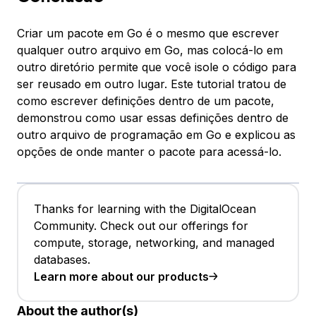
Criar um pacote em Go é o mesmo que escrever
qualquer outro arquivo em Go, mas colocá-lo em
outro diretório permite que você isole o código para
ser reusado em outro lugar. Este tutorial tratou de
como escrever definições dentro de um pacote,
demonstrou como usar essas definições dentro de
outro arquivo de programação em Go e explicou as
opções de onde manter o pacote para acessá-lo.
Thanks for learning with the DigitalOcean
Community. Check out our offerings for
compute, storage, networking, and managed
databases.
Learn more about our products
About the author(s)