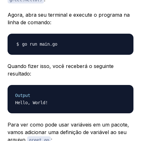
Agora, abra seu terminal e execute o programa na
linha de comando:
Quando fizer isso, você receberá o seguinte
resultado:
Output
Para ver como pode usar variáveis em um pacote,
vamos adicionar uma definição de variável ao seu
arquivo
:
greet.go