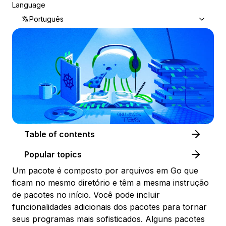
Language
Português
Table of contents
Popular topics
Um pacote é composto por arquivos em Go que
ficam no mesmo diretório e têm a mesma instrução
de pacotes no início. Você pode incluir
funcionalidades adicionais dos pacotes para tornar
seus programas mais sofisticados. Alguns pacotes