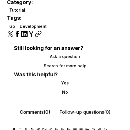
Category:
Tutorial
Tags:
Go
Development
Still looking for an answer?
Ask a question
Search for more help
Was this helpful?
Yes
No
Comments(0)
Follow-up questions(0)