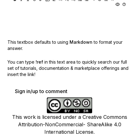
This textbox defaults to using
Markdown
to format your
answer.
You can type
!ref
in this text area to quickly search our full
set of
tutorials, documentation & marketplace offerings and
insert the link!
Sign in/up to comment
This work is licensed under a Creative Commons
Attribution-NonCommercial- ShareAlike 4.0
International License.