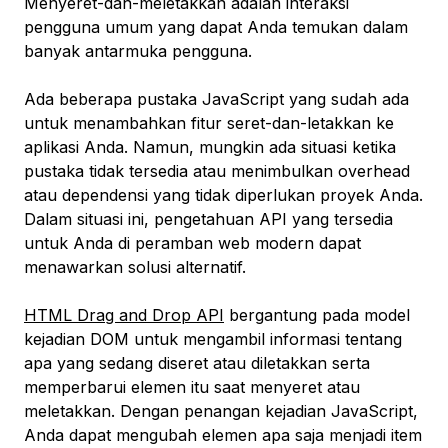
Menyeret-dan-meletakkan adalah interaksi
pengguna umum yang dapat Anda temukan dalam
banyak antarmuka pengguna.
Ada beberapa pustaka JavaScript yang sudah ada
untuk menambahkan fitur seret-dan-letakkan ke
aplikasi Anda. Namun, mungkin ada situasi ketika
pustaka tidak tersedia atau menimbulkan overhead
atau dependensi yang tidak diperlukan proyek Anda.
Dalam situasi ini, pengetahuan API yang tersedia
untuk Anda di peramban web modern dapat
menawarkan solusi alternatif.
HTML Drag and Drop API
bergantung pada model
kejadian DOM untuk mengambil informasi tentang
apa yang sedang diseret atau diletakkan serta
memperbarui elemen itu saat menyeret atau
meletakkan. Dengan penangan kejadian JavaScript,
Anda dapat mengubah elemen apa saja menjadi item