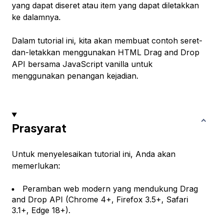
yang dapat diseret atau item yang dapat diletakkan
ke dalamnya.
Dalam tutorial ini, kita akan membuat contoh seret-
dan-letakkan menggunakan HTML Drag and Drop
API bersama JavaScript vanilla untuk
menggunakan penangan kejadian.
Prasyarat
Untuk menyelesaikan tutorial ini, Anda akan
memerlukan:
Peramban web modern yang mendukung Drag
and Drop API (Chrome 4+, Firefox 3.5+, Safari
3.1+, Edge 18+).