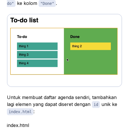
ke kolom
.
do"
"Done"
Untuk membuat daftar agenda sendiri, tambahkan
lagi elemen yang dapat diseret dengan
unik ke
id
:
index.html
index.html