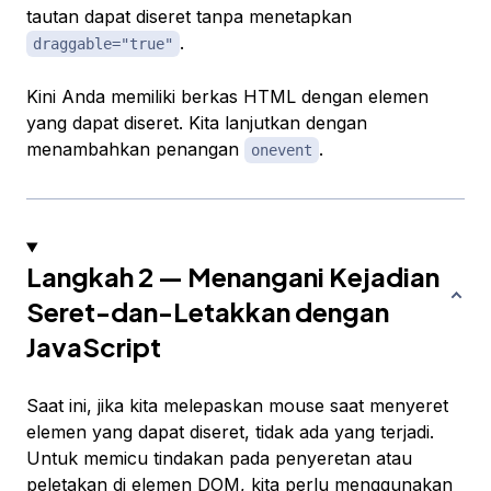
tautan dapat diseret tanpa menetapkan
.
draggable="true"
Kini Anda memiliki berkas HTML dengan elemen
yang dapat diseret. Kita lanjutkan dengan
menambahkan penangan
.
onevent
Langkah 2 — Menangani Kejadian
Seret-dan-Letakkan dengan
JavaScript
Saat ini, jika kita melepaskan mouse saat menyeret
elemen yang dapat diseret, tidak ada yang terjadi.
Untuk memicu tindakan pada penyeretan atau
peletakan di elemen DOM, kita perlu menggunakan