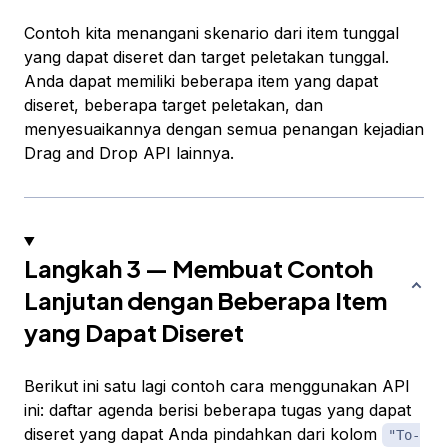
Contoh kita menangani skenario dari item tunggal
yang dapat diseret dan target peletakan tunggal.
Anda dapat memiliki beberapa item yang dapat
diseret, beberapa target peletakan, dan
menyesuaikannya dengan semua penangan kejadian
Drag and Drop API lainnya.
Langkah 3 — Membuat Contoh
Lanjutan dengan Beberapa Item
yang Dapat Diseret
Berikut ini satu lagi contoh cara menggunakan API
ini: daftar agenda berisi beberapa tugas yang dapat
diseret yang dapat Anda pindahkan dari kolom
"To-