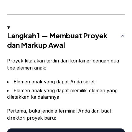
Langkah 1 — Membuat Proyek
dan Markup Awal
Proyek kita akan terdiri dari kontainer dengan dua
tipe elemen anak:
Elemen anak yang dapat Anda seret
Elemen anak yang dapat memiliki elemen yang
diletakkan ke dalamnya
Pertama, buka jendela terminal Anda dan buat
direktori proyek baru: