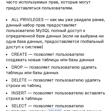
часто используемых прав, которые могут
предоставляться пользователям.
ALL PRIVILEGES — как мы уже увидели ранее,
данный набор прав предоставляет
пользователю MySQL полный доступ к
определенной базе данных (если не выбрана ни
одна база данных, предоставляется глобальный
доступ к системе)
CREATE — позволяет пользователю
создавать новые таблицы или базы данных
DROP — позволяет пользователю удалять
таблицы или базы данных
DELETE — позволяет пользователю удалять
строки из таблиц
INSERT — позволяет пользователю вставлять
строки в таблицы
SELECT — позволяет пользователю