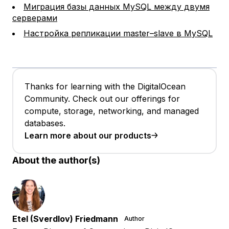
Миграция базы данных MySQL между двумя
серверами
Настройка репликации master–slave в MySQL
Thanks for learning with the DigitalOcean
Community. Check out our offerings for
compute, storage, networking, and managed
databases.
Learn more about our products
About the author(s)
Etel (Sverdlov) Friedmann
Author