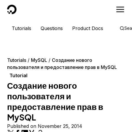
DigitalOcean
Tutorials
Questions
Product Docs
Sea
Tutorials
MySQL
Создание нового
пользователя и предоставление прав в MySQL
Tutorial
Создание нового
пользователя и
предоставление прав в
MySQL
Published on November 25, 2014