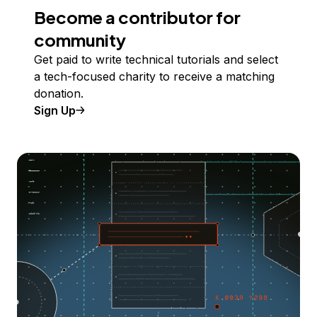
Become a contributor for
community
Get paid to write technical tutorials and select
a tech-focused charity to receive a matching
donation.
Sign Up