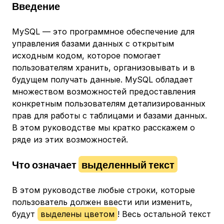
Введение
MySQL — это программное обеспечение для
управления базами данных с открытым
исходным кодом, которое помогает
пользователям хранить, организовывать и в
будущем получать данные. MySQL обладает
множеством возможностей предоставления
конкретным пользователям детализированных
прав для работы с таблицами и базами данных.
В этом руководстве мы кратко расскажем о
ряде из этих возможностей.
Что означает
выделенный текст
В этом руководстве любые строки, которые
пользователь должен ввести или изменить,
будут
выделены цветом
! Весь остальной текст