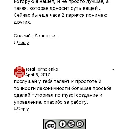
которую я нашел, и не просто лучшая, а
такая, которая доносит суть вещей…
Сейчас бы еще часа 2 парился понимаю
других.
Спасибо большое…
Reply
sergii iermolenko
April 8, 2017
послушай у тебя талант к простоте и
точности лаконичности большая просьба
сделай туториал по mysql создание и
управление. спасибо за работу.
Reply