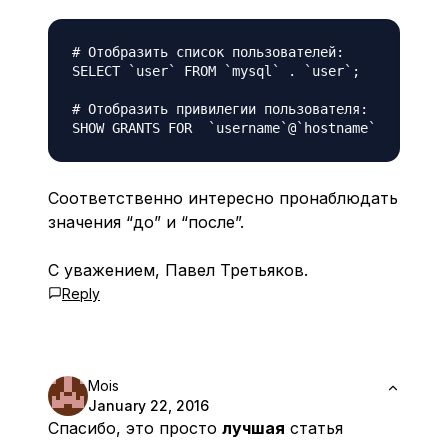
# Отобразить список пользователей:

SELECT `user` FROM `mysql` . `user`;

# Отобразить привилегии пользователя:

Соответственно интересно пронаблюдать
значения “до” и “после”.
С уважением, Павел Третьяков.
Reply
Mois
January 22, 2016
Спасибо, это просто
лучшая
статья