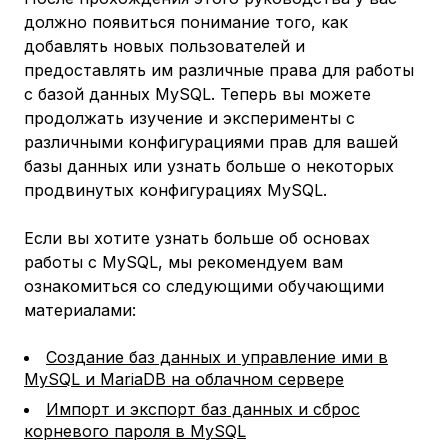
должно появиться понимание того, как
добавлять новых пользователей и
предоставлять им различные права для работы
с базой данных MySQL. Теперь вы можете
продолжать изучение и эксперименты с
различными конфигурациями прав для вашей
базы данных или узнать больше о некоторых
продвинутых конфигурациях MySQL.
Если вы хотите узнать больше об основах
работы с MySQL, мы рекомендуем вам
ознакомиться со следующими обучающими
материалами:
Создание баз данных и управление ими в
MySQL и MariaDB на облачном сервере
Импорт и экспорт баз данных и сброс
корневого пароля в MySQL