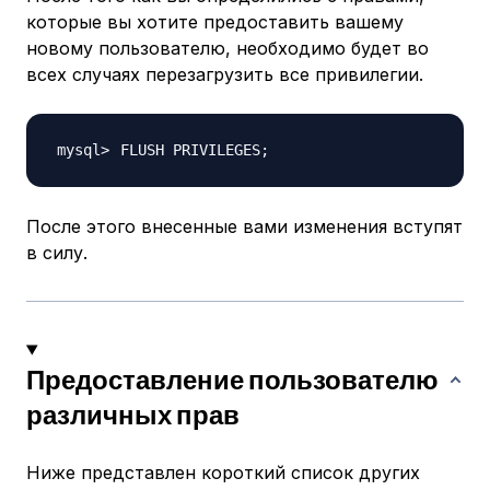
которые вы хотите предоставить вашему
новому пользователю, необходимо будет во
всех случаях перезагрузить все привилегии.
FLUSH PRIVILEGES
;
После этого внесенные вами изменения вступят
в силу.
Предоставление пользователю
различных прав
Ниже представлен короткий список других