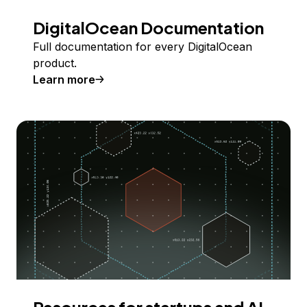
DigitalOcean Documentation
Full documentation for every DigitalOcean
product.
Learn more