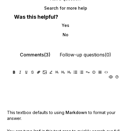
Search for more help
Was this helpful?
Yes
No
Comments(3)
Follow-up questions(0)
This textbox defaults to using
Markdown
to format your
answer.