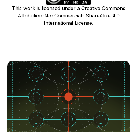
This work is licensed under a Creative Commons
Attribution-NonCommercial- ShareAlike 4.0
International License.