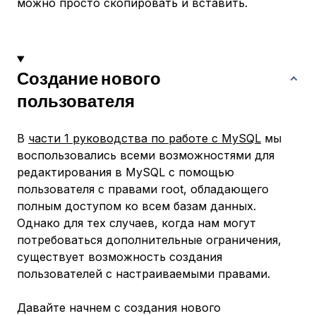
можно просто скопировать и вставить.
Создание нового
пользователя
В
части 1 руководства по работе с MySQL
мы
воспользовались всеми возможностями для
редактирования в MySQL с помощью
пользователя с правами root, обладающего
полным доступом ко всем базам данных.
Однако для тех случаев, когда нам могут
потребоваться дополнительные ограничения,
существует возможность создания
пользователей с настраиваемыми правами.
Давайте начнем с создания нового