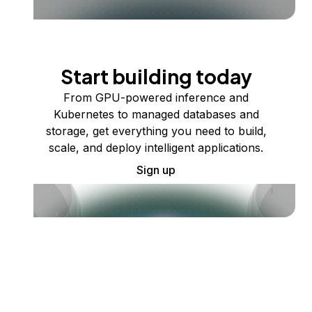
Start building today
From GPU-powered inference and
Kubernetes to managed databases and
storage, get everything you need to build,
scale, and deploy intelligent applications.
Sign up