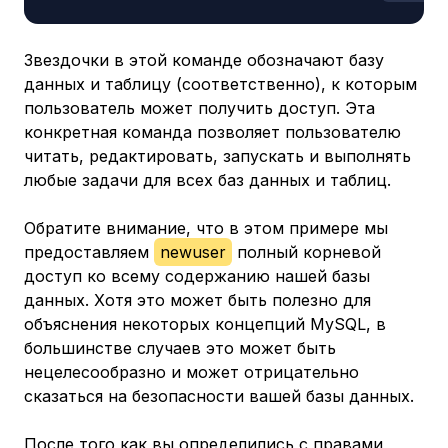
Звездочки в этой команде обозначают базу
данных и таблицу (соответственно), к которым
пользователь может получить доступ. Эта
конкретная команда позволяет пользователю
читать, редактировать, запускать и выполнять
любые задачи для всех баз данных и таблиц.
Обратите внимание, что в этом примере мы
предоставляем
newuser
полный корневой
доступ ко всему содержанию нашей базы
данных. Хотя это может быть полезно для
объяснения некоторых концепций MySQL, в
большинстве случаев это может быть
нецелесообразно и может отрицательно
сказаться на безопасности вашей базы данных.
После того как вы определились с правами,