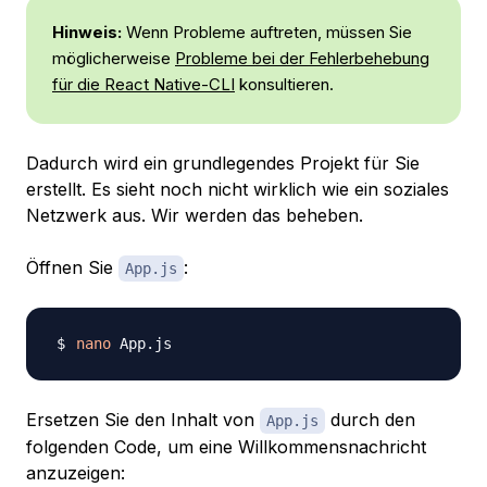
Hinweis:
Wenn Probleme auftreten, müssen Sie
möglicherweise
Probleme bei der Fehlerbehebung
für die React Native-CLI
konsultieren.
Dadurch wird ein grundlegendes Projekt für Sie
erstellt. Es sieht noch nicht wirklich wie ein soziales
Netzwerk aus. Wir werden das beheben.
Öffnen Sie
:
App.js
nano
Ersetzen Sie den Inhalt von
durch den
App.js
folgenden Code, um eine Willkommensnachricht
anzuzeigen: