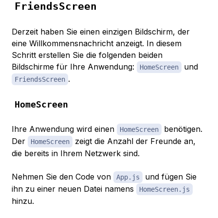
FriendsScreen
Derzeit haben Sie einen einzigen Bildschirm, der
eine Willkommensnachricht anzeigt. In diesem
Schritt erstellen Sie die folgenden beiden
Bildschirme für Ihre Anwendung:
und
HomeScreen
.
FriendsScreen
HomeScreen
Ihre Anwendung wird einen
benötigen.
HomeScreen
Der
zeigt die Anzahl der Freunde an,
HomeScreen
die bereits in Ihrem Netzwerk sind.
Nehmen Sie den Code von
und fügen Sie
App.js
ihn zu einer neuen Datei namens
HomeScreen.js
hinzu.