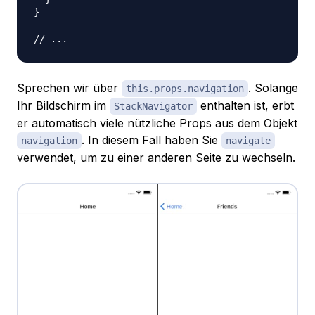
}
// ...
Sprechen wir über
. Solange
this.props.navigation
Ihr Bildschirm im
enthalten ist, erbt
StackNavigator
er automatisch viele nützliche Props aus dem Objekt
. In diesem Fall haben Sie
navigation
navigate
verwendet, um zu einer anderen Seite zu wechseln.