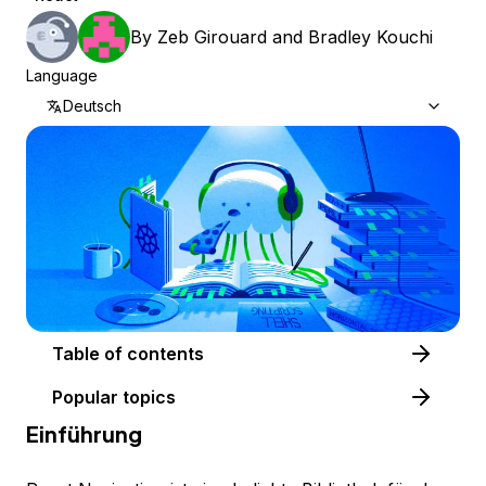
By
Zeb Girouard
and
Bradley Kouchi
Language
Deutsch
Table of contents
Popular topics
Einführung