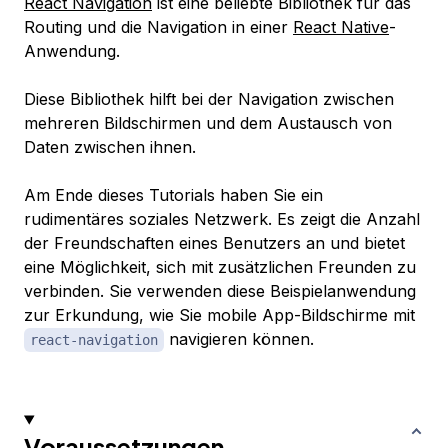
React Navigation
ist eine beliebte Bibliothek für das
Routing und die Navigation in einer
React Native
-
Anwendung.
Diese Bibliothek hilft bei der Navigation zwischen
mehreren Bildschirmen und dem Austausch von
Daten zwischen ihnen.
Am Ende dieses Tutorials haben Sie ein
rudimentäres soziales Netzwerk. Es zeigt die Anzahl
der Freundschaften eines Benutzers an und bietet
eine Möglichkeit, sich mit zusätzlichen Freunden zu
verbinden. Sie verwenden diese Beispielanwendung
zur Erkundung, wie Sie mobile App-Bildschirme mit
navigieren können.
react-navigation
Voraussetzungen