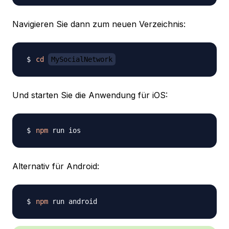
Navigieren Sie dann zum neuen Verzeichnis:
cd
MySocialNetwork
Und starten Sie die Anwendung für iOS:
npm
Alternativ für Android:
npm