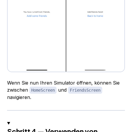
Wenn Sie nun Ihren Simulator öffnen, können Sie
zwischen
und
HomeScreen
FriendsScreen
navigieren.
Schritt 4 — Verwenden von