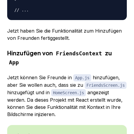
// ...
Jetzt haben Sie die Funktionalität zum Hinzufügen
von Freunden fertiggestellt.
Hinzufügen von
zu
FriendsContext
App
Jetzt können Sie Freunde in
hinzufügen,
App.js
aber Sie wollen auch, dass sie zu
FriendsScreen.js
hinzugefügt und in
angezeigt
HomeScreen.js
werden. Da dieses Projekt mit React erstellt wurde,
können Sie diese Funktionalität mit Kontext in Ihre
Bildschirme injizieren.