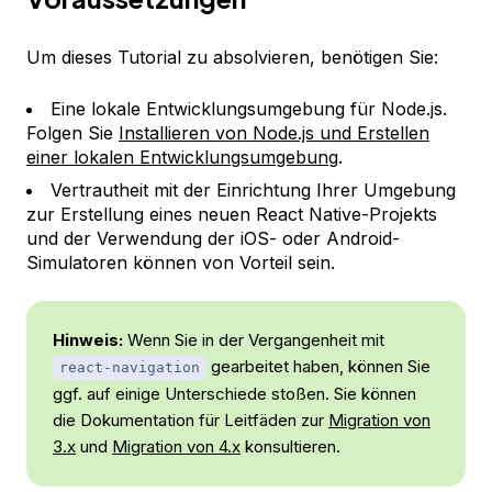
Um dieses Tutorial zu absolvieren, benötigen Sie:
Eine lokale Entwicklungsumgebung für Node.js.
Folgen Sie
Installieren von Node.js und Erstellen
einer lokalen Entwicklungsumgebung
.
Vertrautheit mit der Einrichtung Ihrer Umgebung
zur Erstellung eines neuen React Native-Projekts
und der Verwendung der iOS- oder Android-
Simulatoren können von Vorteil sein.
Hinweis:
Wenn Sie in der Vergangenheit mit
gearbeitet haben, können Sie
react-navigation
ggf. auf einige Unterschiede stoßen. Sie können
die Dokumentation für Leitfäden zur
Migration von
3.x
und
Migration von 4.x
konsultieren.