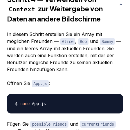
zur Weitergabe von
Context
Daten an andere Bildschirme
In diesem Schritt erstellen Sie ein Array mit
möglichen Freunden —
,
und
—
Alice
Bob
Sammy
und ein leeres Array mit aktuellen Freunden. Sie
werden auch eine Funktion erstellen, mit der der
Benutzer mögliche Freunde zu seinen aktuellen
Freunden hinzufügen kann.
Öffnen Sie
:
App.js
nano
Fügen Sie
und
possibleFriends
currentFriends