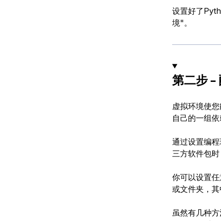
设置好了Py
境"。
第二步 
虚拟环境使您
自己的一组依
通过设置编程
三方软件包时
你可以设置任
或文件夹，其
虽然有几种方