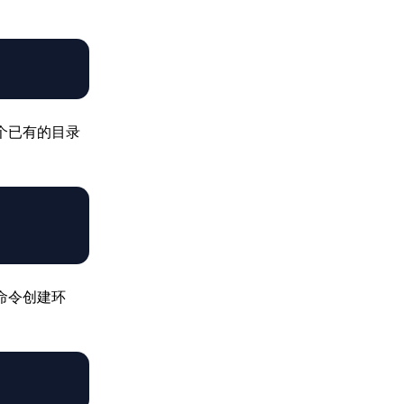
某个已有的目录
命令创建环