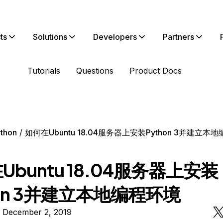
ts
Solutions
Developers
Partners
Tutorials
Questions
Product Docs
thon
如何在Ubuntu 18.04服务器上安装Python 3并建立本
Ubuntu 18.04服务器上安装
hon 3并建立本地编程环境
n December 2, 2019