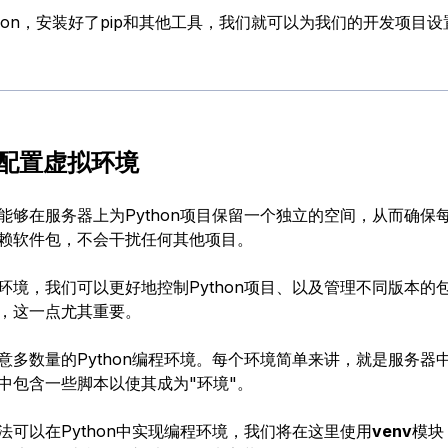
thon，安装好了pip和其他工具，我们就可以为我们的开发项目设
- 配置虚拟环境
能够在服务器上为Python项目保留一个独立的空间，从而确保
赖软件包，不会干扰任何其他项目。
环境，我们可以更好地控制Python项目、以及管理不同版本的
，这一点尤其重要。
意多数量的Python编程环境。每个环境简单来讲，就是服务器
中包含一些脚本以使其成为"环境"。
法可以在Python中实现编程环境，我们将在这里使用
venv
模块