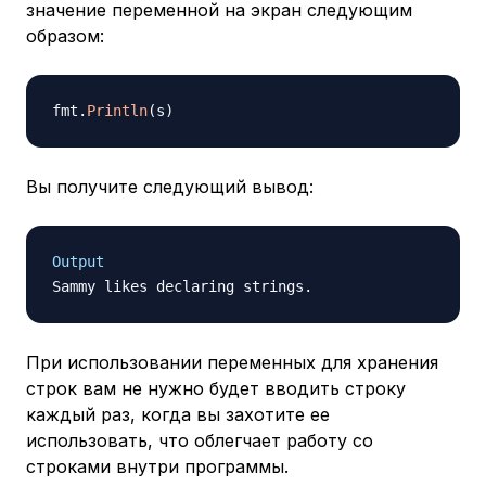
значение переменной на экран следующим
образом:
fmt
.
Println
(
s
)
Вы получите следующий вывод:
Output
При использовании переменных для хранения
строк вам не нужно будет вводить строку
каждый раз, когда вы захотите ее
использовать, что облегчает работу со
строками внутри программы.