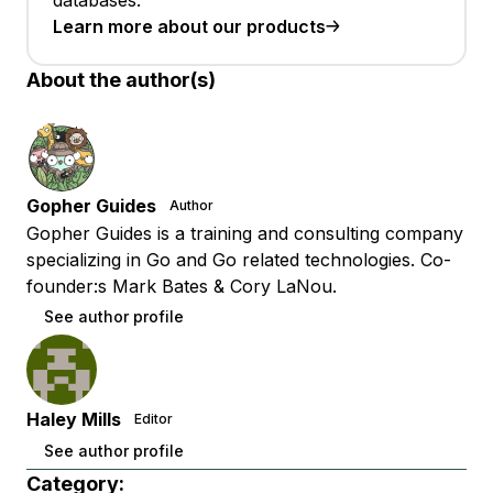
databases.
Learn more about our products
About the author(s)
Gopher Guides
Author
Gopher Guides is a training and consulting company
specializing in Go and Go related technologies. Co-
founder:s Mark Bates & Cory LaNou.
See author profile
Haley Mills
Editor
See author profile
Category: