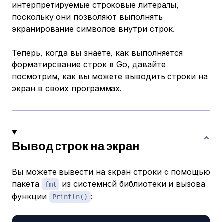
интерпретируемые строковые литералы,
поскольку они позволяют выполнять
экранирование символов внутри строк.
Теперь, когда вы знаете, как выполняется
форматирование строк в Go, давайте
посмотрим, как вы можете выводить строки на
экран в своих программах.
Вывод строк на экран
Вы можете вывести на экран строки с помощью
пакета
из системной библиотеки и вызова
fmt
функции
:
Println()