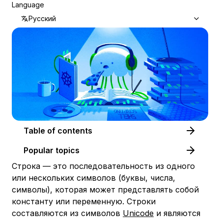
Language
Русский
Table of contents
Popular topics
Строка
— это последовательность из одного
или нескольких символов (буквы, числа,
символы), которая может представлять собой
константу или переменную. Строки
составляются из символов
Unicode
и являются