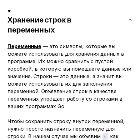
Хранение строк в
переменных
Переменные
— это символы, которые вы
можете использовать для хранения данных в
программе. Их можно сравнить с пустой
коробкой, в которую вы помещаете данные или
значение. Строки — это данные, а значит вы
можете использовать их для заполнения
переменной. Объявление строк в качестве
переменных упрощает работу со строками в
ваших программах Go.
Чтобы сохранить строку внутри переменной,
нужно просто назначить переменную для
строки. В нашем случае мы объявим
как
s