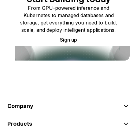
From GPU-powered inference and
Kubernetes to managed databases and
storage, get everything you need to build,
scale, and deploy intelligent applications.
Sign up
Company
Products