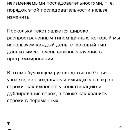
неизменяемыми последовательностями, т. е.
порядок этой последовательности нельзя
изменить.
Поскольку текст является широко
распространенным типом данных, который мы
используем каждый день, строковый тип
данных имеет очень важное значение в
программировании.
В этом обучающем руководстве по Go вы
узнаете, как создавать и выводить на экран
строки, как выполнять конкатенацию и
дублирование строк, а также как хранить
строки в переменных.