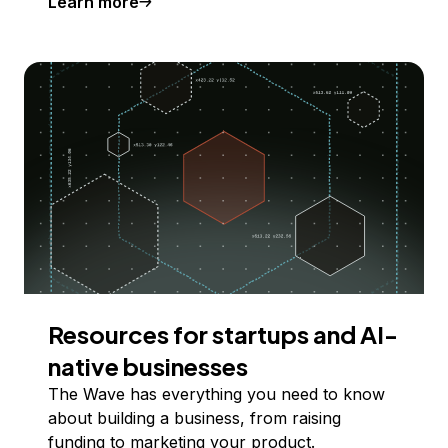
Learn more
Resources for startups and AI-
native businesses
The Wave has everything you need to know
about building a business, from raising
funding to marketing your product.