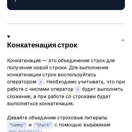
}
Конкатенация строк
Конкатенация
— это объединение строк для
получения новой строки. Для выполнения
конкатенации строк воспользуйтесь
оператором
. Необходимо учитывать, что при
+
работе с числами оператор
будет выполнять
+
сложение, а при работе со строками будет
выполняться конкатенация.
Давайте объединим строковые литералы
и
с помощью выражения
"Sammy"
"Shark"