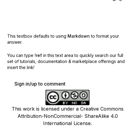
This textbox defaults to using
Markdown
to format your
answer.
You can type
!ref
in this text area to quickly search our full
set of
tutorials, documentation & marketplace offerings and
insert the link!
Sign in/up to comment
This work is licensed under a Creative Commons
Attribution-NonCommercial- ShareAlike 4.0
International License.