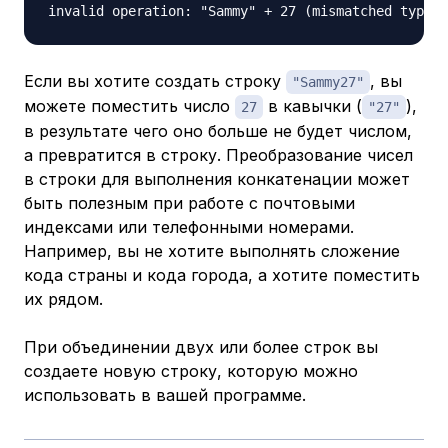
Если вы хотите создать строку
, вы
"Sammy27"
можете поместить число
в кавычки (
),
27
"27"
в результате чего оно больше не будет числом,
а превратится в строку. Преобразование чисел
в строки для выполнения конкатенации может
быть полезным при работе с почтовыми
индексами или телефонными номерами.
Например, вы не хотите выполнять сложение
кода страны и кода города, а хотите поместить
их рядом.
При объединении двух или более строк вы
создаете новую строку, которую можно
использовать в вашей программе.