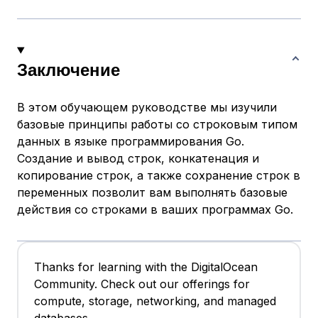
Заключение
В этом обучающем руководстве мы изучили
базовые принципы работы со строковым типом
данных в языке программирования Go.
Создание и вывод строк, конкатенация и
копирование строк, а также сохранение строк в
переменных позволит вам выполнять базовые
действия со строками в ваших программах Go.
Thanks for learning with the DigitalOcean
Community. Check out our offerings for
compute, storage, networking, and managed