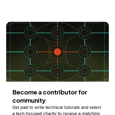
Become a contributor for
community
Get paid to write technical tutorials and select
a tech-focused charity to receive a matching