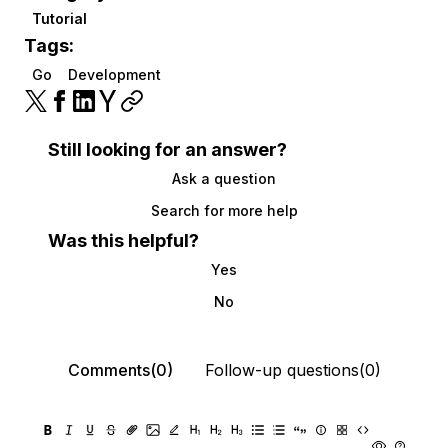
Tutorial
Tags:
Go
Development
Still looking for an answer?
Ask a question
Search for more help
Was this helpful?
Yes
No
Comments(0)
Follow-up questions(0)