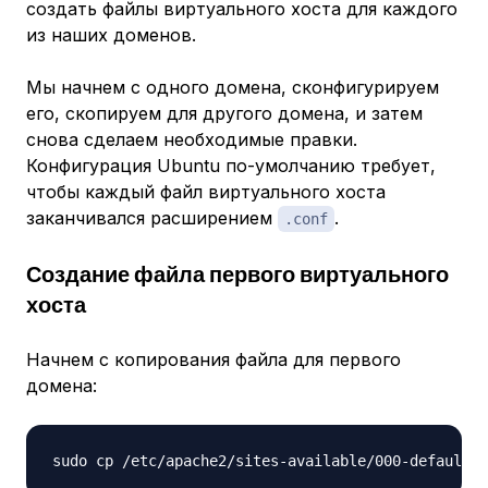
создать файлы виртуального хоста для каждого
из наших доменов.
Мы начнем с одного домена, сконфигурируем
его, скопируем для другого домена, и затем
снова сделаем необходимые правки.
Конфигурация Ubuntu по-умолчанию требует,
чтобы каждый файл виртуального хоста
заканчивался расширением
.
.conf
Создание файла первого виртуального
хоста
Начнем с копирования файла для первого
домена:
sudo cp /etc/apache2/sites-available/000-default.c