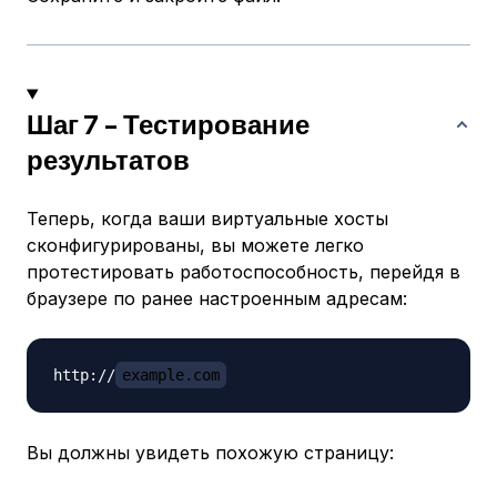
Шаг 7 - Тестирование
результатов
Теперь, когда ваши виртуальные хосты
сконфигурированы, вы можете легко
протестировать работоспособность, перейдя в
браузере по ранее настроенным адресам:
http://
example.com
Вы должны увидеть похожую страницу: