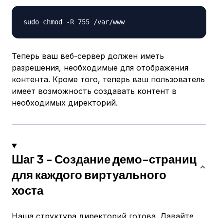
Теперь ваш веб-сервер должен иметь
разрешения, необходимые для отображения
контента. Кроме того, теперь ваш пользователь
имеет возможность создавать контент в
необходимых директорий.
Шаг 3 - Создание демо-страниц
для каждого виртуального
хоста
Наша структура директорий готова. Давайте