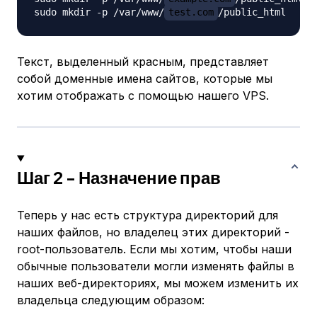
sudo mkdir -p /var/www/
test.com
Текст, выделенный красным, представляет
собой доменные имена сайтов, которые мы
хотим отображать с помощью нашего VPS.
Шаг 2 - Назначение прав
Теперь у нас есть структура директорий для
наших файлов, но владелец этих директорий -
root-пользователь. Если мы хотим, чтобы наши
обычные пользователи могли изменять файлы в
наших веб-директориях, мы можем изменить их
владельца следующим образом: