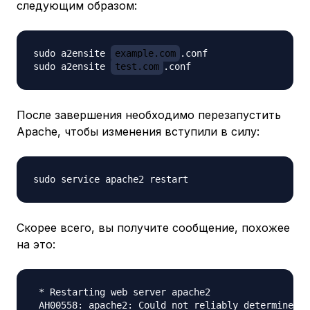
следующим образом:
sudo a2ensite 
example.com
.conf

sudo a2ensite 
test.com
После завершения необходимо перезапустить
Apache, чтобы изменения вступили в силу:
Скорее всего, вы получите сообщение, похожее
на это:
 * Restarting web server apache2
