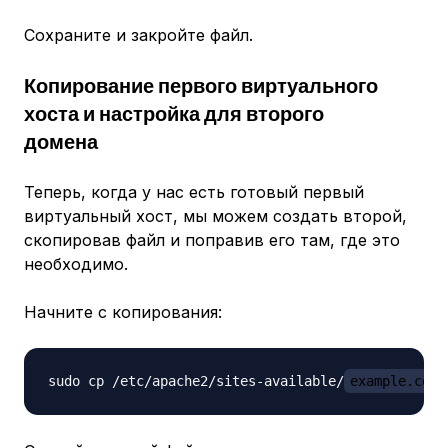
Сохраните и закройте файл.
Копирование первого виртуального
хоста и настройка для второго
домена
Теперь, когда у нас есть готовый первый
виртуальный хост, мы можем создать второй,
скопировав файл и поправив его там, где это
необходимо.
Начните с копирования:
sudo cp /etc/apache2/sites-available/
example.com