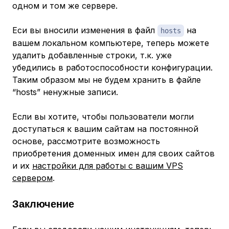
одном и том же сервере.
Еси вы вносили изменения в файл
на
hosts
вашем локальном компьютере, теперь можете
удалить добавленные строки, т.к. уже
убедились в работоспособности конфигурации.
Таким образом мы не будем хранить в файле
“hosts” ненужные записи.
Если вы хотите, чтобы пользователи могли
доступаться к вашим сайтам на постоянной
основе, рассмотрите возможность
приобретения доменных имен для своих сайтов
и их
настройки для работы с вашим VPS
сервером
.
Заключение