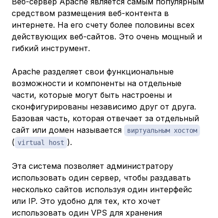
Веб-сервер Apache является самым популярным
средством размещения веб-контента в
интернете. На его счету более половины всех
действующих веб-сайтов. Это очень мощный и
гибкий инструмент.
Apache разделяет свои функциональные
возможности и компоненты на отдельные
части, которые могут быть настроены и
сконфигурированы независимо друг от друга.
Базовая часть, которая отвечает за отдельный
сайт или домен называется
виртуальным хостом
(
).
virtual host
Эта система позволяет администратору
использовать один сервер, чтобы раздавать
несколько сайтов используя один интерфейс
или IP. Это удобно для тех, кто хочет
использовать один VPS для хранения