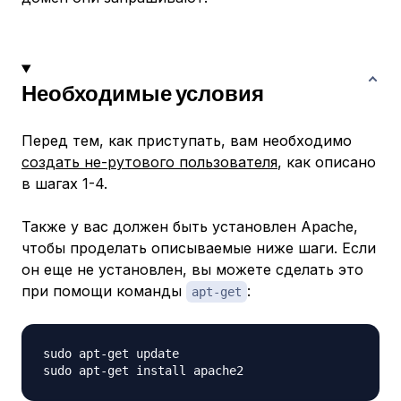
Необходимые условия
Перед тем, как приступать, вам необходимо
создать не-рутового пользователя
, как описано
в шагах 1-4.
Также у вас должен быть установлен Apache,
чтобы проделать описываемые ниже шаги. Если
он еще не установлен, вы можете сделать это
при помощи команды
:
apt-get
sudo apt-get update
