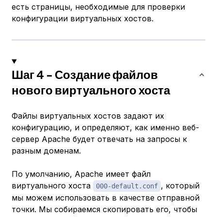
есть страницы, необходимые для проверки
конфигурации виртуальных хостов.
Шаг 4 - Создание файлов
нового виртуального хоста
Файлы виртуальных хостов задают их
конфигурацию, и определяют, как именно веб-
сервер Apache будет отвечать на запросы к
разным доменам.
По умолчанию, Apache имеет файл
виртуального хоста
, который
000-default.conf
мы можем использовать в качестве отправной
точки. Мы собираемся скопировать его, чтобы