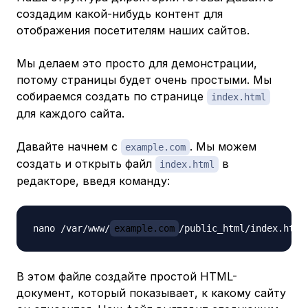
создадим какой-нибудь контент для
отображения посетителям наших сайтов.
Мы делаем это просто для демонстрации,
потому страницы будет очень простыми. Мы
собираемся создать по странице
index.html
для каждого сайта.
Давайте начнем с
. Мы можем
example.com
создать и открыть файл
в
index.html
редакторе, введя команду:
nano /var/www/
example.com
В этом файле создайте простой HTML-
документ, который показывает, к какому сайту