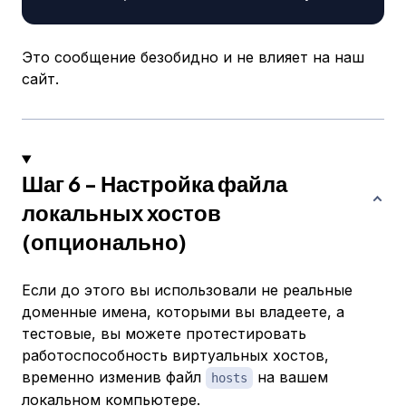
Это сообщение безобидно и не влияет на наш
сайт.
Шаг 6 - Настройка файла
локальных хостов
(опционально)
Если до этого вы использовали не реальные
доменные имена, которыми вы владеете, а
тестовые, вы можете протестировать
работоспособность виртуальных хостов,
временно изменив файл
на вашем
hosts
локальном компьютере.