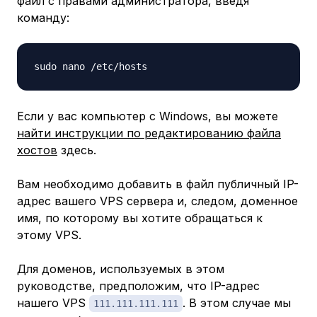
файл с правами администратора, введя
команду:
Если у вас компьютер с Windows, вы можете
найти инструкции по редактированию файла
хостов
здесь.
Вам необходимо добавить в файл публичный IP-
адрес вашего VPS сервера и, следом, доменное
имя, по которому вы хотите обращаться к
этому VPS.
Для доменов, используемых в этом
руководстве, предположим, что IP-адрес
нашего VPS
. В этом случае мы
111.111.111.111