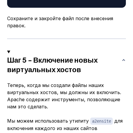
Сохраните и закройте файл после внесения
правок.
Шаг 5 - Включение новых
виртуальных хостов
Теперь, когда мы создали файлы наших
виртуальных хостов, мы должны их включить.
Apache содержит инструменты, позволяющие
нам это сделать.
Мы можем использовать утилиту
для
a2ensite
включения каждого из наших сайтов