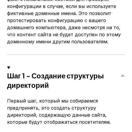
конфигурации в случае, если вы используете
фиктивные доменные имена. Это позволит
протестировать конфигурацию с вашего
домашнего компьютера, даже несмотря на то,
что контент сайта не будет доступен по этому
доменному имени другим пользователям.
Шаг 1 - Создание структуры
директорий
Первый шаг, который мы собираемся
предпринять, это создать структуру
директорий, содержащую данные сайта,
которые будут отображаться посетителям.