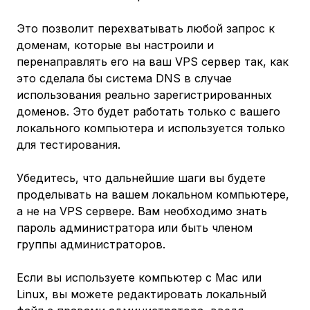
Это позволит перехватывать любой запрос к
доменам, которые вы настроили и
перенаправлять его на ваш VPS сервер так, как
это сделала бы система DNS в случае
использования реально зарегистрированных
доменов. Это будет работать только с вашего
локального компьютера и используется только
для тестирования.
Убедитесь, что дальнейшие шаги вы будете
проделывать на вашем локальном компьютере,
а не на VPS сервере. Вам необходимо знать
пароль администратора или быть членом
группы администраторов.
Если вы используете компьютер с Mac или
Linux, вы можете редактировать локальный