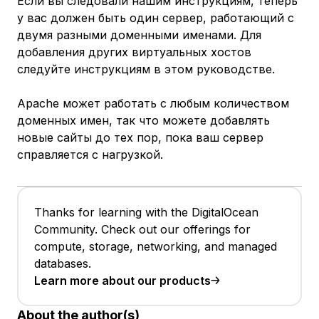
Если вы следовали нашим инструкциям, теперь
у вас должен быть один сервер, работающий с
двумя разными доменными именами. Для
добавления других виртуальных хостов
следуйте инструкциям в этом руководстве.
Apache может работать с любым количеством
доменных имен, так что можете добавлять
новые сайты до тех пор, пока ваш сервер
справляется с нагрузкой.
Thanks for learning with the DigitalOcean
Community. Check out our offerings for
compute, storage, networking, and managed
databases.
Learn more about our products
About the author(s)