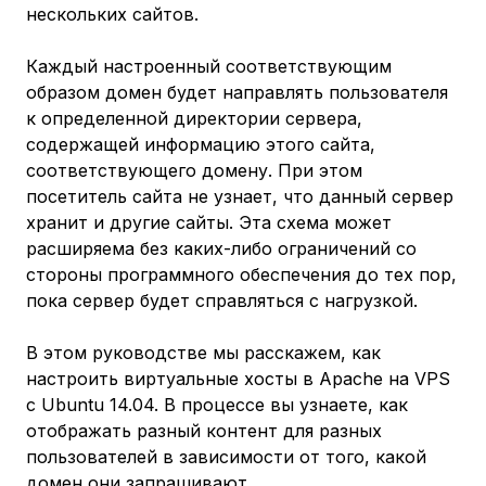
нескольких сайтов.
Каждый настроенный соответствующим
образом домен будет направлять пользователя
к определенной директории сервера,
содержащей информацию этого сайта,
соответствующего домену. При этом
посетитель сайта не узнает, что данный сервер
хранит и другие сайты. Эта схема может
расширяема без каких-либо ограничений со
стороны программного обеспечения до тех пор,
пока сервер будет справляться с нагрузкой.
В этом руководстве мы расскажем, как
настроить виртуальные хосты в Apache на VPS
с Ubuntu 14.04. В процессе вы узнаете, как
отображать разный контент для разных
пользователей в зависимости от того, какой
домен они запрашивают.