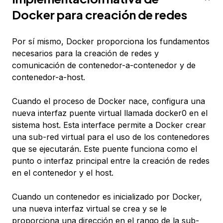
Docker para creación de redes
Por sí mismo, Docker proporciona los fundamentos
necesarios para la creación de redes y
comunicación de contenedor-a-contenedor y de
contenedor-a-host.
Cuando el proceso de Docker nace, configura una
nueva interfaz puente virtual llamada docker0 en el
sistema host. Esta interface permite a Docker crear
una sub-red virtual para el uso de los contenedores
que se ejecutarán. Este puente funciona como el
punto o interfaz principal entre la creación de redes
en el contenedor y el host.
Cuando un contenedor es inicializado por Docker,
una nueva interfaz virtual se crea y se le
proporciona una dirección en el rango de la sub-