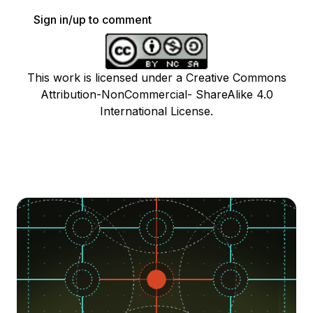
Sign in/up to comment
This work is licensed under a Creative Commons
Attribution-NonCommercial- ShareAlike 4.0
International License.