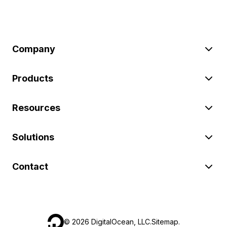
Company
Products
Resources
Solutions
Contact
©
2026
DigitalOcean, LLC.
Sitemap
.