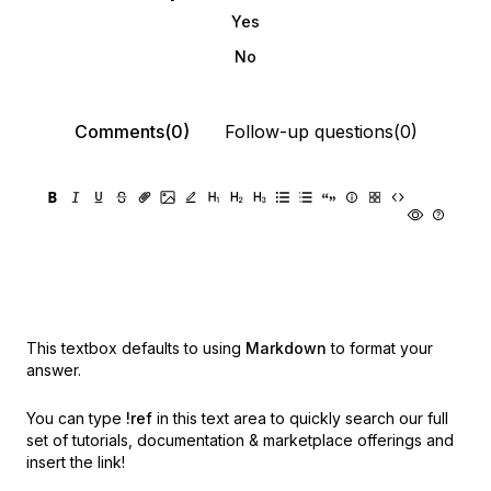
Yes
No
Comments(0)
Follow-up questions(0)
This textbox defaults to using
Markdown
to format your
answer.
You can type
!ref
in this text area to quickly search our full
set of
tutorials, documentation & marketplace offerings and
insert the link!