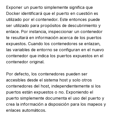
Exponer un puerto simplemente significa que
Docker identificará que el puerto en cuestión es
utilizado por el contenedor. Este entonces puede
ser utilizado para propósitos de descubrimiento y
enlace. Por instancia, inspeccionar un contenedor
te resultará en información acerca de los puertos
expuestos. Cuando los contenedores se enlazan,
las variables de entorno se configuran en el nuevo
contenedor que indica los puertos expuestos en el
contenedor original.
Por defecto, los contenedores pueden ser
accesibles desde el sistema host y solo otros
contenedores del host, independientemente si los
puertos están expuestos o no. Exponiendo el
puerto simplemente documenta el uso del puerto y
crea la información a disposición para los mapeos y
enlaces automáticos.