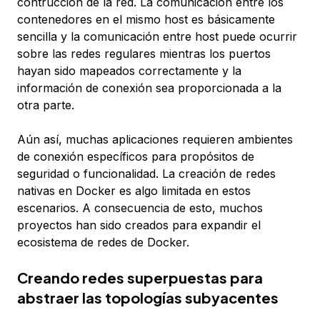
contrucción de la red. La comunicación entre los
contenedores en el mismo host es básicamente
sencilla y la comunicación entre host puede ocurrir
sobre las redes regulares mientras los puertos
hayan sido mapeados correctamente y la
información de conexión sea proporcionada a la
otra parte.
Aún así, muchas aplicaciones requieren ambientes
de conexión específicos para propósitos de
seguridad o funcionalidad. La creación de redes
nativas en Docker es algo limitada en estos
escenarios. A consecuencia de esto, muchos
proyectos han sido creados para expandir el
ecosistema de redes de Docker.
Creando redes superpuestas para
abstraer las topologías subyacentes