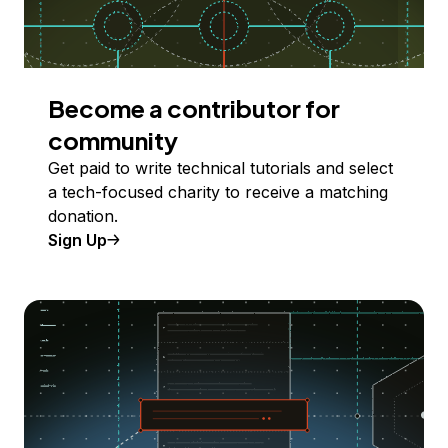
Become a contributor for
community
Get paid to write technical tutorials and select
a tech-focused charity to receive a matching
donation.
Sign Up