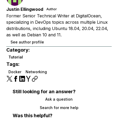
Justin Ellingwood
Author
Former Senior Technical Writer at DigitalOcean,
specializing in DevOps topics across multiple Linux
distributions, including Ubuntu 18.04, 20.04, 22.04,
as well as Debian 10 and 11.
See author profile
Category:
Tutorial
Tags:
Docker
Networking
Still looking for an answer?
Ask a question
Search for more help
Was this helpful?