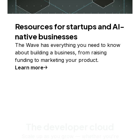
Resources for startups and AI-
native businesses
The Wave has everything you need to know
about building a business, from raising
funding to marketing your product.
Learn more
The developer cloud
Scale up as you grow — whether you're