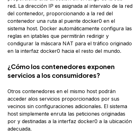
red. La dirección IP es asignada al intervalo de la red
del contenedor, proporcionando a la red del
contenedor una ruta al puente docker0 en el
sistema host. Docker automáticamente configura las
reglas en iptables que permitirán redirigir y
condigurar la máscara NAT para el tráfico originado
en la interfaz docker0 hacia el resto del mundo.
¿Cómo los contenedores exponen
servicios a los consumidores?
Otros contenedores en el mismo host podrán
acceder alos servicios proporcionados por sus
vecinos sin configuraciones adicionales. El sistema
host simplemente enruta las peticiones originadas
por y destinadas a la interfaz docker0 a la ubicación
adecuada.