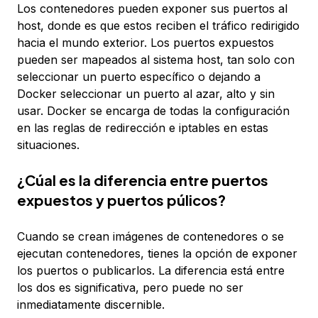
Los contenedores pueden exponer sus puertos al
host, donde es que estos reciben el tráfico redirigido
hacia el mundo exterior. Los puertos expuestos
pueden ser mapeados al sistema host, tan solo con
seleccionar un puerto específico o dejando a
Docker seleccionar un puerto al azar, alto y sin
usar. Docker se encarga de todas la configuración
en las reglas de redirección e iptables en estas
situaciones.
¿Cúal es la diferencia entre puertos
expuestos y puertos púlicos?
Cuando se crean imágenes de contenedores o se
ejecutan contenedores, tienes la opción de exponer
los puertos o publicarlos. La diferencia está entre
los dos es significativa, pero puede no ser
inmediatamente discernible.