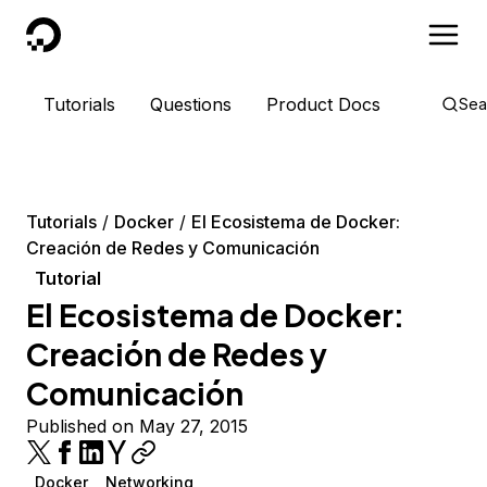
DigitalOcean
Tutorials
Questions
Product Docs
Sea
Tutorials
Docker
El Ecosistema de Docker:
Creación de Redes y Comunicación
Tutorial
El Ecosistema de Docker:
Creación de Redes y
Comunicación
Published on May 27, 2015
Docker
Networking