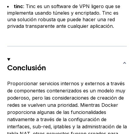
tinc
: Tinc es un software de VPN ligero que se
implementa usando túneles y encriptado. Tinc es
una solución robusta que puede hacer una red
privada transparente ante cualquier aplicación.
Conclusión
Proporcionar servicios internos y externos a través
de componentes contenerizados es un modelo muy
poderoso, pero las consideraciones de creación de
redes se vuelven una prioridad. Mientras Docker
proporciona algunas de las funcionalidades
nativamente a través de la configuración de
interfaces, sub-red, iptables y la administración de la
tabla NAT, otros proyectos fueron creados para