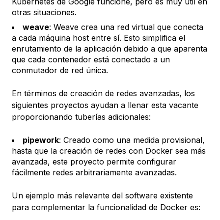
Kubernetes de Google funcione, pero es muy útil en
otras situaciones.
weave
: Weave crea una red virtual que conecta
a cada máquina host entre sí. Esto simplifica el
enrutamiento de la aplicación debido a que aparenta
que cada contenedor está conectado a un
conmutador de red única.
En términos de creación de redes avanzadas, los
siguientes proyectos ayudan a llenar esta vacante
proporcionando tuberías adicionales:
pipework
: Creado como una medida provisional,
hasta que la creación de redes con Docker sea más
avanzada, este proyecto permite configurar
fácilmente redes arbitrariamente avanzadas.
Un ejemplo más relevante del software existente
para complementar la funcionalidad de Docker es: