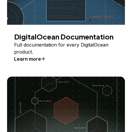
DigitalOcean Documentation
Full documentation for every DigitalOcean
product.
Learn more