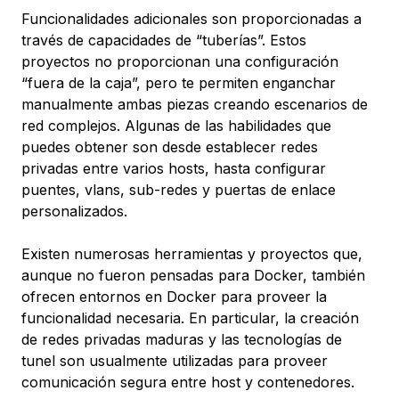
Funcionalidades adicionales son proporcionadas a
través de capacidades de “tuberías”. Estos
proyectos no proporcionan una configuración
“fuera de la caja”, pero te permiten enganchar
manualmente ambas piezas creando escenarios de
red complejos. Algunas de las habilidades que
puedes obtener son desde establecer redes
privadas entre varios hosts, hasta configurar
puentes, vlans, sub-redes y puertas de enlace
personalizados.
Existen numerosas herramientas y proyectos que,
aunque no fueron pensadas para Docker, también
ofrecen entornos en Docker para proveer la
funcionalidad necesaria. En particular, la creación
de redes privadas maduras y las tecnologías de
tunel son usualmente utilizadas para proveer
comunicación segura entre host y contenedores.