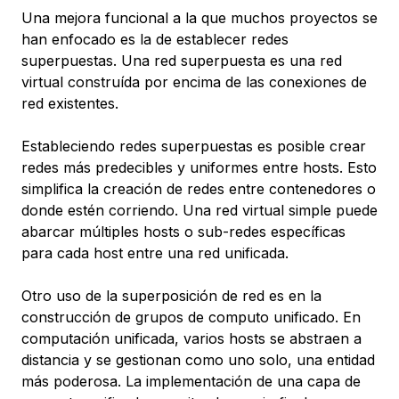
Una mejora funcional a la que muchos proyectos se
han enfocado es la de establecer redes
superpuestas. Una red superpuesta es una red
virtual construída por encima de las conexiones de
red existentes.
Estableciendo redes superpuestas es posible crear
redes más predecibles y uniformes entre hosts. Esto
simplifica la creación de redes entre contenedores o
donde estén corriendo. Una red virtual simple puede
abarcar múltiples hosts o sub-redes específicas
para cada host entre una red unificada.
Otro uso de la superposición de red es en la
construcción de grupos de computo unificado. En
computación unificada, varios hosts se abstraen a
distancia y se gestionan como uno solo, una entidad
más poderosa. La implementación de una capa de