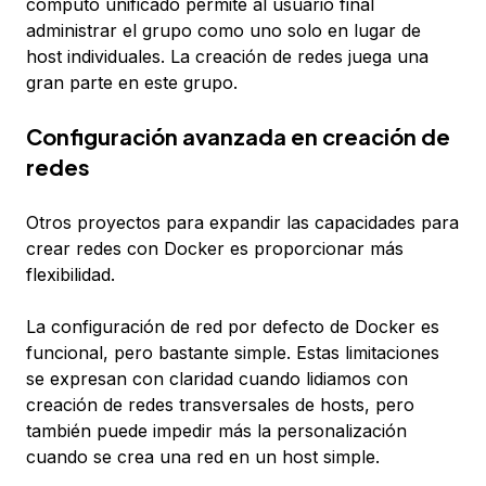
computo unificado permite al usuario final
administrar el grupo como uno solo en lugar de
host individuales. La creación de redes juega una
gran parte en este grupo.
Configuración avanzada en creación de
redes
Otros proyectos para expandir las capacidades para
crear redes con Docker es proporcionar más
flexibilidad.
La configuración de red por defecto de Docker es
funcional, pero bastante simple. Estas limitaciones
se expresan con claridad cuando lidiamos con
creación de redes transversales de hosts, pero
también puede impedir más la personalización
cuando se crea una red en un host simple.