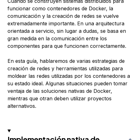
Cuando se construyen sistemas distribuidos para
funcionar como contenedores de Docker, la
comunicación y la creación de redes se vuelve
extremadamente importante. En una arquitectura
orientada a servicio, sin lugar a dudas, se basa en
gran medida en la comunicación entre los
componentes para que funcionen correctamente.
En esta guía, hablaremos de varias estrategias de
creación de redes y herramientas utilizadas para
moldear las redes utilizadas por los contenedores a
su estado ideal. Algunas situaciones pueden tomar
ventaja de las soluciones nativas de Docker,
mientras que otran deben utilizar proyectos
alternativos.
Implementación nativa de