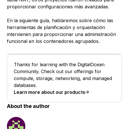
proporcionar configuraciones más avanzadas.
En la siguiente guía, hablaremos sobre cómo las
herramientas de planificación y orquestación
intervienen para proporcionar una administración
funcional en los contenedores agrupados.
Thanks for learning with the DigitalOcean
Community. Check out our offerings for
compute, storage, networking, and managed
databases.
Learn more about our products
About the author