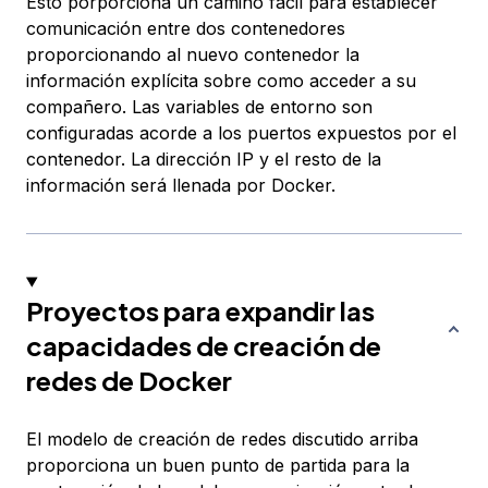
Esto porporciona un camino fácil para establecer
comunicación entre dos contenedores
proporcionando al nuevo contenedor la
información explícita sobre como acceder a su
compañero. Las variables de entorno son
configuradas acorde a los puertos expuestos por el
contenedor. La dirección IP y el resto de la
información será llenada por Docker.
Proyectos para expandir las
capacidades de creación de
redes de Docker
El modelo de creación de redes discutido arriba
proporciona un buen punto de partida para la