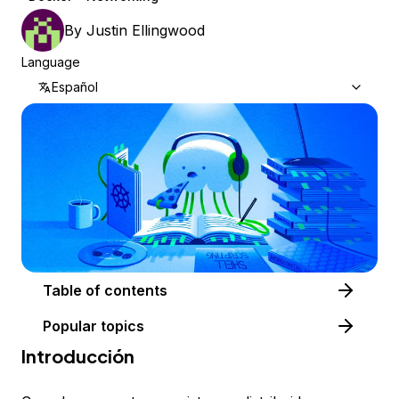
By
Justin Ellingwood
Language
Español
Table of contents
Popular topics
Introducción