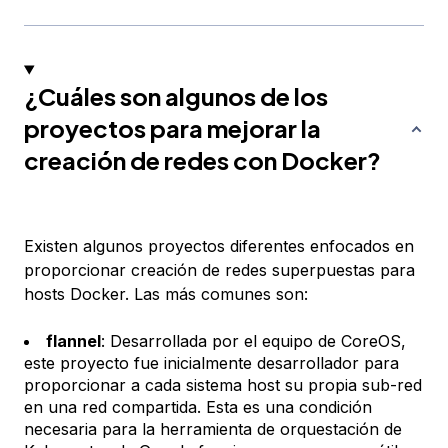
¿Cuáles son algunos de los
proyectos para mejorar la
creación de redes con Docker?
Existen algunos proyectos diferentes enfocados en
proporcionar creación de redes superpuestas para
hosts Docker. Las más comunes son:
flannel
: Desarrollada por el equipo de CoreOS,
este proyecto fue inicialmente desarrollador para
proporcionar a cada sistema host su propia sub-red
en una red compartida. Esta es una condición
necesaria para la herramienta de orquestación de