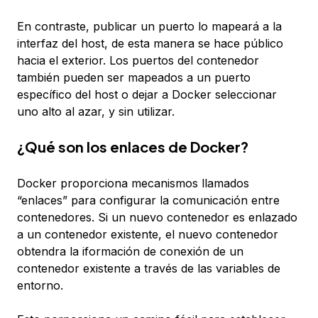
En contraste, publicar un puerto lo mapeará a la
interfaz del host, de esta manera se hace público
hacia el exterior. Los puertos del contenedor
también pueden ser mapeados a un puerto
específico del host o dejar a Docker seleccionar
uno alto al azar, y sin utilizar.
¿Qué son los enlaces de Docker?
Docker proporciona mecanismos llamados
“enlaces” para configurar la comunicación entre
contenedores. Si un nuevo contenedor es enlazado
a un contenedor existente, el nuevo contenedor
obtendra la iformación de conexión de un
contenedor existente a través de las variables de
entorno.