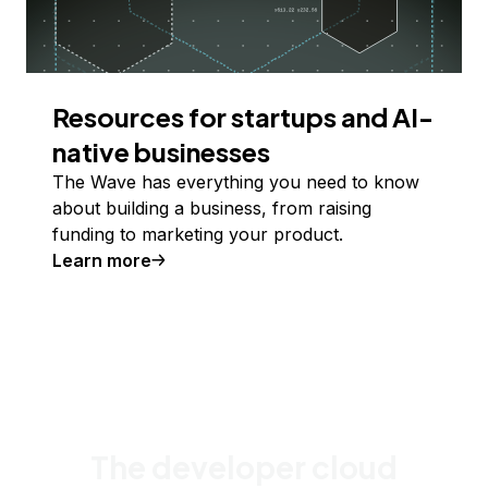
Resources for startups and AI-
native businesses
The Wave has everything you need to know
about building a business, from raising
funding to marketing your product.
Learn more
The developer cloud