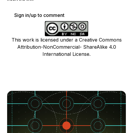
Sign in/up to comment
This work is licensed under a Creative Commons
Attribution-NonCommercial- ShareAlike 4.0
International License.