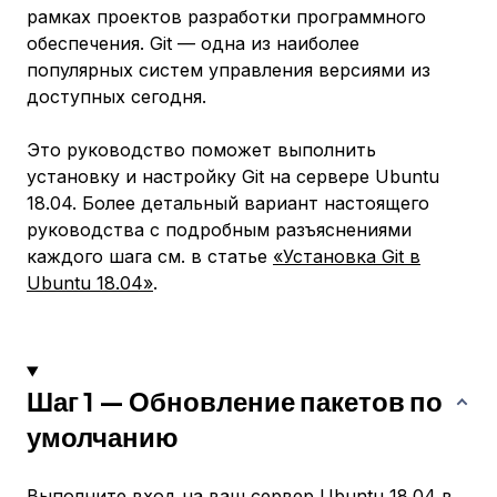
рамках проектов разработки программного
обеспечения. Git — одна из наиболее
популярных систем управления версиями из
доступных сегодня.
Это руководство поможет выполнить
установку и настройку Git на сервере Ubuntu
18.04. Более детальный вариант настоящего
руководства с подробным разъяснениями
каждого шага см. в статье
«Установка Git в
Ubuntu 18.04»
.
Шаг 1 — Обновление пакетов по
умолчанию
Выполните вход на ваш сервер Ubuntu 18.04 в