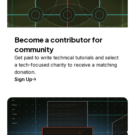
Become a contributor for
community
Get paid to write technical tutorials and select
a tech-focused charity to receive a matching
donation.
Sign Up