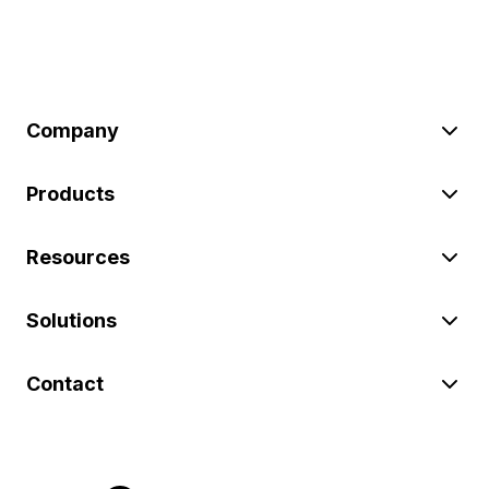
Company
Products
Resources
Solutions
Contact