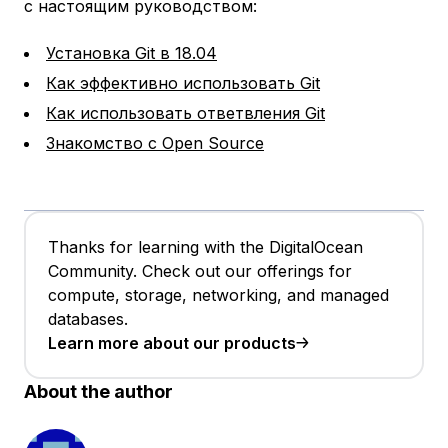
с настоящим руководством:
Установка Git в 18.04
Как эффективно использовать Git
Как использовать ответвления Git
Знакомство с Open Source
Thanks for learning with the DigitalOcean
Community. Check out our offerings for
compute, storage, networking, and managed
databases.
Learn more about our products
About the author