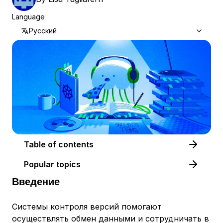
Language
Русский
Table of contents
Popular topics
Введение
Системы контроля версий помогают
осуществлять обмен данными и сотрудничать в