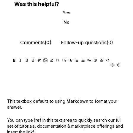
Was this helpful?
Yes
No
Comments(0)
Follow-up questions(0)
This textbox defaults to using
Markdown
to format your
answer.
You can type
!ref
in this text area to quickly search our full
set of
tutorials, documentation & marketplace offerings and
insert the link!