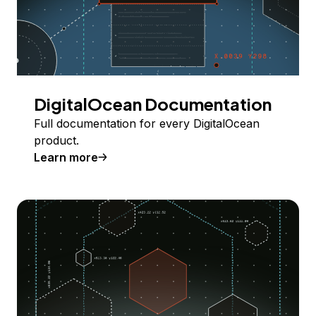
DigitalOcean Documentation
Full documentation for every DigitalOcean
product.
Learn more