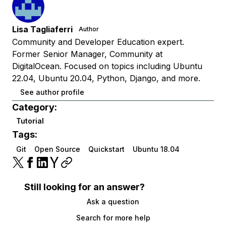
Lisa Tagliaferri
Author
Community and Developer Education expert.
Former Senior Manager, Community at
DigitalOcean. Focused on topics including Ubuntu
22.04, Ubuntu 20.04, Python, Django, and more.
See author profile
Category:
Tutorial
Tags:
Git
Open Source
Quickstart
Ubuntu 18.04
Still looking for an answer?
Ask a question
Search for more help