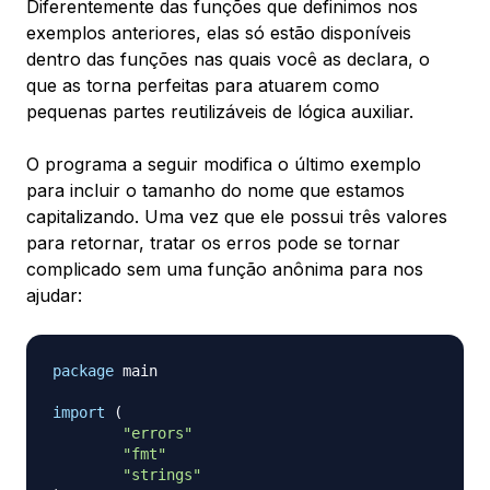
Diferentemente das funções que definimos nos
exemplos anteriores, elas só estão disponíveis
dentro das funções nas quais você as declara, o
que as torna perfeitas para atuarem como
pequenas partes reutilizáveis de lógica auxiliar.
O programa a seguir modifica o último exemplo
para incluir o tamanho do nome que estamos
capitalizando. Uma vez que ele possui três valores
para retornar, tratar os erros pode se tornar
complicado sem uma função anônima para nos
ajudar:
package
 main

import
(
"errors"
"fmt"
"strings"