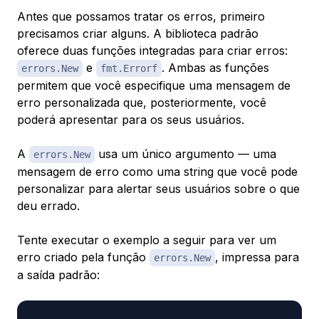
Antes que possamos tratar os erros, primeiro
precisamos criar alguns. A biblioteca padrão
oferece duas funções integradas para criar erros:
e
. Ambas as funções
errors.New
fmt.Errorf
permitem que você especifique uma mensagem de
erro personalizada que, posteriormente, você
poderá apresentar para os seus usuários.
A
usa um único argumento — uma
errors.New
mensagem de erro como uma string que você pode
personalizar para alertar seus usuários sobre o que
deu errado.
Tente executar o exemplo a seguir para ver um
erro criado pela função
, impressa para
errors.New
a saída padrão: