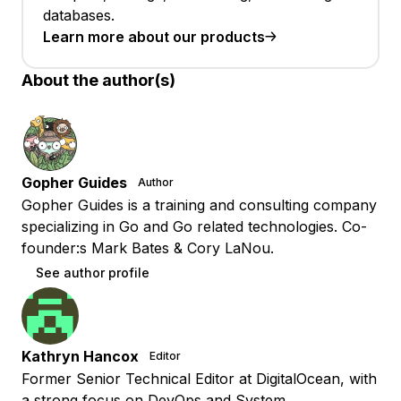
databases.
Learn more about our products
About the author(s)
Gopher Guides
Author
Gopher Guides is a training and consulting company
specializing in Go and Go related technologies. Co-
founder:s Mark Bates & Cory LaNou.
See author profile
Kathryn Hancox
Editor
Former Senior Technical Editor at DigitalOcean, with
a strong focus on DevOps and System