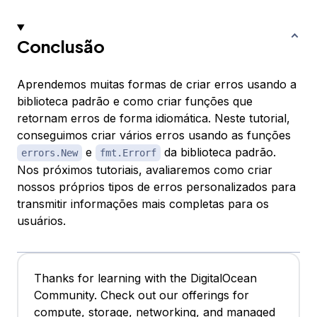
Conclusão
Aprendemos muitas formas de criar erros usando a
biblioteca padrão e como criar funções que
retornam erros de forma idiomática. Neste tutorial,
conseguimos criar vários erros usando as funções
e
da biblioteca padrão.
errors.New
fmt.Errorf
Nos próximos tutoriais, avaliaremos como criar
nossos próprios tipos de erros personalizados para
transmitir informações mais completas para os
usuários.
Thanks for learning with the DigitalOcean
Community. Check out our offerings for
compute, storage, networking, and managed