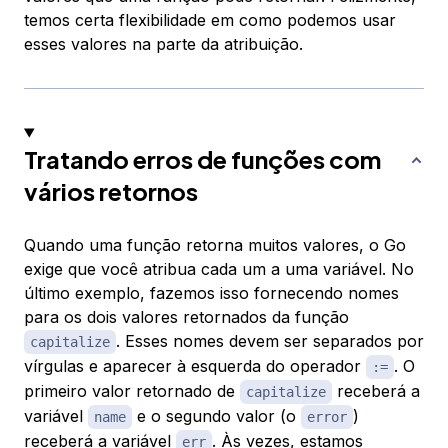
temos certa flexibilidade em como podemos usar
esses valores na parte da atribuição.
Tratando erros de funções com
vários retornos
Quando uma função retorna muitos valores, o Go
exige que você atribua cada um a uma variável. No
último exemplo, fazemos isso fornecendo nomes
para os dois valores retornados da função
. Esses nomes devem ser separados por
capitalize
vírgulas e aparecer à esquerda do operador
. O
:=
primeiro valor retornado de
receberá a
capitalize
variável
e o segundo valor (o
)
name
error
receberá a variável
. Às vezes, estamos
err