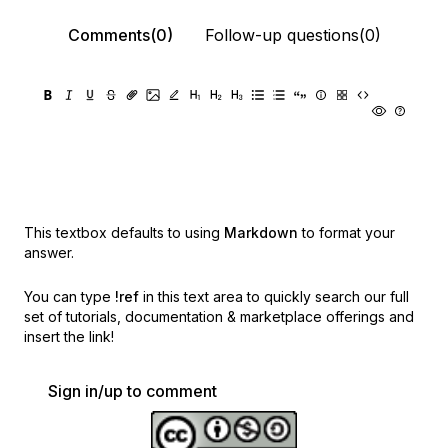
Comments(0)
Follow-up questions(0)
This textbox defaults to using
Markdown
to format your
answer.
You can type
!ref
in this text area to quickly search our full
set of
tutorials, documentation & marketplace offerings and
insert the link!
Sign in/up to comment