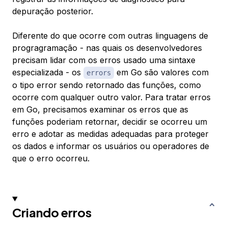
depuração posterior.
Diferente do que ocorre com outras linguagens de
progragramação - nas quais os desenvolvedores
precisam lidar com os erros usado uma sintaxe
especializada - os
em Go são valores com
errors
o tipo error sendo retornado das funções, como
ocorre com qualquer outro valor. Para tratar erros
em Go, precisamos examinar os erros que as
funções poderiam retornar, decidir se ocorreu um
erro e adotar as medidas adequadas para proteger
os dados e informar os usuários ou operadores de
que o erro ocorreu.
Criando erros