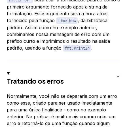
fmt.Errorf
primeiro argumento fornecido após a string de
formatação. Esse argumento será a hora atual,
fornecido pela função
, da biblioteca
time.Now
padrão. Assim como no exemplo anterior,
combinamos nossa mensagem de erro com um
prefixo curto e imprimimos o resultado na saída
padrão, usando a função
.
fmt.PrintIn
Tratando os erros
Normalmente, você não se depararia com um erro
como esse, criado para ser usado imediatamente
para uma única finalidade - como no exemplo
anterior. Na prática, é muito mais comum criar um
erro e retorná-lo de uma função quando algum