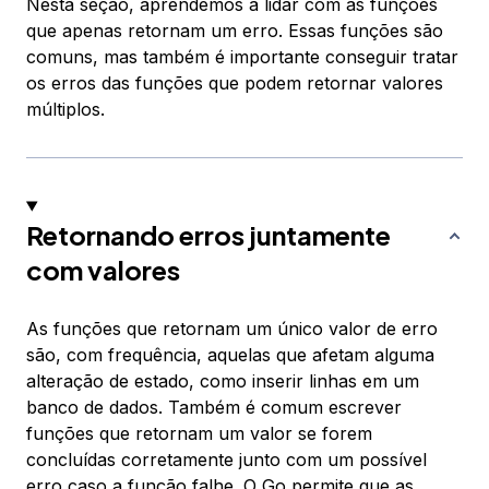
Nesta seção, aprendemos a lidar com as funções
que apenas retornam um erro. Essas funções são
comuns, mas também é importante conseguir tratar
os erros das funções que podem retornar valores
múltiplos.
Retornando erros juntamente
com valores
As funções que retornam um único valor de erro
são, com frequência, aquelas que afetam alguma
alteração de estado, como inserir linhas em um
banco de dados. Também é comum escrever
funções que retornam um valor se forem
concluídas corretamente junto com um possível
erro caso a função falhe. O Go permite que as