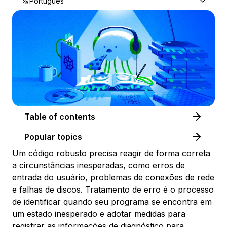
Português
Table of contents
Popular topics
Um código robusto precisa reagir de forma correta
a circunstâncias inesperadas, como erros de
entrada do usuário, problemas de conexões de rede
e falhas de discos.
Tratamento de erro
é o processo
de identificar quando seu programa se encontra em
um estado inesperado e adotar medidas para
registrar as informações de diagnóstico para