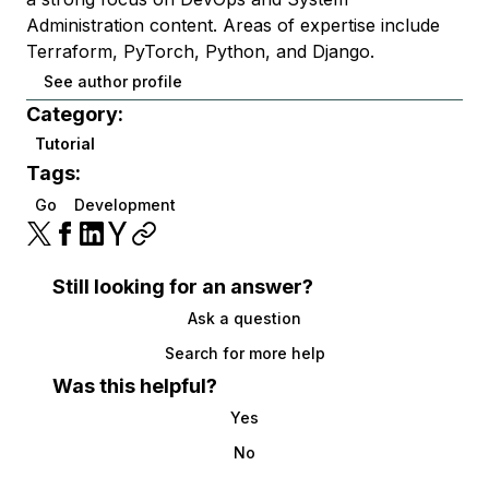
Administration content. Areas of expertise include
Terraform, PyTorch, Python, and Django.
See author profile
Category:
Tutorial
Tags:
Go
Development
Still looking for an answer?
Ask a question
Search for more help
Was this helpful?
Yes
No