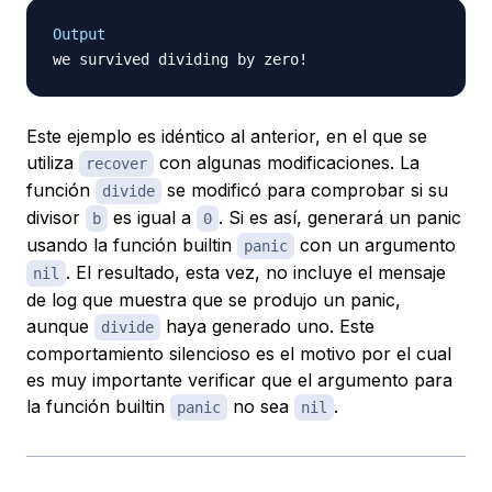
Output
Este ejemplo es idéntico al anterior, en el que se
utiliza
con algunas modificaciones. La
recover
función
se modificó para comprobar si su
divide
divisor
es igual a
. Si es así, generará un panic
b
0
usando la función builtin
con un argumento
panic
. El resultado, esta vez, no incluye el mensaje
nil
de log que muestra que se produjo un panic,
aunque
haya generado uno. Este
divide
comportamiento silencioso es el motivo por el cual
es muy importante verificar que el argumento para
la función builtin
no sea
.
panic
nil