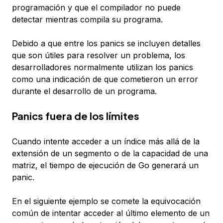
programación y que el compilador no puede
detectar mientras compila su programa.
Debido a que entre los panics se incluyen detalles
que son útiles para resolver un problema, los
desarrolladores normalmente utilizan los panics
como una indicación de que cometieron un error
durante el desarrollo de un programa.
Panics fuera de los límites
Cuando intente acceder a un índice más allá de la
extensión de un segmento o de la capacidad de una
matriz, el tiempo de ejecución de Go generará un
panic.
En el siguiente ejemplo se comete la equivocación
común de intentar acceder al último elemento de un