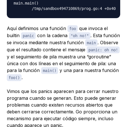
main.main()

Aquí definimos una función
que invoca el
foo
builtin
con la cadena
. Esta función
panic
"oh no!"
se invoca mediante nuestra función
. Observe
main
que el resultado contiene el mensaje
panic: oh no!
y el seguimiento de pila muestra una “goroutine”
única con dos líneas en el seguimiento de pila: una
para la función
y una para nuestra función
main()
.
foo()
Vimos que los panics aparecen para cerrar nuestro
programa cuando se generan. Esto puede generar
problemas cuando existen recursos abiertos que
deben cerrarse correctamente. Go proporciona un
mecanismo para ejecutar código siempre, incluso
cuando aparece un panic.