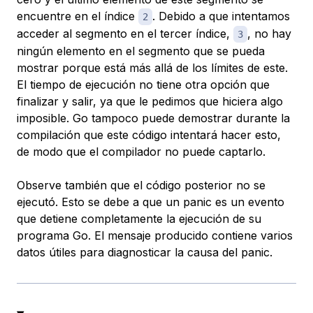
encuentre en el índice
. Debido a que intentamos
2
acceder al segmento en el tercer índice,
, no hay
3
ningún elemento en el segmento que se pueda
mostrar porque está más allá de los límites de este.
El tiempo de ejecución no tiene otra opción que
finalizar y salir, ya que le pedimos que hiciera algo
imposible. Go tampoco puede demostrar durante la
compilación que este código intentará hacer esto,
de modo que el compilador no puede captarlo.
Observe también que el código posterior no se
ejecutó. Esto se debe a que un panic es un evento
que detiene completamente la ejecución de su
programa Go. El mensaje producido contiene varios
datos útiles para diagnosticar la causa del panic.