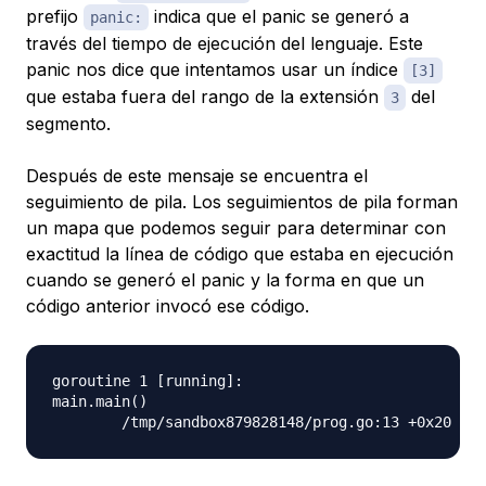
prefijo
indica que el panic se generó a
panic:
través del tiempo de ejecución del lenguaje. Este
panic nos dice que intentamos usar un índice
[3]
que estaba fuera del rango de la extensión
del
3
segmento.
Después de este mensaje se encuentra el
seguimiento de pila. Los seguimientos de pila forman
un mapa que podemos seguir para determinar con
exactitud la línea de código que estaba en ejecución
cuando se generó el panic y la forma en que un
código anterior invocó ese código.
goroutine 1 [running]:

main.main()
