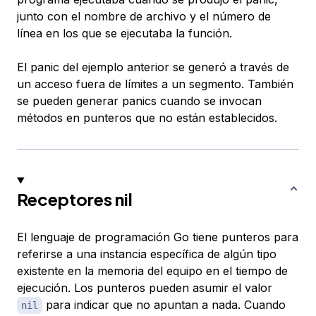
junto con el nombre de archivo y el número de
línea en los que se ejecutaba la función.
El panic del ejemplo anterior se generó a través de
un acceso fuera de límites a un segmento. También
se pueden generar panics cuando se invocan
métodos en punteros que no están establecidos.
Receptores nil
El lenguaje de programación Go tiene punteros para
referirse a una instancia específica de algún tipo
existente en la memoria del equipo en el tiempo de
ejecución. Los punteros pueden asumir el valor
para indicar que no apuntan a nada. Cuando
nil