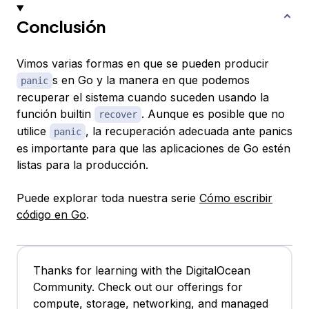
Conclusión
Vimos varias formas en que se pueden producir
s en Go y la manera en que podemos
panic
recuperar el sistema cuando suceden usando la
función builtin
. Aunque es posible que no
recover
utilice
, la recuperación adecuada ante panics
panic
es importante para que las aplicaciones de Go estén
listas para la producción.
Puede explorar toda nuestra serie
Cómo escribir
código en Go
.
Thanks for learning with the DigitalOcean
Community. Check out our offerings for
compute, storage, networking, and managed