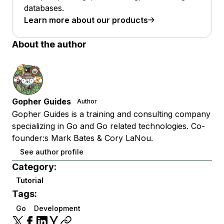
databases.
Learn more about our products
About the author
Gopher Guides
Author
Gopher Guides is a training and consulting company
specializing in Go and Go related technologies. Co-
founder:s Mark Bates & Cory LaNou.
See author profile
Category:
Tutorial
Tags:
Go
Development