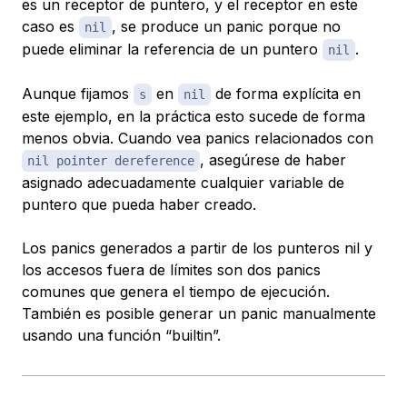
es un receptor de puntero, y el receptor en este
caso es
, se produce un panic porque no
nil
puede eliminar la referencia de un puntero
.
nil
Aunque fijamos
en
de forma explícita en
s
nil
este ejemplo, en la práctica esto sucede de forma
menos obvia. Cuando vea panics relacionados con
, asegúrese de haber
nil pointer dereference
asignado adecuadamente cualquier variable de
puntero que pueda haber creado.
Los panics generados a partir de los punteros nil y
los accesos fuera de límites son dos panics
comunes que genera el tiempo de ejecución.
También es posible generar un panic manualmente
usando una función “builtin”.