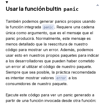
Usar la función bultin
panic
También podemos generar panics propios usando
la función integrada
. Requiere una cadena
panic
única como argumento, que es el mensaje que el
panic producirá. Normalmente, este mensaje es
menos detallado que la reescritura de nuestro
código para mostrar un error. Además, podemos
usar esto en nuestros propios paquetes para indicar
a los desarrolladores que pueden haber cometido
un error al utilizar el código de nuestro paquete.
Siempre que sea posible, la práctica recomendada
es intentar mostrar valores
a los
error
consumidores de nuestro paquete.
Ejecute este código para ver un panic generado a
partir de una función invocada desde otra función: