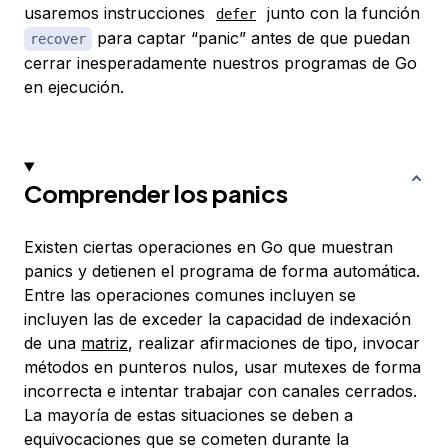
usaremos instrucciones
junto con la función
defer
para captar “panic” antes de que puedan
recover
cerrar inesperadamente nuestros programas de Go
en ejecución.
Comprender los panics
Existen ciertas operaciones en Go que muestran
panics y detienen el programa de forma automática.
Entre las operaciones comunes incluyen se
incluyen las de exceder la capacidad de indexación
de una
matriz
, realizar afirmaciones de tipo, invocar
métodos en punteros nulos, usar mutexes de forma
incorrecta e intentar trabajar con canales cerrados.
La mayoría de estas situaciones se deben a
equivocaciones que se cometen durante la