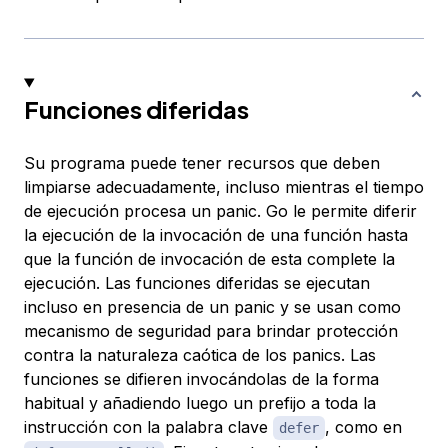
Funciones diferidas
Su programa puede tener recursos que deben
limpiarse adecuadamente, incluso mientras el tiempo
de ejecución procesa un panic. Go le permite diferir
la ejecución de la invocación de una función hasta
que la función de invocación de esta complete la
ejecución. Las funciones diferidas se ejecutan
incluso en presencia de un panic y se usan como
mecanismo de seguridad para brindar protección
contra la naturaleza caótica de los panics. Las
funciones se difieren invocándolas de la forma
habitual y añadiendo luego un prefijo a toda la
instrucción con la palabra clave
, como en
defer