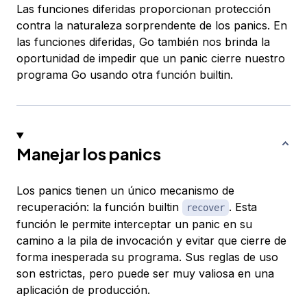
Las funciones diferidas proporcionan protección
contra la naturaleza sorprendente de los panics. En
las funciones diferidas, Go también nos brinda la
oportunidad de impedir que un panic cierre nuestro
programa Go usando otra función builtin.
Manejar los panics
Los panics tienen un único mecanismo de
recuperación: la función builtin
. Esta
recover
función le permite interceptar un panic en su
camino a la pila de invocación y evitar que cierre de
forma inesperada su programa. Sus reglas de uso
son estrictas, pero puede ser muy valiosa en una
aplicación de producción.