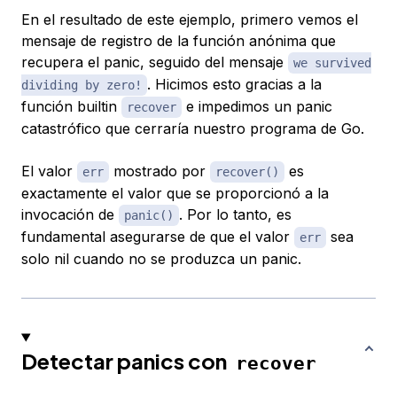
En el resultado de este ejemplo, primero vemos el
mensaje de registro de la función anónima que
recupera el panic, seguido del mensaje
we survived
. Hicimos esto gracias a la
dividing by zero!
función builtin
e impedimos un panic
recover
catastrófico que cerraría nuestro programa de Go.
El valor
mostrado por
es
err
recover()
exactamente el valor que se proporcionó a la
invocación de
. Por lo tanto, es
panic()
fundamental asegurarse de que el valor
sea
err
solo nil cuando no se produzca un panic.
Detectar panics con
recover