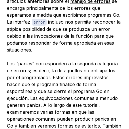
artículos anteriores sobre el
manejo de errores
se
encarga principalmente de los errores que
esperamos a medida que escribimos programas Go.
La interfaz
incluso nos permite reconocer la
error
atípica posibilidad de que se produzca un error
debido a las invocaciones de la función para que
podamos responder de forma apropiada en esas
situaciones.
Los “panics” corresponden a la segunda categoría
de errores; es decir, la de aquellos no anticipados
por el programador. Estos errores imprevistos
hacen que el programa finalice de forma
espontánea y que se cierre el programa Go en
ejecución. Las equivocaciones comunes a menudo
generan panics. A lo largo de este tutorial,
examinaremos varias formas en que las
operaciones comunes pueden producir panics en
Go y también veremos formas de evitarlos. También