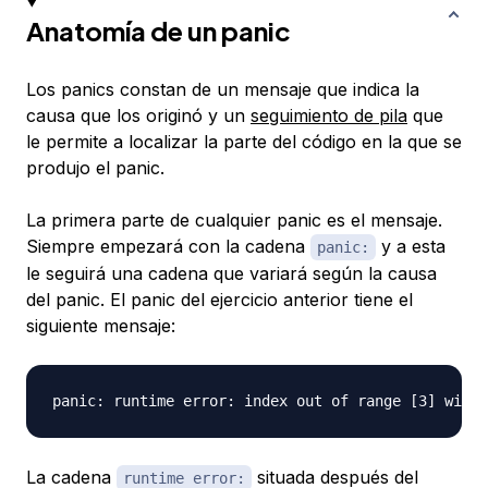
Anatomía de un panic
Los panics constan de un mensaje que indica la
causa que los originó y un
seguimiento de pila
que
le permite a localizar la parte del código en la que se
produjo el panic.
La primera parte de cualquier panic es el mensaje.
Siempre empezará con la cadena
y a esta
panic:
le seguirá una cadena que variará según la causa
del panic. El panic del ejercicio anterior tiene el
siguiente mensaje:
La cadena
situada después del
runtime error: