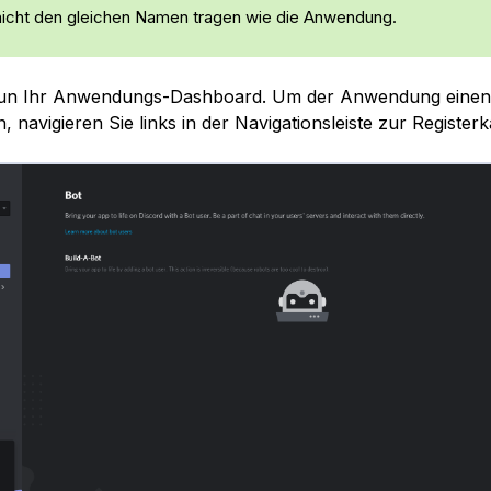
icht den gleichen Namen tragen wie die Anwendung.
nun Ihr Anwendungs-Dashboard. Um der Anwendung einen
 navigieren Sie links in der Navigationsleiste zur Register