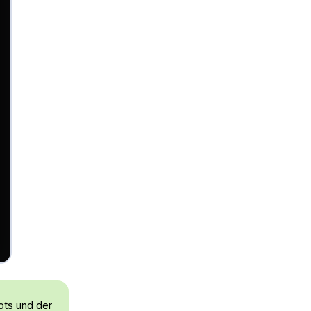
ts und der