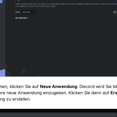
en, klicken Sie auf
Neue Anwendung
. Discord wird Sie bi
hre neue Anwendung einzugeben. Klicken Sie dann auf
Ers
g zu erstellen.