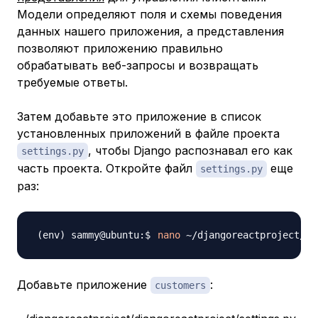
Модели определяют поля и схемы поведения
данных нашего приложения, а представления
позволяют приложению правильно
обрабатывать веб-запросы и возвращать
требуемые ответы.
Затем добавьте это приложение в список
установленных приложений в файле проекта
, чтобы Django распознавал его как
settings.py
часть проекта. Откройте файл
еще
settings.py
раз:
nano
Добавьте приложение
:
customers