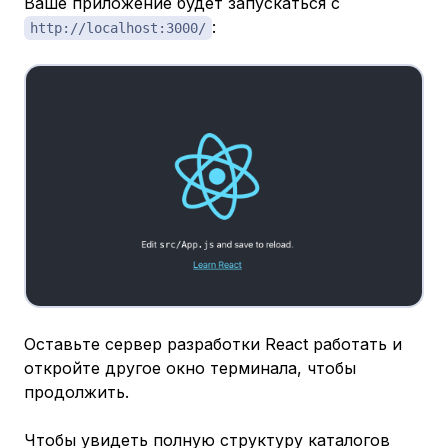
Ваше приложение будет запускаться с
:
http://localhost:3000/
Оставьте сервер разработки React работать и
откройте другое окно терминала, чтобы
продолжить.
Чтобы увидеть полную структуру каталогов