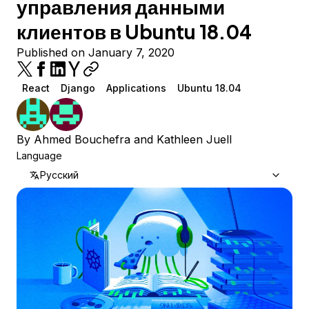
управления данными
клиентов в Ubuntu 18.04
Published on January 7, 2020
React
Django
Applications
Ubuntu 18.04
By
Ahmed Bouchefra
and
Kathleen Juell
Language
Русский