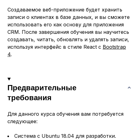
Создаваемое веб-приложение будет хранить
записи о клиентах в базе данных, и вы сможете
использовать его как основу для приложения
CRM. После завершения обучения вы научитесь
создавать, читать, обновлять и удалять записи,
используя интерфейс в стиле React с
Bootstrap
4
.
Предварительные
требования
Для данного курса обучения вам потребуется
следующее:
Система с Ubuntu 18.04 для разработки.