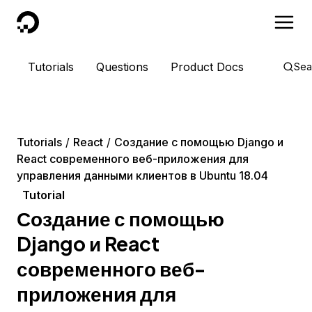
DigitalOcean
Tutorials
Questions
Product Docs
Sea
Tutorials
React
Создание с помощью Django и
React современного веб-приложения для
управления данными клиентов в Ubuntu 18.04
Tutorial
Создание с помощью
Django и React
современного веб-
приложения для