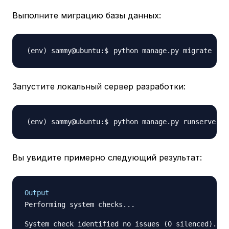
Выполните миграцию базы данных:
Запустите локальный сервер разработки:
Вы увидите примерно следующий результат:
Output
Performing system checks...

System check identified no issues (0 silenced).
