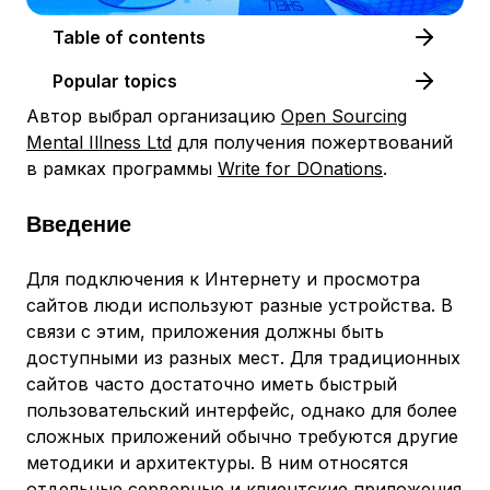
Table of contents
Popular topics
Автор выбрал организацию
Open Sourcing
Mental Illness Ltd
для получения пожертвований
в рамках программы
Write for DOnations
.
Введение
Для подключения к Интернету и просмотра
сайтов люди используют разные устройства. В
связи с этим, приложения должны быть
доступными из разных мест. Для традиционных
сайтов часто достаточно иметь быстрый
пользовательский интерфейс, однако для более
сложных приложений обычно требуются другие
методики и архитектуры. В ним относятся
отдельные серверные и клиентские приложения