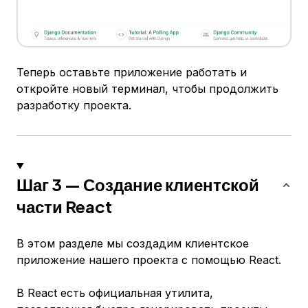
Теперь оставьте приложение работать и
откройте новый терминал, чтобы продолжить
разработку проекта.
Шаг 3 — Создание клиентской
части React
В этом разделе мы создадим клиентское
приложение нашего проекта с помощью React.
В React есть официальная утилита,