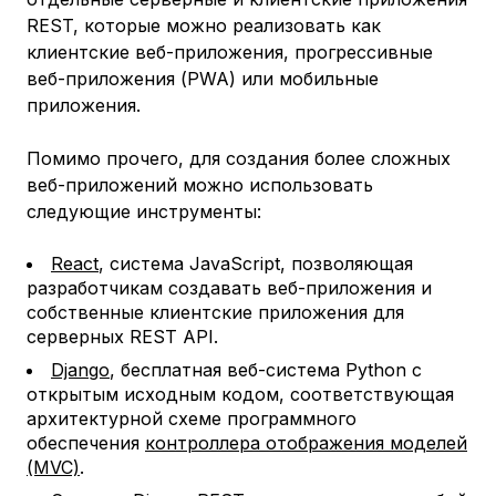
REST, которые можно реализовать как
клиентские веб-приложения, прогрессивные
веб-приложения (PWA) или мобильные
приложения.
Помимо прочего, для создания более сложных
веб-приложений можно использовать
следующие инструменты:
React
, система JavaScript, позволяющая
разработчикам создавать веб-приложения и
собственные клиентские приложения для
серверных REST API.
Django
, бесплатная веб-система Python с
открытым исходным кодом, соответствующая
архитектурной схеме программного
обеспечения
контроллера отображения моделей
(MVC)
.