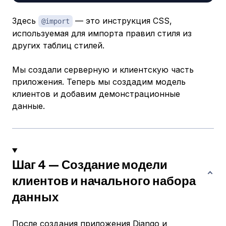
Здесь
— это инструкция CSS,
@import
используемая для импорта правил стиля из
других таблиц стилей.
Мы создали серверную и клиентскую часть
приложения. Теперь мы создадим модель
клиентов и добавим демонстрационные
данные.
Шаг 4 — Создание модели
клиентов и начального набора
данных
После создания приложения Django и