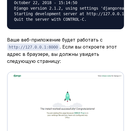
October 22, 2018 - 15:14:50

Django version 2.1.2, using settings 'djangoreactp
Starting development server at http://127.0.0.1:80
Ваше веб-приложение будет работать с
. Если вы откроете этот
http://127.0.0.1:8000
адрес в браузере, вы должны увидеть
следующую страницу: