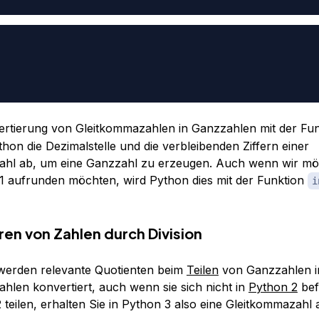
ertierung von Gleitkommazahlen in Ganzzahlen mit der Fu
hon die Dezimalstelle und die verbleibenden Ziffern einer
ahl ab, um eine Ganzzahl zu erzeugen. Auch wenn wir mö
1 aufrunden möchten, wird Python dies mit der Funktion
i
ren von Zahlen durch Division
werden relevante Quotienten beim
Teilen
von Ganzzahlen i
hlen konvertiert, auch wenn sie sich nicht in
Python 2
bef
 teilen, erhalten Sie in Python 3 also eine Gleitkommazahl 