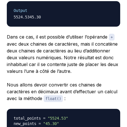
Output
Dans ce cas, il est possible d’utiliser l’opérande
+
avec deux chaines de caractères, mais il concatène
deux chaines de caractères au lieu d’additionner
deux valeurs numériques. Notre résultat est donc
inhabituel car il se contente juste de placer les deux
valeurs l’une à côté de l’autre.
Nous allons devoir convertir ces chaines de
caractères en décimaux avant d’effectuer un calcul
avec la méthode
:
float()
total_points 
=
"5524.53"
new_points 
=
"45.30"