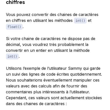
chiffres
Vous pouvez convertir des chaines de caractères
en chiffres en utilisant les méthodes
et
int()
.
float()
Si votre chaine de caractères ne dispose pas de
décimal, vous voudrez très probablement la
convertir en un entier en utilisant la méthode
.
int()
Utilisons l’exemple de l’utilisateur Sammy qui garde
un suivi des lignes de code écrites quotidiennement.
Nous souhaiterions éventuellement manipuler ces
valeurs avec des calculs afin de fournir des
commentaires plus intéressants à l’utilisateur.
Cependant, ces valeurs sont actuellement stockées
dans des chaines de caractères :