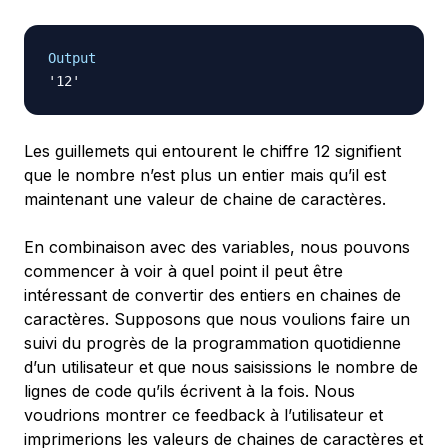
Output
Les guillemets qui entourent le chiffre 12 signifient
que le nombre n’est plus un entier mais qu’il est
maintenant une valeur de chaine de caractères.
En combinaison avec des variables, nous pouvons
commencer à voir à quel point il peut être
intéressant de convertir des entiers en chaines de
caractères. Supposons que nous voulions faire un
suivi du progrès de la programmation quotidienne
d’un utilisateur et que nous saisissions le nombre de
lignes de code qu’ils écrivent à la fois. Nous
voudrions montrer ce feedback à l’utilisateur et
imprimerions les valeurs de chaines de caractères et