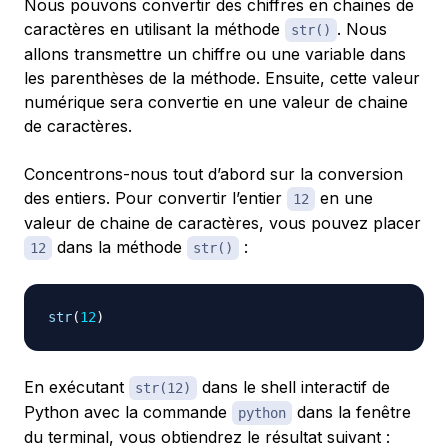
Nous pouvons convertir des chiffres en chaines de
caractères en utilisant la méthode
. Nous
str()
allons transmettre un chiffre ou une variable dans
les parenthèses de la méthode. Ensuite, cette valeur
numérique sera convertie en une valeur de chaine
de caractères.
Concentrons-nous tout d’abord sur la conversion
des entiers. Pour convertir l’entier
en une
12
valeur de chaine de caractères, vous pouvez placer
dans la méthode
:
12
str()
str
(
12
)
En exécutant
dans le shell interactif de
str(12)
Python avec la commande
dans la fenêtre
python
du terminal, vous obtiendrez le résultat suivant :