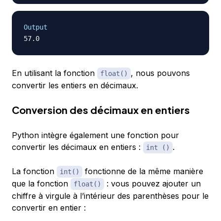
Output
En utilisant la fonction
, nous pouvons
float()
convertir les entiers en décimaux.
Conversion des décimaux en entiers
Python intègre également une fonction pour
convertir les décimaux en entiers :
.
int ()
La fonction
fonctionne de la même manière
int()
que la fonction
: vous pouvez ajouter un
float()
chiffre à virgule à l’intérieur des parenthèses pour le
convertir en entier :