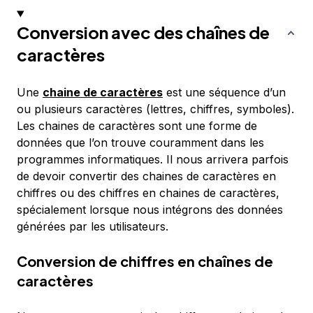
Conversion avec des chaînes de
caractères
Une
chaine de caractères
est une séquence d’un
ou plusieurs caractères (lettres, chiffres, symboles).
Les chaines de caractères sont une forme de
données que l’on trouve couramment dans les
programmes informatiques. Il nous arrivera parfois
de devoir convertir des chaines de caractères en
chiffres ou des chiffres en chaines de caractères,
spécialement lorsque nous intégrons des données
générées par les utilisateurs.
Conversion de chiffres en chaînes de
caractères