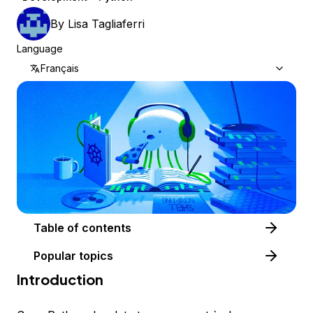
By
Lisa Tagliaferri
Language
Français
Table of contents
Popular topics
Introduction