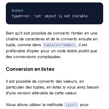
Output
Bien qu’il soit possible de convertir l’entier en une
chaîne de caractères et de le convertir ensuite en
tuple, comme dans
, il est
tuple(str(5000))
préférable d’opter pour un code lisible plutôt que
des conversions compliquées.
Conversion en listes
Il est possible de convertir des valeurs, en
particulier des tuples, en listes si vous avez besoin
d’une version altérable de cette valeur.
Nous allons utiliser la méthode
pour
list()