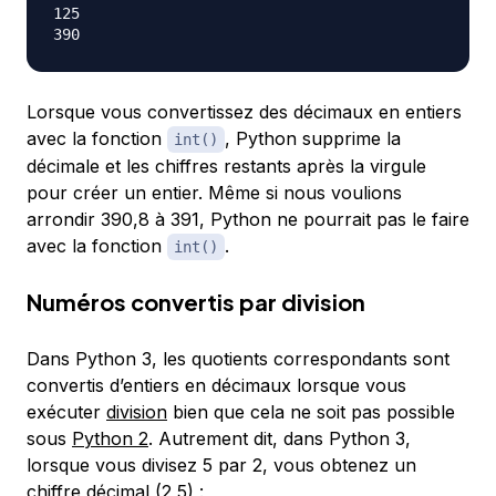
125

Lorsque vous convertissez des décimaux en entiers
avec la fonction
, Python supprime la
int()
décimale et les chiffres restants après la virgule
pour créer un entier. Même si nous voulions
arrondir 390,8 à 391, Python ne pourrait pas le faire
avec la fonction
.
int()
Numéros convertis par division
Dans Python 3, les quotients correspondants sont
convertis d’entiers en décimaux lorsque vous
exécuter
division
bien que cela ne soit pas possible
sous
Python 2
. Autrement dit, dans Python 3,
lorsque vous divisez 5 par 2, vous obtenez un
chiffre décimal (2,5) :