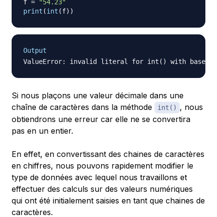
f 
=
"54.23"
print
(
int
(
f
)
)
Output
Si nous plaçons une valeur décimale dans une
chaîne de caractères dans la méthode
, nous
int()
obtiendrons une erreur car elle ne se convertira
pas en un entier.
En effet, en convertissant des chaines de caractères
en chiffres, nous pouvons rapidement modifier le
type de données avec lequel nous travaillons et
effectuer des calculs sur des valeurs numériques
qui ont été initialement saisies en tant que chaines de
caractères.