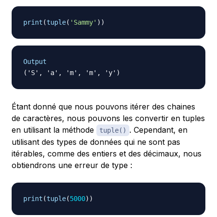
print
(
tuple
(
'Sammy'
)
)
Output
Étant donné que nous pouvons itérer des chaines
de caractères, nous pouvons les convertir en tuples
en utilisant la méthode
. Cependant, en
tuple()
utilisant des types de données qui ne sont pas
itérables, comme des entiers et des décimaux, nous
obtiendrons une erreur de type :
print
(
tuple
(
5000
)
)