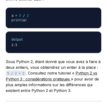
a 
=
5
/
2
print
(
a
)
Output
Sous Python 2, étant donné que vous avez à faire à
deux entiers, vous obtiendrez un entier à la place :
. Consultez notre tutoriel «
Python 2 vs
5 / 2 = 2
Python 3 : considérations pratiques
» pour avoir de
plus amples informations sur les différences qui
existent entre Python 2 et Python 3.