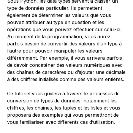
Sous Python, les
data types
servent à classer un
type de données particulier. Ils permettent
également de déterminer les valeurs que vous
pouvez attribuer au type en question et les
opérations que vous pouvez effectuer sur celui-ci.
Au moment de la programmation, vous aurez
parfois besoin de convertir des valeurs d’un type à
l’autre pour pouvoir manipuler les valeurs
différemment. Par exemple, il vous arrivera parfois
de devoir concaténer des valeurs numériques avec
des chaînes de caractères ou d’ajouter une décimale
à des chiffres initialisés comme des valeurs entières.
Ce tutoriel vous guidera à travers le processus de
conversion de types de données, notamment les
chiffres, les chaines, les tuples et les listes et vous
proposera des exemples qui vous permettront de
vous familiariser avec différents cas d’utilisation.