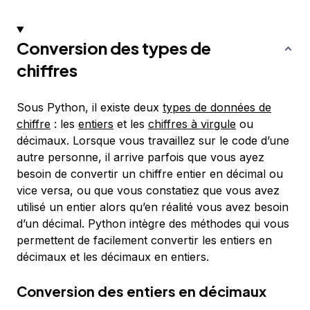
Conversion des types de
chiffres
Sous Python, il existe deux
types de données de
chiffre
: les
entiers
et les
chiffres à virgule
ou
décimaux. Lorsque vous travaillez sur le code d’une
autre personne, il arrive parfois que vous ayez
besoin de convertir un chiffre entier en décimal ou
vice versa, ou que vous constatiez que vous avez
utilisé un entier alors qu’en réalité vous avez besoin
d’un décimal. Python intègre des méthodes qui vous
permettent de facilement convertir les entiers en
décimaux et les décimaux en entiers.
Conversion des entiers en décimaux