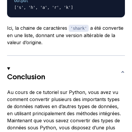
Output
Ici, la chaine de caractères
a été convertie
'shark'
en une liste, donnant une version altérable de la
valeur d’origine.
Conclusion
Au cours de ce tutoriel sur Python, vous avez vu
comment convertir plusieurs des importants types
de données natives en d’autres types de données,
en utilisant principalement des méthodes intégrées.
Maintenant que vous savez convertir des types de
données sous Python, vous disposez d’une plus