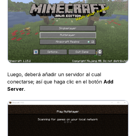
Luego, deberá añadir un servidor al cual
conectarse; así que haga clic en el botón
Add
Server
.