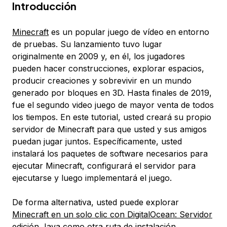
Introducción
Minecraft
es un popular juego de vídeo en entorno
de pruebas. Su lanzamiento tuvo lugar
originalmente en 2009 y, en él, los jugadores
pueden hacer construcciones, explorar espacios,
producir creaciones y sobrevivir en un mundo
generado por bloques en 3D. Hasta finales de 2019,
fue el segundo video juego de mayor venta de todos
los tiempos. En este tutorial, usted creará su propio
servidor de Minecraft para que usted y sus amigos
puedan jugar juntos. Específicamente, usted
instalará los paquetes de software necesarios para
ejecutar Minecraft, configurará el servidor para
ejecutarse y luego implementará el juego.
De forma alternativa, usted puede explorar
Minecraft en un solo clic con DigitalOcean: Servidor
edición Java
como otra ruta de instalación.