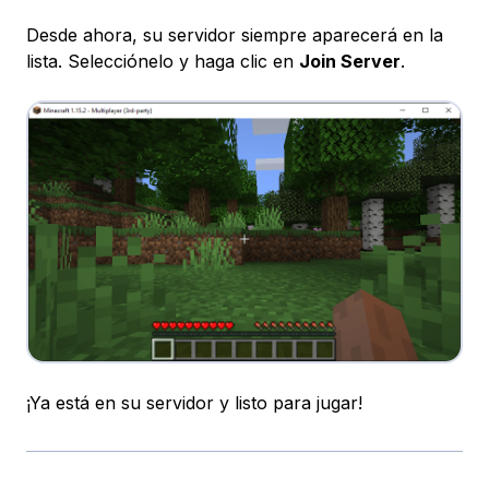
Desde ahora, su servidor siempre aparecerá en la
lista. Selecciónelo y haga clic en
Join Server
.
¡Ya está en su servidor y listo para jugar!