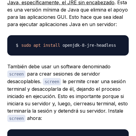
Java, específicamente, el JRE sin encabezado
. Esta
es una versión mínima de Java que elimina el apoyo
para las aplicaciones GUI. Esto hace que sea ideal
para ejecutar aplicaciones Java en un servidor:
sudo
apt
install
También debe usar un software denominado
para crear sesiones de servidor
screen
desacoplables.
le permite crear una sesión
screen
terminal y desacoplarla de él, dejando el proceso
iniciado en ejecución. Esto es importante porque si
iniciara su servidor y, luego, cierreasu terminal, esto
terminaría la sesión y detendrá su servidor. Instale
ahora:
screen