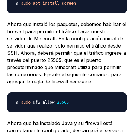
sudo
apt
install
screen
Ahora que instaló los paquetes, debemos habilitar el
firewall para permitir el tráfico hacia nuestro
servidor de Minecraft. En la
configuración inicial del
servidor
que realizó, solo permitió el tráfico desde
SSH. Ahora, deberá permitir que el tráfico ingrese a
través del puerto 25565, que es el puerto
predeterminado que Minecraft utiliza para permitir
las conexiones. Ejecute el siguiente comando para
agregar la regla de firewall necesaria:
sudo
 ufw allow 
25565
Ahora que ha instalado Java y su firewall está
correctamente configurado, descargará el servidor