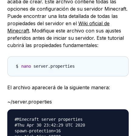
acaba de crear. Este archivo contiene todas las
opciones de configuración de su servidor Minecraft.
Puede encontrar una lista detallada de todas las
propiedades del servidor en el
Wiki oficial de
Minecraft
. Modifique este archivo con sus ajustes
preferidos antes de iniciar su servidor. Este tutorial
cubrirá las propiedades fundamentales:
nano
El archivo aparecerá de la siguiente manera:
~/server.properties
#Minecraft server properties

#Thu Apr 30 23:42:29 UTC 2020

spawn-protection=16
