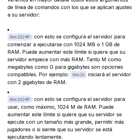
de línea de comandos con los que se aplican ajustes
a su servidor:
: con esto se configura el servidor para
Xms1024M
comenzar a ejecutarse con 1024 MB o 1 GB de
RAM. Puede aumentar este límite si quiere que su
servidor empiece con más RAM. Tanto M como
megabytes como G para gigabytes son opciones
compatibles. Por ejemplo:
iniciará el servidor
Xms2G
con 2 gigabytes de RAM.
: con esto se configura el servidor para
Xmx1024M
usar, como máximo, 1024 M de RAM. Puede
aumentar este límite si quiere que su servidor se
ejecute con un tamaño más grande, permitir más
jugadores o si siente que su servidor se está
ejecutando lentamente.