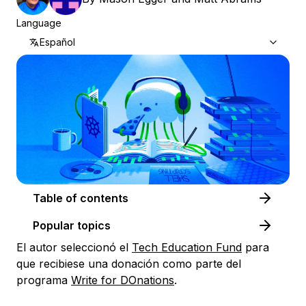
Language
Español
Table of contents
Popular topics
El autor seleccionó el
Tech Education Fund
para
que recibiese una donación como parte del
programa
Write for DOnations
.