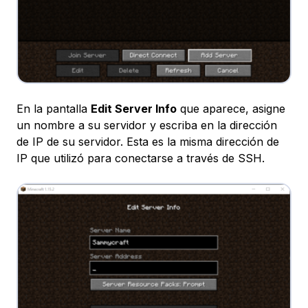
En la pantalla
Edit Server Info
que aparece, asigne
un nombre a su servidor y escriba en la dirección
de IP de su servidor. Esta es la misma dirección de
IP que utilizó para conectarse a través de SSH.