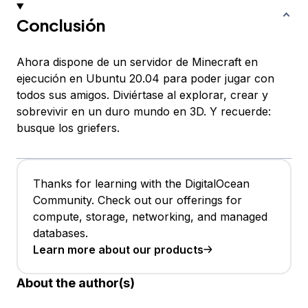
Conclusión
Ahora dispone de un servidor de Minecraft en
ejecución en Ubuntu 20.04 para poder jugar con
todos sus amigos. Diviértase al explorar, crear y
sobrevivir en un duro mundo en 3D. Y recuerde:
busque los griefers.
Thanks for learning with the DigitalOcean
Community. Check out our offerings for
compute, storage, networking, and managed
databases.
Learn more about our products
About the author(s)