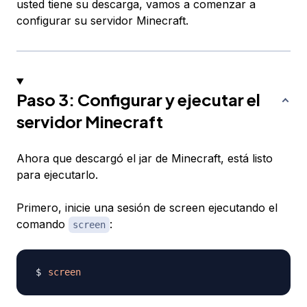
usted tiene su descarga, vamos a comenzar a
configurar su servidor Minecraft.
Paso 3: Configurar y ejecutar el
servidor Minecraft
Ahora que descargó el jar de Minecraft, está listo
para ejecutarlo.
Primero, inicie una sesión de screen ejecutando el
comando
:
screen
screen