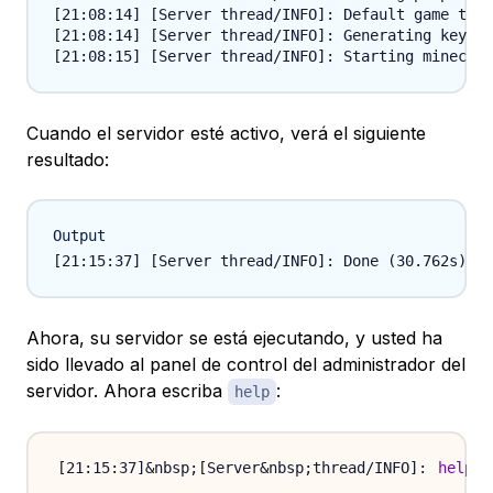
[21:08:14] [Server thread/INFO]: Default game type
[21:08:14] [Server thread/INFO]: Generating keypai
Cuando el servidor esté activo, verá el siguiente
resultado:
Output
Ahora, su servidor se está ejecutando, y usted ha
sido llevado al panel de control del administrador del
servidor. Ahora escriba
:
help
help