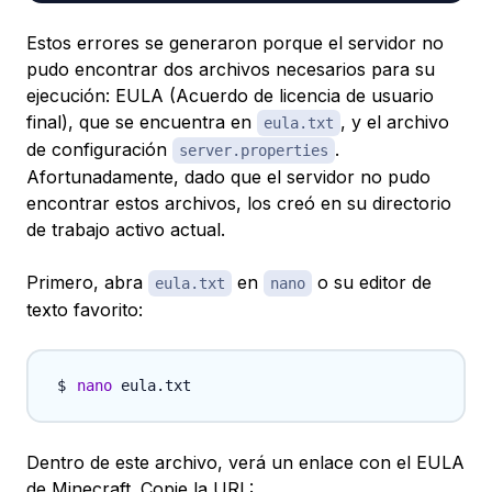
Estos errores se generaron porque el servidor no
pudo encontrar dos archivos necesarios para su
ejecución: EULA (Acuerdo de licencia de usuario
final), que se encuentra en
, y el archivo
eula.txt
de configuración
.
server.properties
Afortunadamente, dado que el servidor no pudo
encontrar estos archivos, los creó en su directorio
de trabajo activo actual.
Primero, abra
en
o su editor de
eula.txt
nano
texto favorito:
nano
Dentro de este archivo, verá un enlace con el EULA
de Minecraft. Copie la URL: