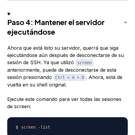
Paso 4: Mantener el servidor
ejecutándose
Ahora que está listo su servidor, querrá que siga
ejecutándose aún después de desconectarse de su
sesión de SSH. Ya que utilizó
screen
anteriormente, puede de desconectarse de esta
sesión presionando
. Ahora, está de
Ctrl + A + D
vuelta en su shell original.
Ejecute este comando para ver todas las sesiones
de screen:
screen
-list