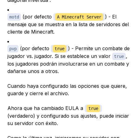
diagonal invertida .
(por defecto
) - El
motd
A Minecraft Server
mensaje que se muestra en la lista de servidores del
cliente de Minecraft.
(por defecto
) - Permite un combate de
pvp
true
jugador vs. jugador. Si se establece un valor
,
true
los jugadores podrán involucrarse en un combate y
dañarse unos a otros.
Cuando haya configurado las opciones que quiere,
guarde y cierre el archivo.
Ahora que ha cambiado EULA a
true
(verdadero) y configurado sus ajustes, puede iniciar
su servidor con éxito.