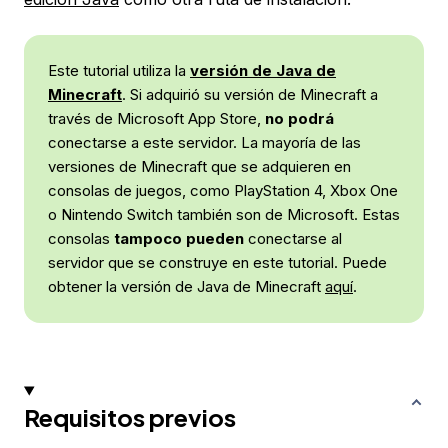
Este tutorial utiliza la
versión de Java de
Minecraft
. Si adquirió su versión de Minecraft a
través de Microsoft App Store,
no podrá
conectarse a este servidor. La mayoría de las
versiones de Minecraft que se adquieren en
consolas de juegos, como PlayStation 4, Xbox One
o Nintendo Switch también son de Microsoft. Estas
consolas
tampoco pueden
conectarse al
servidor que se construye en este tutorial. Puede
obtener la versión de Java de Minecraft
aquí
.
Requisitos previos