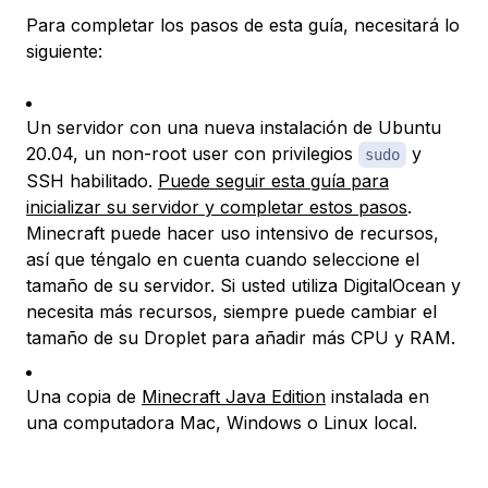
Para completar los pasos de esta guía, necesitará lo
siguiente:
Un servidor con una nueva instalación de Ubuntu
20.04, un non-root user con privilegios
y
sudo
SSH habilitado.
Puede seguir esta guía para
inicializar su servidor y completar estos pasos
.
Minecraft puede hacer uso intensivo de recursos,
así que téngalo en cuenta cuando seleccione el
tamaño de su servidor. Si usted utiliza DigitalOcean y
necesita más recursos, siempre puede cambiar el
tamaño de su Droplet para añadir más CPU y RAM.
Una copia de
Minecraft Java Edition
instalada en
una computadora Mac, Windows o Linux local.