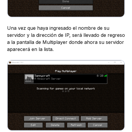
Una vez que haya ingresado el nombre de su
servidor y la dirección de IP, será llevado de regreso
a la pantalla de Multiplayer donde ahora su servidor
aparecerá en la lista.