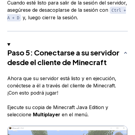
Cuando esté listo para salir de la sesión del servidor,
asegúrese de desacoplarse de la sesión con
Ctrl +
y, luego cierre la sesión.
A + D
Paso 5: Conectarse a su servidor
desde el cliente de Minecraft
Ahora que su servidor está listo y en ejecución,
conéctese a él a través del cliente de Minecraft.
¡Con esto podrá jugar!
Ejecute su copia de Minecraft Java Edition y
seleccione
Multiplayer
en el menú.