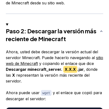
de Minecraft desde su sitio web.
Paso 2: Descargar la versión más
reciente de Minecraft
Ahora, usted debe descargar la versión actual del
servidor Minecraft. Puede hacerlo navegando al
sitio
web de Minecraft
y copiando el enlace que dice
Descargar minecraft_server.
X.X.X
.jar
​​, donde
las
X
representan la versión más reciente del
servidor.
Ahora puede usar
y el enlace que copió para
wget
descargar el servidor: