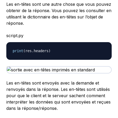
Les en-têtes sont une autre chose que vous pouvez
obtenir de la réponse. Vous pouvez les consulter en
utilisant le dictionnaire des en-têtes sur l’objet de
réponse.
script.py
print
(
res
.
headers
)
Les en-têtes sont envoyés avec la demande et
renvoyés dans la réponse. Les en-têtes sont utilisés
pour que le client et le serveur sachent comment
interpréter les données qui sont envoyées et reçues
dans la réponse/réponse.