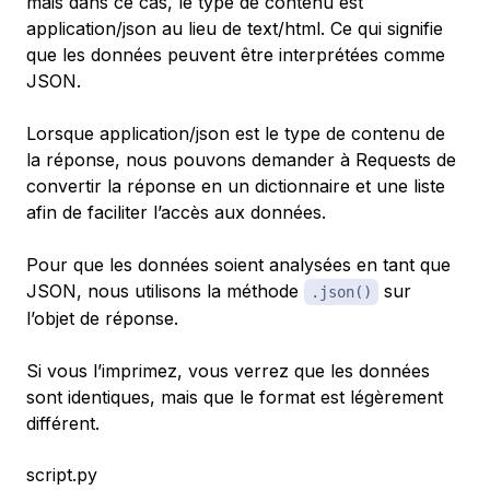
mais dans ce cas, le type de contenu est
application/json au lieu de text/html. Ce qui signifie
que les données peuvent être interprétées comme
JSON.
Lorsque application/json est le type de contenu de
la réponse, nous pouvons demander à Requests de
convertir la réponse en un dictionnaire et une liste
afin de faciliter l’accès aux données.
Pour que les données soient analysées en tant que
JSON, nous utilisons la méthode
sur
.json()
l’objet de réponse.
Si vous l’imprimez, vous verrez que les données
sont identiques, mais que le format est légèrement
différent.
script.py