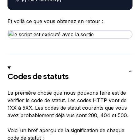
Et voilà ce que vous obtenez en retour :
Codes de statuts
La première chose que nous pouvons faire est de
vérifier le code de statut. Les codes HTTP vont de
1XX à 5XX. Les codes de statut courants que vous
avez probablement déjà vus sont 200, 404 et 500.
Voici un bref aperçu de la signification de chaque
code de statut :