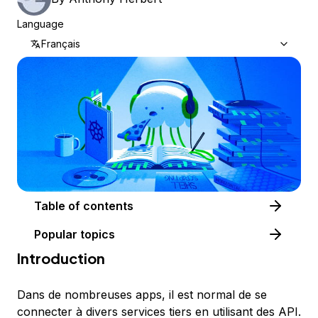
Language
Français
Table of contents
Popular topics
Introduction
Dans de nombreuses apps, il est normal de se
connecter à divers services tiers en utilisant des API.