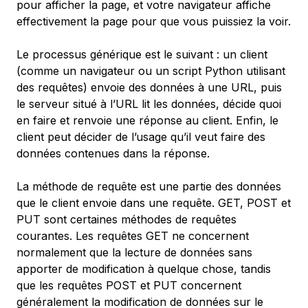
pour afficher la page, et votre navigateur affiche
effectivement la page pour que vous puissiez la voir.
Le processus générique est le suivant : un client
(comme un navigateur ou un script Python utilisant
des requêtes) envoie des données à une URL, puis
le serveur situé à l’URL lit les données, décide quoi
en faire et renvoie une réponse au client. Enfin, le
client peut décider de l’usage qu’il veut faire des
données contenues dans la réponse.
La méthode de requête est une partie des données
que le client envoie dans une requête. GET, POST et
PUT sont certaines méthodes de requêtes
courantes. Les requêtes GET ne concernent
normalement que la lecture de données sans
apporter de modification à quelque chose, tandis
que les requêtes POST et PUT concernent
généralement la modification de données sur le