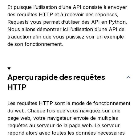
Et puisque l’utilisation d’une API consiste à envoyer
des requêtes HTTP et à recevoir des réponses,
Requests vous permet d’utiliser des API en Python.
Nous allons démontrer ici l’utilisation d’une API de
traduction afin que vous puissiez voir un exemple
de son fonctionnement.
Aperçu rapide des requêtes
HTTP
Les requêtes HTTP sont le mode de fonctionnement
du web. Chaque fois que vous naviguez sur une
page web, votre navigateur envoie de multiples
requêtes au serveur de la page web. Le serveur
répond alors avec toutes les données nécessaires