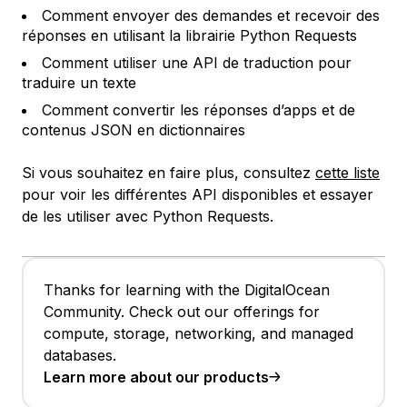
Comment envoyer des demandes et recevoir des
réponses en utilisant la librairie Python Requests
Comment utiliser une API de traduction pour
traduire un texte
Comment convertir les réponses d’apps et de
contenus JSON en dictionnaires
Si vous souhaitez en faire plus, consultez
cette liste
pour voir les différentes API disponibles et essayer
de les utiliser avec Python Requests.
Thanks for learning with the DigitalOcean
Community. Check out our offerings for
compute, storage, networking, and managed
databases.
Learn more about our products