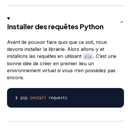
Installer des requêtes Python
Avant de pouvoir faire quoi que ce soit, nous
devons installer la librairie. Alors allons-y et
installons les requêtes en utilisant
. C’est une
pip
bonne idée de créer en premier lieu un
environnement virtuel si vous n’en possédez pas
encore.
pip 
install