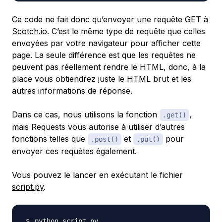
Ce code ne fait donc qu’envoyer une requête GET à
Scotch.io
. C’est le même type de requête que celles
envoyées par votre navigateur pour afficher cette
page. La seule différence est que les requêtes ne
peuvent pas réellement rendre le HTML, donc, à la
place vous obtiendrez juste le HTML brut et les
autres informations de réponse.
Dans ce cas, nous utilisons la fonction
,
.get()
mais Requests vous autorise à utiliser d’autres
fonctions telles que
et
pour
.post()
.put()
envoyer ces requêtes également.
Vous pouvez le lancer en exécutant le fichier
script.py
.