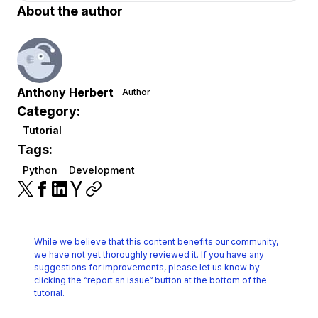
About the author
Anthony Herbert
Author
Category:
Tutorial
Tags:
Python
Development
While we believe that this content benefits our community,
we have not yet thoroughly reviewed it.
If you have any
suggestions for improvements, please let us know by
clicking the
“report an issue“ button at the bottom of the
tutorial.