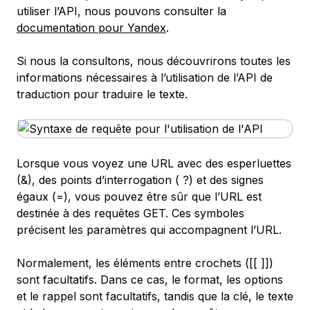
utiliser l’API, nous pouvons consulter la
documentation pour Yandex
.
Si nous la consultons, nous découvrirons toutes les
informations nécessaires à l’utilisation de l’API de
traduction pour traduire le texte.
Lorsque vous voyez une URL avec des esperluettes
(&), des points d’interrogation ( ?) et des signes
égaux (=), vous pouvez être sûr que l’URL est
destinée à des requêtes GET. Ces symboles
précisent les paramètres qui accompagnent l’URL.
Normalement, les éléments entre crochets ([[ ]])
sont facultatifs. Dans ce cas, le format, les options
et le rappel sont facultatifs, tandis que la clé, le texte