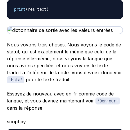
print
(
res
.
text
)
Nous voyons trois choses. Nous voyons le code de
statut, qui est exactement le même que celui de la
réponse elle-même, nous voyons la langue que
nous avons spécifiée, et nous voyons le texte
traduit à l’intérieur de la liste. Vous devriez donc voir
pour le texte traduit.
'Hola'
Essayez de nouveau avec en-fr comme code de
langue, et vous devriez maintenant voir
'Bonjour'
dans la réponse.
script.py