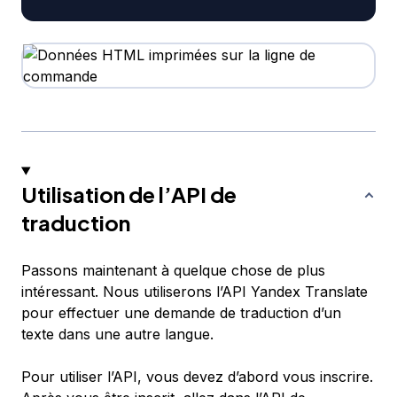
Utilisation de l’API de
traduction
Passons maintenant à quelque chose de plus
intéressant. Nous utiliserons l’API Yandex Translate
pour effectuer une demande de traduction d’un
texte dans une autre langue.
Pour utiliser l’API, vous devez d’abord vous inscrire.