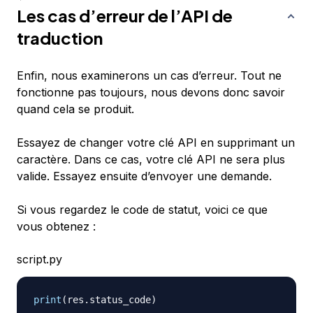
Les cas d’erreur de l’API de
traduction
Enfin, nous examinerons un cas d’erreur. Tout ne
fonctionne pas toujours, nous devons donc savoir
quand cela se produit.
Essayez de changer votre clé API en supprimant un
caractère. Dans ce cas, votre clé API ne sera plus
valide. Essayez ensuite d’envoyer une demande.
Si vous regardez le code de statut, voici ce que
vous obtenez :
script.py
print
(
res
.
status_code
)