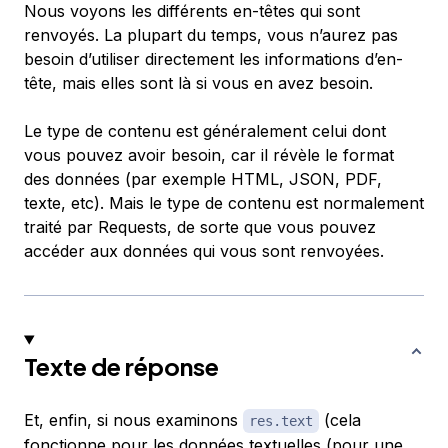
Nous voyons les différents en-têtes qui sont
renvoyés. La plupart du temps, vous n’aurez pas
besoin d’utiliser directement les informations d’en-
tête, mais elles sont là si vous en avez besoin.
Le type de contenu est généralement celui dont
vous pouvez avoir besoin, car il révèle le format
des données (par exemple HTML, JSON, PDF,
texte, etc). Mais le type de contenu est normalement
traité par Requests, de sorte que vous pouvez
accéder aux données qui vous sont renvoyées.
Texte de réponse
Et, enfin, si nous examinons
(cela
res.text
fonctionne pour les données textuelles (pour une