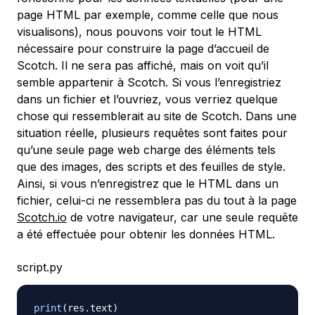
page HTML par exemple, comme celle que nous
visualisons), nous pouvons voir tout le HTML
nécessaire pour construire la page d’accueil de
Scotch. Il ne sera pas affiché, mais on voit qu’il
semble appartenir à Scotch. Si vous l’enregistriez
dans un fichier et l’ouvriez, vous verriez quelque
chose qui ressemblerait au site de Scotch. Dans une
situation réelle, plusieurs requêtes sont faites pour
qu’une seule page web charge des éléments tels
que des images, des scripts et des feuilles de style.
Ainsi, si vous n’enregistrez que le HTML dans un
fichier, celui-ci ne ressemblera pas du tout à la page
Scotch.io
de votre navigateur, car une seule requête
a été effectuée pour obtenir les données HTML.
script.py
print
(
res
.
text
)