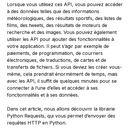
Lorsque vous utilisez ces API, vous pouvez accéder
à des données telles que des informations
météorologiques, des résultats sportifs, des listes de
films, des tweets, des résultats de moteurs de
recherche et des images. Vous pouvez également
utiliser les API pour ajouter des fonctionnalités à
votre application. Il peut s’agir par exemple de
paiements, de programmation, de courriers
électroniques, de traductions, de cartes et de
transferts de fichiers. Si vous deviez les créer vous-
même, cela prendrait énormément de temps, mais
avec les API, il suffit de quelques minutes pour se
connecter à l’une d’elles et accéder à ses
fonctionnalités et à ses données.
Dans cet article, nous allons découvrir la librairie
Python Requests, qui vous permet d’envoyer des
requêtes HTTP en Python.