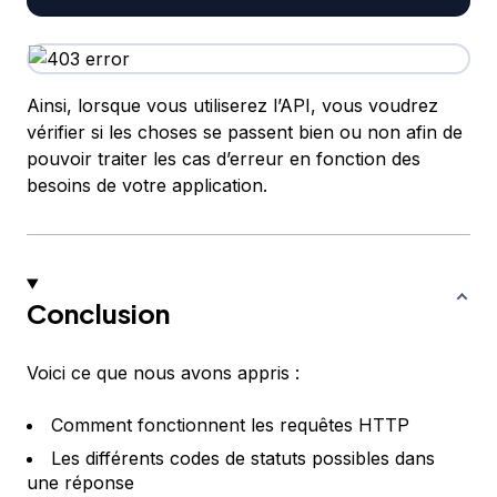
Ainsi, lorsque vous utiliserez l’API, vous voudrez
vérifier si les choses se passent bien ou non afin de
pouvoir traiter les cas d’erreur en fonction des
besoins de votre application.
Conclusion
Voici ce que nous avons appris :
Comment fonctionnent les requêtes HTTP
Les différents codes de statuts possibles dans
une réponse