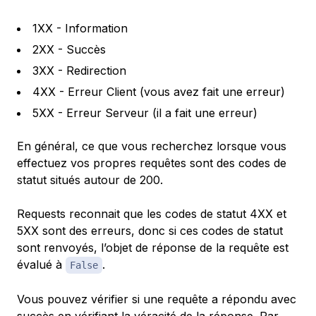
1XX - Information
2XX - Succès
3XX - Redirection
4XX - Erreur Client (vous avez fait une erreur)
5XX - Erreur Serveur (il a fait une erreur)
En général, ce que vous recherchez lorsque vous
effectuez vos propres requêtes sont des codes de
statut situés autour de 200.
Requests reconnait que les codes de statut 4XX et
5XX sont des erreurs, donc si ces codes de statut
sont renvoyés, l’objet de réponse de la requête est
évalué à
.
False
Vous pouvez vérifier si une requête a répondu avec