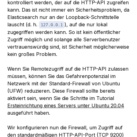
kontrolliert werden, der auf die HTTP-API zugreifen
kann. Das ist nicht immer ein Sicherheitsproblem, da
Elasticsearch nur an der Loopback-Schnittstelle
lauscht (d. h.
), auf die nur lokal
127.0.0.1
zugegriffen werden kann. So ist kein öffentlicher
Zugriff möglich und solange alle Serverbenutzer
vertrauenswürdig sind, ist Sicherheit möglicherweise
kein großes Problem.
Wenn Sie Remotezugriff auf die HTTP-API zulassen
müssen, können Sie das Gefahrenpotenzial im
Netzwerk mit der Standard-Firewall von Ubuntu
(UFW) reduzieren. Diese Firewall sollte bereits
aktiviert sein, wenn Sie die Schritte im Tutorial
Ersteinrichtung eines Servers unter Ubuntu 20.04
ausgeführt haben.
Wir konfigurieren nun die Firewall, um Zugriff auf
den standardmäßigen HTTP-API-Port (TCP 9200)