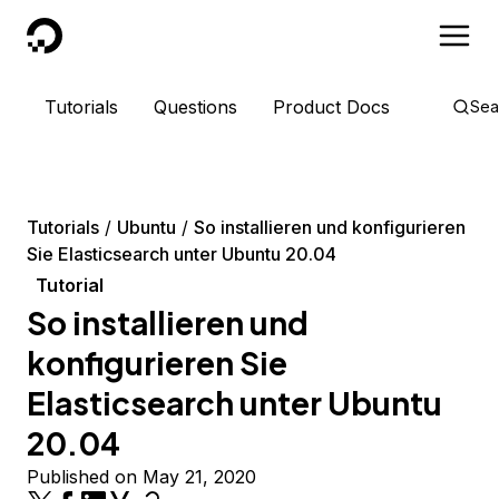
DigitalOcean
Tutorials
Questions
Product Docs
Sea
Tutorials
Ubuntu
So installieren und konfigurieren
Sie Elasticsearch unter Ubuntu 20.04
Tutorial
So installieren und
konfigurieren Sie
Elasticsearch unter Ubuntu
20.04
Published on May 21, 2020