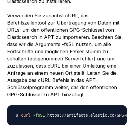
Elasticsearch zu installieren.
Verwenden Sie zunächst cURL, das
Befehlszeilentool zur Übertragung von Daten mit
URLs, um den öffentlichen GPG-Schlüssel von
Elasticsearch in APT zu importieren. Beachten Sie,
dass wir die Argumente -fsSL nutzen, um alle
Fortschritte und möglichen Fehler stumm zu
schalten (ausgenommen Serverfehler) und um
zuzulassen, dass cURL bei einer Umleitung eine
Anfrage an einem neuen Ort stellt. Leiten Sie die
Ausgabe des cURL-Befehls in das APT-
Schlüsselprogramm weiter, das den öffentlichen
GPG-Schlüssel zu APT hinzufügt.
curl
-fsSL
 https://artifacts.elastic.co/GPG-KEY