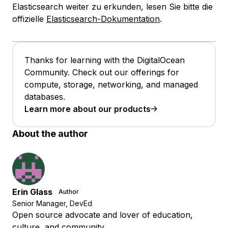
Elasticsearch weiter zu erkunden, lesen Sie bitte die
offizielle
Elasticsearch-Dokumentation
.
Thanks for learning with the DigitalOcean
Community. Check out our offerings for
compute, storage, networking, and managed
databases.
Learn more about our products
About the author
Erin Glass
Author
Senior Manager, DevEd
Open source advocate and lover of education,
culture, and community.