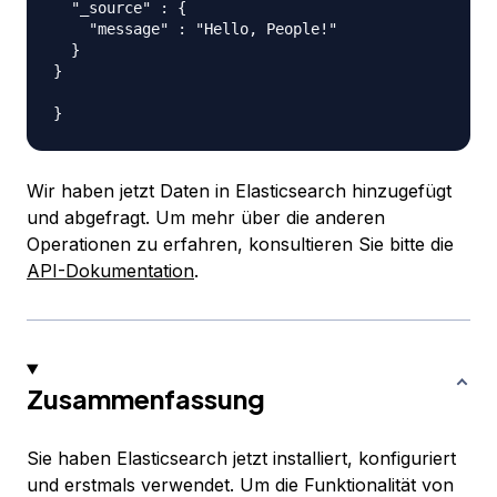
  "_source" : {

    "message" : "Hello, People!"

  }

}

Wir haben jetzt Daten in Elasticsearch hinzugefügt
und abgefragt. Um mehr über die anderen
Operationen zu erfahren, konsultieren Sie bitte die
API-Dokumentation
.
Zusammenfassung
Sie haben Elasticsearch jetzt installiert, konfiguriert
und erstmals verwendet. Um die Funktionalität von