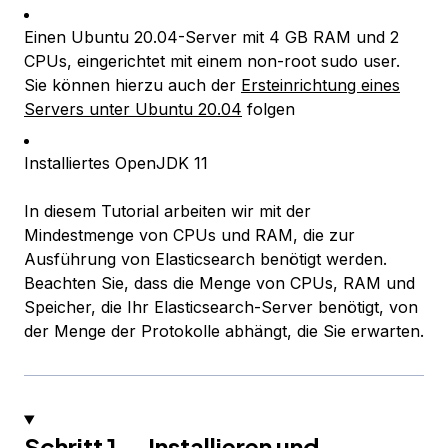
Einen Ubuntu 20.04-Server mit 4 GB RAM und 2
CPUs, eingerichtet mit einem non-root sudo user.
Sie können hierzu auch der
Ersteinrichtung eines
Servers unter Ubuntu 20.04
folgen
Installiertes OpenJDK 11
In diesem Tutorial arbeiten wir mit der
Mindestmenge von CPUs und RAM, die zur
Ausführung von Elasticsearch benötigt werden.
Beachten Sie, dass die Menge von CPUs, RAM und
Speicher, die Ihr Elasticsearch-Server benötigt, von
der Menge der Protokolle abhängt, die Sie erwarten.
Schritt 1 — Installieren und