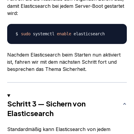
damit Elasticsearch bei jedem Server-Boot gestartet
wird:
sudo
 systemctl 
enable
Nachdem Elasticsearch beim Starten nun aktiviert
ist, fahren wir mit dem nächsten Schritt fort und
besprechen das Thema Sicherheit.
Schritt 3 — Sichern von
Elasticsearch
Standardmäßig kann Elasticsearch von jedem