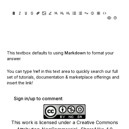
This textbox defaults to using
Markdown
to format your
answer.
You can type
!ref
in this text area to quickly search our full
set of
tutorials, documentation & marketplace offerings and
insert the link!
Sign in/up to comment
This work is licensed under a Creative Commons