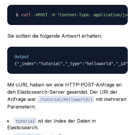
curl
-XPOST
-H
"Content-Type: application/json"
Sie sollten die folgende Antwort erhalten:
Output
Mit cURL haben wir eine HTTP-POST-Anfrage an
den Elasticsearch-Server gesendet. Der URI der
Anfrage war
mit mehreren
/tutorial/helloworld/1
Parametern:
ist der Index der Daten in
tutorial
Elasticsearch.