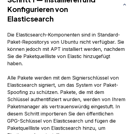
Konfigurieren von
Elasticsearch
Die Elasticsearch-Komponenten sind in Standard-
Paket-Repositorys von Ubuntu nicht verfügbar. Sie
können jedoch mit APT installiert werden, nachdem
Sie die Paketquellliste von Elastic hinzugefügt
haben.
Alle Pakete werden mit dem Signierschlüssel von
Elasticsearch signiert, um das System vor Paket-
Spoofing zu schützen. Pakete, die mit dem
Schlüssel authentifiziert wurden, werden von Ihrem
Paketmanager als vertrauenswürdig eingestuft. In
diesem Schritt importieren Sie den öffentlichen
GPG-Schlüssel von Elasticsearch und fügen die
Paketquellliste von Elasticsearch hinzu, um