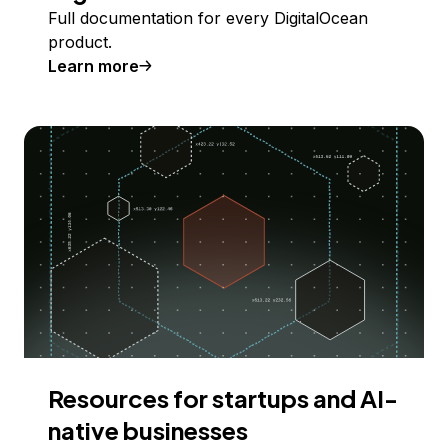
Full documentation for every DigitalOcean
product.
Learn more
Resources for startups and AI-
native businesses