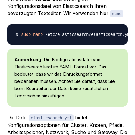
Konfigurationsdatei von Elasticsearch Ihren
bevorzugten Texteditor. Wir verwenden hier
:
nano
sudo
nano
Anmerkung:
Die Konfigurationsdatei von
Elasticsearch liegt im YAML-Format vor. Das
bedeutet, dass wir das Einrückungsformat
beibehalten müssen. Achten Sie darauf, dass Sie
beim Bearbeiten der Datei keine zusätzlichen
Leerzeichen hinzufügen.
Die Datei
bietet
elasticsearch.yml
Konfigurationsoptionen für Cluster, Knoten, Pfade,
Arbeitsspeicher, Netzwerk, Suche und Gateway. Die