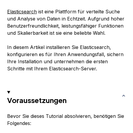
Elasticsearch
ist eine Plattform für verteilte Suche
und Analyse von Daten in Echtzeit. Aufgrund hoher
Benutzerfreundlichkeit, leistungsfähiger Funktionen
und Skalierbarkeit ist sie eine beliebte Wahl.
In diesem Artikel installieren Sie Elasticsearch,
konfigurieren es für Ihren Anwendungsfall, sichern
Ihre Installation und unternehmen die ersten
Schritte mit Ihrem Elasticsearch-Server.
Voraussetzungen
Bevor Sie dieses Tutorial absolvieren, benötigen Sie
Folgendes: