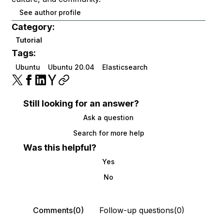
See author profile
Category:
Tutorial
Tags:
Ubuntu
Ubuntu 20.04
Elasticsearch
Still looking for an answer?
Ask a question
Search for more help
Was this helpful?
Yes
No
Comments(0)
Follow-up questions(0)