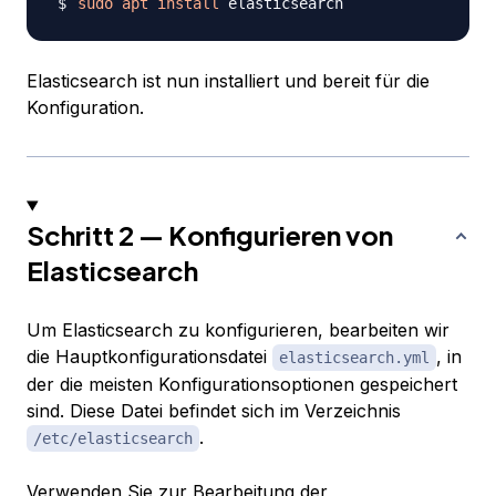
sudo
apt
install
Elasticsearch ist nun installiert und bereit für die
Konfiguration.
Schritt 2 — Konfigurieren von
Elasticsearch
Um Elasticsearch zu konfigurieren, bearbeiten wir
die Hauptkonfigurationsdatei
, in
elasticsearch.yml
der die meisten Konfigurationsoptionen gespeichert
sind. Diese Datei befindet sich im Verzeichnis
.
/etc/elasticsearch
Verwenden Sie zur Bearbeitung der