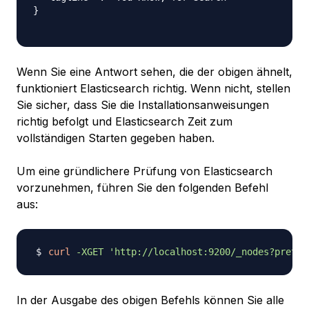
}

Wenn Sie eine Antwort sehen, die der obigen ähnelt,
funktioniert Elasticsearch richtig. Wenn nicht, stellen
Sie sicher, dass Sie die Installationsanweisungen
richtig befolgt und Elasticsearch Zeit zum
vollständigen Starten gegeben haben.
Um eine gründlichere Prüfung von Elasticsearch
vorzunehmen, führen Sie den folgenden Befehl
aus:
curl
-XGET
'http://localhost:9200/_nodes?pretty
In der Ausgabe des obigen Befehls können Sie alle