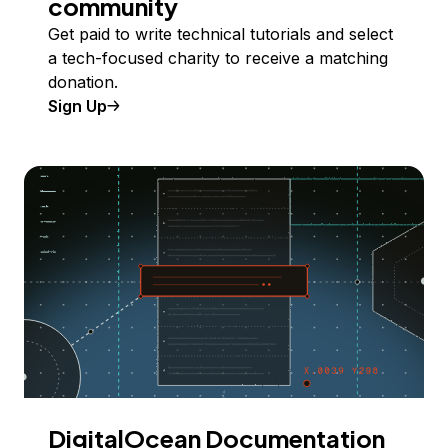
community
Get paid to write technical tutorials and select
a tech-focused charity to receive a matching
donation.
Sign Up
DigitalOcean Documentation