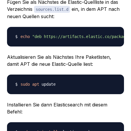
Fügen Sie als Nächstes die Elastic-Quellliste in das
Verzeichnis
ein, in dem APT nach
sources.list.d
neuen Quellen sucht:
echo
"deb https://artifacts.elastic.co/packages
Aktualisieren Sie als Nächstes Ihre Paketlisten,
damit APT die neue Elastic-Quelle liest:
sudo
apt
Installieren Sie dann Elasticsearch mit diesem
Befehl: