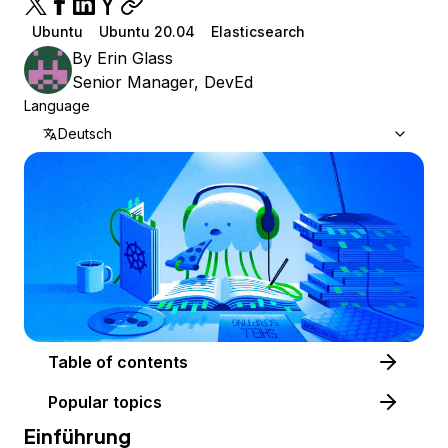
Ubuntu
Ubuntu 20.04
Elasticsearch
By
Erin Glass
Senior Manager, DevEd
Language
Deutsch
Table of contents
Popular topics
Einführung