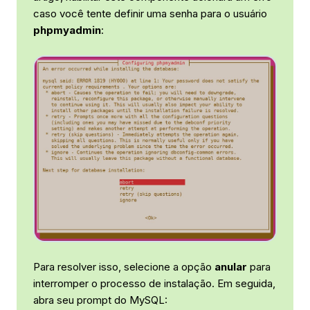
caso você tente definir uma senha para o usuário
phpmyadmin
:
Para resolver isso, selecione a opção
anular
para
interromper o processo de instalação. Em seguida,
abra seu prompt do MySQL: