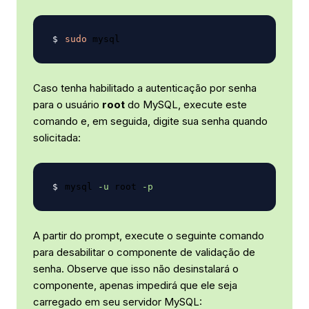
sudo
Caso tenha habilitado a autenticação por senha
para o usuário
root
do MySQL, execute este
comando e, em seguida, digite sua senha quando
solicitada:
mysql 
-u
 root 
-p
A partir do prompt, execute o seguinte comando
para desabilitar o componente de validação de
senha. Observe que isso não desinstalará o
componente, apenas impedirá que ele seja
carregado em seu servidor MySQL: