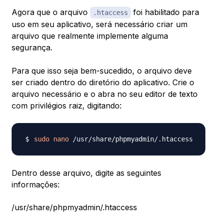
Agora que o arquivo
foi habilitado para
.htaccess
uso em seu aplicativo, será necessário criar um
arquivo que realmente implemente alguma
segurança.
Para que isso seja bem-sucedido, o arquivo deve
ser criado dentro do diretório do aplicativo. Crie o
arquivo necessário e o abra no seu editor de texto
com privilégios raiz, digitando:
sudo
nano
Dentro desse arquivo, digite as seguintes
informações:
/usr/share/phpmyadmin/.htaccess