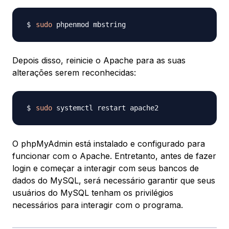
sudo
Depois disso, reinicie o Apache para as suas
alterações serem reconhecidas:
sudo
O phpMyAdmin está instalado e configurado para
funcionar com o Apache. Entretanto, antes de fazer
login e começar a interagir com seus bancos de
dados do MySQL, será necessário garantir que seus
usuários do MySQL tenham os privilégios
necessários para interagir com o programa.