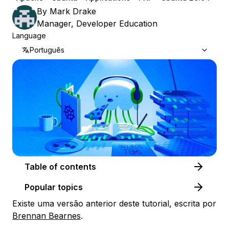
By
Mark Drake
Manager, Developer Education
Language
Português
Table of contents
Popular topics
Existe uma versão anterior deste tutorial, escrita por
Brennan Bearnes
.