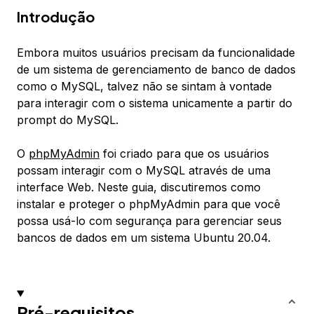
Introdução
Embora muitos usuários precisam da funcionalidade
de um sistema de gerenciamento de banco de dados
como o MySQL, talvez não se sintam à vontade
para interagir com o sistema unicamente a partir do
prompt do MySQL.
O
phpMyAdmin
foi criado para que os usuários
possam interagir com o MySQL através de uma
interface Web. Neste guia, discutiremos como
instalar e proteger o phpMyAdmin para que você
possa usá-lo com segurança para gerenciar seus
bancos de dados em um sistema Ubuntu 20.04.
Pré-requisitos