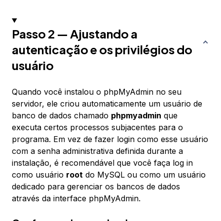
Passo 2 — Ajustando a
autenticação e os privilégios do
usuário
Quando você instalou o phpMyAdmin no seu
servidor, ele criou automaticamente um usuário de
banco de dados chamado
phpmyadmin
que
executa certos processos subjacentes para o
programa. Em vez de fazer login como esse usuário
com a senha administrativa definida durante a
instalação, é recomendável que você faça log in
como usuário
root
do MySQL ou como um usuário
dedicado para gerenciar os bancos de dados
através da interface phpMyAdmin.