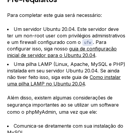
Para completar este guia será necessário:
Um servidor Ubuntu 20.04. Este servidor deve
ter um non-root user com privilégios administrativos
e um firewall configurado com o
. Para
ufw
configurar isso, siga nosso
guia de configuração
inicial de servidor para o Ubuntu 20.04
.
Uma pilha LAMP (Linux, Apache, MySQL e PHP)
instalada em seu servidor Ubuntu 20.04. Se ainda
não tiver feito isso, siga este guia de
Como instalar
uma pilha LAMP no Ubuntu 20.04
.
Além disso, existem algumas considerações de
segurança importantes ao se utilizar um software
como o phpMyAdmin, uma vez que ele:
Comunica-se diretamente com sua instalação do
MySQL.