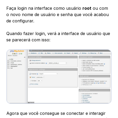
Faça login na interface como usuário
root
ou com
o novo nome de usuário e senha que você acabou
de configurar.
Quando fazer login, verá a interface de usuário que
se parecerá com isso:
Agora que você consegue se conectar e interagir