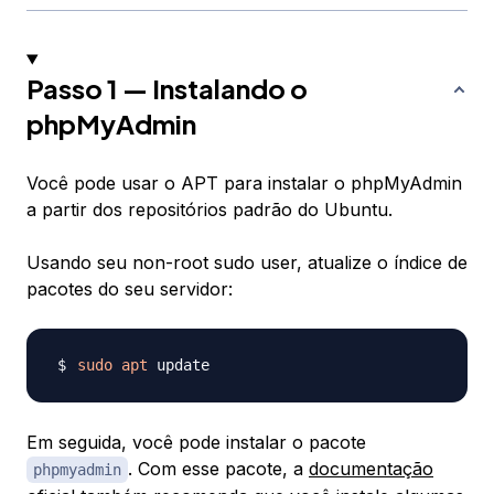
Passo 1 — Instalando o
phpMyAdmin
Você pode usar o APT para instalar o phpMyAdmin
a partir dos repositórios padrão do Ubuntu.
Usando seu non-root sudo user, atualize o índice de
pacotes do seu servidor:
sudo
apt
Em seguida, você pode instalar o pacote
. Com esse pacote, a
documentação
phpmyadmin