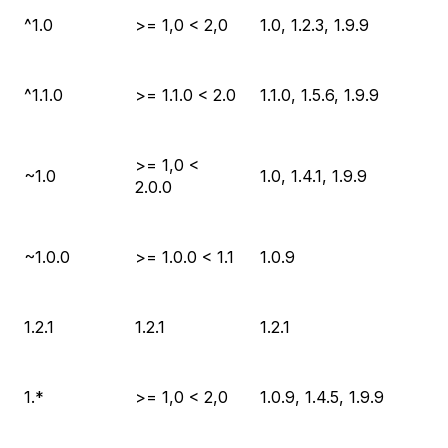
^1.0
>= 1,0 < 2,0
1.0, 1.2.3, 1.9.9
^1.1.0
>= 1.1.0 < 2.0
1.1.0, 1.5.6, 1.9.9
>= 1,0 <
~1.0
1.0, 1.4.1, 1.9.9
2.0.0
~1.0.0
>= 1.0.0 < 1.1
1.0.9
1.2.1
1.2.1
1.2.1
1.*
>= 1,0 < 2,0
1.0.9, 1.4.5, 1.9.9