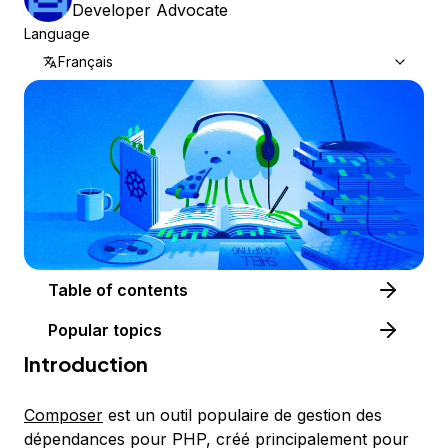
Developer Advocate
Language
Français
Table of contents
Popular topics
Introduction
Composer
est un outil populaire de gestion des
dépendances pour PHP, créé principalement pour