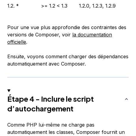
1.2. *
>= 1.2 < 1.3
1.2.0, 1.2.3, 1.2.9
Pour une vue plus approfondie des contraintes des
versions de Composer, voir
la documentation
officielle
.
Ensuite, voyons comment charger des dépendances
automatiquement avec Composer.
Étape 4 - Inclure le script
d’autochargement
Comme PHP lui-même ne charge pas
automatiquement les classes, Composer fournit un