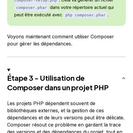
composer-setup.php
dans votre répertoire actuel qui
composer.phar
peut être exécuté avec
.
php composer.phar
Voyons maintenant comment utiliser Composer
pour gérer les dépendances.
Étape 3 - Utilisation de
Composer dans un projet PHP
Les projets PHP dépendent souvent de
bibliothèques externes, et la gestion de ces
dépendances et de leurs versions peut être délicate.
Composer résout ce problème en gardant la trace
des versions et des dépendances du projet, tout en