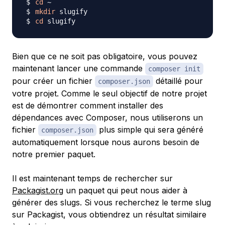
cd
mkdir
cd
Bien que ce ne soit pas obligatoire, vous pouvez
maintenant lancer une commande
composer init
pour créer un fichier
détaillé pour
composer.json
votre projet. Comme le seul objectif de notre projet
est de démontrer comment installer des
dépendances avec Composer, nous utiliserons un
fichier
plus simple qui sera généré
composer.json
automatiquement lorsque nous aurons besoin de
notre premier paquet.
Il est maintenant temps de rechercher sur
Packagist.org
un paquet qui peut nous aider à
générer des
slugs
. Si vous recherchez le terme slug
sur Packagist, vous obtiendrez un résultat similaire