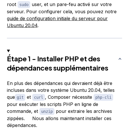
root
user, et un pare-feu activé sur votre
sudo
serveur. Pour configurer cela, vous pouvez notre
guide de configuration initiale du serveur pour
Ubuntu 20.04
.
Étape 1 - Installer PHP et des
dépendances supplémentaires
En plus des dépendances qui devraient déjà être
incluses dans votre système Ubuntu 20.04, telles
que
et
, Composer nécessite
git
curl
php-cli
pour exécuter les scripts PHP en ligne de
commande, et
pour extraire les archives
unzip
zippées. Nous allons maintenant installer ces
dépendances.