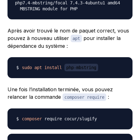
php7.4-mbstring/focal 7.4.3-4ubuntu1 amd64

Après avoir trouvé le nom de paquet correct, vous
pouvez à nouveau utiliser
pour installer la
apt
dépendance du système :
sudo
apt
install
php-mbstring
Une fois l’installation terminée, vous pouvez
relancer la commande
:
composer require
composer