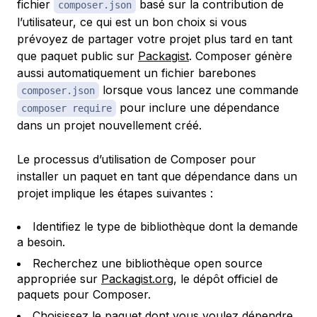
fichier
basé sur la contribution de
composer.json
l’utilisateur, ce qui est un bon choix si vous
prévoyez de partager votre projet plus tard en tant
que paquet public sur
Packagist
. Composer génère
aussi automatiquement un fichier barebones
lorsque vous lancez une commande
composer.json
pour inclure une dépendance
composer require
dans un projet nouvellement créé.
Le processus d’utilisation de Composer pour
installer un paquet en tant que dépendance dans un
projet implique les étapes suivantes :
Identifiez le type de bibliothèque dont la demande
a besoin.
Recherchez une bibliothèque open source
appropriée sur
Packagist.org
, le dépôt officiel de
paquets pour Composer.
Choisissez le paquet dont vous voulez dépendre.