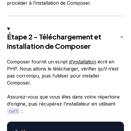
procéder à l’installation de Composer.
Étape 2 - Téléchargement et
installation de Composer
Composer fournit un script
d’installation
écrit en
PHP. Nous allons le télécharger, vérifier qu’il n’est
pas corrompu, puis l’utiliser pour installer
Composer.
Assurez-vous que vous êtes dans votre répertoire
d’origine, puis récupérez l’installateur en utilisant
:
curl