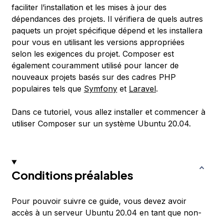
faciliter l’installation et les mises à jour des
dépendances des projets. Il vérifiera de quels autres
paquets un projet spécifique dépend et les installera
pour vous en utilisant les versions appropriées
selon les exigences du projet. Composer est
également couramment utilisé pour lancer de
nouveaux projets basés sur des cadres PHP
populaires tels que
Symfony
et
Laravel
.
Dans ce tutoriel, vous allez installer et commencer à
utiliser Composer sur un système Ubuntu 20.04.
Conditions préalables
Pour pouvoir suivre ce guide, vous devez avoir
accès à un serveur Ubuntu 20.04 en tant que non-