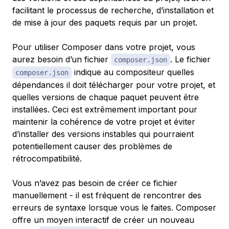
facilitant le processus de recherche, d’installation et
de mise à jour des paquets requis par un projet.
Pour utiliser Composer dans votre projet, vous
aurez besoin d’un fichier
. Le fichier
composer.json
indique au compositeur quelles
composer.json
dépendances il doit télécharger pour votre projet, et
quelles versions de chaque paquet peuvent être
installées. Ceci est extrêmement important pour
maintenir la cohérence de votre projet et éviter
d’installer des versions instables qui pourraient
potentiellement causer des problèmes de
rétrocompatibilité.
Vous n’avez pas besoin de créer ce fichier
manuellement - il est fréquent de rencontrer des
erreurs de syntaxe lorsque vous le faites. Composer
offre un moyen interactif de créer un nouveau