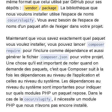
même format que celui utilisé par GitHub pour ses
dépôts :
La bibliothèque que
vendor
/
package
nous voulons installer utilise l’espace de noms
. Vous avez besoin de l’espace de
cocur/slugify
noms d’un paquet afin de l’exiger dans votre projet.
Maintenant que vous savez exactement quel paquet
vous voulez installer, vous pouvez lancer
composer
pour l’inclure comme dépendance et aussi
require
générer le fichier
pour votre projet.
composer.json
Une chose qu’il est important de noter quand on
demande des paquets, c’est que Composer suit à la
fois les dépendances au niveau de l’application et
celles au niveau du système. Les dépendances au
niveau du système sont importantes pour indiquer
sur quels modules PHP un paquet repose. Dans le
cas de la
, il nécessite un module
cocur/slugify
PHP que nous n’avons pas encore installé.