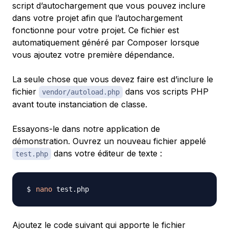
script d’autochargement que vous pouvez inclure
dans votre projet afin que l’autochargement
fonctionne pour votre projet. Ce fichier est
automatiquement généré par Composer lorsque
vous ajoutez votre première dépendance.
La seule chose que vous devez faire est d’inclure le
fichier
dans vos scripts PHP
vendor/autoload.php
avant toute instanciation de classe.
Essayons-le dans notre application de
démonstration. Ouvrez un nouveau fichier appelé
dans votre éditeur de texte :
test.php
nano
Ajoutez le code suivant qui apporte le fichier