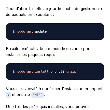
Tout d’abord, mettez à jour le cache du gestionnaire
de paquets en exécutant :
sudo
apt
Ensuite, exécutez la commande suivante pour
installer les paquets requis :
sudo
apt
install
 php-cli 
unzip
Vous serez invité à confirmer l’installation en tapant
et ensuite
.
Y
ENTER
Une fois les prérequis installés, vous pouvez