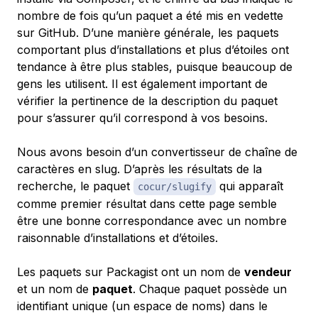
nombre de fois qu’un paquet a été mis en vedette
sur GitHub. D’une manière générale, les paquets
comportant plus d’installations et plus d’étoiles ont
tendance à être plus stables, puisque beaucoup de
gens les utilisent. Il est également important de
vérifier la pertinence de la description du paquet
pour s’assurer qu’il correspond à vos besoins.
Nous avons besoin d’un convertisseur de
chaîne de
caractères en slug
. D’après les résultats de la
recherche, le paquet
qui apparaît
cocur/slugify
comme premier résultat dans cette page semble
être une bonne correspondance avec un nombre
raisonnable d’installations et d’étoiles.
Les paquets sur Packagist ont un nom de
vendeur
et un nom de
paquet
. Chaque paquet possède un
identifiant unique (un espace de noms) dans le