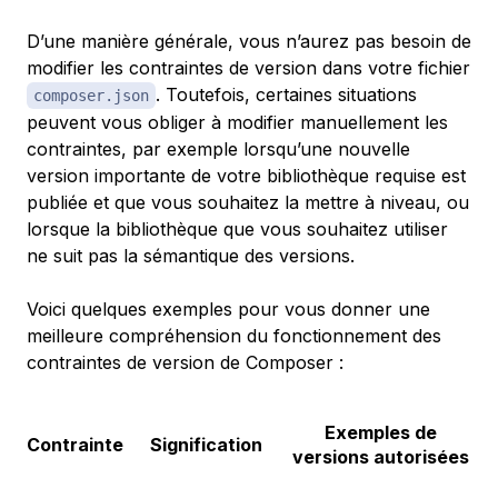
D’une manière générale, vous n’aurez pas besoin de
modifier les contraintes de version dans votre fichier
. Toutefois, certaines situations
composer.json
peuvent vous obliger à modifier manuellement les
contraintes, par exemple lorsqu’une nouvelle
version importante de votre bibliothèque requise est
publiée et que vous souhaitez la mettre à niveau, ou
lorsque la bibliothèque que vous souhaitez utiliser
ne suit pas la sémantique des versions.
Voici quelques exemples pour vous donner une
meilleure compréhension du fonctionnement des
contraintes de version de Composer :
Exemples de
Contrainte
Signification
versions autorisées