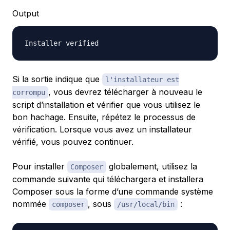
Output
Si la sortie indique que
l'installateur est
, vous devrez télécharger à nouveau le
corrompu
script d’installation et vérifier que vous utilisez le
bon hachage. Ensuite, répétez le processus de
vérification. Lorsque vous avez un installateur
vérifié, vous pouvez continuer.
Pour installer
globalement, utilisez la
Composer
commande suivante qui téléchargera et installera
Composer sous la forme d’une commande système
nommée
, sous
:
composer
/usr/local/bin