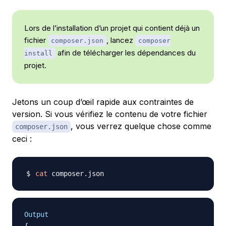
Lors de l’installation d’un projet qui contient déjà un
fichier
, lancez
composer.json
composer
afin de télécharger les dépendances du
install
projet.
Jetons un coup d’œil rapide aux contraintes de
version. Si vous vérifiez le contenu de votre fichier
, vous verrez quelque chose comme
composer.json
ceci :
cat
Output