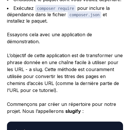
Exécutez
pour inclure la
composer require
dépendance dans le fichier
et
composer.json
installez le paquet.
Essayons cela avec une application de
démonstration.
L’objectif de cette application est de transformer une
phrase donnée en une chaîne facile à utiliser pour
les URL - a
slug
. Cette méthode est couramment
utilisée pour convertir les titres des pages en
chemins d’accès URL (comme la dernière partie de
l’URL pour ce tutoriel).
Commençons par créer un répertoire pour notre
projet. Nous l’appellerons
slugify
: