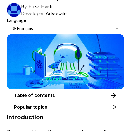
By
Erika Heidi
Developer Advocate
Language
Français
Table of contents
Popular topics
Introduction