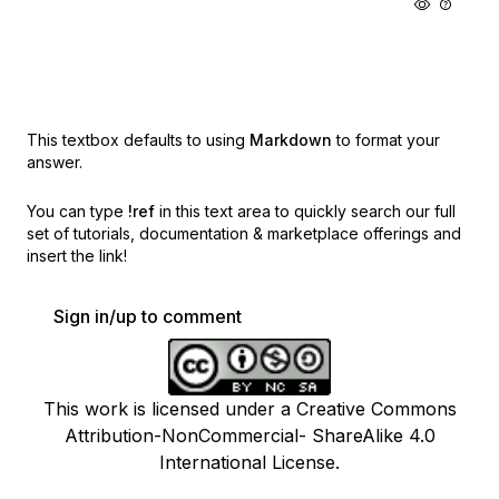
This textbox defaults to using
Markdown
to format your
answer.
You can type
!ref
in this text area to quickly search our full
set of
tutorials, documentation & marketplace offerings and
insert the link!
Sign in/up to comment
This work is licensed under a Creative Commons
Attribution-NonCommercial- ShareAlike 4.0
International License.