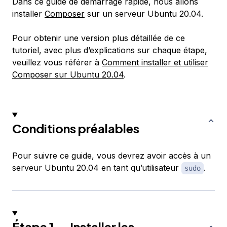
Dans ce guide de démarrage rapide, nous allons
installer
Composer
sur un serveur Ubuntu 20.04.
Pour obtenir une version plus détaillée de ce
tutoriel, avec plus d’explications sur chaque étape,
veuillez vous référer à
Comment installer et utiliser
Composer sur Ubuntu 20.04
.
Conditions préalables
Pour suivre ce guide, vous devrez avoir accès à un
serveur Ubuntu 20.04 en tant qu’utilisateur
.
sudo
Étape 1 — Installer les