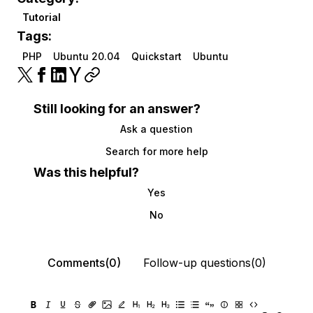
Tutorial
Tags:
PHP
Ubuntu 20.04
Quickstart
Ubuntu
Still looking for an answer?
Ask a question
Search for more help
Was this helpful?
Yes
No
Comments(0)
Follow-up questions(0)