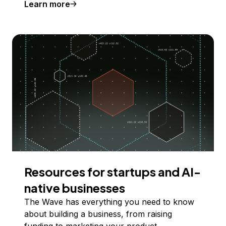
Learn more
Resources for startups and AI-
native businesses
The Wave has everything you need to know
about building a business, from raising