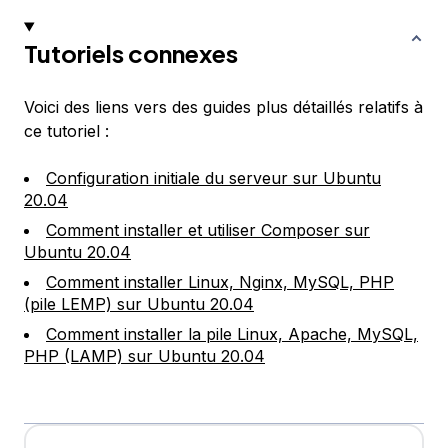
Tutoriels connexes
Voici des liens vers des guides plus détaillés relatifs à
ce tutoriel :
Configuration initiale du serveur sur Ubuntu
20.04
Comment installer et utiliser Composer sur
Ubuntu 20.04
Comment installer Linux, Nginx, MySQL, PHP
(pile LEMP) sur Ubuntu 20.04
Comment installer la pile Linux, Apache, MySQL,
PHP (LAMP) sur Ubuntu 20.04