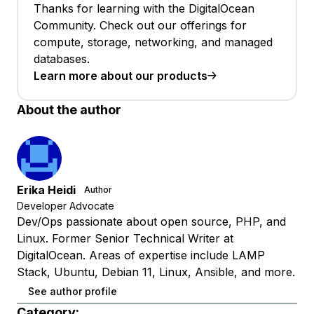
Thanks for learning with the DigitalOcean
Community. Check out our offerings for
compute, storage, networking, and managed
databases.
Learn more about our products
About the author
Erika Heidi
Author
Developer Advocate
Dev/Ops passionate about open source, PHP, and
Linux. Former Senior Technical Writer at
DigitalOcean. Areas of expertise include LAMP
Stack, Ubuntu, Debian 11, Linux, Ansible, and more.
See author profile
Category: