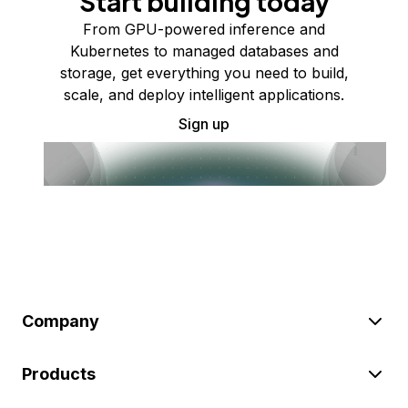
Start building today
From GPU-powered inference and
Kubernetes to managed databases and
storage, get everything you need to build,
scale, and deploy intelligent applications.
Sign up
Company
Products