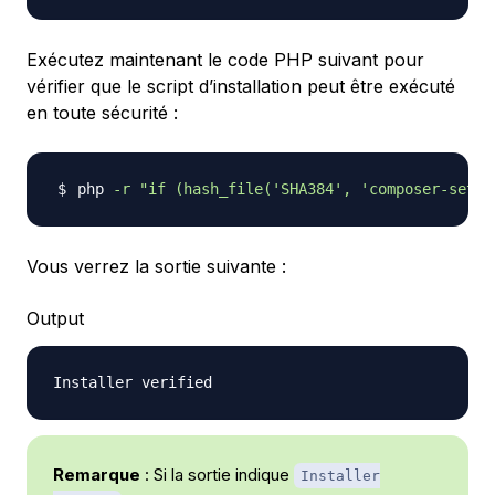
Exécutez maintenant le code PHP suivant pour
vérifier que le script d’installation peut être exécuté
en toute sécurité :
php 
-r
"if (hash_file('SHA384', 'composer-setup
Vous verrez la sortie suivante :
Output
Remarque
: Si la sortie indique
Installer