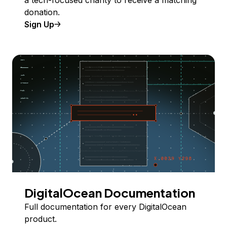
donation.
Sign Up
DigitalOcean Documentation
Full documentation for every DigitalOcean
product.