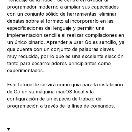
programador moderno a ampliar sus capacidades
con un conjunto sólido de herramientas, eliminar
debates sobre el formato al incorporarlo en las
especificaciones del lenguaje y permitir una
implementación sencilla al realizar compilaciones en
un único binario. Aprender a usar Go es sencillo, ya
que cuenta con un conjunto de palabras claves
muy reducido, por lo que es una excelente elección
tanto para desarrolladores principiantes como
experimentados.
Este tutorial le servirá como guía para la instalación
de Go en su máquina macOS local y la
configuración de un espacio de trabajo de
programación a través de la línea de comandos.