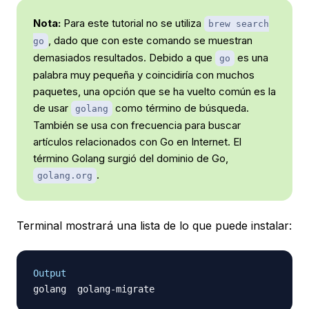
Nota:
Para este tutorial no se utiliza
brew search
, dado que con este comando se muestran
go
demasiados resultados. Debido a que
es una
go
palabra muy pequeña y coincidiría con muchos
paquetes, una opción que se ha vuelto común es la
de usar
como término de búsqueda.
golang
También se usa con frecuencia para buscar
artículos relacionados con Go en Internet. El
término
Golang
surgió del dominio de Go,
.
golang.org
Terminal mostrará una lista de lo que puede instalar:
Output