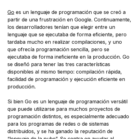
Go
es un lenguaje de programación que se creó a
partir de una frustración en Google. Continuamente,
los desarrolladores tenían que elegir entre un
lenguaje que se ejecutaba de forma eficiente, pero
tardaba mucho en realizar compilaciones, y uno
que ofrecía programación sencilla, pero se
ejecutaba de forma ineficiente en la producción. Go
se diseñó para tener las tres características
disponibles al mismo tiempo: compilación rápida,
facilidad de programación y ejecución eficiente en
producción.
Si bien Go es un lenguaje de programación versátil
que puede utilizarse para muchos proyectos de
programación distintos, es especialmente adecuado
para los programas de redes o de sistemas
distribuidos, y se ha ganado la reputación de
“lenguaje de la nube”. Se centra en ayudar al