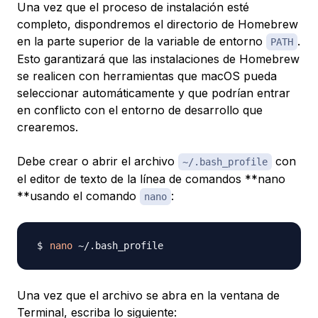
Una vez que el proceso de instalación esté
completo, dispondremos el directorio de Homebrew
en la parte superior de la variable de entorno
.
PATH
Esto garantizará que las instalaciones de Homebrew
se realicen con herramientas que macOS pueda
seleccionar automáticamente y que podrían entrar
en conflicto con el entorno de desarrollo que
crearemos.
Debe crear o abrir el archivo
con
~/.bash_profile
el editor de texto de la línea de comandos **nano
**usando el comando
:
nano
nano
Una vez que el archivo se abra en la ventana de
Terminal, escriba lo siguiente: