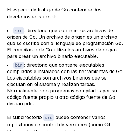
El espacio de trabajo de Go contendrá dos
directorios en su root:
: directorio que contiene los archivos de
src
origen de Go. Un archivo de origen es un archivo
que se escribe con el lenguaje de programación Go.
El compilador de Go utiliza los archivos de origen
para crear un archivo binario ejecutable.
: directorio que contiene ejecutables
bin
compilados e instalados con las herramientas de Go.
Los ejecutables son archivos binarios que se
ejecutan en el sistema y realizan tareas.
Normalmente, son programas compilados por su
código fuente propio u otro código fuente de Go
descargado.
El subdirectorio
puede contener varios
src
repositorios de control de versiones (como
Git
,