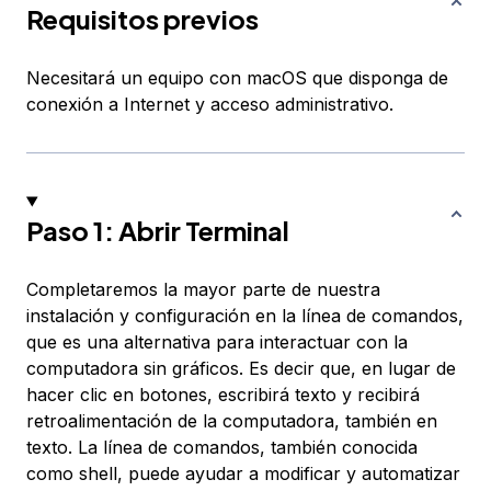
Requisitos previos
Necesitará un equipo con macOS que disponga de
conexión a Internet y acceso administrativo.
Paso 1: Abrir Terminal
Completaremos la mayor parte de nuestra
instalación y configuración en la línea de comandos,
que es una alternativa para interactuar con la
computadora sin gráficos. Es decir que, en lugar de
hacer clic en botones, escribirá texto y recibirá
retroalimentación de la computadora, también en
texto. La línea de comandos, también conocida
como shell, puede ayudar a modificar y automatizar