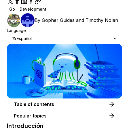
Go
Development
By
Gopher Guides
and
Timothy Nolan
Language
Español
Table of contents
Popular topics
Introducción