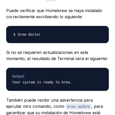
Puede verificar que Homebrew se haya instalado
correctamente escribiendo lo siguiente:
Si no se requieren actualizaciones en este
momento, el resultado de Terminal será el siguiente:
Output
También puede recibir una advertencia para
ejecutar otro comando, como
, para
brew update
garantizar que su instalación de Homebrew esté