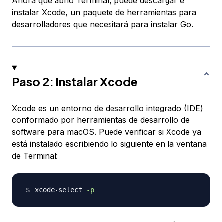
Ahora que abrió Terminal, puede descargar e
instalar
Xcode
, un paquete de herramientas para
desarrolladores que necesitará para instalar Go.
Paso 2: Instalar Xcode
Xcode es un
entorno de desarrollo integrado
(IDE)
conformado por herramientas de desarrollo de
software para macOS. Puede verificar si Xcode ya
está instalado escribiendo lo siguiente en la ventana
de Terminal:
xcode-select 
-p