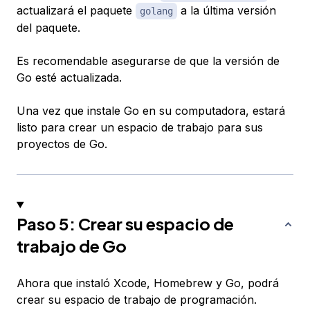
actualizará el paquete
a la última versión
golang
del paquete.
Es recomendable asegurarse de que la versión de
Go esté actualizada.
Una vez que instale Go en su computadora, estará
listo para crear un espacio de trabajo para sus
proyectos de Go.
Paso 5: Crear su espacio de
trabajo de Go
Ahora que instaló Xcode, Homebrew y Go, podrá
crear su espacio de trabajo de programación.