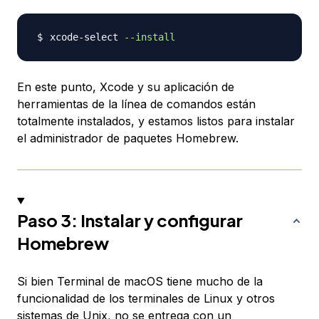
xcode-select 
--install
En este punto, Xcode y su aplicación de
herramientas de la línea de comandos están
totalmente instalados, y estamos listos para instalar
el administrador de paquetes Homebrew.
Paso 3: Instalar y configurar
Homebrew
Si bien Terminal de macOS tiene mucho de la
funcionalidad de los terminales de Linux y otros
sistemas de Unix, no se entrega con un