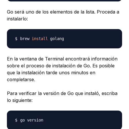
Go será uno de los elementos de la lista. Proceda a
instalarlo:
brew 
install
En la ventana de Terminal encontrará información
sobre el proceso de instalación de Go. Es posible
que la instalación tarde unos minutos en
completarse.
Para verificar la versión de Go que instaló, escriba
lo siguiente: