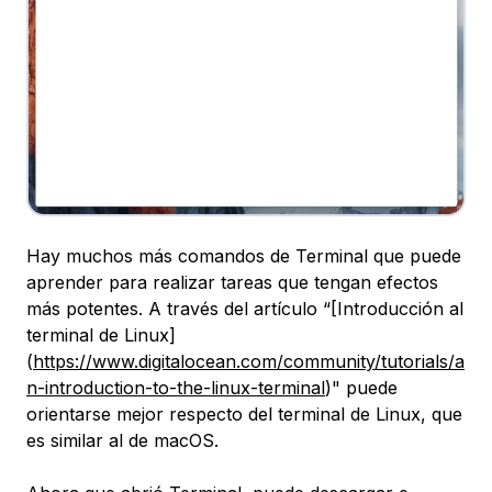
Hay muchos más comandos de Terminal que puede
aprender para realizar tareas que tengan efectos
más potentes. A través del artículo “[Introducción al
terminal de Linux]
(
https://www.digitalocean.com/community/tutorials/a
n-introduction-to-the-linux-terminal
)" puede
orientarse mejor respecto del terminal de Linux, que
es similar al de macOS.