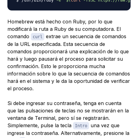
Homebrew está hecho con Ruby, por lo que
modificará la ruta a Ruby de su computadora. El
comando
extrae un secuencia de comandos
curl
de la URL especificada. Esta secuencia de
comandos proporcionará una explicación de lo que
hará y luego pausará el proceso para solicitar su
confirmación. Esto le proporciona mucha
información sobre lo que la secuencia de comandos
hará en el sistema y le da la oportunidad de verificar
el proceso.
Si debe ingresar su contraseña, tenga en cuenta
que las pulsaciones de teclas no se mostrarán en la
ventana de Terminal, pero sí se registrarán.
Simplemente, pulse la tecla
una vez que
Intro
ingrese la contraseña. Alternativamente, presione la