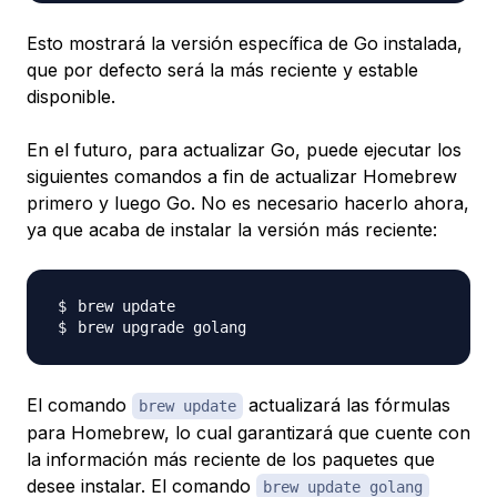
Esto mostrará la versión específica de Go instalada,
que por defecto será la más reciente y estable
disponible.
En el futuro, para actualizar Go, puede ejecutar los
siguientes comandos a fin de actualizar Homebrew
primero y luego Go. No es necesario hacerlo ahora,
ya que acaba de instalar la versión más reciente:
El comando
actualizará las fórmulas
brew update
para Homebrew, lo cual garantizará que cuente con
la información más reciente de los paquetes que
desee instalar. El comando
brew update golang