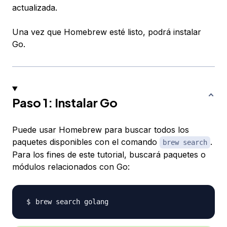
actualizada.
Una vez que Homebrew esté listo, podrá instalar
Go.
Paso 1: Instalar Go
Puede usar Homebrew para buscar todos los
paquetes disponibles con el comando
.
brew search
Para los fines de este tutorial, buscará paquetes o
módulos relacionados con Go: