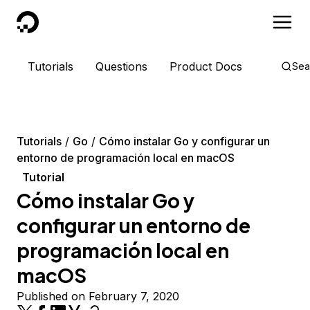
DigitalOcean
Tutorials
Questions
Product Docs
Sea
Tutorials
Go
Cómo instalar Go y configurar un
entorno de programación local en macOS
Tutorial
Cómo instalar Go y
configurar un entorno de
programación local en
macOS
Published on February 7, 2020