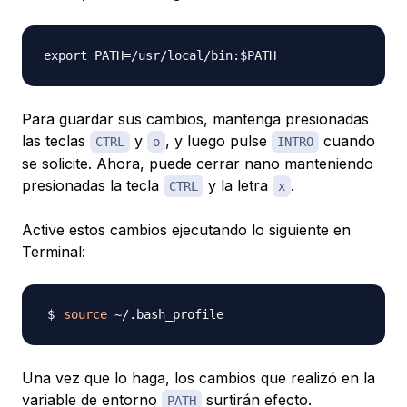
Para guardar sus cambios, mantenga presionadas
las teclas
y
, y luego pulse
cuando
CTRL
o
INTRO
se solicite. Ahora, puede cerrar nano manteniendo
presionadas la tecla
y la letra
.
CTRL
x
Active estos cambios ejecutando lo siguiente en
Terminal:
source
Una vez que lo haga, los cambios que realizó en la
variable de entorno
surtirán efecto.
PATH