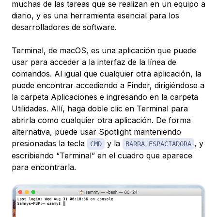
muchas de las tareas que se realizan en un equipo a
diario, y es una herramienta esencial para los
desarrolladores de software.
Terminal, de macOS, es una aplicación que puede
usar para acceder a la interfaz de la línea de
comandos. Al igual que cualquier otra aplicación, la
puede encontrar accediendo a Finder, dirigiéndose a
la carpeta Aplicaciones e ingresando en la carpeta
Utilidades. Allí, haga doble clic en Terminal para
abrirla como cualquier otra aplicación. De forma
alternativa, puede usar Spotlight manteniendo
presionadas la tecla
y la
, y
CMD
BARRA ESPACIADORA
escribiendo “Terminal” en el cuadro que aparece
para encontrarla.