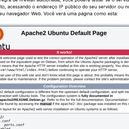
o, acessando o endereço IP público do seu servidor ou 
seu navegador Web. Você verá uma página como esta: