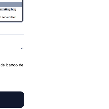
 de banco de