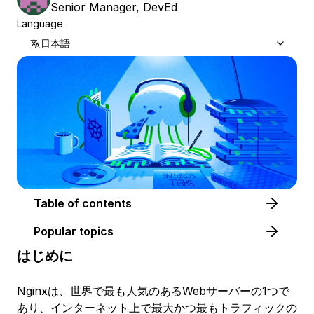
Senior Manager, DevEd
Language
日本語
Table of contents
Popular topics
はじめに
Nginx
は、世界で最も人気のあるWebサーバーの1つで
あり、インターネット上で最大かつ最もトラフィックの