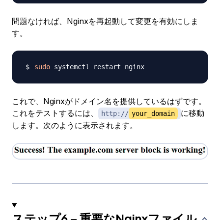
問題なければ、Nginxを再起動して変更を有効にしま
す。
sudo
これで、Nginxがドメイン名を提供しているはずです。
これをテストするには、
に移動
http://
your_domain
します。次のように表示されます。
ステップ6 – 重要なNginxファイル