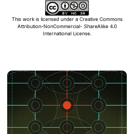
This work is licensed under a Creative Commons
Attribution-NonCommercial- ShareAlike 4.0
International License.