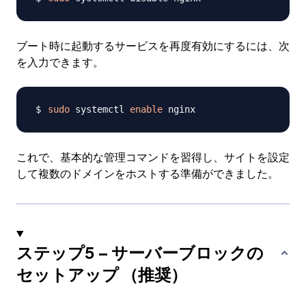
ブート時に起動するサービスを再度有効にするには、次
を入力できます。
sudo
 systemctl 
enable
これで、基本的な管理コマンドを習得し、サイトを設定
して複数のドメインをホストする準備ができました。
ステップ5 – サーバーブロックの
セットアップ （推奨）