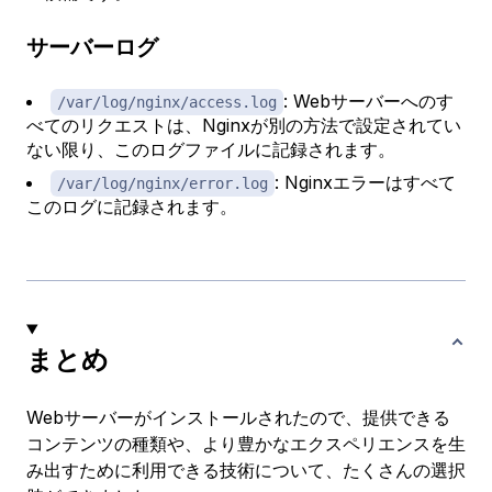
サーバーログ
: Webサーバーへのす
/var/log/nginx/access.log
べてのリクエストは、Nginxが別の方法で設定されてい
ない限り、このログファイルに記録されます。
: Nginxエラーはすべて
/var/log/nginx/error.log
このログに記録されます。
まとめ
Webサーバーがインストールされたので、提供できる
コンテンツの種類や、より豊かなエクスペリエンスを生
み出すために利用できる技術について、たくさんの選択