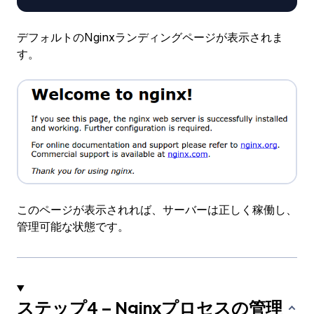
デフォルトのNginxランディングページが表示されま
す。
このページが表示されれば、サーバーは正しく稼働し、
管理可能な状態です。
ステップ4 – Nginxプロセスの管理