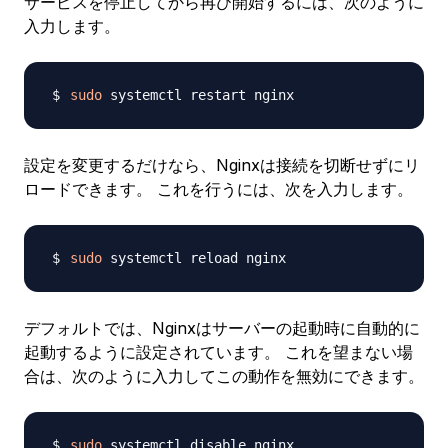
サービスを停止してから再び開始するには、次のように
入力します。
sudo
設定を変更するだけなら、Nginxは接続を切断せずにリ
ロードできます。 これを行うには、次を入力します。
sudo
デフォルトでは、Nginxはサーバーの起動時に自動的に
起動するように設定されています。 これを望まない場
合は、次のように入力してこの動作を無効にできます。
sudo