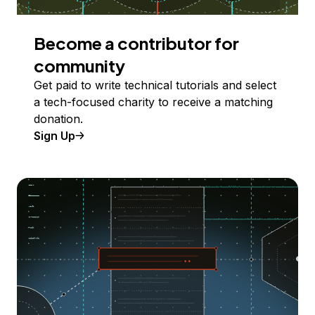
Become a contributor for
community
Get paid to write technical tutorials and select
a tech-focused charity to receive a matching
donation.
Sign Up