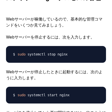
Webサーバーが稼働しているので、基本的な管理コマ
ンドをいくつか見てみましょう。
Webサーバーを停止するには、次を入力します。
sudo
Webサーバーが停止したときに起動するには、次のよ
うに入力します。
sudo