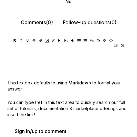
No
Comments(0)
Follow-up questions(0)
This textbox defaults to using
Markdown
to format your
answer.
You can type
!ref
in this text area to quickly search our full
set of
tutorials, documentation & marketplace offerings and
insert the link!
Sign in/up to comment