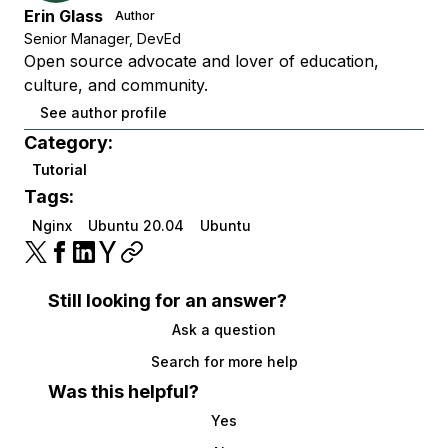
Erin Glass
Author
Senior Manager, DevEd
Open source advocate and lover of education,
culture, and community.
See author profile
Category:
Tutorial
Tags:
Nginx
Ubuntu 20.04
Ubuntu
Still looking for an answer?
Ask a question
Search for more help
Was this helpful?
Yes