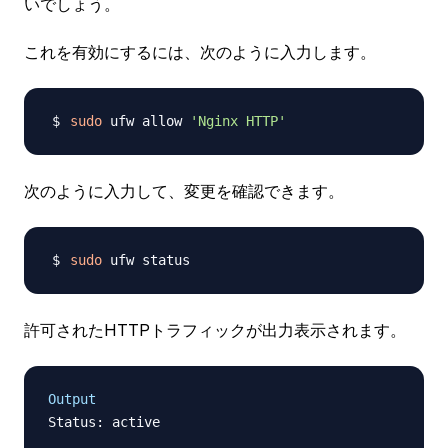
いでしょう。
これを有効にするには、次のように入力します。
sudo
 ufw allow 
'Nginx HTTP'
次のように入力して、変更を確認できます。
sudo
許可されたHTTPトラフィックが出力表示されます。
Output
Status: active
