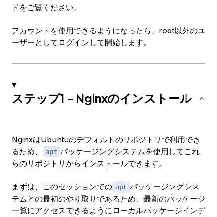
ド
をご覧ください。
アカウントを使用できるようになったら、root以外のユ
ーザーとしてログインして開始します。
ステップ1 - Nginxのインストール
NginxはUbuntuのデフォルトのリポジトリで利用でき
るため、
パッケージングシステムを使用してこれ
apt
らのリポジトリからインストールできます。
まずは、このセッションでの
パッケージングシス
apt
テムとの最初のやり取りであるため、最新のパッケージ
一覧にアクセスできるようにローカルパッケージインデ