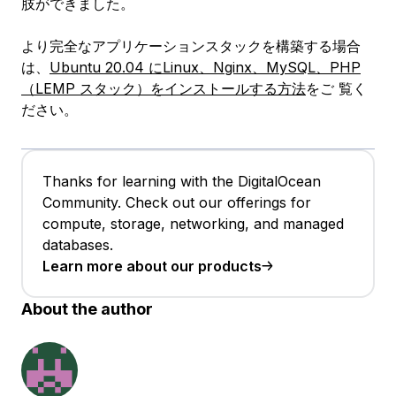
肢ができました。
より完全なアプリケーションスタックを構築する場合
は、
Ubuntu 20.04 にLinux、Nginx、MySQL、PHP
（LEMP スタック）をインストールする方法
をご 覧く
ださい。
Thanks for learning with the DigitalOcean
Community. Check out our offerings for
compute, storage, networking, and managed
databases.
Learn more about our products
About the author