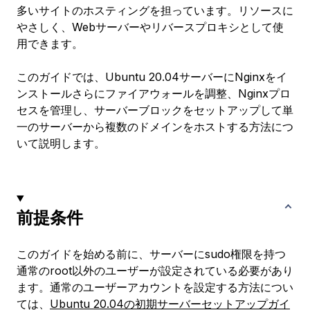
多いサイトのホスティングを担っています。リソースに
やさしく、Webサーバーやリバースプロキシとして使
用できます。
このガイドでは、Ubuntu 20.04サーバーにNginxをイ
ンストールさらにファイアウォールを調整、Nginxプロ
セスを管理し、サーバーブロックをセットアップして単
一のサーバーから複数のドメインをホストする方法につ
いて説明します。
前提条件
このガイドを始める前に、サーバーにsudo権限を持つ
通常のroot以外のユーザーが設定されている必要があり
ます。通常のユーザーアカウントを設定する方法につい
ては、
Ubuntu 20.04の初期サーバーセットアップガイ