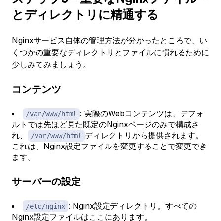
とディレクトリに精通する
Nginxサービス自体の管理方法が分かったところで、い
くつかの重要なディレクトリとファイルに慣れるために
少しみてみましょう。
コンテンツ
: 実際のWebコンテンツは、デフォ
/var/www/html
ルトでは先ほど見た既定のNginxページのみで構成さ
れ、
ディレクトリから提供されます。
/var/www/html
これは、Nginx設定ファイルを変更することで変更でき
ます。
サーバーの設定
: Nginx設定ディレクトリ。すべての
/etc/nginx
Nginx設定ファイルはここにあります。