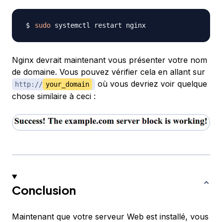
sudo
Nginx devrait maintenant vous présenter votre nom
de domaine. Vous pouvez vérifier cela en allant sur
où vous devriez voir quelque
http://
your_domain
chose similaire à ceci :
Conclusion
Maintenant que votre serveur Web est installé, vous