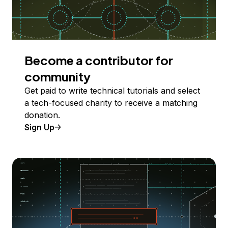
Become a contributor for
community
Get paid to write technical tutorials and select
a tech-focused charity to receive a matching
donation.
Sign Up