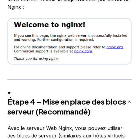
Nginx :
Étape 4 – Mise en place des blocs
serveur (Recommandé)
Avec le serveur Web Nginx, vous pouvez utiliser
des blocs de serveur
(similaires aux hôtes virtuels