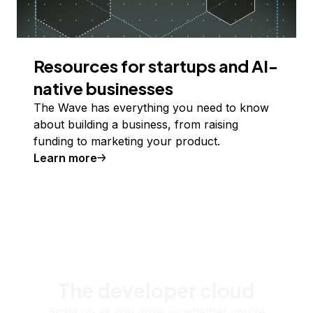
Resources for startups and AI-
native businesses
The Wave has everything you need to know
about building a business, from raising
funding to marketing your product.
Learn more
The developer cloud
Scale up as you grow — whether you're