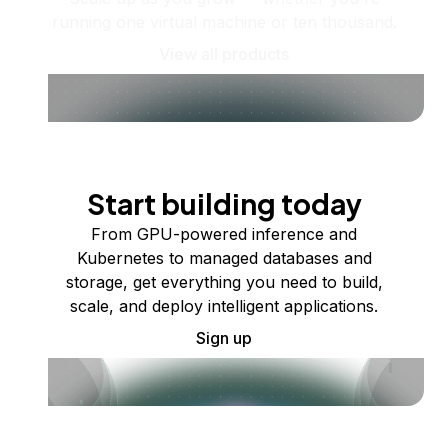
running one virtual machine or ten thousand.
View all products
Start building today
From GPU-powered inference and
Kubernetes to managed databases and
storage, get everything you need to build,
scale, and deploy intelligent applications.
Sign up