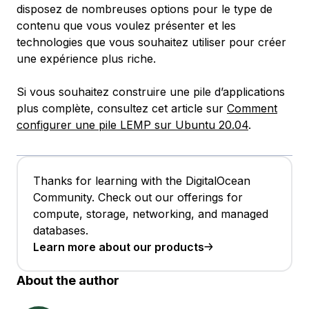
disposez de nombreuses options pour le type de
contenu que vous voulez présenter et les
technologies que vous souhaitez utiliser pour créer
une expérience plus riche.
Si vous souhaitez construire une pile d’applications
plus complète, consultez cet article sur
Comment
configurer une pile LEMP sur Ubuntu 20.04
.
Thanks for learning with the DigitalOcean
Community. Check out our offerings for
compute, storage, networking, and managed
databases.
Learn more about our products
About the author