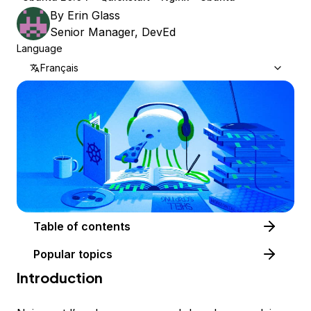
By
Erin Glass
Senior Manager, DevEd
Language
Français
Table of contents
Popular topics
Introduction