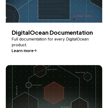
DigitalOcean Documentation
Full documentation for every DigitalOcean
product.
Learn more