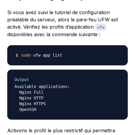
Si vous avez suivi le tutoriel de configuration
préalable du serveur, alors le pare-feu UFW est
activé. Vérifiez les profils d’application
ufw
disponibles avec la commande suivante :
sudo
Output
Available applications:

  Nginx Full

  Nginx HTTP

  Nginx HTTPS

Activons le profil le plus restrictif qui permettra