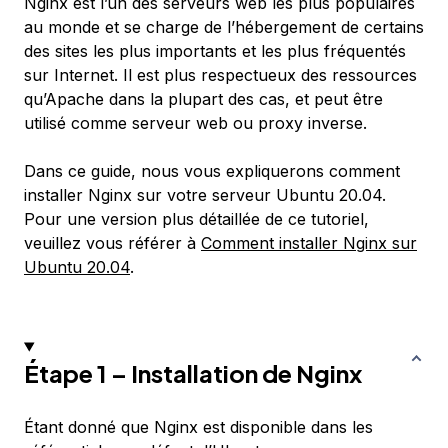
Nginx est l’un des serveurs web les plus populaires
au monde et se charge de l’hébergement de certains
des sites les plus importants et les plus fréquentés
sur Internet. Il est plus respectueux des ressources
qu’Apache dans la plupart des cas, et peut être
utilisé comme serveur web ou proxy inverse.
Dans ce guide, nous vous expliquerons comment
installer Nginx sur votre serveur Ubuntu 20.04.
Pour une version plus détaillée de ce tutoriel,
veuillez vous référer à
Comment installer Nginx sur
Ubuntu 20.04
.
Étape 1 – Installation de Nginx
Étant donné que Nginx est disponible dans les