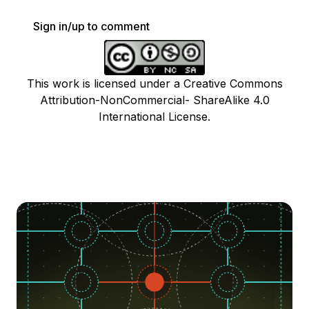
Sign in/up to comment
This work is licensed under a Creative Commons
Attribution-NonCommercial- ShareAlike 4.0
International License.