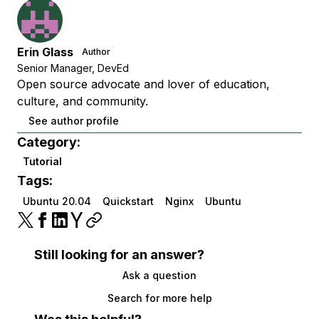
Erin Glass
Author
Senior Manager, DevEd
Open source advocate and lover of education,
culture, and community.
See author profile
Category:
Tutorial
Tags:
Ubuntu 20.04
Quickstart
Nginx
Ubuntu
Still looking for an answer?
Ask a question
Search for more help