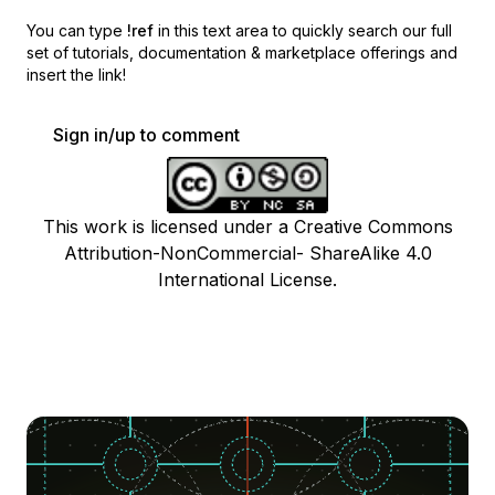
You can type
!ref
in this text area to quickly search our full
set of
tutorials, documentation & marketplace offerings and
insert the link!
Sign in/up to comment
This work is licensed under a Creative Commons
Attribution-NonCommercial- ShareAlike 4.0
International License.