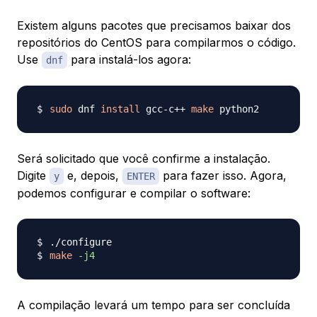
Existem alguns pacotes que precisamos baixar dos
repositórios do CentOS para compilarmos o código.
Use
para instalá-los agora:
dnf
sudo
 dnf 
install
 gcc-c++ 
make
Será solicitado que você confirme a instalação.
Digite
e, depois,
para fazer isso. Agora,
y
ENTER
podemos configurar e compilar o software:
make
-j4
A compilação levará um tempo para ser concluída