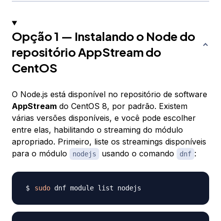
Opção 1 — Instalando o Node do
repositório AppStream do
CentOS
O Node.js está disponível no repositório de software
AppStream
do CentOS 8, por padrão. Existem
várias versões disponíveis, e você pode escolher
entre elas, habilitando o
streaming do módulo
apropriado. Primeiro, liste os streamings disponíveis
para o módulo
usando o comando
:
nodejs
dnf
sudo