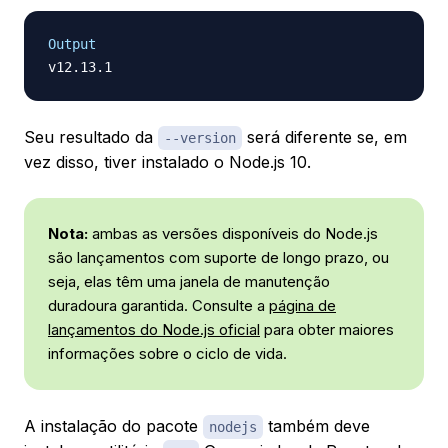
Output
Seu resultado da
será diferente se, em
--version
vez disso, tiver instalado o Node.js 10.
Nota:
ambas as versões disponíveis do Node.js
são lançamentos com
suporte de longo prazo
, ou
seja, elas têm uma janela de manutenção
duradoura garantida. Consulte a
página de
lançamentos do Node.js oficial
para obter maiores
informações sobre o ciclo de vida.
A instalação do pacote
também deve
nodejs