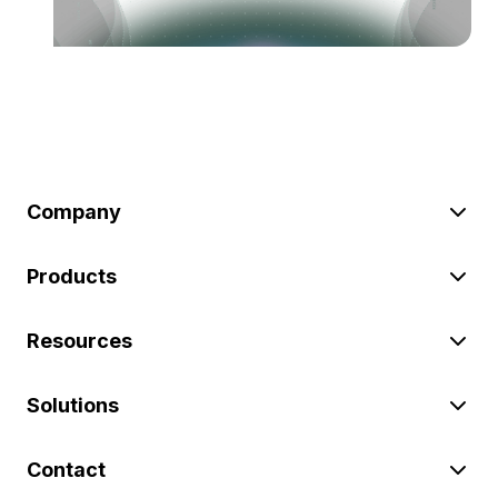
Company
Products
Resources
Solutions
Contact