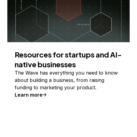
Resources for startups and AI-
native businesses
The Wave has everything you need to know
about building a business, from raising
funding to marketing your product.
Learn more