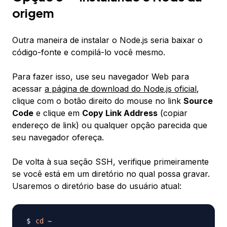
origem
Outra maneira de instalar o Node.js seria baixar o
código-fonte e compilá-lo você mesmo.
Para fazer isso, use seu navegador Web para
acessar
a página de download do Node.js oficial
,
clique com o botão direito do mouse no link
Source
Code
e clique em
Copy Link Address
(copiar
endereço de link) ou qualquer opção parecida que
seu navegador ofereça.
De volta à sua seção SSH, verifique primeiramente
se você está em um diretório no qual possa gravar.
Usaremos o diretório base do usuário atual:
cd