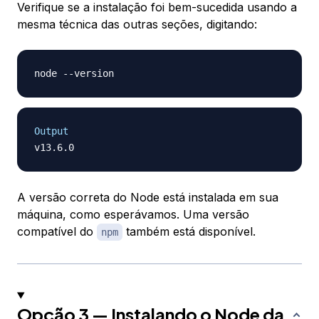
Verifique se a instalação foi bem-sucedida usando a
mesma técnica das outras seções, digitando:
Output
A versão correta do Node está instalada em sua
máquina, como esperávamos. Uma versão
compatível do
também está disponível.
npm
Opção 3 — Instalando o Node da