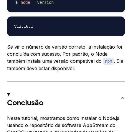
node
--version
Se vir o número de versão correto, a instalação foi
concluída com sucesso. Por padrão, o Node
também instala uma versão compatível do
. Ela
npm
também deve estar disponível.
Conclusão
Neste tutorial, mostramos como instalar o Node.js
usando o repositório de software AppStream do