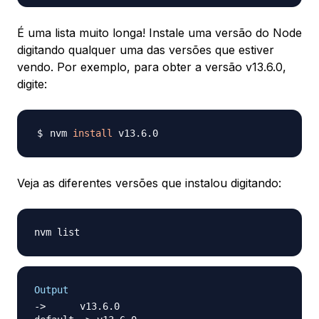
É uma lista muito longa! Instale uma versão do Node
digitando qualquer uma das versões que estiver
vendo. Por exemplo, para obter a versão v13.6.0,
digite:
nvm 
install
Veja as diferentes versões que instalou digitando:
Output
->      v13.6.0
