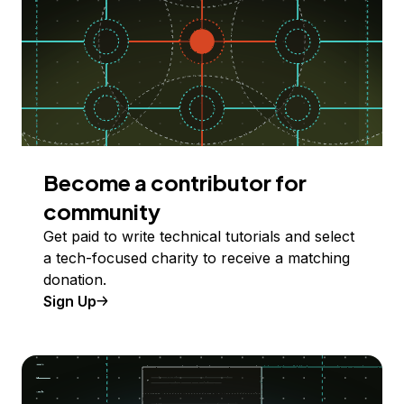
Become a contributor for
community
Get paid to write technical tutorials and select
a tech-focused charity to receive a matching
donation.
Sign Up