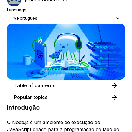
Language
Português
Table of contents
Popular topics
Introdução
O Node.js é um ambiente de execução do
JavaScript criado para a programação do lado do