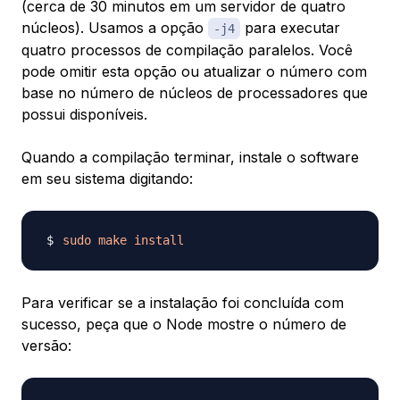
(cerca de 30 minutos em um servidor de quatro
núcleos). Usamos a opção
para executar
-j4
quatro processos de compilação paralelos. Você
pode omitir esta opção ou atualizar o número com
base no número de núcleos de processadores que
possui disponíveis.
Quando a compilação terminar, instale o software
em seu sistema digitando:
sudo
make
install
Para verificar se a instalação foi concluída com
sucesso, peça que o Node mostre o número de
versão: