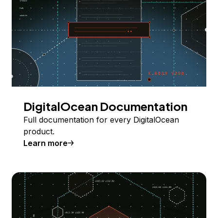
DigitalOcean Documentation
Full documentation for every DigitalOcean
product.
Learn more