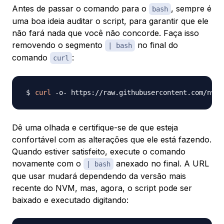
Antes de passar o comando para o
, sempre é
bash
uma boa ideia auditar o script, para garantir que ele
não fará nada que você não concorde. Faça isso
removendo o segmento
no final do
| bash
comando
:
curl
curl
Dê uma olhada e certifique-se de que esteja
confortável com as alterações que ele está fazendo.
Quando estiver satisfeito, execute o comando
novamente com o
anexado no final. A URL
| bash
que usar mudará dependendo da versão mais
recente do NVM, mas, agora, o script pode ser
baixado e executado digitando: