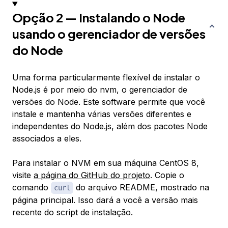
Opção 2 — Instalando o Node
usando o gerenciador de versões
do Node
Uma forma particularmente flexível de instalar o
Node.js é por meio do nvm, o gerenciador de
versões do Node. Este software permite que você
instale e mantenha várias versões diferentes e
independentes do Node.js, além dos pacotes Node
associados a eles.
Para instalar o NVM em sua máquina CentOS 8,
visite
a página do GitHub do projeto
. Copie o
comando
do arquivo README, mostrado na
curl
página principal. Isso dará a você a versão mais
recente do script de instalação.