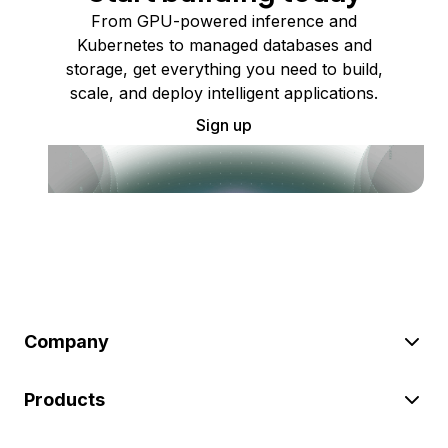
From GPU-powered inference and
Kubernetes to managed databases and
storage, get everything you need to build,
scale, and deploy intelligent applications.
Sign up
Company
Products