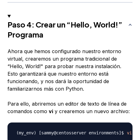
Paso 4: Crear un “Hello, World!”
Programa
Ahora que hemos configurado nuestro entorno
virtual, crearemos un programa tradicional de
“Hello, World!" para probar nuestra instalación.
Esto garantizará que nuestro entorno está
funcionando, y nos dará la oportunidad de
familiarizarnos más con Python.
Para ello, abriremos un editor de texto de línea de
comandos como
vi
y crearemos un nuevo archivo:
vi