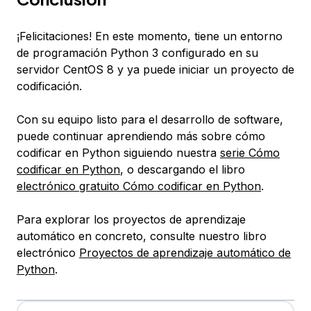
¡Felicitaciones! En este momento, tiene un entorno
de programación Python 3 configurado en su
servidor CentOS 8 y ya puede iniciar un proyecto de
codificación.
Con su equipo listo para el desarrollo de software,
puede continuar aprendiendo más sobre cómo
codificar en Python siguiendo nuestra
serie Cómo
codificar en Python
, o descargando el libro
electrónico gratuito
Cómo codificar en Python
.
Para explorar los proyectos de aprendizaje
automático en concreto, consulte nuestro libro
electrónico
Proyectos de aprendizaje automático de
Python
.