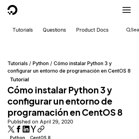
DigitalOcean
Tutorials
Questions
Product Docs
Sea
Tutorials
Python
Cómo instalar Python 3 y
configurar un entorno de programación en CentOS 8
Tutorial
Cómo instalar Python 3 y
configurar un entorno de
programación en CentOS 8
Published on April 29, 2020
Python
CentOS 8