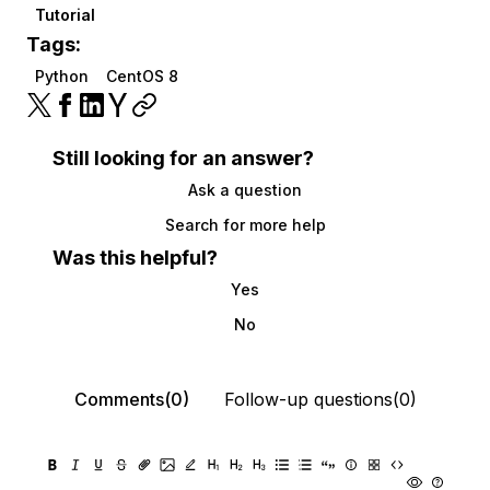
Tutorial
Tags:
Python
CentOS 8
Still looking for an answer?
Ask a question
Search for more help
Was this helpful?
Yes
No
Comments(0)
Follow-up questions(0)