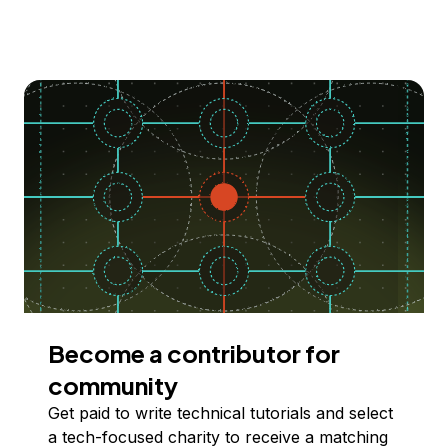
Become a contributor for
community
Get paid to write technical tutorials and select
a tech-focused charity to receive a matching