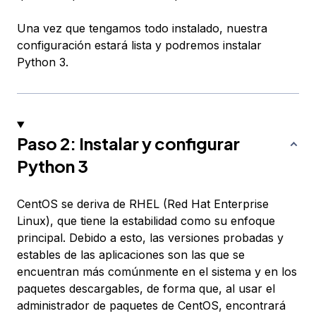
Una vez que tengamos todo instalado, nuestra
configuración estará lista y podremos instalar
Python 3.
Paso 2: Instalar y configurar
Python 3
CentOS se deriva de RHEL (Red Hat Enterprise
Linux), que tiene la estabilidad como su enfoque
principal. Debido a esto, las versiones probadas y
estables de las aplicaciones son las que se
encuentran más comúnmente en el sistema y en los
paquetes descargables, de forma que, al usar el
administrador de paquetes de CentOS, encontrará