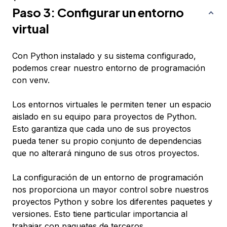
Paso 3: Configurar un entorno
virtual
Con Python instalado y su sistema configurado,
podemos crear nuestro entorno de programación
con venv.
Los entornos virtuales le permiten tener un espacio
aislado en su equipo para proyectos de Python.
Esto garantiza que cada uno de sus proyectos
pueda tener su propio conjunto de dependencias
que no alterará ninguno de sus otros proyectos.
La configuración de un entorno de programación
nos proporciona un mayor control sobre nuestros
proyectos Python y sobre los diferentes paquetes y
versiones. Esto tiene particular importancia al
trabajar con paquetes de terceros.