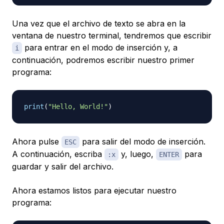
Una vez que el archivo de texto se abra en la
ventana de nuestro terminal, tendremos que escribir
para entrar en el modo de inserción y, a
i
continuación, podremos escribir nuestro primer
programa:
print
(
"Hello, World!"
)
Ahora pulse
para salir del modo de inserción.
ESC
A continuación, escriba
y, luego,
para
:x
ENTER
guardar y salir del archivo.
Ahora estamos listos para ejecutar nuestro
programa: