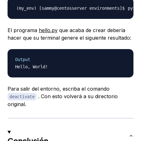
El programa
hello.py
que acaba de crear debería
hacer que su terminal genere el siguiente resultado:
Output
Para salir del entorno, escriba el comando
. Con esto volverá a su directorio
deactivate
original.
Conclusión