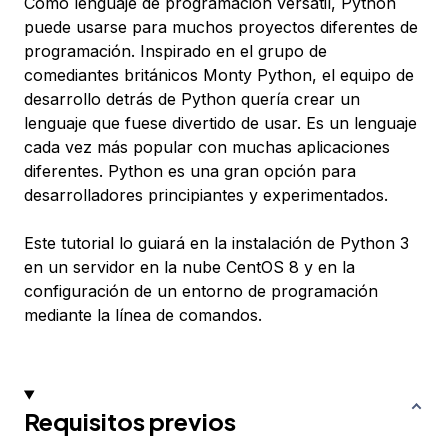
Como lenguaje de programación versátil, Python
puede usarse para muchos proyectos diferentes de
programación. Inspirado en el grupo de
comediantes británicos Monty Python, el equipo de
desarrollo detrás de Python quería crear un
lenguaje que fuese divertido de usar. Es un lenguaje
cada vez más popular con muchas aplicaciones
diferentes. Python es una gran opción para
desarrolladores principiantes y experimentados.
Este tutorial lo guiará en la instalación de Python 3
en un servidor en la nube CentOS 8 y en la
configuración de un entorno de programación
mediante la línea de comandos.
Requisitos previos