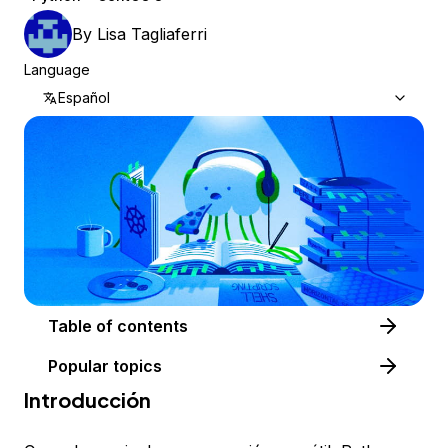
By
Lisa Tagliaferri
Language
Español
Table of contents
Popular topics
Introducción