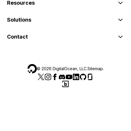
Resources
Solutions
Contact
©
2026
DigitalOcean, LLC.
Sitemap
.