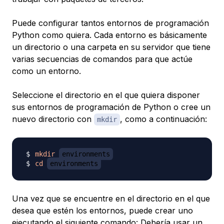
Puede configurar tantos entornos de programación
Python como quiera. Cada entorno es básicamente
un directorio o una carpeta en su servidor que tiene
varias secuencias de comandos para que actúe
como un entorno.
Seleccione el directorio en el que quiera disponer
sus entornos de programación de Python o cree un
nuevo directorio con
, como a continuación:
mkdir
mkdir
environments
cd
environments
Una vez que se encuentre en el directorio en el que
desea que estén los entornos, puede crear uno
ejecutando el siguiente comando: Debería usar un