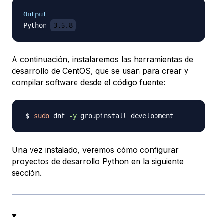
Output
Python 
3.6.8
A continuación, instalaremos las herramientas de
desarrollo de CentOS, que se usan para crear y
compilar software desde el código fuente:
sudo
 dnf 
-y
Una vez instalado, veremos cómo configurar
proyectos de desarrollo Python en la siguiente
sección.