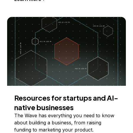
Resources for startups and AI-
native businesses
The Wave has everything you need to know
about building a business, from raising
funding to marketing your product.