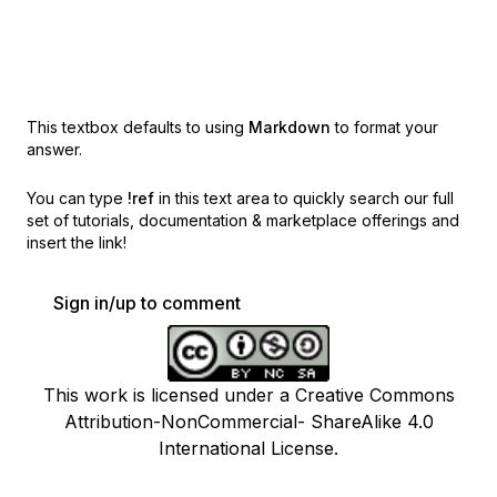
This textbox defaults to using
Markdown
to format your
answer.
You can type
!ref
in this text area to quickly search our full
set of
tutorials, documentation & marketplace offerings and
insert the link!
Sign in/up to comment
This work is licensed under a Creative Commons
Attribution-NonCommercial- ShareAlike 4.0
International License.