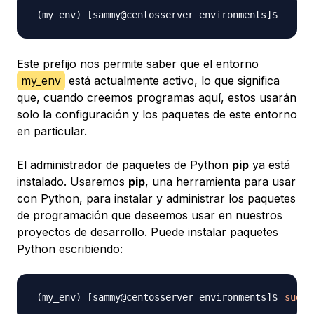
Este prefijo nos permite saber que el entorno
my_env
está actualmente activo, lo que significa
que, cuando creemos programas aquí, estos usarán
solo la configuración y los paquetes de este entorno
en particular.
El administrador de paquetes de Python
pip
ya está
instalado. Usaremos
pip
, una herramienta para usar
con Python, para instalar y administrar los paquetes
de programación que deseemos usar en nuestros
proyectos de desarrollo. Puede instalar paquetes
Python escribiendo:
sudo
 