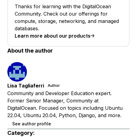
Thanks for learning with the DigitalOcean
Community. Check out our offerings for
compute, storage, networking, and managed
databases.
Learn more about our products
About the author
Lisa Tagliaferri
Author
Community and Developer Education expert.
Former Senior Manager, Community at
DigitalOcean. Focused on topics including Ubuntu
22.04, Ubuntu 20.04, Python, Django, and more.
See author profile
Category: