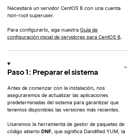
Necesitará un servidor CentOS 8 con una cuenta
non-root superuser.
Para configurarlo, siga nuestra
Guía de
configuración inicial de servidores para CentOS 8
.
Paso 1: Preparar el sistema
Antes de comenzar con la instalación, nos
aseguraremos de actualizar las aplicaciones
predeterminadas del sistema para garantizar que
tenemos disponibles las versiones más recientes.
Usaremos la herramienta de gestor de paquetes de
código abierto
DNF
, que significa
Dandified YUM
, la