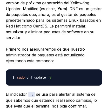
versión de próxima generación del Yellowdog
Updater, Modified (es decir,
Yum
). DNF es un gestor
de paquetes que, ahora, es el gestor de paquetes
predeterminado para los sistemas Linux basados en
Red Hat como CentOS. Le permitirá instalar,
actualizar y eliminar paquetes de software en su
servidor.
Primero nos aseguraremos de que nuestro
administrador de paquetes está actualizado
ejecutando este comando:
sudo
 dnf update 
-y
El indicador
se usa para alertar al sistema de
-y
que sabemos que estamos realizando cambios, lo
que evita que el terminal nos pida confirmar.