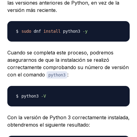
las versiones anteriores de Python, en vez de la
versión más reciente.
sudo
 dnf 
install
 python3 
-y
Cuando se completa este proceso, podremos
asegurarnos de que la instalación se realizó
correctamente comprobando su número de versión
con el comando
:
python3
python3 
-V
Con la versión de Python 3 correctamente instalada,
obtendremos el siguiente resultado: