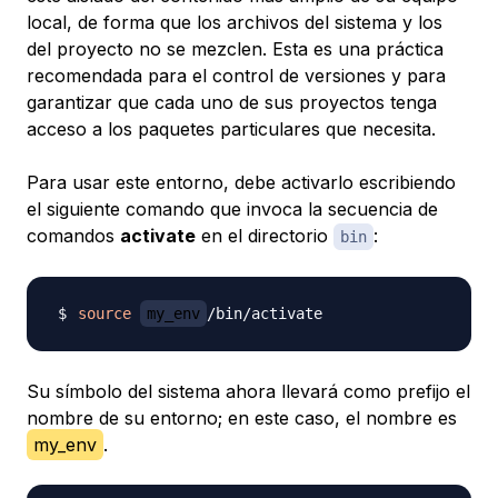
local, de forma que los archivos del sistema y los
del proyecto no se mezclen. Esta es una práctica
recomendada para el control de versiones y para
garantizar que cada uno de sus proyectos tenga
acceso a los paquetes particulares que necesita.
Para usar este entorno, debe activarlo escribiendo
el siguiente comando que invoca la secuencia de
comandos
activate
en el directorio
:
bin
source
my_env
Su símbolo del sistema ahora llevará como prefijo el
nombre de su entorno; en este caso, el nombre es
my_env
.