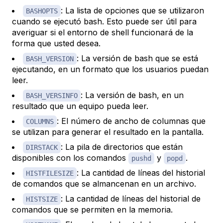
: La lista de opciones que se utilizaron
BASHOPTS
cuando se ejecutó bash. Esto puede ser útil para
averiguar si el entorno de shell funcionará de la
forma que usted desea.
: La versión de bash que se está
BASH_VERSION
ejecutando, en un formato que los usuarios puedan
leer.
: La versión de bash, en un
BASH_VERSINFO
resultado que un equipo pueda leer.
: El número de ancho de columnas que
COLUMNS
se utilizan para generar el resultado en la pantalla.
: La pila de directorios que están
DIRSTACK
disponibles con los comandos
y
.
pushd
popd
: La cantidad de líneas del historial
HISTFILESIZE
de comandos que se almancenan en un archivo.
: La cantidad de líneas del historial de
HISTSIZE
comandos que se permiten en la memoria.