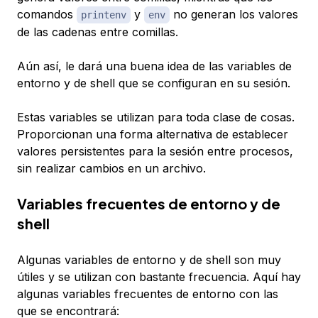
comandos
y
no generan los valores
printenv
env
de las cadenas entre comillas.
Aún así, le dará una buena idea de las variables de
entorno y de shell que se configuran en su sesión.
Estas variables se utilizan para toda clase de cosas.
Proporcionan una forma alternativa de establecer
valores persistentes para la sesión entre procesos,
sin realizar cambios en un archivo.
Variables frecuentes de entorno y de
shell
Algunas variables de entorno y de shell son muy
útiles y se utilizan con bastante frecuencia. Aquí hay
algunas variables frecuentes de entorno con las
que se encontrará: