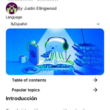
By
Justin Ellingwood
Language
Español
Table of contents
Popular topics
Introducción