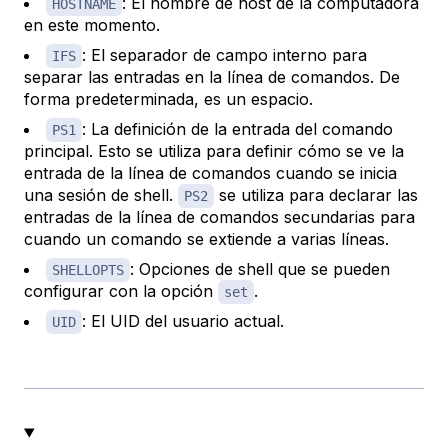
: El nombre de host de la computadora
HOSTNAME
en este momento.
: El separador de campo interno para
IFS
separar las entradas en la línea de comandos. De
forma predeterminada, es un espacio.
: La definición de la entrada del comando
PS1
principal. Esto se utiliza para definir cómo se ve la
entrada de la línea de comandos cuando se inicia
una sesión de shell.
se utiliza para declarar las
PS2
entradas de la línea de comandos secundarias para
cuando un comando se extiende a varias líneas.
: Opciones de shell que se pueden
SHELLOPTS
configurar con la opción
.
set
: El UID del usuario actual.
UID