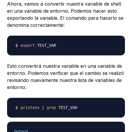
Ahora, vamos a convertir nuestra variable de shell
en una variable de entorno. Podemos hacer esto
exportando
la variable. El comando para hacerlo se
denomina correctamente:
export
Esto convertirá nuestra variable en una variable de
entorno. Podemos verificar que el cambio se realizó
revisando nuevamente nuestra lista de variables de
entorno:
printenv
|
grep
Output