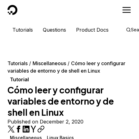
DigitalOcean
Tutorials
Questions
Product Docs
Sea
Tutorials
Miscellaneous
Cómo leer y configurar
variables de entorno y de shell en Linux
Tutorial
Cómo leer y configurar
variables de entorno y de
shell en Linux
Published on December 2, 2020
Miscellaneous
Linux Basics