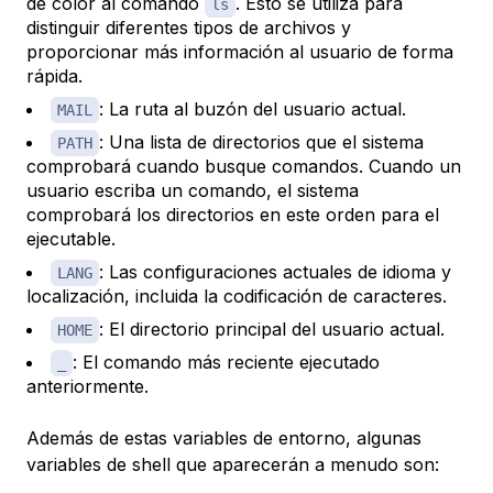
de color al comando
. Esto se utiliza para
ls
distinguir diferentes tipos de archivos y
proporcionar más información al usuario de forma
rápida.
: La ruta al buzón del usuario actual.
MAIL
: Una lista de directorios que el sistema
PATH
comprobará cuando busque comandos. Cuando un
usuario escriba un comando, el sistema
comprobará los directorios en este orden para el
ejecutable.
: Las configuraciones actuales de idioma y
LANG
localización, incluida la codificación de caracteres.
: El directorio principal del usuario actual.
HOME
: El comando más reciente ejecutado
_
anteriormente.
Además de estas variables de entorno, algunas
variables de shell que aparecerán a menudo son: