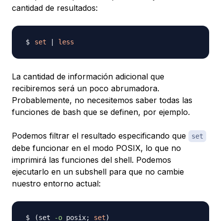
cantidad de resultados:
set
|
less
La cantidad de información adicional que
recibiremos será un poco abrumadora.
Probablemente, no necesitemos saber todas las
funciones de bash que se definen, por ejemplo.
Podemos filtrar el resultado especificando que
set
debe funcionar en el modo POSIX, lo que no
imprimirá las funciones del shell. Podemos
ejecutarlo en un subshell para que no cambie
nuestro entorno actual:
(
set 
-o
 posix
;
set
)