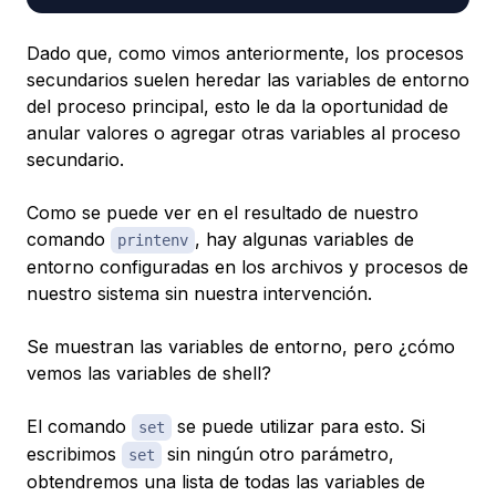
Dado que, como vimos anteriormente, los procesos
secundarios suelen heredar las variables de entorno
del proceso principal, esto le da la oportunidad de
anular valores o agregar otras variables al proceso
secundario.
Como se puede ver en el resultado de nuestro
comando
, hay algunas variables de
printenv
entorno configuradas en los archivos y procesos de
nuestro sistema sin nuestra intervención.
Se muestran las variables de entorno, pero ¿cómo
vemos las variables de shell?
El comando
se puede utilizar para esto. Si
set
escribimos
sin ningún otro parámetro,
set
obtendremos una lista de todas las variables de