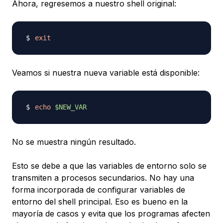
Ahora, regresemos a nuestro shell original:
exit
Veamos si nuestra nueva variable está disponible:
echo
$NEW_VAR
No se muestra ningún resultado.
Esto se debe a que las variables de entorno solo se
transmiten a procesos secundarios. No hay una
forma incorporada de configurar variables de
entorno del shell principal. Eso es bueno en la
mayoría de casos y evita que los programas afecten