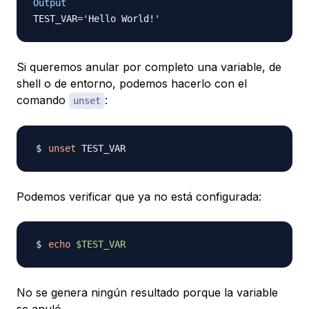
Output
Si queremos anular por completo una variable, de
shell o de entorno, podemos hacerlo con el
comando
:
unset
unset
Podemos verificar que ya no está configurada:
echo
$TEST_VAR
No se genera ningún resultado porque la variable