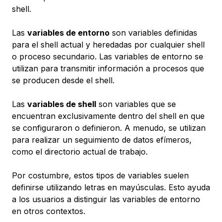
shell.
Las
variables de entorno
son variables definidas
para el shell actual y heredadas por cualquier shell
o proceso secundario. Las variables de entorno se
utilizan para transmitir información a procesos que
se producen desde el shell.
Las
variables de shell
son variables que se
encuentran exclusivamente dentro del shell en que
se configuraron o definieron. A menudo, se utilizan
para realizar un seguimiento de datos efímeros,
como el directorio actual de trabajo.
Por costumbre, estos tipos de variables suelen
definirse utilizando letras en mayúsculas. Esto ayuda
a los usuarios a distinguir las variables de entorno
en otros contextos.