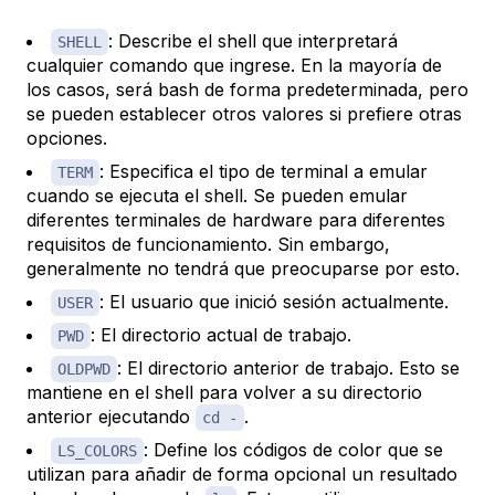
: Describe el shell que interpretará
SHELL
cualquier comando que ingrese. En la mayoría de
los casos, será bash de forma predeterminada, pero
se pueden establecer otros valores si prefiere otras
opciones.
: Especifica el tipo de terminal a emular
TERM
cuando se ejecuta el shell. Se pueden emular
diferentes terminales de hardware para diferentes
requisitos de funcionamiento. Sin embargo,
generalmente no tendrá que preocuparse por esto.
: El usuario que inició sesión actualmente.
USER
: El directorio actual de trabajo.
PWD
: El directorio anterior de trabajo. Esto se
OLDPWD
mantiene en el shell para volver a su directorio
anterior ejecutando
.
cd -
: Define los códigos de color que se
LS_COLORS
utilizan para añadir de forma opcional un resultado