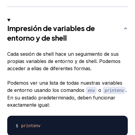
Impresión de variables de
entorno y de shell
Cada sesión de shell hace un seguimiento de sus
propias variables de entorno y de shell. Podemos
acceder a ellas de diferentes formas.
Podemos ver una lista de todas nuestras variables
de entorno usando los comandos
o
.
env
printenv
En su estado predeterminado, deben funcionar
exactamente igual:
printenv