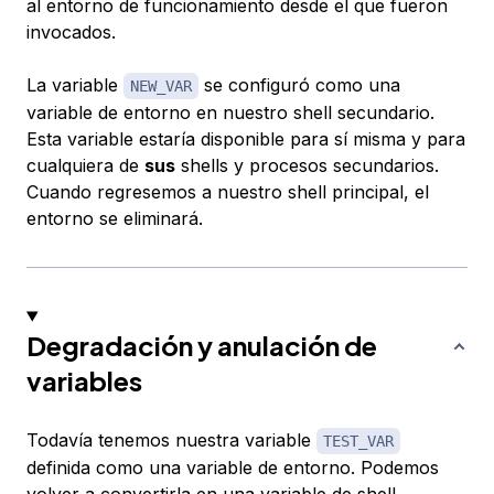
al entorno de funcionamiento desde el que fueron
invocados.
La variable
se configuró como una
NEW_VAR
variable de entorno en nuestro shell secundario.
Esta variable estaría disponible para sí misma y para
cualquiera de
sus
shells y procesos secundarios.
Cuando regresemos a nuestro shell principal, el
entorno se eliminará.
Degradación y anulación de
variables
Todavía tenemos nuestra variable
TEST_VAR
definida como una variable de entorno. Podemos