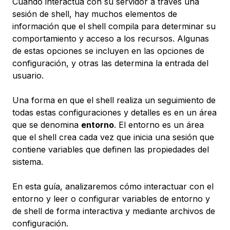
Cuando interactúa con su servidor a través una
sesión de shell, hay muchos elementos de
información que el shell compila para determinar su
comportamiento y acceso a los recursos. Algunas
de estas opciones se incluyen en las opciones de
configuración, y otras las determina la entrada del
usuario.
Una forma en que el shell realiza un seguimiento de
todas estas configuraciones y detalles es en un área
que se denomina
entorno
. El entorno es un área
que el shell crea cada vez que inicia una sesión que
contiene variables que definen las propiedades del
sistema.
En esta guía, analizaremos cómo interactuar con el
entorno y leer o configurar variables de entorno y
de shell de forma interactiva y mediante archivos de
configuración.