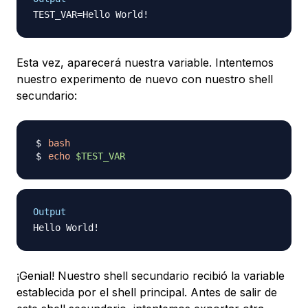
Esta vez, aparecerá nuestra variable. Intentemos
nuestro experimento de nuevo con nuestro shell
secundario:
bash
echo
$TEST_VAR
Output
¡Genial! Nuestro shell secundario recibió la variable
establecida por el shell principal. Antes de salir de