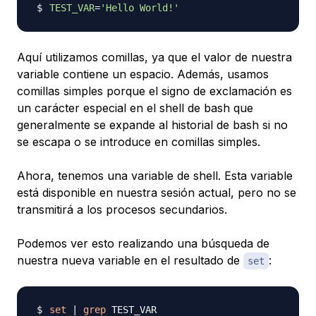
TEST_VAR
=
'Hello World!'
Aquí utilizamos comillas, ya que el valor de nuestra
variable contiene un espacio. Además, usamos
comillas simples porque el signo de exclamación es
un carácter especial en el shell de bash que
generalmente se expande al historial de bash si no
se escapa o se introduce en comillas simples.
Ahora, tenemos una variable de shell. Esta variable
está disponible en nuestra sesión actual, pero no se
transmitirá a los procesos secundarios.
Podemos ver esto realizando una búsqueda de
nuestra nueva variable en el resultado de
:
set
set
|
grep