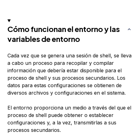
Cómo funcionan el entorno y las
variables de entorno
Cada vez que se genera una sesión de shell, se lleva
a cabo un proceso para recopilar y compilar
información que debería estar disponible para el
proceso de shell y sus procesos secundarios. Los
datos para estas configuraciones se obtienen de
diversos archivos y configuraciones en el sistema.
El entorno proporciona un medio a través del que el
proceso de shell puede obtener o establecer
configuraciones y, a la vez, transmitirlas a sus
procesos secundarios.