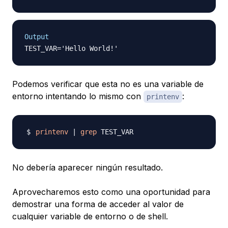
Output
Podemos verificar que esta no es una variable de
entorno intentando lo mismo con
:
printenv
printenv
|
grep
No debería aparecer ningún resultado.
Aprovecharemos esto como una oportunidad para
demostrar una forma de acceder al valor de
cualquier variable de entorno o de shell.