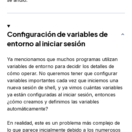
se anuló.
Configuración de variables de
entorno al iniciar sesión
Ya mencionamos que muchos programas utilizan
variables de entorno para decidir los detalles de
cómo operar. No queremos tener que configurar
variables importantes cada vez que iniciemos una
nueva sesión de shell, y ya vimos cuántas variables
ya están configuradas al iniciar sesión, entonces
¿cómo creamos y definimos las variables
automáticamente?
En realidad, este es un problema más complejo de
lo que parece inicialmente debido a los numerosos