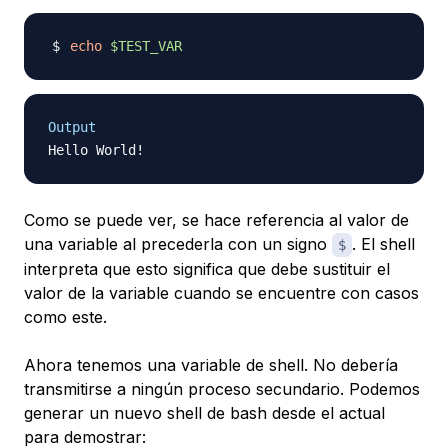
echo
$TEST_VAR
Output
Como se puede ver, se hace referencia al valor de
una variable al precederla con un signo
. El shell
$
interpreta que esto significa que debe sustituir el
valor de la variable cuando se encuentre con casos
como este.
Ahora tenemos una variable de shell. No debería
transmitirse a ningún proceso secundario. Podemos
generar un
nuevo
shell de bash desde el actual
para demostrar: