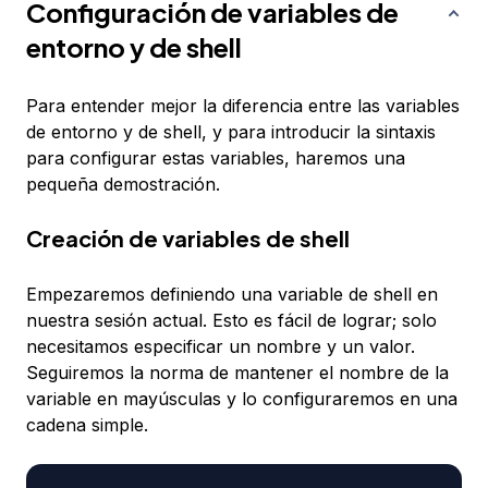
Configuración de variables de
entorno y de shell
Para entender mejor la diferencia entre las variables
de entorno y de shell, y para introducir la sintaxis
para configurar estas variables, haremos una
pequeña demostración.
Creación de variables de shell
Empezaremos definiendo una variable de shell en
nuestra sesión actual. Esto es fácil de lograr; solo
necesitamos especificar un nombre y un valor.
Seguiremos la norma de mantener el nombre de la
variable en mayúsculas y lo configuraremos en una
cadena simple.