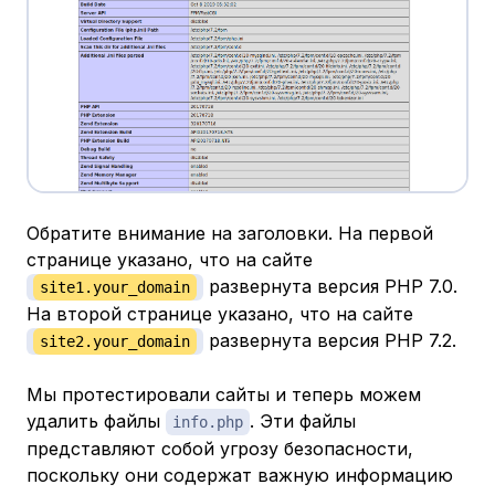
Обратите внимание на заголовки. На первой
странице указано, что на сайте
развернута версия PHP 7.0.
site1.your_domain
На второй странице указано, что на сайте
развернута версия PHP 7.2.
site2.your_domain
Мы протестировали сайты и теперь можем
удалить файлы
. Эти файлы
info.php
представляют собой угрозу безопасности,
поскольку они содержат важную информацию