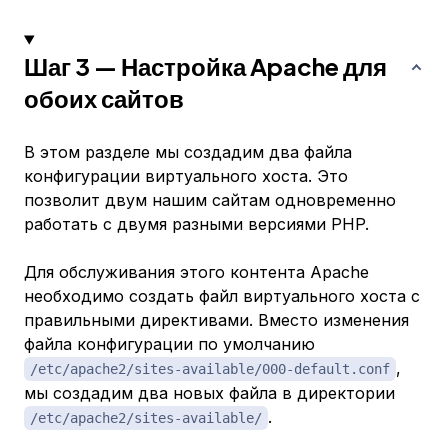
Шаг 3 — Настройка Apache для
обоих сайтов
В этом разделе мы создадим два файла
конфигурации виртуального хоста. Это
позволит двум нашим сайтам одновременно
работать с двумя разными версиями PHP.
Для обслуживания этого контента Apache
необходимо создать файл виртуального хоста с
правильными директивами. Вместо изменения
файла конфигурации по умолчанию
,
/etc/apache2/sites-available/000-default.conf
мы создадим два новых файла в директории
.
/etc/apache2/sites-available/