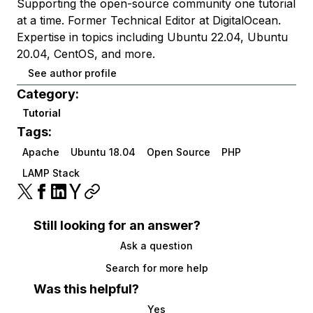
Supporting the open-source community one tutorial
at a time. Former Technical Editor at DigitalOcean.
Expertise in topics including Ubuntu 22.04, Ubuntu
20.04, CentOS, and more.
See author profile
Category:
Tutorial
Tags:
Apache
Ubuntu 18.04
Open Source
PHP
LAMP Stack
Still looking for an answer?
Ask a question
Search for more help
Was this helpful?
Yes