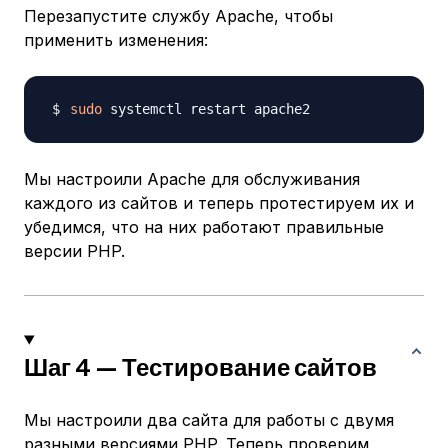
Перезапустите службу Apache, чтобы
применить изменения:
sudo
Мы настроили Apache для обслуживания
каждого из сайтов и теперь протестируем их и
убедимся, что на них работают правильные
версии PHP.
Шаг 4 — Тестирование сайтов
Мы настроили два сайта для работы с двумя
разными версиями PHP. Теперь проверим