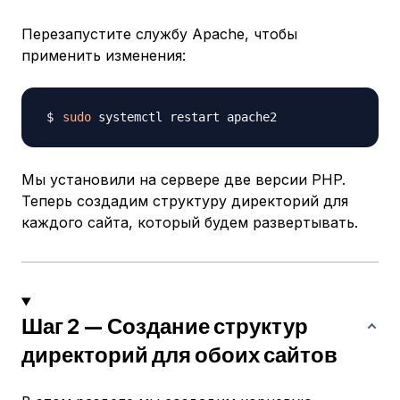
Перезапустите службу Apache, чтобы
применить изменения:
sudo
Мы установили на сервере две версии PHP.
Теперь создадим структуру директорий для
каждого сайта, который будем развертывать.
Шаг 2 — Создание структур
директорий для обоих сайтов