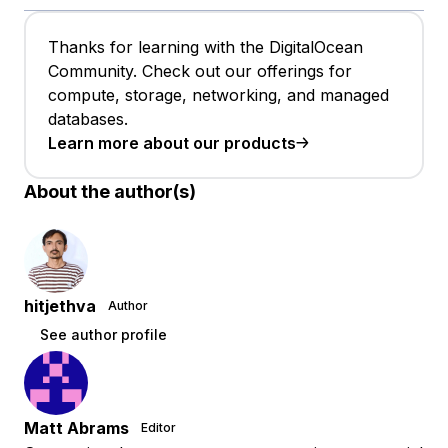
Thanks for learning with the DigitalOcean
Community. Check out our offerings for
compute, storage, networking, and managed
databases.
Learn more about our products
About the author(s)
hitjethva
Author
See author profile
Matt Abrams
Editor