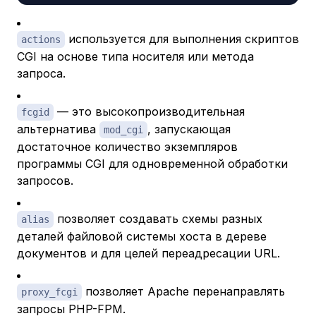
используется для выполнения скриптов
actions
CGI на основе типа носителя или метода
запроса.
— это высокопроизводительная
fcgid
альтернатива
, запускающая
mod_cgi
достаточное количество экземпляров
программы CGI для одновременной обработки
запросов.
позволяет создавать схемы разных
alias
деталей файловой системы хоста в дереве
документов и для целей переадресации URL.
позволяет Apache перенаправлять
proxy_fcgi
запросы PHP-FPM.