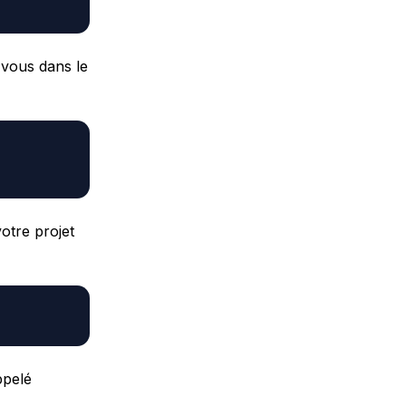
-vous dans le
otre projet
ppelé