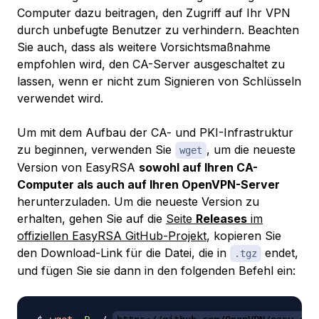
Computer dazu beitragen, den Zugriff auf Ihr VPN
durch unbefugte Benutzer zu verhindern. Beachten
Sie auch, dass als weitere Vorsichtsmaßnahme
empfohlen wird, den CA-Server ausgeschaltet zu
lassen, wenn er nicht zum Signieren von Schlüsseln
verwendet wird.
Um mit dem Aufbau der CA- und PKI-Infrastruktur
zu beginnen, verwenden Sie
, um die neueste
wget
Version von EasyRSA
sowohl auf Ihren CA-
Computer als auch auf Ihren OpenVPN-Server
herunterzuladen. Um die neueste Version zu
erhalten, gehen Sie auf die
Seite
Releases
im
offiziellen EasyRSA GitHub-Projekt
, kopieren Sie
den Download-Link für die Datei, die in
endet,
.tgz
und fügen Sie sie dann in den folgenden Befehl ein: