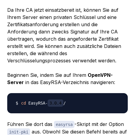
Da Ihre CA jetzt einsatzbereit ist, können Sie auf
Ihrem Server einen privaten Schlüssel und eine
Zertifikatsanforderung erstellen und die
Anforderung dann zwecks Signatur auf Ihre CA
übertragen, wodurch das angeforderte Zertifikat
erstellt wird. Sie können auch zusätzliche Dateien
erstellen, die während des
Verschlüsselungsprozesses verwendet werden.
Beginnen Sie, indem Sie auf Ihrem
OpenVPN-
Server
in das EasyRSA-Verzeichnis navigieren:
cd
 EasyRSA-
3.0.4
Führen Sie dort das
-Skript mit der Option
easyrsa
aus. Obwohl Sie diesen Befehl bereits auf
init-pki