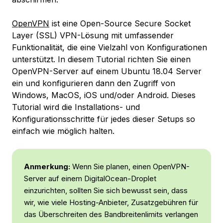
OpenVPN
ist eine Open-Source Secure Socket
Layer (SSL) VPN-Lösung mit umfassender
Funktionalität, die eine Vielzahl von Konfigurationen
unterstützt. In diesem Tutorial richten Sie einen
OpenVPN-Server auf einem Ubuntu 18.04 Server
ein und konfigurieren dann den Zugriff von
Windows, MacOS, iOS und/oder Android. Dieses
Tutorial wird die Installations- und
Konfigurationsschritte für jedes dieser Setups so
einfach wie möglich halten.
Anmerkung:
Wenn Sie planen, einen OpenVPN-
Server auf einem DigitalOcean-Droplet
einzurichten, sollten Sie sich bewusst sein, dass
wir, wie viele Hosting-Anbieter, Zusatzgebühren für
das Überschreiten des Bandbreitenlimits verlangen