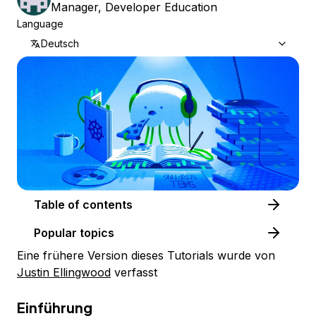
Manager, Developer Education
Language
Deutsch
Table of contents
Popular topics
Eine frühere Version dieses Tutorials wurde von
Justin Ellingwood
verfasst
Einführung