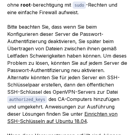
ohne
root
-berechtigung mit
-Rechten und
sudo
eine einfache Firewall aufweist.
Bitte beachten Sie, dass wenn Sie beim
Konfigurieren dieser Server die Passwort-
Authentifizierung deaktivieren, Sie später beim
Übertragen von Dateien zwischen ihnen gemäß
Leitfaden Schwierigkeiten haben können. Um dieses
Problem zu lösen, könnten Sie auf jedem Server die
Passwort-Authentifizierung neu aktivieren.
Alternativ könnten Sie für jeden Server ein SSH-
Schlüsselpaar erstellen, dann den öffentlichen
SSH-Schlüssel des OpenVPN-Servers zur Datei
des CA-Computers hinzufügen
authorized_keys
und umgekehrt. Anweisungen zur Ausführung
dieser Lösungen finden Sie unter
Einrichten von
SSH-Schlüsseln auf Ubuntu 18.04
.