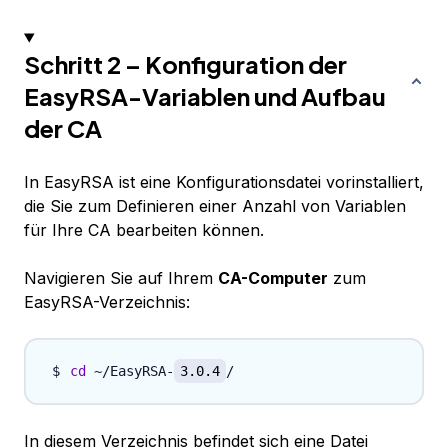
Schritt 2 – Konfiguration der
EasyRSA-Variablen und Aufbau
der CA
In EasyRSA ist eine Konfigurationsdatei vorinstalliert,
die Sie zum Definieren einer Anzahl von Variablen
für Ihre CA bearbeiten können.
Navigieren Sie auf Ihrem
CA-Computer
zum
EasyRSA-Verzeichnis:
cd
 ~/EasyRSA-
3.0.4
In diesem Verzeichnis befindet sich eine Datei