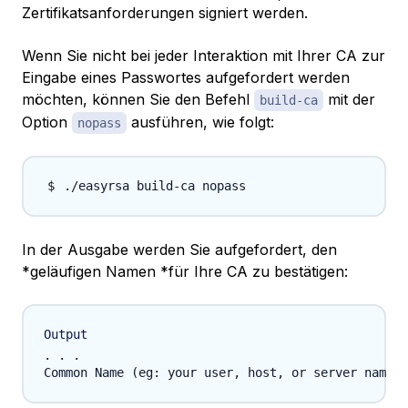
Zertifikatsanforderungen signiert werden.
Wenn Sie nicht bei jeder Interaktion mit Ihrer CA zur
Eingabe eines Passwortes aufgefordert werden
möchten, können Sie den Befehl
mit der
build-ca
Option
ausführen, wie folgt:
nopass
In der Ausgabe werden Sie aufgefordert, den
*geläufigen Namen *für Ihre CA zu bestätigen:
Output
. . .
