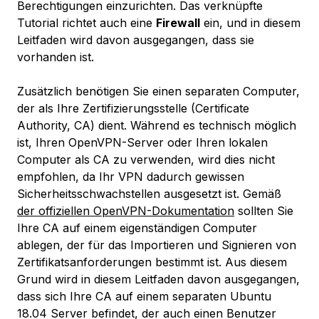
Berechtigungen einzurichten. Das verknüpfte
Tutorial richtet auch eine
Firewall
ein, und in diesem
Leitfaden wird davon ausgegangen, dass sie
vorhanden ist.
Zusätzlich benötigen Sie einen separaten Computer,
der als Ihre Zertifizierungsstelle (Certificate
Authority, CA) dient. Während es technisch möglich
ist, Ihren OpenVPN-Server oder Ihren lokalen
Computer als CA zu verwenden, wird dies nicht
empfohlen, da Ihr VPN dadurch gewissen
Sicherheitsschwachstellen ausgesetzt ist. Gemäß
der offiziellen OpenVPN-Dokumentation
sollten Sie
Ihre CA auf einem eigenständigen Computer
ablegen, der für das Importieren und Signieren von
Zertifikatsanforderungen bestimmt ist. Aus diesem
Grund wird in diesem Leitfaden davon ausgegangen,
dass sich Ihre CA auf einem separaten Ubuntu
18.04 Server befindet, der auch einen Benutzer