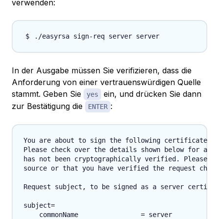
verwenden:
In der Ausgabe müssen Sie verifizieren, dass die
Anforderung von einer vertrauenswürdigen Quelle
stammt. Geben Sie
ein, und drücken Sie dann
yes
zur Bestätigung die
:
ENTER
You are about to sign the following certificate.

Please check over the details shown below for accu
has not been cryptographically verified. Please be
source or that you have verified the request check
Request subject, to be signed as a server certific
subject=

    commonName                = server
