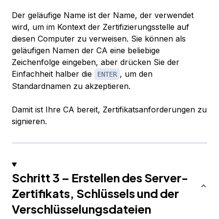
Der geläufige Name ist der Name, der verwendet
wird, um im Kontext der Zertifizierungsstelle auf
diesen Computer zu verweisen. Sie können als
geläufigen Namen der CA eine beliebige
Zeichenfolge eingeben, aber drücken Sie der
Einfachheit halber die
, um den
ENTER
Standardnamen zu akzeptieren.
Damit ist Ihre CA bereit, Zertifikatsanforderungen zu
signieren.
Schritt 3 – Erstellen des Server-
Zertifikats, Schlüssels und der
Verschlüsselungsdateien