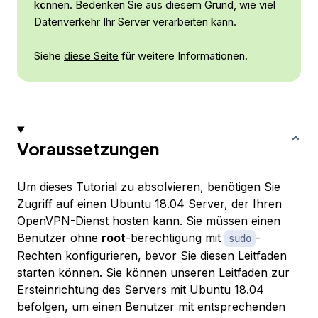
können. Bedenken Sie aus diesem Grund, wie viel
Datenverkehr Ihr Server verarbeiten kann.
Siehe
diese Seite
für weitere Informationen.
Voraussetzungen
Um dieses Tutorial zu absolvieren, benötigen Sie
Zugriff auf einen Ubuntu 18.04 Server, der Ihren
OpenVPN-Dienst hosten kann. Sie müssen einen
Benutzer ohne
root
-berechtigung mit
-
sudo
Rechten konfigurieren, bevor Sie diesen Leitfaden
starten können. Sie können unseren
Leitfaden zur
Ersteinrichtung des Servers mit Ubuntu 18.04
befolgen, um einen Benutzer mit entsprechenden