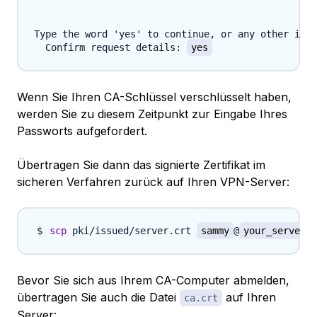
Type the word 'yes' to continue, or any other inpu
  Confirm request details: 
yes
Wenn Sie Ihren CA-Schlüssel verschlüsselt haben,
werden Sie zu diesem Zeitpunkt zur Eingabe Ihres
Passworts aufgefordert.
Übertragen Sie dann das signierte Zertifikat im
sicheren Verfahren zurück auf Ihren VPN-Server:
scp
 pki/issued/server.crt 
sammy
@
your_server_i
Bevor Sie sich aus Ihrem CA-Computer abmelden,
übertragen Sie auch die Datei
auf Ihren
ca.crt
Server: