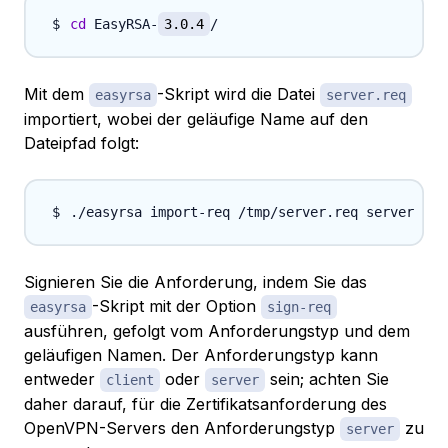
cd
 EasyRSA-
3.0.4
Mit dem
-Skript wird die Datei
easyrsa
server.req
importiert, wobei der geläufige Name auf den
Dateipfad folgt:
Signieren Sie die Anforderung, indem Sie das
-Skript mit der Option
easyrsa
sign-req
ausführen, gefolgt vom
Anforderungstyp
und dem
geläufigen Namen. Der Anforderungstyp kann
entweder
oder
sein; achten Sie
client
server
daher darauf, für die Zertifikatsanforderung des
OpenVPN-Servers den Anforderungstyp
zu
server