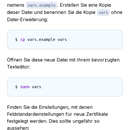
namens
. Erstellen Sie eine Kopie
vars.example
dieser Datei und benennen Sie die Kopie
ohne
vars
Datei-Erweiterung:
cp
Öffnen Sie diese neue Datei mit Ihrem bevorzugten
Texteditor:
nano
Finden Sie die Einstellungen, mit denen
Feldstandardeinstellungen für neue Zertifikate
festgelegt werden. Dies sollte ungefähr so
aussehen: