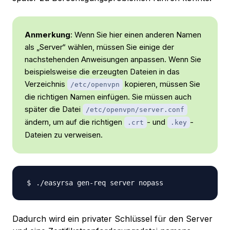
Anmerkung
: Wenn Sie hier einen anderen Namen
als „Server“ wählen, müssen Sie einige der
nachstehenden Anweisungen anpassen. Wenn Sie
beispielsweise die erzeugten Dateien in das
Verzeichnis
kopieren, müssen Sie
/etc/openvpn
die richtigen Namen einfügen. Sie müssen auch
später die Datei
/etc/openvpn/server.conf
ändern, um auf die richtigen
- und
-
.crt
.key
Dateien zu verweisen.
Dadurch wird ein privater Schlüssel für den Server