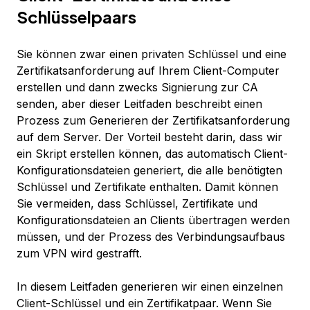
Schlüsselpaars
Sie können zwar einen privaten Schlüssel und eine
Zertifikatsanforderung auf Ihrem Client-Computer
erstellen und dann zwecks Signierung zur CA
senden, aber dieser Leitfaden beschreibt einen
Prozess zum Generieren der Zertifikatsanforderung
auf dem Server. Der Vorteil besteht darin, dass wir
ein Skript erstellen können, das automatisch Client-
Konfigurationsdateien generiert, die alle benötigten
Schlüssel und Zertifikate enthalten. Damit können
Sie vermeiden, dass Schlüssel, Zertifikate und
Konfigurationsdateien an Clients übertragen werden
müssen, und der Prozess des Verbindungsaufbaus
zum VPN wird gestrafft.
In diesem Leitfaden generieren wir einen einzelnen
Client-Schlüssel und ein Zertifikatpaar. Wenn Sie