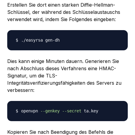
Erstellen Sie dort einen starken Diffie-Hellman-
Schlüssel, der während des Schlüsselaustauschs
verwendet wird, indem Sie Folgendes eingeben:
Dies kann einige Minuten dauern. Generieren Sie
nach Abschluss dieses Verfahrens eine HMAC-
Signatur, um die TLS-
Integritätsverifizierungsfähigkeiten des Servers zu
verbessern:
openvpn 
--genkey
--secret
Kopieren Sie nach Beendigung des Befehls die