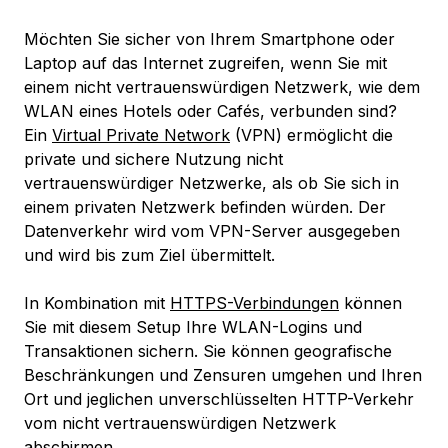
Möchten Sie sicher von Ihrem Smartphone oder
Laptop auf das Internet zugreifen, wenn Sie mit
einem nicht vertrauenswürdigen Netzwerk, wie dem
WLAN eines Hotels oder Cafés, verbunden sind?
Ein
Virtual Private Network
(VPN) ermöglicht die
private und sichere Nutzung nicht
vertrauenswürdiger Netzwerke, als ob Sie sich in
einem privaten Netzwerk befinden würden. Der
Datenverkehr wird vom VPN-Server ausgegeben
und wird bis zum Ziel übermittelt.
In Kombination mit
HTTPS-Verbindungen
können
Sie mit diesem Setup Ihre WLAN-Logins und
Transaktionen sichern. Sie können geografische
Beschränkungen und Zensuren umgehen und Ihren
Ort und jeglichen unverschlüsselten HTTP-Verkehr
vom nicht vertrauenswürdigen Netzwerk
abschirmen.