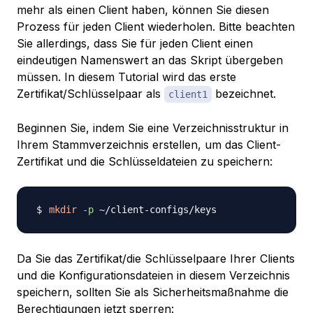
mehr als einen Client haben, können Sie diesen
Prozess für jeden Client wiederholen. Bitte beachten
Sie allerdings, dass Sie für jeden Client einen
eindeutigen Namenswert an das Skript übergeben
müssen. In diesem Tutorial wird das erste
Zertifikat/Schlüsselpaar als
bezeichnet.
client1
Beginnen Sie, indem Sie eine Verzeichnisstruktur in
Ihrem Stammverzeichnis erstellen, um das Client-
Zertifikat und die Schlüsseldateien zu speichern:
mkdir
-p
Da Sie das Zertifikat/die Schlüsselpaare Ihrer Clients
und die Konfigurationsdateien in diesem Verzeichnis
speichern, sollten Sie als Sicherheitsmaßnahme die
Berechtigungen jetzt sperren: