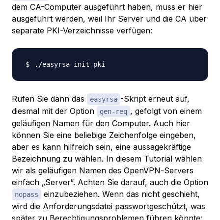
dem CA-Computer ausgeführt haben, muss er hier
ausgeführt werden, weil Ihr Server und die CA über
separate PKI-Verzeichnisse verfügen:
Rufen Sie dann das
-Skript erneut auf,
easyrsa
diesmal mit der Option
, gefolgt von einem
gen-req
geläufigen Namen für den Computer. Auch hier
können Sie eine beliebige Zeichenfolge eingeben,
aber es kann hilfreich sein, eine aussagekräftige
Bezeichnung zu wählen. In diesem Tutorial wählen
wir als geläufigen Namen des OpenVPN-Servers
einfach „Server“. Achten Sie darauf, auch die Option
einzubeziehen. Wenn das nicht geschieht,
nopass
wird die Anforderungsdatei passwortgeschützt, was
später zu Berechtigungsproblemen führen könnte: